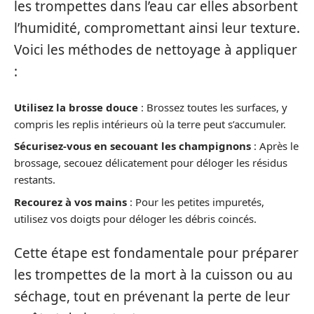
les trompettes dans l’eau car elles absorbent
l’humidité, compromettant ainsi leur texture.
Voici les méthodes de nettoyage à appliquer
:
Utilisez la brosse douce
: Brossez toutes les surfaces, y
compris les replis intérieurs où la terre peut s’accumuler.
Sécurisez-vous en secouant les champignons
: Après le
brossage, secouez délicatement pour déloger les résidus
restants.
Recourez à vos mains
: Pour les petites impuretés,
utilisez vos doigts pour déloger les débris coincés.
Cette étape est fondamentale pour préparer
les trompettes de la mort à la cuisson ou au
séchage, tout en prévenant la perte de leur