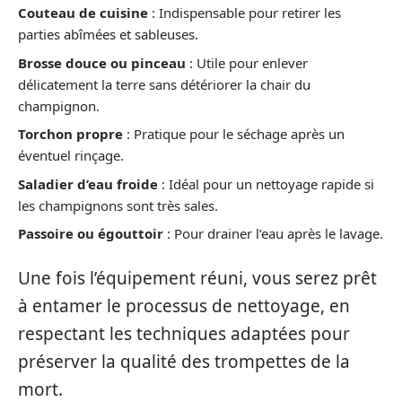
Couteau de cuisine
: Indispensable pour retirer les
parties abîmées et sableuses.
Brosse douce ou pinceau
: Utile pour enlever
délicatement la terre sans détériorer la chair du
champignon.
Torchon propre
: Pratique pour le séchage après un
éventuel rinçage.
Saladier d’eau froide
: Idéal pour un nettoyage rapide si
les champignons sont très sales.
Passoire ou égouttoir
: Pour drainer l’eau après le lavage.
Une fois l’équipement réuni, vous serez prêt
à entamer le processus de nettoyage, en
respectant les techniques adaptées pour
préserver la qualité des trompettes de la
mort.