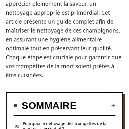
apprécier pleinement la saveur, un
nettoyage approprié est primordial. Cet
article présente un guide complet afin de
maîtriser le nettoyage de ces champignons,
en assurant une hygiène alimentaire
optimale tout en préservant leur qualité.
Chaque étape est cruciale pour garantir que
vos trompettes de la mort soient prêtes à
être cuisinées.
SOMMAIRE
Pourquoi le nettoyage des trompettes de la
mort est-il essentiel ?