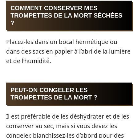
COMMENT CONSERVER MES
TROMPETTES DE LA MORT SÉCHÉES
?
Placez-les dans un bocal hermétique ou
dans des sacs en papier à l’abri de la lumière
et de l’humidité.
PEUT-ON CONGELER LES
TROMPETTES DE LA MORT ?
Il est préférable de les déshydrater et de les
conserver au sec, mais si vous devez les
congeler, blanchissez-les d’abord pour des