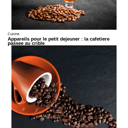
Cuisine
Appareils pour le petit dejeuner : la cafetiere
passee au crible