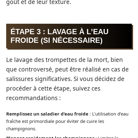
goût et de leur texture.
ÉTAPE 3 : LAVAGE À L’EAU
FROIDE (SI NÉCESSAIRE)
Le lavage des trompettes de la mort, bien
que controversé, peut être réalisé en cas de
salissures significatives. Si vous décidez de
procéder à cette étape, suivez ces
recommandations :
Remplissez un saladier d’eau froide
: L’utilisation d’eau
fraîche est primordiale pour éviter de cuire les
champignons.