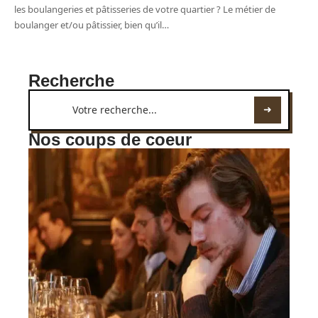
les boulangeries et pâtisseries de votre quartier ? Le métier de
boulanger et/ou pâtissier, bien qu’il
…
Recherche
Nos coups de coeur