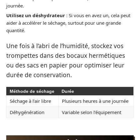
journée.
Utilisez un déshydrateur
: Si vous en avez un, cela peut
aider à accélérer le séchage, surtout pour une grande
quantité.
Une fois à l’abri de l’humidité, stockez vos
trompettes dans des bocaux hermétiques
ou des sacs en papier pour optimiser leur
durée de conservation.
Méthode de séchage
Durée
Séchage à l’air libre
Plusieurs heures à une journée
Déhygénération
Variable selon l’équipement