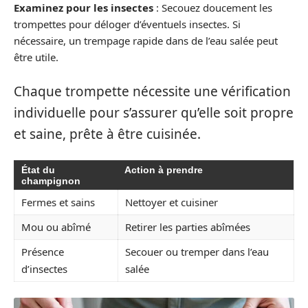
Examinez pour les insectes
: Secouez doucement les
trompettes pour déloger d’éventuels insectes. Si
nécessaire, un trempage rapide dans de l’eau salée peut
être utile.
Chaque trompette nécessite une vérification
individuelle pour s’assurer qu’elle soit propre
et saine, prête à être cuisinée.
État du
Action à prendre
champignon
Fermes et sains
Nettoyer et cuisiner
Mou ou abîmé
Retirer les parties abîmées
Présence
Secouer ou tremper dans l’eau
d’insectes
salée