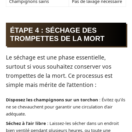
Champignons sains
Pas de lavage nécessaire
ÉTAPE 4 : SÉCHAGE DES
TROMPETTES DE LA MORT
Le séchage est une phase essentielle,
surtout si vous souhaitez conserver vos
trompettes de la mort. Ce processus est
simple mais mérite de l’attention :
Disposez les champignons sur un torchon
: Évitez qu’ils
ne se chevauchent pour garantir une circulation d’air
adéquate.
Séchez à l’air libre
: Laissez-les sécher dans un endroit
bien ventilé pendant plusieurs heures, ou toute une