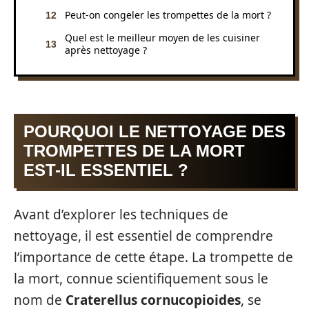
Peut-on congeler les trompettes de la mort ?
Quel est le meilleur moyen de les cuisiner
après nettoyage ?
POURQUOI LE NETTOYAGE DES
TROMPETTES DE LA MORT
EST-IL ESSENTIEL ?
Avant d’explorer les techniques de
nettoyage, il est essentiel de comprendre
l’importance de cette étape. La trompette de
la mort, connue scientifiquement sous le
nom de
Craterellus cornucopioides
, se