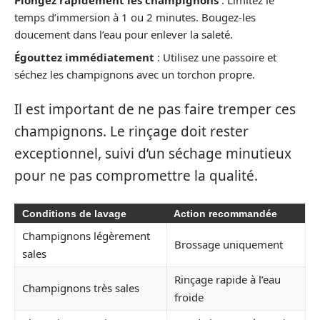
Plongez rapidement les champignons
: Limitez le
temps d’immersion à 1 ou 2 minutes. Bougez-les
doucement dans l’eau pour enlever la saleté.
Égouttez immédiatement
: Utilisez une passoire et
séchez les champignons avec un torchon propre.
Il est important de ne pas faire tremper ces
champignons. Le rinçage doit rester
exceptionnel, suivi d’un séchage minutieux
pour ne pas compromettre la qualité.
Conditions de lavage
Action recommandée
Champignons légèrement
Brossage uniquement
sales
Rinçage rapide à l’eau
Champignons très sales
froide