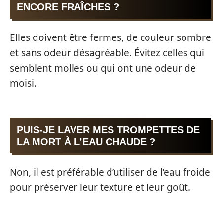
ENCORE FRAÎCHES ?
Elles doivent être fermes, de couleur sombre
et sans odeur désagréable. Évitez celles qui
semblent molles ou qui ont une odeur de
moisi.
PUIS-JE LAVER MES TROMPETTES DE
LA MORT À L’EAU CHAUDE ?
Non, il est préférable d’utiliser de l’eau froide
pour préserver leur texture et leur goût.