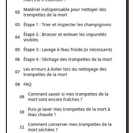
Matériel indispensable pour nettoyer des
trompettes de la mort
Étape 1 : Trier et inspecter les champignons
Étape 2 : Brosser et enlever les impuretés
visibles
Étape 3 : Lavage à l’eau froide (si nécessaire)
Étape 4 : Séchage des trompettes de la mort
Les erreurs à éviter lors du nettoyage des
trompettes de la mort
FAQ
Comment savoir si mes trompettes de la
mort sont encore fraîches ?
Puis-je laver mes trompettes de la mort à
l’eau chaude ?
Comment conserver mes trompettes de la
mort séchées ?