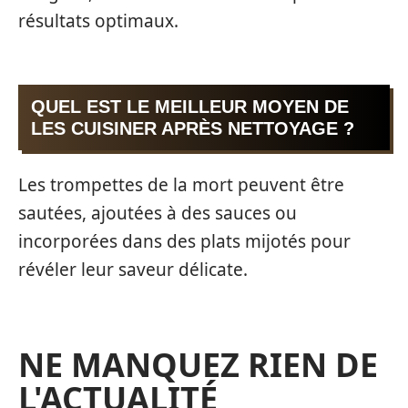
résultats optimaux.
QUEL EST LE MEILLEUR MOYEN DE
LES CUISINER APRÈS NETTOYAGE ?
Les trompettes de la mort peuvent être
sautées, ajoutées à des sauces ou
incorporées dans des plats mijotés pour
révéler leur saveur délicate.
NE MANQUEZ RIEN DE
L'ACTUALITÉ