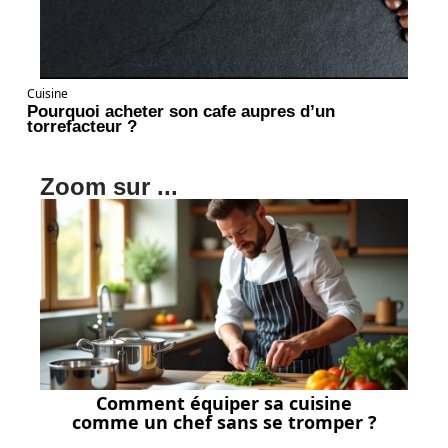
Cuisine
Pourquoi acheter son cafe aupres d’un
torrefacteur ?
Zoom sur ...
Comment équiper sa cuisine
comme un chef sans se tromper ?