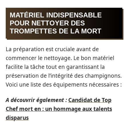
MATÉRIEL INDISPENSABLE
POUR NETTOYER DES
TROMPETTES DE LA MORT
La préparation est cruciale avant de
commencer le nettoyage. Le bon matériel
facilite la tâche tout en garantissant la
préservation de l’intégrité des champignons.
Voici une liste des équipements nécessaires :
A découvrir également :
Candidat de Top
Chef mort en : un hommage aux talents
disparus