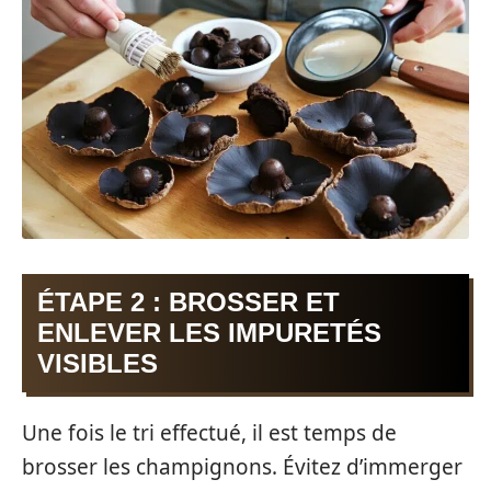
ÉTAPE 2 : BROSSER ET
ENLEVER LES IMPURETÉS
VISIBLES
Une fois le tri effectué, il est temps de
brosser les champignons. Évitez d’immerger