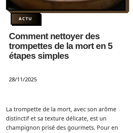
ACTU
Comment nettoyer des
trompettes de la mort en 5
étapes simples
28/11/2025
La trompette de la mort, avec son arôme
distinctif et sa texture délicate, est un
champignon prisé des gourmets. Pour en