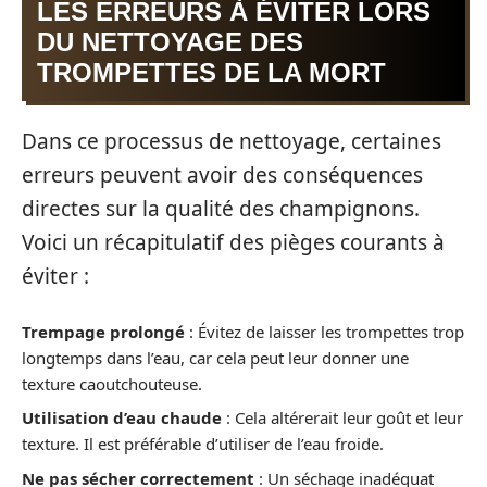
LES ERREURS À ÉVITER LORS
DU NETTOYAGE DES
TROMPETTES DE LA MORT
Dans ce processus de nettoyage, certaines
erreurs peuvent avoir des conséquences
directes sur la qualité des champignons.
Voici un récapitulatif des pièges courants à
éviter :
Trempage prolongé
: Évitez de laisser les trompettes trop
longtemps dans l’eau, car cela peut leur donner une
texture caoutchouteuse.
Utilisation d’eau chaude
: Cela altérerait leur goût et leur
texture. Il est préférable d’utiliser de l’eau froide.
Ne pas sécher correctement
: Un séchage inadéquat