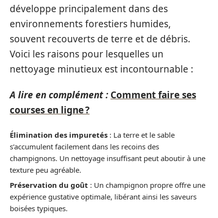
développe principalement dans des
environnements forestiers humides,
souvent recouverts de terre et de débris.
Voici les raisons pour lesquelles un
nettoyage minutieux est incontournable :
A lire en complément :
Comment faire ses
courses en ligne ?
Élimination des impuretés
: La terre et le sable
s’accumulent facilement dans les recoins des
champignons. Un nettoyage insuffisant peut aboutir à une
texture peu agréable.
Préservation du goût
: Un champignon propre offre une
expérience gustative optimale, libérant ainsi les saveurs
boisées typiques.