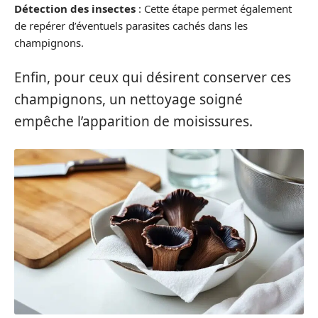
Détection des insectes
: Cette étape permet également
de repérer d’éventuels parasites cachés dans les
champignons.
Enfin, pour ceux qui désirent conserver ces
champignons, un nettoyage soigné
empêche l’apparition de moisissures.