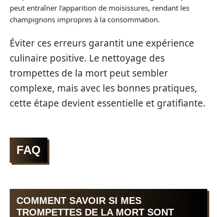
peut entraîner l’apparition de moisissures, rendant les
champignons impropres à la consommation.
Éviter ces erreurs garantit une expérience
culinaire positive. Le nettoyage des
trompettes de la mort peut sembler
complexe, mais avec les bonnes pratiques,
cette étape devient essentielle et gratifiante.
FAQ
COMMENT SAVOIR SI MES
TROMPETTES DE LA MORT SONT