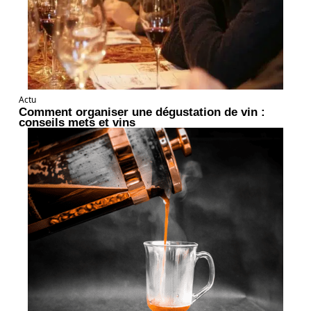
Actu
Comment organiser une dégustation de vin :
conseils mets et vins