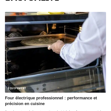
ÉQUIPEMENT
Four électrique professionnel : performance et
précision en cuisine