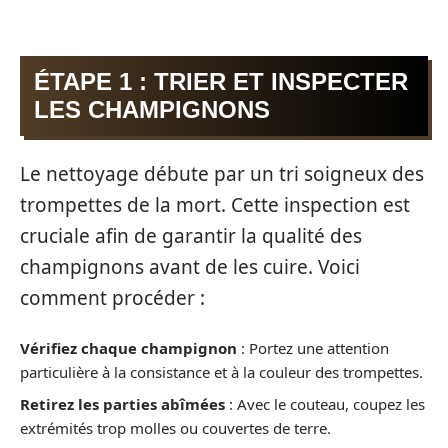
ÉTAPE 1 : TRIER ET INSPECTER
LES CHAMPIGNONS
Le nettoyage débute par un tri soigneux des
trompettes de la mort. Cette inspection est
cruciale afin de garantir la qualité des
champignons avant de les cuire. Voici
comment procéder :
Vérifiez chaque champignon
: Portez une attention
particulière à la consistance et à la couleur des trompettes.
Retirez les parties abîmées
: Avec le couteau, coupez les
extrémités trop molles ou couvertes de terre.