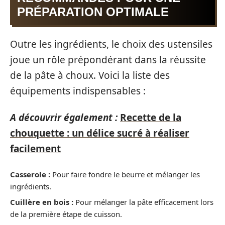
PRÉPARATION OPTIMALE
Outre les ingrédients, le choix des ustensiles
joue un rôle prépondérant dans la réussite
de la pâte à choux. Voici la liste des
équipements indispensables :
A découvrir également :
Recette de la
chouquette : un délice sucré à réaliser
facilement
Casserole :
Pour faire fondre le beurre et mélanger les
ingrédients.
Cuillère en bois :
Pour mélanger la pâte efficacement lors
de la première étape de cuisson.