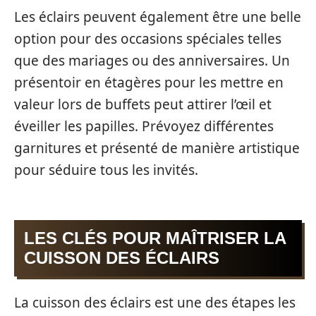
Les éclairs peuvent également être une belle
option pour des occasions spéciales telles
que des mariages ou des anniversaires. Un
présentoir en étagères pour les mettre en
valeur lors de buffets peut attirer l’œil et
éveiller les papilles. Prévoyez différentes
garnitures et présenté de manière artistique
pour séduire tous les invités.
LES CLÉS POUR MAÎTRISER LA
CUISSON DES ÉCLAIRS
La cuisson des éclairs est une des étapes les