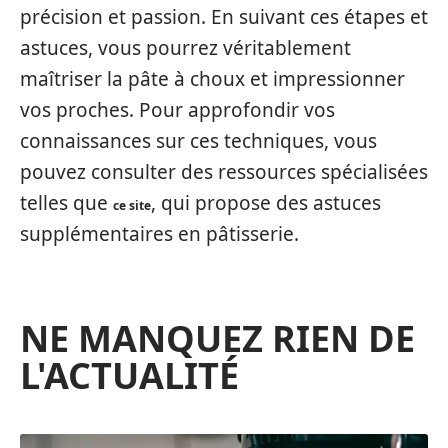
précision et passion. En suivant ces étapes et
astuces, vous pourrez véritablement
maîtriser la pâte à choux et impressionner
vos proches. Pour approfondir vos
connaissances sur ces techniques, vous
pouvez consulter des ressources spécialisées
telles que
, qui propose des astuces
ce site
supplémentaires en pâtisserie.
NE MANQUEZ RIEN DE
L'ACTUALITÉ