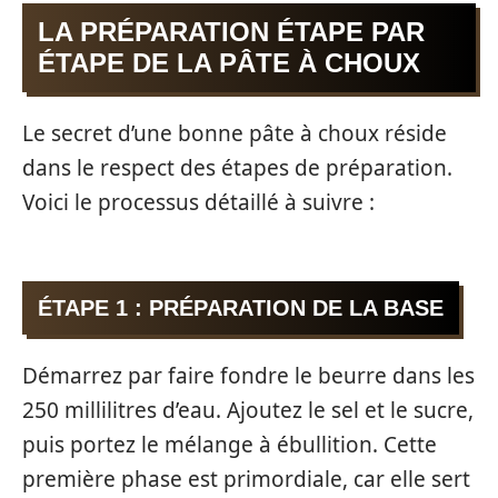
LA PRÉPARATION ÉTAPE PAR
ÉTAPE DE LA PÂTE À CHOUX
Le secret d’une bonne pâte à choux réside
dans le respect des étapes de préparation.
Voici le processus détaillé à suivre :
ÉTAPE 1 : PRÉPARATION DE LA BASE
Démarrez par faire fondre le beurre dans les
250 millilitres d’eau. Ajoutez le sel et le sucre,
puis portez le mélange à ébullition. Cette
première phase est primordiale, car elle sert