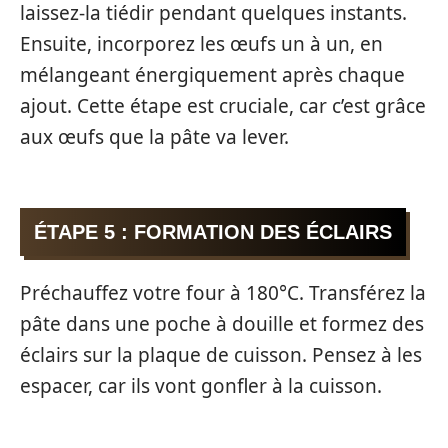
laissez-la tiédir pendant quelques instants.
Ensuite, incorporez les œufs un à un, en
mélangeant énergiquement après chaque
ajout. Cette étape est cruciale, car c’est grâce
aux œufs que la pâte va lever.
ÉTAPE 5 : FORMATION DES ÉCLAIRS
Préchauffez votre four à 180°C. Transférez la
pâte dans une poche à douille et formez des
éclairs sur la plaque de cuisson. Pensez à les
espacer, car ils vont gonfler à la cuisson.