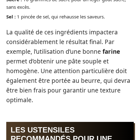
sans excès.
Sel :
1 pincée de sel, qui rehausse les saveurs.
La qualité de ces ingrédients impactera
considérablement le résultat final. Par
exemple, l’utilisation d’une bonne
farine
permet d’obtenir une pâte souple et
homogène. Une attention particulière doit
également être portée au beurre, qui devra
être bien frais pour garantir une texture
optimale.
LES USTENSILES
RECOMMANDÉS POUR UNE