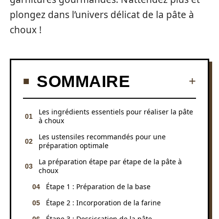
plongez dans l’univers délicat de la pâte à
choux !
SOMMAIRE
Les ingrédients essentiels pour réaliser la pâte
à choux
Les ustensiles recommandés pour une
préparation optimale
La préparation étape par étape de la pâte à
choux
Étape 1 : Préparation de la base
Étape 2 : Incorporation de la farine
Étape 3 : Dessiccation de la pâte