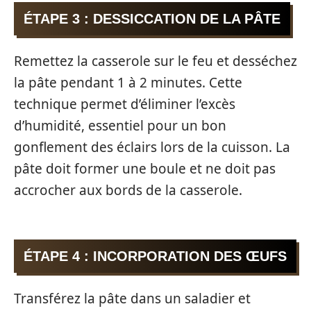
ÉTAPE 3 : DESSICCATION DE LA PÂTE
Remettez la casserole sur le feu et desséchez
la pâte pendant 1 à 2 minutes. Cette
technique permet d’éliminer l’excès
d’humidité, essentiel pour un bon
gonflement des éclairs lors de la cuisson. La
pâte doit former une boule et ne doit pas
accrocher aux bords de la casserole.
ÉTAPE 4 : INCORPORATION DES ŒUFS
Transférez la pâte dans un saladier et