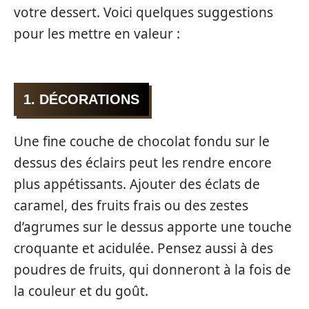
votre dessert. Voici quelques suggestions
pour les mettre en valeur :
1. DÉCORATIONS
Une fine couche de chocolat fondu sur le
dessus des éclairs peut les rendre encore
plus appétissants. Ajouter des éclats de
caramel, des fruits frais ou des zestes
d’agrumes sur le dessus apporte une touche
croquante et acidulée. Pensez aussi à des
poudres de fruits, qui donneront à la fois de
la couleur et du goût.