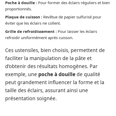
Poche à douille :
Pour former des éclairs réguliers et bien
proportionnés.
Plaque de cuisson :
Revêtue de papier sulfurisé pour
éviter que les éclairs ne collent.
Grille de refroidissement :
Pour laisser les éclairs
refroidir uniformément après cuisson.
Ces ustensiles, bien choisis, permettent de
faciliter la manipulation de la pâte et
d’obtenir des résultats homogènes. Par
exemple, une
poche à douille
de qualité
peut grandement influencer la forme et la
taille des éclairs, assurant ainsi une
présentation soignée.