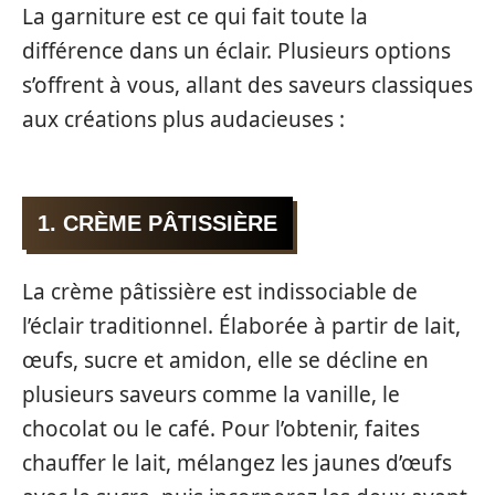
La garniture est ce qui fait toute la
différence dans un éclair. Plusieurs options
s’offrent à vous, allant des saveurs classiques
aux créations plus audacieuses :
1. CRÈME PÂTISSIÈRE
La crème pâtissière est indissociable de
l’éclair traditionnel. Élaborée à partir de lait,
œufs, sucre et amidon, elle se décline en
plusieurs saveurs comme la vanille, le
chocolat ou le café. Pour l’obtenir, faites
chauffer le lait, mélangez les jaunes d’œufs