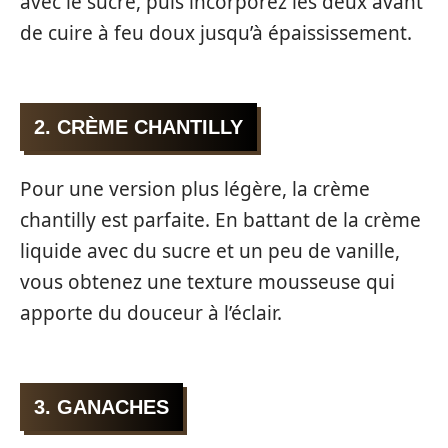
avec le sucre, puis incorporez les deux avant
de cuire à feu doux jusqu’à épaississement.
2. CRÈME CHANTILLY
Pour une version plus légère, la crème
chantilly est parfaite. En battant de la crème
liquide avec du sucre et un peu de vanille,
vous obtenez une texture mousseuse qui
apporte du douceur à l’éclair.
3. GANACHES