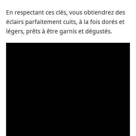
En respectant ces clés, vous obtiendrez des
éclairs parfaitement cuits, à la fois dorés et
légers, prêts à être garnis et dégustés.