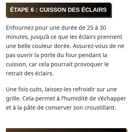
ÉTAPE 6 : CUISSON DES ÉCLAIRS
Enfournez pour une durée de 25 à 30
minutes, jusqu’à ce que les éclairs prennent
une belle couleur dorée. Assurez-vous de ne
pas ouvrir la porte du four pendant la
cuisson, car cela pourrait provoquer le
retrait des éclairs.
Une fois cuits, laissez-les refroidir sur une
grille. Cela permet à l’humidité de s’échapper
et à la pâte de conserver son croustillant.