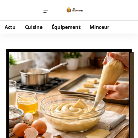
Actu
Cuisine
Équipement
Minceur