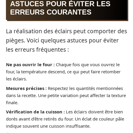
ASTUCES POUR ÉVITER LES
ERREURS COURANTES
La réalisation des éclairs peut comporter des
pièges. Voici quelques astuces pour éviter
les erreurs fréquentes :
Ne pas ouvrir le four :
Chaque fois que vous ouvrez le
four, la température descend, ce qui peut faire retomber
les éclairs.
Mesures précises :
Respectez les quantités mentionnées
dans la recette. Une petite variation peut affecter la texture
finale.
Vérification de la cuisson :
Les éclairs doivent être bien
dorés avant d’être retirés du four. Un éclat de couleur pâle
indique souvent une cuisson insuffisante.