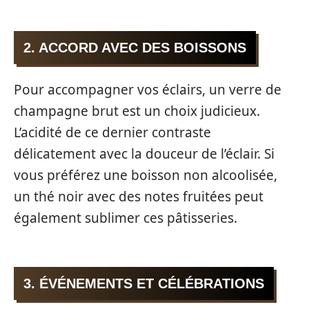
2. ACCORD AVEC DES BOISSONS
Pour accompagner vos éclairs, un verre de
champagne brut est un choix judicieux.
L’acidité de ce dernier contraste
délicatement avec la douceur de l’éclair. Si
vous préférez une boisson non alcoolisée,
un thé noir avec des notes fruitées peut
également sublimer ces pâtisseries.
3. ÉVÉNEMENTS ET CÉLÉBRATIONS