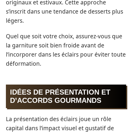
originaux et estivaux. Cette approche
s’inscrit dans une tendance de desserts plus
légers.
Quel que soit votre choix, assurez-vous que
la garniture soit bien froide avant de
l’incorporer dans les éclairs pour éviter toute
déformation.
IDÉES DE PRÉSENTATION ET
D’ACCORDS GOURMANDS
La présentation des éclairs joue un rôle
capital dans l’impact visuel et gustatif de