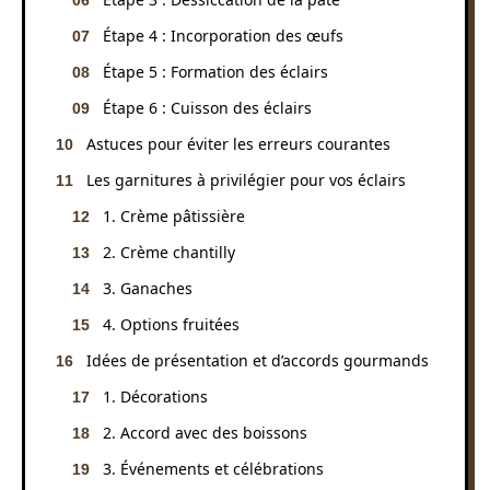
Étape 4 : Incorporation des œufs
Étape 5 : Formation des éclairs
Étape 6 : Cuisson des éclairs
Astuces pour éviter les erreurs courantes
Les garnitures à privilégier pour vos éclairs
1. Crème pâtissière
2. Crème chantilly
3. Ganaches
4. Options fruitées
Idées de présentation et d’accords gourmands
1. Décorations
2. Accord avec des boissons
3. Événements et célébrations