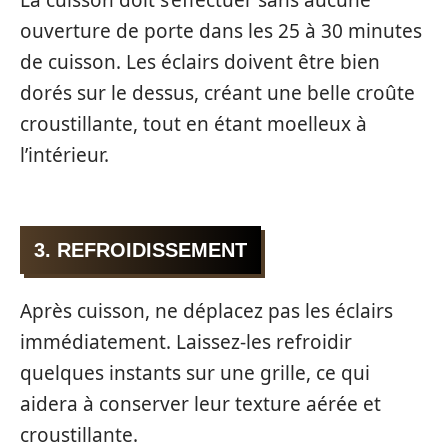
La cuisson doit s’effectuer sans aucune
ouverture de porte dans les 25 à 30 minutes
de cuisson. Les éclairs doivent être bien
dorés sur le dessus, créant une belle croûte
croustillante, tout en étant moelleux à
l’intérieur.
3. REFROIDISSEMENT
Après cuisson, ne déplacez pas les éclairs
immédiatement. Laissez-les refroidir
quelques instants sur une grille, ce qui
aidera à conserver leur texture aérée et
croustillante.