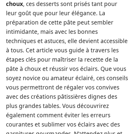
choux
, ces desserts sont prisés tant pour
leur goût que pour leur élégance. La
préparation de cette pâte peut sembler
intimidante, mais avec les bonnes
techniques et astuces, elle devient accessible
à tous. Cet article vous guide à travers les
étapes clés pour maîtriser la recette de la
pâte à choux et réussir vos éclairs. Que vous
soyez novice ou amateur éclairé, ces conseils
vous permettront de régaler vos convives
avec des créations pâtissières dignes des
plus grandes tables. Vous découvrirez
également comment éviter les erreurs
courantes et sublimer vos éclairs avec des
garnitures gourmandes. N’attendez plus et