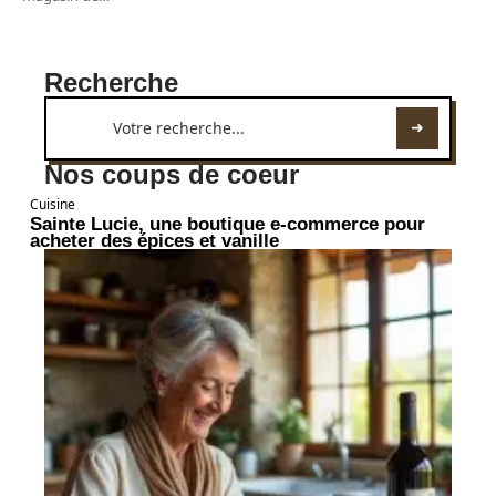
Recherche
Nos coups de coeur
Cuisine
Sainte Lucie, une boutique e-commerce pour
acheter des épices et vanille