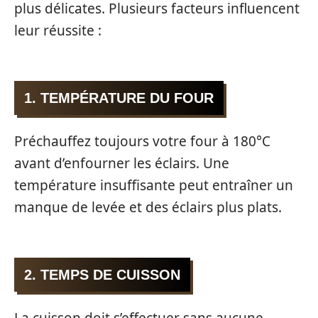
plus délicates. Plusieurs facteurs influencent
leur réussite :
1. TEMPÉRATURE DU FOUR
Préchauffez toujours votre four à 180°C
avant d’enfourner les éclairs. Une
température insuffisante peut entraîner un
manque de levée et des éclairs plus plats.
2. TEMPS DE CUISSON