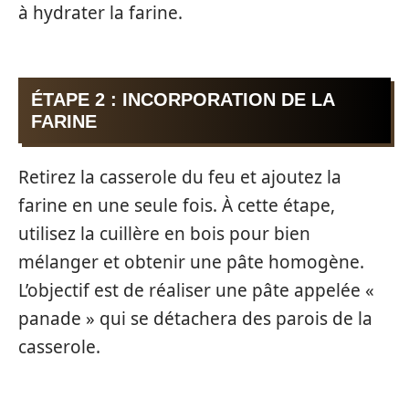
à hydrater la farine.
ÉTAPE 2 : INCORPORATION DE LA
FARINE
Retirez la casserole du feu et ajoutez la
farine en une seule fois. À cette étape,
utilisez la cuillère en bois pour bien
mélanger et obtenir une pâte homogène.
L’objectif est de réaliser une pâte appelée «
panade » qui se détachera des parois de la
casserole.