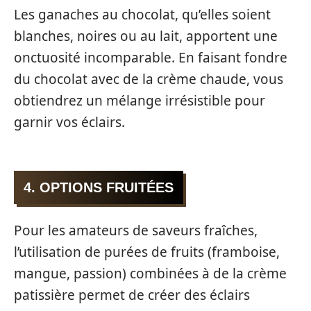
Les ganaches au chocolat, qu’elles soient
blanches, noires ou au lait, apportent une
onctuosité incomparable. En faisant fondre
du chocolat avec de la crème chaude, vous
obtiendrez un mélange irrésistible pour
garnir vos éclairs.
4. OPTIONS FRUITÉES
Pour les amateurs de saveurs fraîches,
l’utilisation de purées de fruits (framboise,
mangue, passion) combinées à de la crème
patissière permet de créer des éclairs