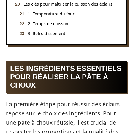
Les clés pour maîtriser la cuisson des éclairs
1. Température du four
2. Temps de cuisson
3. Refroidissement
LES INGRÉDIENTS ESSENTIELS
POUR RÉALISER LA PÂTE À
CHOUX
La première étape pour réussir des éclairs
repose sur le choix des ingrédients. Pour
une pâte à choux réussie, il est crucial de
respecter les proportions et la qualité des