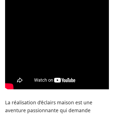
La réalisation d’éclairs maison est une
aventure passionnante qui demande