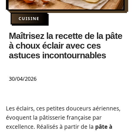
CUISINE
Maîtrisez la recette de la pâte
à choux éclair avec ces
astuces incontournables
30/04/2026
Les éclairs, ces petites douceurs aériennes,
évoquent la pâtisserie française par
excellence. Réalisés à partir de la
pâte à