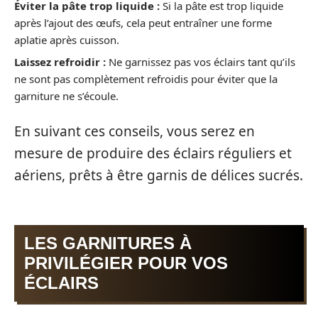
Éviter la pâte trop liquide :
Si la pâte est trop liquide
après l’ajout des œufs, cela peut entraîner une forme
aplatie après cuisson.
Laissez refroidir :
Ne garnissez pas vos éclairs tant qu’ils
ne sont pas complètement refroidis pour éviter que la
garniture ne s’écoule.
En suivant ces conseils, vous serez en
mesure de produire des éclairs réguliers et
aériens, prêts à être garnis de délices sucrés.
LES GARNITURES À
PRIVILÉGIER POUR VOS
ÉCLAIRS