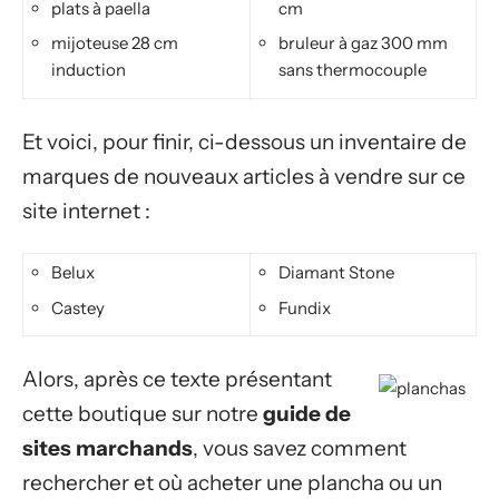
plats à paella
cm
mijoteuse 28 cm
bruleur à gaz 300 mm
induction
sans thermocouple
Et voici, pour finir, ci-dessous un inventaire de
marques de nouveaux articles à vendre sur ce
site internet :
Belux
Diamant Stone
Castey
Fundix
Alors, après ce texte présentant
cette boutique sur notre
guide de
sites marchands
, vous savez comment
rechercher et où acheter une plancha ou un