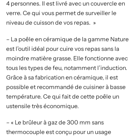
4 personnes. Il est livré avec un couvercle en
verre. Ce qui vous permet de surveiller le
niveau de cuisson de vos repas. »
– La poêle en céramique de la gamme Nature
est l’outil idéal pour cuire vos repas sans la
moindre matière grasse. Elle fonctionne avec
tous les types de feu, notamment l’induction.
Grâce à sa fabrication en céramique, il est
possible et recommandé de cuisiner à basse
température. Ce qui fait de cette poêle un
ustensile très économique.
– « Le brûleur à gaz de 300 mm sans
thermocouple est conçu pour un usage