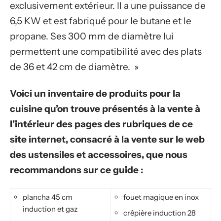
exclusivement extérieur. Il a une puissance de
6,5 KW et est fabriqué pour le butane et le
propane. Ses 300 mm de diamètre lui
permettent une compatibilité avec des plats
de 36 et 42 cm de diamètre. »
Voici un inventaire de produits pour la
cuisine qu’on trouve présentés à la vente à
l’intérieur des pages des rubriques de ce
site internet, consacré à la vente sur le web
des ustensiles et accessoires, que nous
recommandons sur ce guide :
plancha 45 cm
fouet magique en inox
induction et gaz
crêpière induction 28