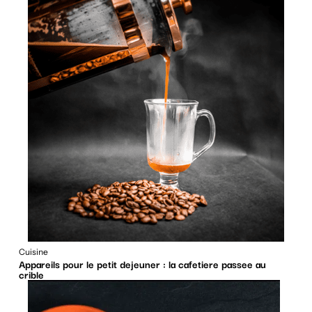
Cuisine
Appareils pour le petit dejeuner : la cafetiere passee au
crible