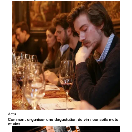
Actu
Comment organiser une dégustation de vin : conseils mets
et vins