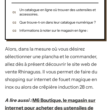
Un catalogue en ligne où trouver des ustensiles et
accessoires.
Que trouve-t-on dans leur catalogue numérique ?
Informations à noter sur le magasin en ligne :
Alors, dans la mesure où vous désirez
sélectionner une plancha et le commander,
allez dès à présent découvrir le site web de
vente Rhinaguss. Il vous permet de faire du
shopping sur internet de fouet magique en
inox ou alors de crêpière induction 28 cm.
A lire aussi :
M6 Boutique, le magasin sur
internet pour acheter des ustensiles de