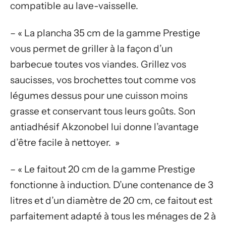
compatible au lave-vaisselle.
– « La plancha 35 cm de la gamme Prestige
vous permet de griller à la façon d’un
barbecue toutes vos viandes. Grillez vos
saucisses, vos brochettes tout comme vos
légumes dessus pour une cuisson moins
grasse et conservant tous leurs goûts. Son
antiadhésif Akzonobel lui donne l’avantage
d’être facile à nettoyer. »
– « Le faitout 20 cm de la gamme Prestige
fonctionne à induction. D’une contenance de 3
litres et d’un diamètre de 20 cm, ce faitout est
parfaitement adapté à tous les ménages de 2 à