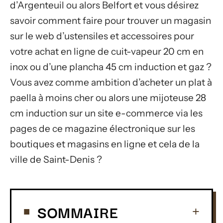
d’Argenteuil ou alors Belfort et vous désirez
savoir comment faire pour trouver un magasin
sur le web d’ustensiles et accessoires pour
votre achat en ligne de cuit-vapeur 20 cm en
inox ou d’une plancha 45 cm induction et gaz ?
Vous avez comme ambition d’acheter un plat à
paella à moins cher ou alors une mijoteuse 28
cm induction sur un site e-commerce via les
pages de ce magazine électronique sur les
boutiques et magasins en ligne et cela de la
ville de Saint-Denis ?
SOMMAIRE