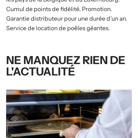
Cumul de points de fidélité. Promotion.
Garantie distributeur pour une durée d’un an.
Service de location de poêles géantes.
NE MANQUEZ RIEN DE
L'ACTUALITÉ