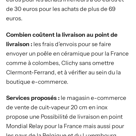
de 30 euros pour les achats de plus de 69
euros.
Combien coûtent la livraison au point de
livraison :
les frais d’envois pour se faire
envoyer un poêle en céramique pour la France
comme à colombes, Clichy sans omettre
Clermont-Ferrand, et à vérifier au sein du la
boutique e-commerce.
Services proposés :
le magasin e-commerce
de vente de cuit-vapeur 20 cm en inox
propose une Possibilité de livraison en point
Mondial Relay pour la France mais aussi pour
les pays de la Belgique et du Luxembourg.