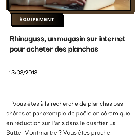
ÉQUIPEMENT
Rhinaguss, un magasin sur internet
pour acheter des planchas
13/03/2013
Vous êtes à la recherche de planchas pas
chères et par exemple de poêle en céramique
en réduction sur Paris dans le quartier La
Butte-Montmartre ? Vous êtes proche