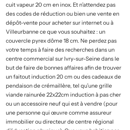
cuit vapeur 20 cm en inox. Et n’attendez pas
des codes de réduction ou bien une vente en
dépôt-vente pour acheter sur internet ou à
Villeurbanne ce que vous souhaitez : un
couvercle pyrex dôme 18 cm. Ne perdez pas
votre temps à faire des recherches dans un
centre commercial sur Ivry-sur-Seine dans le
but de faire de bonnes affaires afin de trouver
un faitout induction 20 cm ou des cadeaux de
pendaison de crémaillère, tel qu’une grille
viande rainurée 22x22cm induction à pas cher
ou un accessoire neuf qui est à vendre (pour
une personne qui œuvre comme assureur
immobilier ou directeur de centre régional