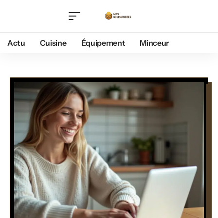
Actu
Cuisine
Équipement
Minceur