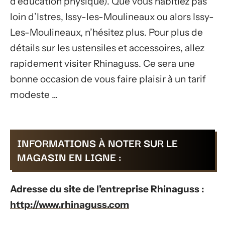
d’éducation physique). Que vous habitiez pas
loin d’Istres, Issy-les-Moulineaux ou alors Issy-
Les-Moulineaux, n’hésitez plus. Pour plus de
détails sur les ustensiles et accessoires, allez
rapidement visiter Rhinaguss. Ce sera une
bonne occasion de vous faire plaisir à un tarif
modeste …
INFORMATIONS À NOTER SUR LE
MAGASIN EN LIGNE :
Adresse du site de l’entreprise Rhinaguss :
http://www.rhinaguss.com