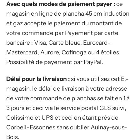
Avec quels modes de paiement payer :
ce
magasin en ligne de plancha 45 cm induction
et gaz accepte le paiement du montant de
votre commande par Payement par carte
bancaire : Visa, Carte bleue, Eurocard-
Mastercard, Aurore, Cofinoga ou 4 étoiles
Possibilité de payement par PayPal.
Délai pour la livraison :
si vous utilisez cet E.-
magasin, le délai de livraison à votre adresse
de votre commande de planchas se fait en 1 à
3 jours et ceci via le service postal GLS suivi,
Colissimo et UPS et ceci en étant près de
Corbeil-Essonnes sans oublier Aulnay-sous-
Bois.