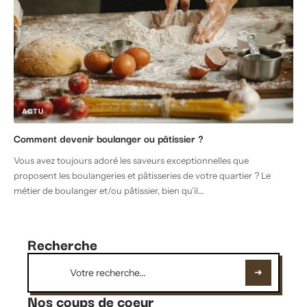
ACTU
Comment devenir boulanger ou pâtissier ?
Vous avez toujours adoré les saveurs exceptionnelles que
proposent les boulangeries et pâtisseries de votre quartier ? Le
métier de boulanger et/ou pâtissier, bien qu’il
…
Recherche
Nos coups de coeur