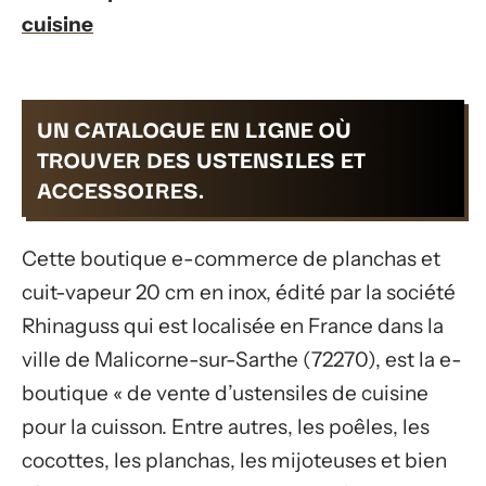
cuisine
UN CATALOGUE EN LIGNE OÙ
TROUVER DES USTENSILES ET
ACCESSOIRES.
Cette boutique e-commerce de planchas et
cuit-vapeur 20 cm en inox, édité par la société
Rhinaguss qui est localisée en France dans la
ville de Malicorne-sur-Sarthe (72270), est la e-
boutique « de vente d’ustensiles de cuisine
pour la cuisson. Entre autres, les poêles, les
cocottes, les planchas, les mijoteuses et bien