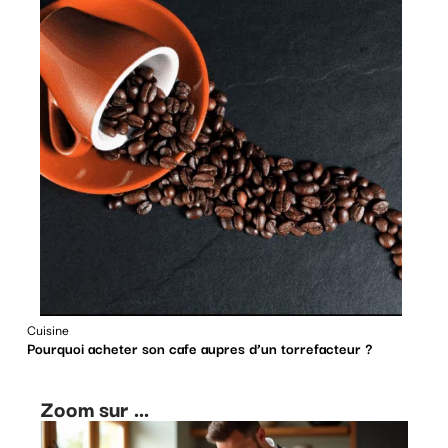
Cuisine
Pourquoi acheter son cafe aupres d’un torrefacteur ?
Zoom sur ...