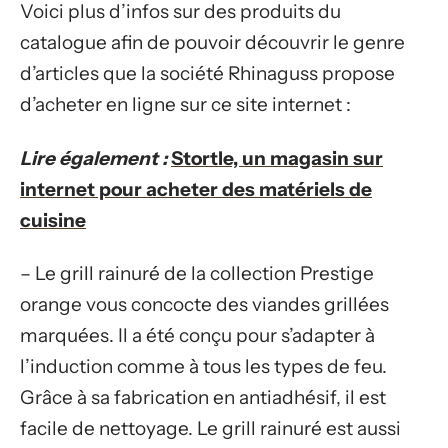
Voici plus d’infos sur des produits du
catalogue afin de pouvoir découvrir le genre
d’articles que la société Rhinaguss propose
d’acheter en ligne sur ce site internet :
Lire également :
Stortle, un magasin sur
internet pour acheter des matériels de
cuisine
– Le grill rainuré de la collection Prestige
orange vous concocte des viandes grillées
marquées. Il a été conçu pour s’adapter à
l’induction comme à tous les types de feu.
Grâce à sa fabrication en antiadhésif, il est
facile de nettoyage. Le grill rainuré est aussi