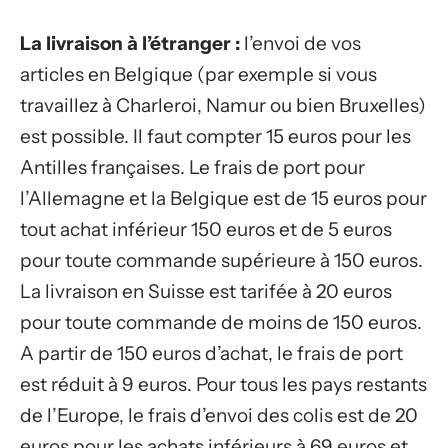
La livraison à l’étranger :
l’envoi de vos
articles en Belgique (par exemple si vous
travaillez à Charleroi, Namur ou bien Bruxelles)
est possible. Il faut compter 15 euros pour les
Antilles françaises. Le frais de port pour
l’Allemagne et la Belgique est de 15 euros pour
tout achat inférieur 150 euros et de 5 euros
pour toute commande supérieure à 150 euros.
La livraison en Suisse est tarifée à 20 euros
pour toute commande de moins de 150 euros.
A partir de 150 euros d’achat, le frais de port
est réduit à 9 euros. Pour tous les pays restants
de l’Europe, le frais d’envoi des colis est de 20
euros pour les achats inférieurs à 69 euros et