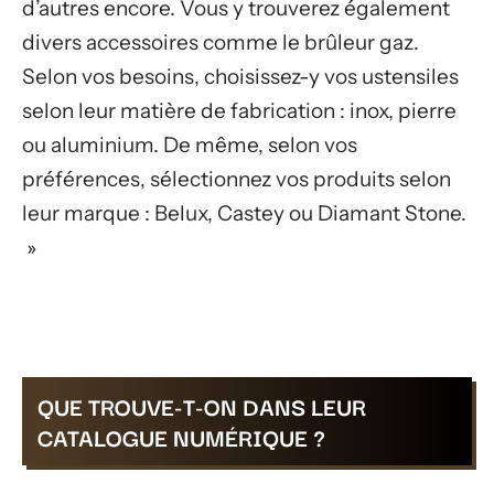
d’autres encore. Vous y trouverez également
divers accessoires comme le brûleur gaz.
Selon vos besoins, choisissez-y vos ustensiles
selon leur matière de fabrication : inox, pierre
ou aluminium. De même, selon vos
préférences, sélectionnez vos produits selon
leur marque : Belux, Castey ou Diamant Stone.
»
QUE TROUVE-T-ON DANS LEUR
CATALOGUE NUMÉRIQUE ?