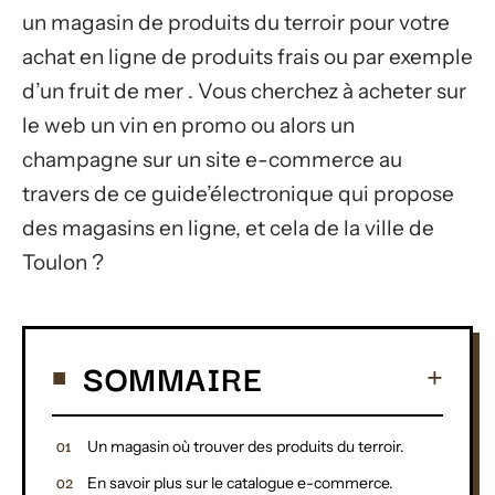
un magasin de produits du terroir pour votre
achat en ligne de produits frais ou par exemple
d’un fruit de mer . Vous cherchez à acheter sur
le web un vin en promo ou alors un
champagne sur un site e-commerce au
travers de ce guide’électronique qui propose
des magasins en ligne, et cela de la ville de
Toulon ?
SOMMAIRE
Un magasin où trouver des produits du terroir.
En savoir plus sur le catalogue e-commerce.