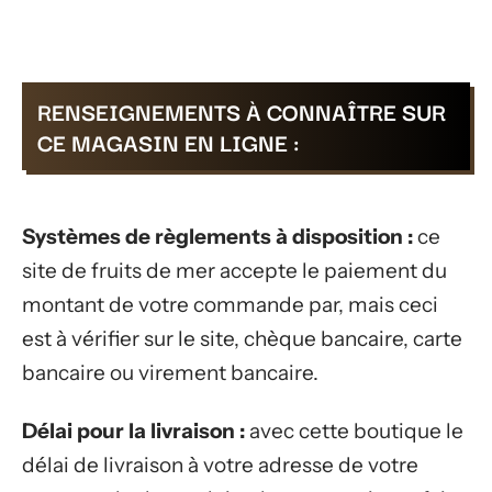
RENSEIGNEMENTS À CONNAÎTRE SUR
CE MAGASIN EN LIGNE :
Systèmes de règlements à disposition :
ce
site de fruits de mer accepte le paiement du
montant de votre commande par, mais ceci
est à vérifier sur le site, chèque bancaire, carte
bancaire ou virement bancaire.
Délai pour la livraison :
avec cette boutique le
délai de livraison à votre adresse de votre