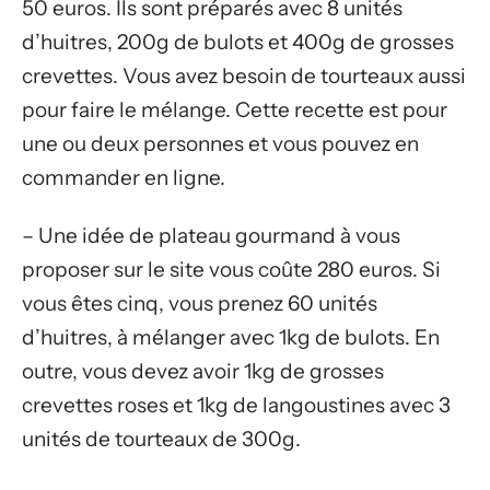
50 euros. Ils sont préparés avec 8 unités
d’huitres, 200g de bulots et 400g de grosses
crevettes. Vous avez besoin de tourteaux aussi
pour faire le mélange. Cette recette est pour
une ou deux personnes et vous pouvez en
commander en ligne.
– Une idée de plateau gourmand à vous
proposer sur le site vous coûte 280 euros. Si
vous êtes cinq, vous prenez 60 unités
d’huitres, à mélanger avec 1kg de bulots. En
outre, vous devez avoir 1kg de grosses
crevettes roses et 1kg de langoustines avec 3
unités de tourteaux de 300g.