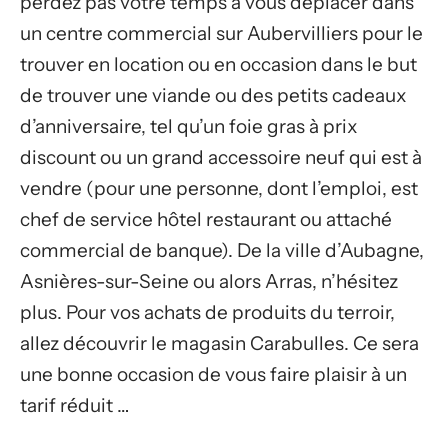
perdez pas votre temps à vous déplacer dans
un centre commercial sur Aubervilliers pour le
trouver en location ou en occasion dans le but
de trouver une viande ou des petits cadeaux
d’anniversaire, tel qu’un foie gras à prix
discount ou un grand accessoire neuf qui est à
vendre (pour une personne, dont l’emploi, est
chef de service hôtel restaurant ou attaché
commercial de banque). De la ville d’Aubagne,
Asnières-sur-Seine ou alors Arras, n’hésitez
plus. Pour vos achats de produits du terroir,
allez découvrir le magasin Carabulles. Ce sera
une bonne occasion de vous faire plaisir à un
tarif réduit …