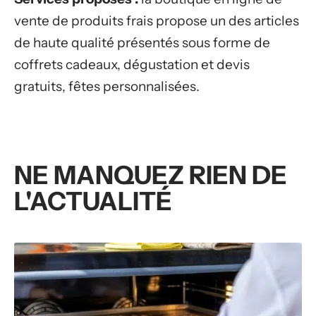
vente de produits frais propose un des articles
de haute qualité présentés sous forme de
coffrets cadeaux, dégustation et devis
gratuits, fêtes personnalisées.
NE MANQUEZ RIEN DE
L'ACTUALITÉ