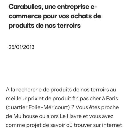
Carabulles, une entreprise e-
commerce pour vos achats de
produits de nos terroirs
25/01/2013
A la recherche de produits de nos terroirs au
meilleur prix et de produit fin pas cher à Paris
(quartier Folie-Méricourt) ? Vous êtes proche
de Mulhouse ou alors Le Havre et vous avez
comme projet de savoir où trouver sur internet