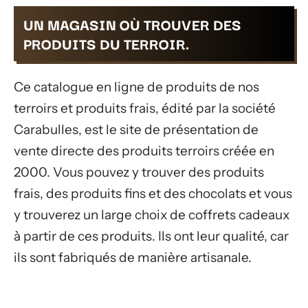
UN MAGASIN OÙ TROUVER DES
PRODUITS DU TERROIR.
Ce catalogue en ligne de produits de nos
terroirs et produits frais, édité par la société
Carabulles, est le site de présentation de
vente directe des produits terroirs créée en
2000. Vous pouvez y trouver des produits
frais, des produits fins et des chocolats et vous
y trouverez un large choix de coffrets cadeaux
à partir de ces produits. Ils ont leur qualité, car
ils sont fabriqués de manière artisanale.