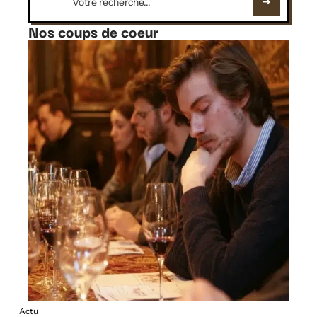
Nos coups de coeur
Actu