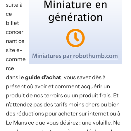
suite à
ce
billet
concer
nant ce
site e-
comme
rce
dans le
guide d’achat
, vous savez dès à
présent où avoir et comment acquérir un
produit de nos terroirs ou un produit frais. Et
n’attendez pas des tarifs moins chers ou bien
des réductions pour acheter sur internet ou à
Le Mans ce que vous désirez : une volaille. Ne