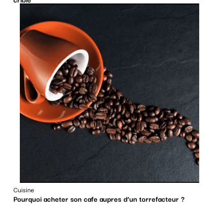
Cuisine
Pourquoi acheter son cafe aupres d’un torrefacteur ?