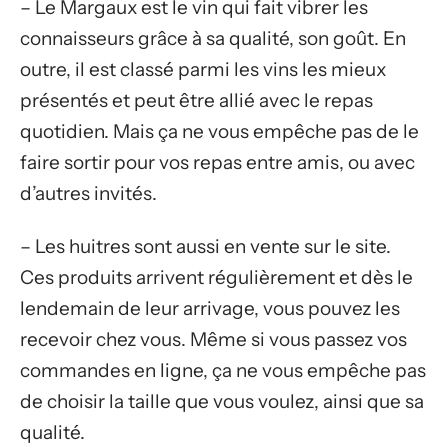
– Le Margaux est le vin qui fait vibrer les
connaisseurs grâce à sa qualité, son goût. En
outre, il est classé parmi les vins les mieux
présentés et peut être allié avec le repas
quotidien. Mais ça ne vous empêche pas de le
faire sortir pour vos repas entre amis, ou avec
d’autres invités.
– Les huitres sont aussi en vente sur le site.
Ces produits arrivent régulièrement et dès le
lendemain de leur arrivage, vous pouvez les
recevoir chez vous. Même si vous passez vos
commandes en ligne, ça ne vous empêche pas
de choisir la taille que vous voulez, ainsi que sa
qualité.