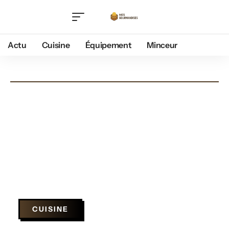
Actu
Cuisine
Équipement
Minceur
CUISINE