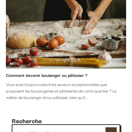
ACTU
Comment devenir boulanger ou pâtissier ?
Vous avez toujours adoré les saveurs exceptionnelles que
proposent les boulangeries et pâtisseries de votre quartier ? Le
métier de boulanger et/ou pâtissier, bien qu’il
…
Recherche