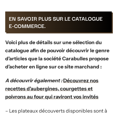
EN SAVOIR PLUS SUR LE CATALOGUE
E-COMMERCE.
Voici plus de détails sur une sélection du
catalogue afin de pouvoir découvrir le genre
d’articles que la société Carabulles propose
d’acheter en ligne sur ce site marchand :
A découvrir également :
Découvrez nos
recettes d'aubergines, courgettes et
poivrons au four qui raviront vos invités
– Les plateaux découverts disponibles sont à