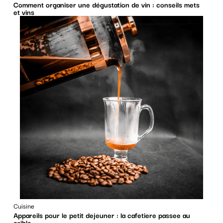
Comment organiser une dégustation de vin : conseils mets
et vins
Cuisine
Appareils pour le petit dejeuner : la cafetiere passee au
crible