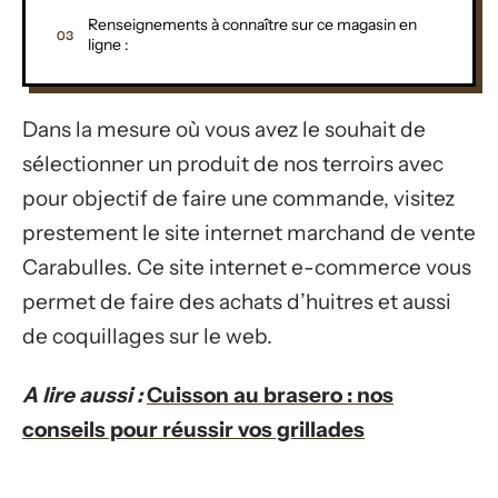
Renseignements à connaître sur ce magasin en
ligne :
Dans la mesure où vous avez le souhait de
sélectionner un produit de nos terroirs avec
pour objectif de faire une commande, visitez
prestement le site internet marchand de vente
Carabulles. Ce site internet e-commerce vous
permet de faire des achats d’huitres et aussi
de coquillages sur le web.
A lire aussi :
Cuisson au brasero : nos
conseils pour réussir vos grillades