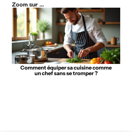
Zoom sur ...
Comment équiper sa cuisine comme
un chef sans se tromper ?