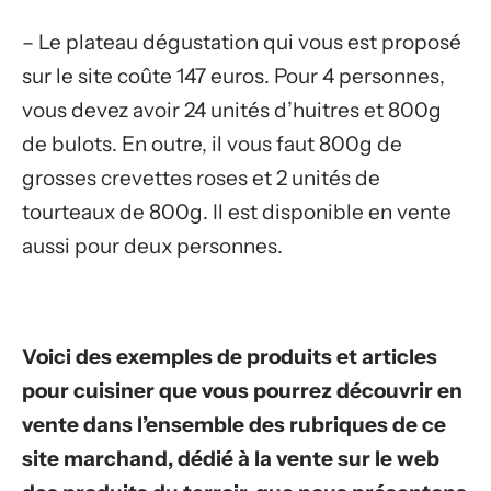
– Le plateau dégustation qui vous est proposé
sur le site coûte 147 euros. Pour 4 personnes,
vous devez avoir 24 unités d’huitres et 800g
de bulots. En outre, il vous faut 800g de
grosses crevettes roses et 2 unités de
tourteaux de 800g. Il est disponible en vente
aussi pour deux personnes.
Voici des exemples de produits et articles
pour cuisiner que vous pourrez découvrir en
vente dans l’ensemble des rubriques de ce
site marchand, dédié à la vente sur le web