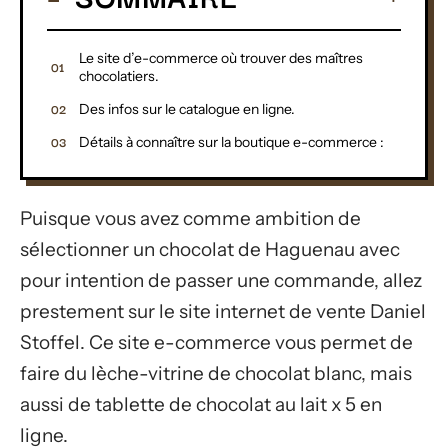
Le site d’e-commerce où trouver des maîtres
chocolatiers.
Des infos sur le catalogue en ligne.
Détails à connaître sur la boutique e-commerce :
Puisque vous avez comme ambition de
sélectionner un chocolat de Haguenau avec
pour intention de passer une commande, allez
prestement sur le site internet de vente Daniel
Stoffel. Ce site e-commerce vous permet de
faire du lèche-vitrine de chocolat blanc, mais
aussi de tablette de chocolat au lait x 5 en
ligne.