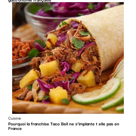
Cuisine
Pourquoi la franchise Taco Bell ne s’implante t elle pas en
France