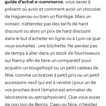
guide d’achat e-commerce
, vous savez à
présent où avoir et comment avoir un chocolat
de Haguenau ou bien un florilège. Mais un
conseil, n’attendez pas des tarifs de hard
discount ou alors un prix de hard discount
dans le but d’acheter en ligne ou à Lyon ce que
vous souhaitez : une bûchette. Ne perdez pas
de temps à aller dans un stock de fournisseurs
sur Nancy afin de faire un comparatif pour
acquérir un kougelhopf ou un petit cadeau de
fête, comme un bretzel à petit prix ou un petit
accessoire neuf qui est à vendre (pour un de
vos proches dont l’emploi est animalier de
laboratoire ou astrophysicien). Que vous soyez
de non loin de Reims, Caen ou Nice, n’hésitez