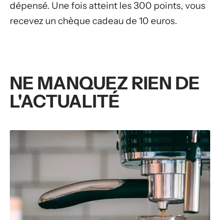
dépensé. Une fois atteint les 300 points, vous
recevez un chèque cadeau de 10 euros.
NE MANQUEZ RIEN DE
L'ACTUALITÉ