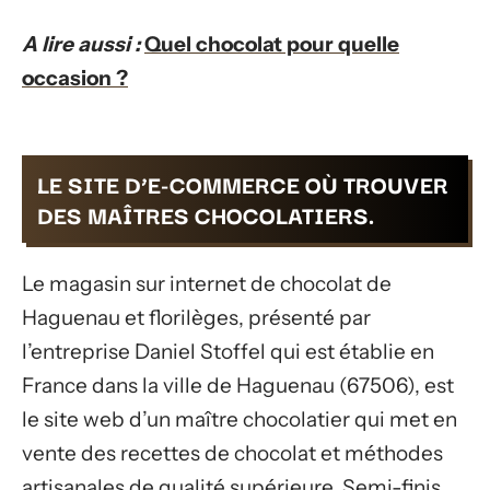
A lire aussi :
Quel chocolat pour quelle
occasion ?
LE SITE D’E-COMMERCE OÙ TROUVER
DES MAÎTRES CHOCOLATIERS.
Le magasin sur internet de chocolat de
Haguenau et florilèges, présenté par
l’entreprise Daniel Stoffel qui est établie en
France dans la ville de Haguenau (67506), est
le site web d’un maître chocolatier qui met en
vente des recettes de chocolat et méthodes
artisanales de qualité supérieure. Semi-finis