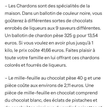
– Les Chardons sont des spécialités de la
maison. Dans un ballotin de couleur noire, vous
goûterez à différentes sortes de chocolats
enrobés de liqueurs aux 9 saveurs différentes.
Un ballotin de chardon pèse 325 g pour 13,54
euros. Si vous voulez en avoir plus jusqu’à 1
kilo, le prix coûte 41,66 euros. Faites plaisir à
toute votre famille en lui offrant ces chardons
colorés et fourrés de liqueurs.
– Le mille-feuille au chocolat pèse 40 g et une
pièce coûte aux environs de 2,11 euros. Une
pièce de mille-feuille en chocolat comprend
du chocolat blanc, des éclats de pistaches et