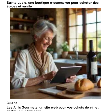
Sainte Lucie, une boutique e-commerce pour acheter des
épices et vanille
Cuisine
Les Amis Gourmets, un site web pour vos achats de vin et
gastronomie française