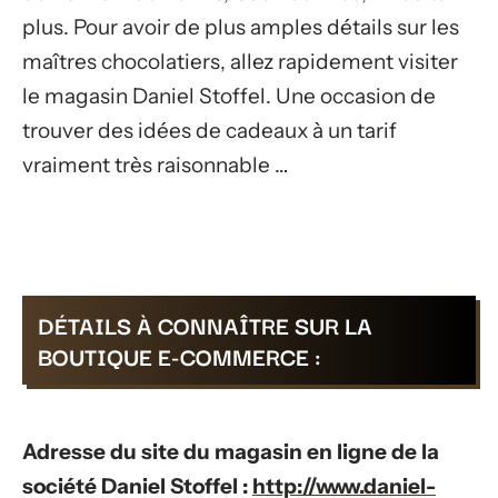
plus. Pour avoir de plus amples détails sur les
maîtres chocolatiers, allez rapidement visiter
le magasin Daniel Stoffel. Une occasion de
trouver des idées de cadeaux à un tarif
vraiment très raisonnable …
DÉTAILS À CONNAÎTRE SUR LA
BOUTIQUE E-COMMERCE :
Adresse du site du magasin en ligne de la
société Daniel Stoffel :
http://www.daniel-