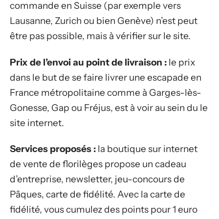
commande en Suisse (par exemple vers
Lausanne, Zurich ou bien Genève) n’est peut
être pas possible, mais à vérifier sur le site.
Prix de l’envoi au point de livraison :
le prix
dans le but de se faire livrer une escapade en
France métropolitaine comme à Garges-lès-
Gonesse, Gap ou Fréjus, est à voir au sein du le
site internet.
Services proposés :
la boutique sur internet
de vente de florilèges propose un cadeau
d’entreprise, newsletter, jeu-concours de
Pâques, carte de fidélité. Avec la carte de
fidélité, vous cumulez des points pour 1 euro