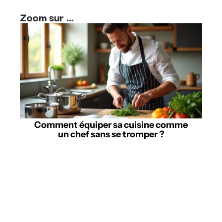
Zoom sur ...
Comment équiper sa cuisine comme
un chef sans se tromper ?