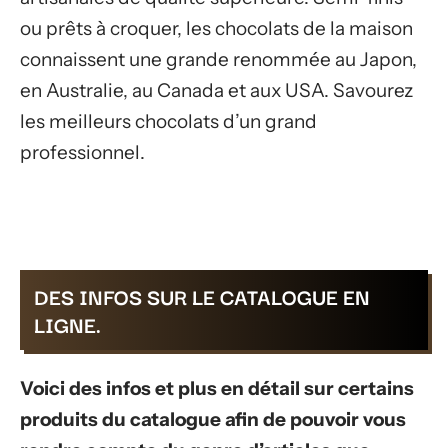
ou prêts à croquer, les chocolats de la maison
connaissent une grande renommée au Japon,
en Australie, au Canada et aux USA. Savourez
les meilleurs chocolats d’un grand
professionnel.
DES INFOS SUR LE CATALOGUE EN
LIGNE.
Voici des infos et plus en détail sur certains
produits du catalogue afin de pouvoir vous