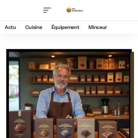
Actu
Cuisine
Équipement
Minceur