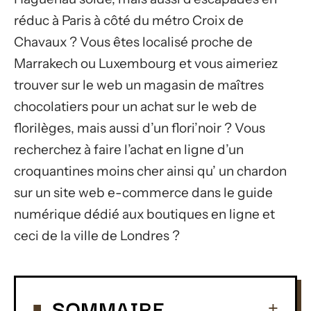
réduc à Paris à côté du métro Croix de
Chavaux ? Vous êtes localisé proche de
Marrakech ou Luxembourg et vous aimeriez
trouver sur le web un magasin de maîtres
chocolatiers pour un achat sur le web de
florilèges, mais aussi d’un flori’noir ? Vous
recherchez à faire l’achat en ligne d’un
croquantines moins cher ainsi qu’ un chardon
sur un site web e-commerce dans le guide
numérique dédié aux boutiques en ligne et
ceci de la ville de Londres ?
SOMMAIRE