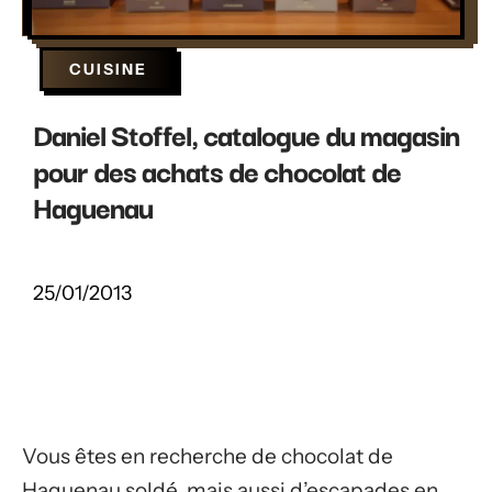
CUISINE
Daniel Stoffel, catalogue du magasin
pour des achats de chocolat de
Haguenau
25/01/2013
Vous êtes en recherche de chocolat de
Haguenau soldé, mais aussi d’escapades en