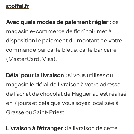
stoffel.fr
Avec quels modes de paiement régler :
ce
magasin e-commerce de flori’noir met à
disposition le paiement du montant de votre
commande par carte bleue, carte bancaire
(MasterCard, Visa).
Délai pour la livraison :
si vous utilisez du
magasin le délai de livraison à votre adresse
de l’achat de chocolat de Haguenau est réalisé
en 7 jours et cela que vous soyez localisée à
Grasse ou Saint-Priest.
Livraison à l’étranger :
la livraison de cette