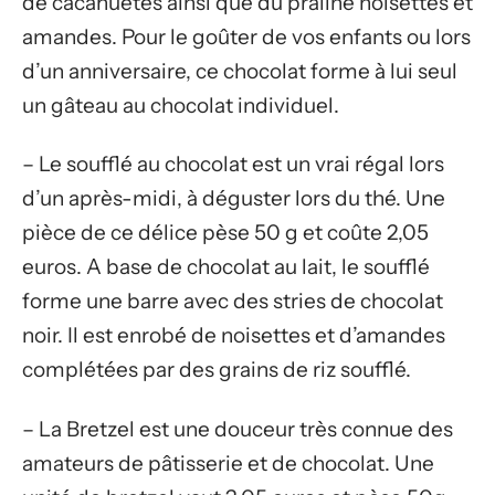
de cacahuètes ainsi que du praliné noisettes et
amandes. Pour le goûter de vos enfants ou lors
d’un anniversaire, ce chocolat forme à lui seul
un gâteau au chocolat individuel.
– Le soufflé au chocolat est un vrai régal lors
d’un après-midi, à déguster lors du thé. Une
pièce de ce délice pèse 50 g et coûte 2,05
euros. A base de chocolat au lait, le soufflé
forme une barre avec des stries de chocolat
noir. Il est enrobé de noisettes et d’amandes
complétées par des grains de riz soufflé.
– La Bretzel est une douceur très connue des
amateurs de pâtisserie et de chocolat. Une