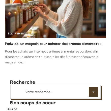
ÉQUIPEMENT
Patiwizz, un magasin pour acheter des arômes alimentaires
Pour les achats sur internet d’arômes alimentaires ou alors afin
d'acheter un arôme de fruit sec, allez dès à présent découvrir le
magasin de
…
Recherche
Nos coups de coeur
Cuisine