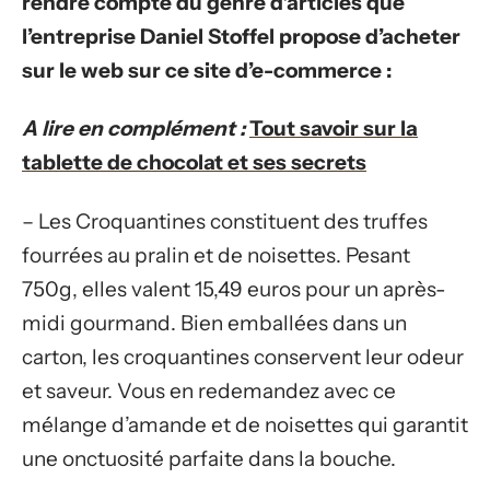
rendre compte du genre d’articles que
l’entreprise Daniel Stoffel propose d’acheter
sur le web sur ce site d’e-commerce :
A lire en complément :
Tout savoir sur la
tablette de chocolat et ses secrets
– Les Croquantines constituent des truffes
fourrées au pralin et de noisettes. Pesant
750g, elles valent 15,49 euros pour un après-
midi gourmand. Bien emballées dans un
carton, les croquantines conservent leur odeur
et saveur. Vous en redemandez avec ce
mélange d’amande et de noisettes qui garantit
une onctuosité parfaite dans la bouche.