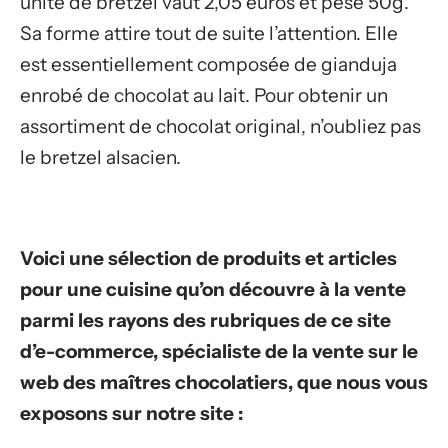
unité de bretzel vaut 2,05 euros et pèse 50g.
Sa forme attire tout de suite l’attention. Elle
est essentiellement composée de gianduja
enrobé de chocolat au lait. Pour obtenir un
assortiment de chocolat original, n’oubliez pas
le bretzel alsacien.
Voici une sélection de produits et articles
pour une cuisine qu’on découvre à la vente
parmi les rayons des rubriques de ce site
d’e-commerce, spécialiste de la vente sur le
web des maîtres chocolatiers, que nous vous
exposons sur notre site :