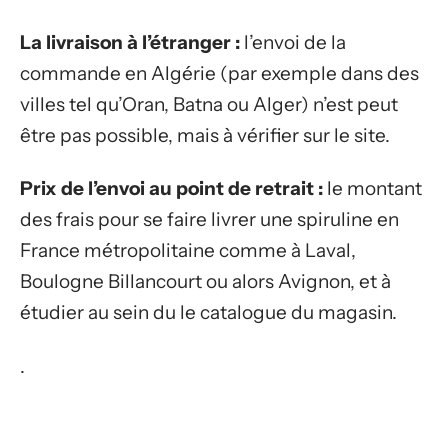
La livraison à l’étranger :
l’envoi de la
commande en Algérie (par exemple dans des
villes tel qu’Oran, Batna ou Alger) n’est peut
être pas possible, mais à vérifier sur le site.
Prix de l’envoi au point de retrait :
le montant
des frais pour se faire livrer une spiruline en
France métropolitaine comme à Laval,
Boulogne Billancourt ou alors Avignon, et à
étudier au sein du le catalogue du magasin.
.