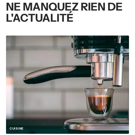
NE MANQUEZ RIEN DE
L'ACTUALITÉ
CUISINE