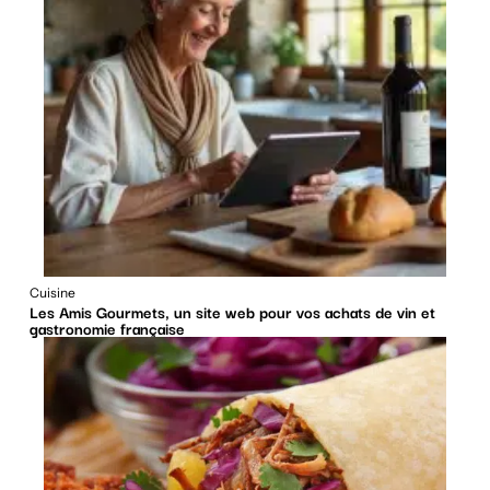
Cuisine
Les Amis Gourmets, un site web pour vos achats de vin et
gastronomie française