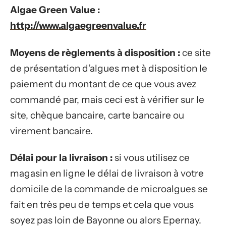
Algae Green Value :
http://www.algaegreenvalue.fr
Moyens de règlements à disposition :
ce site
de présentation d’algues met à disposition le
paiement du montant de ce que vous avez
commandé par, mais ceci est à vérifier sur le
site, chèque bancaire, carte bancaire ou
virement bancaire.
Délai pour la livraison :
si vous utilisez ce
magasin en ligne le délai de livraison à votre
domicile de la commande de microalgues se
fait en très peu de temps et cela que vous
soyez pas loin de Bayonne ou alors Epernay.