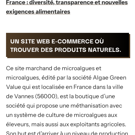
France : diversité, transparence et nouvelles
exigences alimentaires
UN SITE WEB E-COMMERCE OÙ
TROUVER DES PRODUITS NATURELS.
Ce site marchand de microalgues et
microalgues, édité par la société Algae Green
Value qui est localisée en France dans la ville
de Vannes (56000), est la boutique d’une
société qui propose une méthanisation avec
un système de culture de microalgues aux
éleveurs, mais aussi aux exploitants agricoles.
Son but est d’arriver à un niveau de production