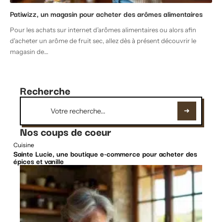
Patiwizz, un magasin pour acheter des arômes alimentaires
Pour les achats sur internet d’arômes alimentaires ou alors afin
d'acheter un arôme de fruit sec, allez dès à présent découvrir le
magasin de
…
Recherche
Nos coups de coeur
Cuisine
Sainte Lucie, une boutique e-commerce pour acheter des
épices et vanille