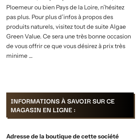
Ploemeur ou bien Pays de la Loire, n’hésitez
pas plus. Pour plus d’infos à propos des
produits naturels, visitez tout de suite Algae
Green Value. Ce sera une très bonne occasion
de vous offrir ce que vous désirez à prix très
minime …
INFORMATIONS À SAVOIR SUR CE
MAGASIN EN LIGNE :
Adresse de la boutique de cette société