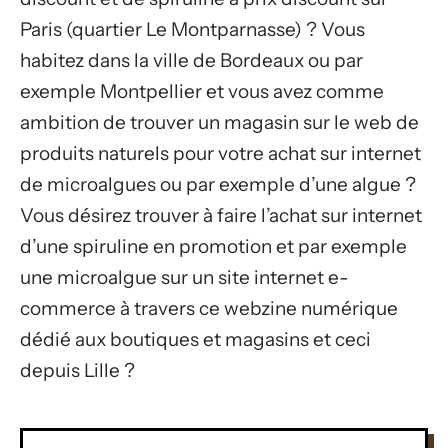
Paris (quartier Le Montparnasse) ? Vous
habitez dans la ville de Bordeaux ou par
exemple Montpellier et vous avez comme
ambition de trouver un magasin sur le web de
produits naturels pour votre achat sur internet
de microalgues ou par exemple d’une algue ?
Vous désirez trouver à faire l’achat sur internet
d’une spiruline en promotion et par exemple
une microalgue sur un site internet e-
commerce à travers ce webzine numérique
dédié aux boutiques et magasins et ceci
depuis Lille ?