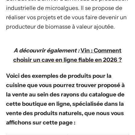
industrielle de microalgues. Il se propose de
réaliser vos projets et de vous faire devenir un
producteur de biomasse à valeur ajoutée.
A découvrir également :
Vin : Comment
choisir un cave en ligne fiable en 2026 ?
Voici des exemples de produits pour la
cuisine que vous pourrez trouver proposé à
la vente au sein des rayons du catalogue de
cette boutique en ligne, spécialisée dans la
vente des produits naturels, que nous vous
affichons sur cette page :