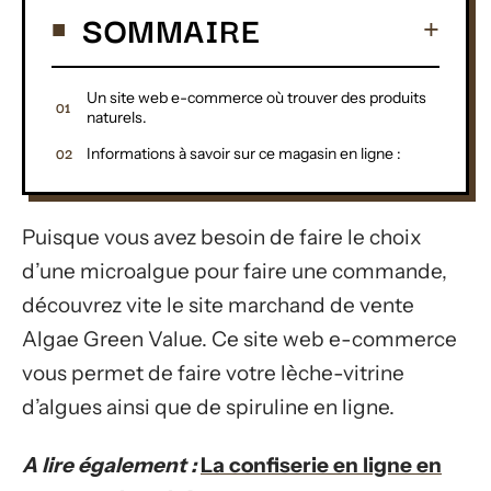
SOMMAIRE
Un site web e-commerce où trouver des produits
naturels.
Informations à savoir sur ce magasin en ligne :
Puisque vous avez besoin de faire le choix
d’une microalgue pour faire une commande,
découvrez vite le site marchand de vente
Algae Green Value. Ce site web e-commerce
vous permet de faire votre lèche-vitrine
d’algues ainsi que de spiruline en ligne.
A lire également :
La confiserie en ligne en