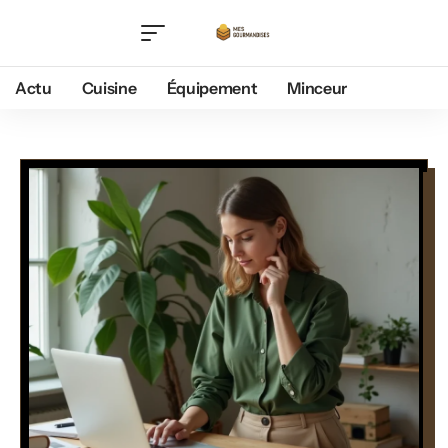
Actu
Cuisine
Équipement
Minceur