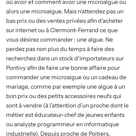
où avoir et comment avoir une microalgue ou
alors une microalgue. Mais n’attendez pas un
bas prix ou des ventes privées afin d’acheter
sur internet ou à Clermont-Ferrand ce que
vous désirez commander : une algue. Ne
perdez pas non plus du temps à faire des
recherches dans un stock d’importateurs sur
Pontivy afin de faire une bonne affaire pour
commander une microalgue ou un cadeau de
mariage, comme par exemple une algue à un
bon prix ou des petits accessoires neufs qui
sont à vendre (à l’attention d’un proche dont le
métier est éducateur-chef de jeunes enfants
ou analyste programmeur en informatique
industrielle). Depuis proche de Poitiers,