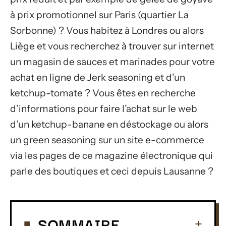
à prix promotionnel sur Paris (quartier La
Sorbonne) ? Vous habitez à Londres ou alors
Liège et vous recherchez à trouver sur internet
un magasin de sauces et marinades pour votre
achat en ligne de Jerk seasoning et d’un
ketchup-tomate ? Vous êtes en recherche
d’informations pour faire l’achat sur le web
d’un ketchup-banane en déstockage ou alors
un green seasoning sur un site e-commerce
via les pages de ce magazine électronique qui
parle des boutiques et ceci depuis Lausanne ?
SOMMAIRE