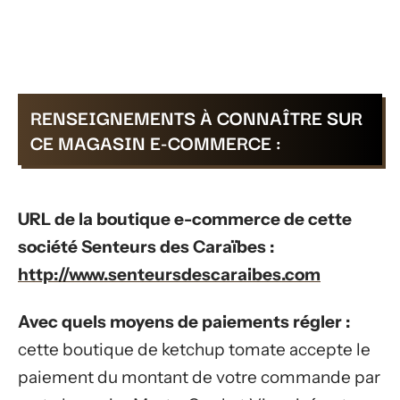
RENSEIGNEMENTS À CONNAÎTRE SUR
CE MAGASIN E-COMMERCE :
URL de la boutique e-commerce de cette
société Senteurs des Caraïbes :
http://www.senteursdescaraibes.com
Avec quels moyens de paiements régler :
cette boutique de ketchup tomate accepte le
paiement du montant de votre commande par