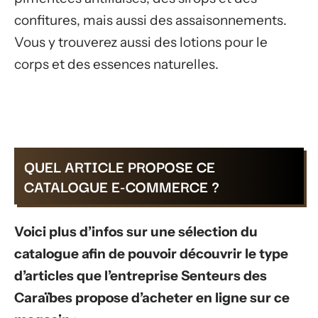
confitures, mais aussi des assaisonnements.
Vous y trouverez aussi des lotions pour le
corps et des essences naturelles.
QUEL ARTICLE PROPOSE CE
CATALOGUE E-COMMERCE ?
Voici plus d’infos sur une sélection du
catalogue afin de pouvoir découvrir le type
d’articles que l’entreprise Senteurs des
Caraïbes propose d’acheter en ligne sur ce