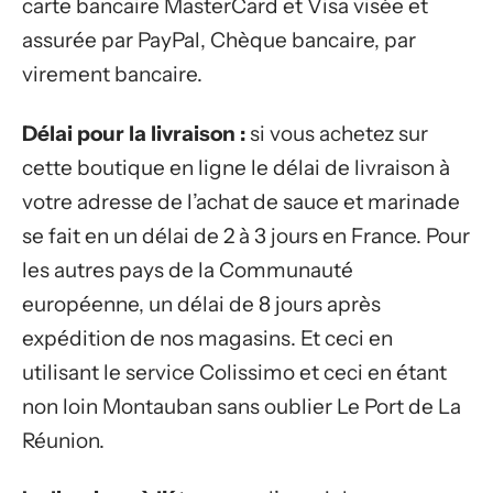
carte bancaire MasterCard et Visa visée et
assurée par PayPal, Chèque bancaire, par
virement bancaire.
Délai pour la livraison :
si vous achetez sur
cette boutique en ligne le délai de livraison à
votre adresse de l’achat de sauce et marinade
se fait en un délai de 2 à 3 jours en France. Pour
les autres pays de la Communauté
européenne, un délai de 8 jours après
expédition de nos magasins. Et ceci en
utilisant le service Colissimo et ceci en étant
non loin Montauban sans oublier Le Port de La
Réunion.