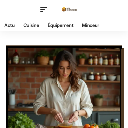
Actu
Cuisine
Équipement
Minceur