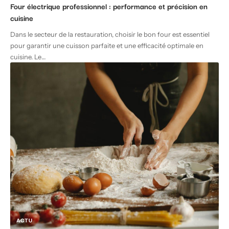
Four électrique professionnel : performance et précision en
cuisine
Dans le secteur de la restauration, choisir le bon four est essentiel
pour garantir une cuisson parfaite et une efficacité optimale en
cuisine. Le
…
ACTU