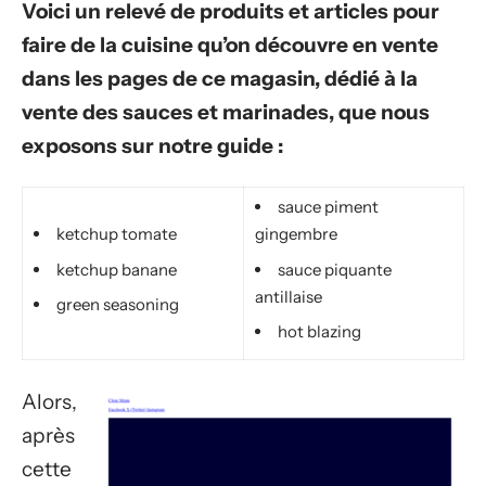
Voici un relevé de produits et articles pour
faire de la cuisine qu’on découvre en vente
dans les pages de ce magasin, dédié à la
vente des sauces et marinades, que nous
exposons sur notre guide :
sauce piment
ketchup tomate
gingembre
ketchup banane
sauce piquante
antillaise
green seasoning
hot blazing
Alors,
après
cette