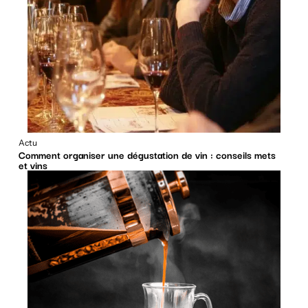
Actu
Comment organiser une dégustation de vin : conseils mets
et vins