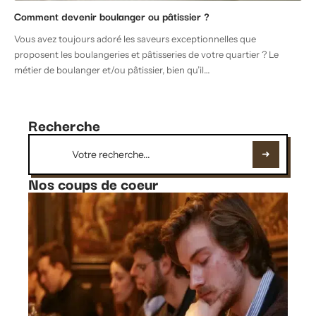
Comment devenir boulanger ou pâtissier ?
Vous avez toujours adoré les saveurs exceptionnelles que
proposent les boulangeries et pâtisseries de votre quartier ? Le
métier de boulanger et/ou pâtissier, bien qu’il
…
Recherche
Nos coups de coeur