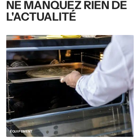
NE MANQUEZ RIEN DE
L'ACTUALITÉ
ÉQUIPEMENT