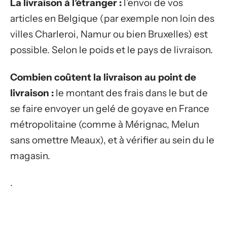
La livraison à l’étranger :
l’envoi de vos
articles en Belgique (par exemple non loin des
villes Charleroi, Namur ou bien Bruxelles) est
possible. Selon le poids et le pays de livraison.
Combien coûtent la livraison au point de
livraison :
le montant des frais dans le but de
se faire envoyer un gelé de goyave en France
métropolitaine (comme à Mérignac, Melun
sans omettre Meaux), et à vérifier au sein du le
magasin.
.