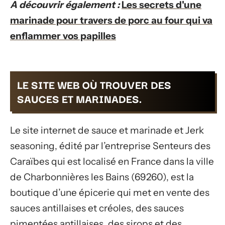
A découvrir également :
Les secrets d'une
marinade pour travers de porc au four qui va
enflammer vos papilles
LE SITE WEB OÙ TROUVER DES
SAUCES ET MARINADES.
Le site internet de sauce et marinade et Jerk
seasoning, édité par l’entreprise Senteurs des
Caraïbes qui est localisé en France dans la ville
de Charbonnières les Bains (69260), est la
boutique d’une épicerie qui met en vente des
sauces antillaises et créoles, des sauces
pimentées antillaises, des sirops et des