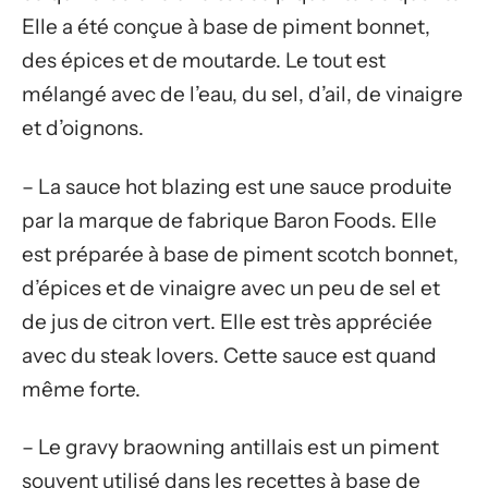
Elle a été conçue à base de piment bonnet,
des épices et de moutarde. Le tout est
mélangé avec de l’eau, du sel, d’ail, de vinaigre
et d’oignons.
– La sauce hot blazing est une sauce produite
par la marque de fabrique Baron Foods. Elle
est préparée à base de piment scotch bonnet,
d’épices et de vinaigre avec un peu de sel et
de jus de citron vert. Elle est très appréciée
avec du steak lovers. Cette sauce est quand
même forte.
– Le gravy braowning antillais est un piment
souvent utilisé dans les recettes à base de