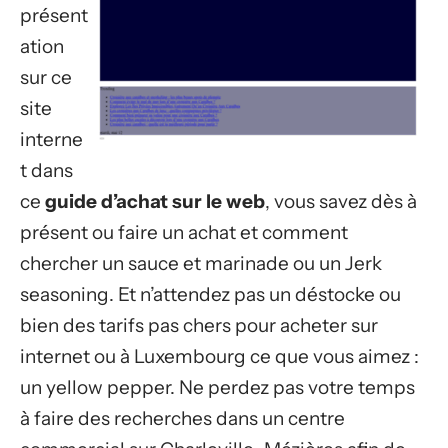
présent
ation
sur ce
site
interne
t dans
ce
guide d’achat sur le web
, vous savez dès à
présent ou faire un achat et comment
chercher un sauce et marinade ou un Jerk
seasoning. Et n’attendez pas un déstocke ou
bien des tarifs pas chers pour acheter sur
internet ou à Luxembourg ce que vous aimez :
un yellow pepper. Ne perdez pas votre temps
à faire des recherches dans un centre