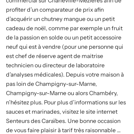
commercial sur Charleville-Mézières afin de
profiter d’un comparateur de prix afin
d’acquérir un chutney mangue ou un petit
cadeau de noël, comme par exemple un fruit
de la passion en solde ou un petit accessoire
neuf qui est à vendre (pour une personne qui
est chef de réserve agent de maitrise
technicien ou directeur de laboratoire
d’analyses médicales). Depuis votre maison à
pas loin de Champigny-sur-Marne,
Champigny-sur-Marne ou alors Chambéry,
n’hésitez plus. Pour plus d’informations sur les
sauces et marinades, visitez le site internet
Senteurs des Caraïbes. Une bonne occasion
de vous faire plaisir à tarif très raisonnable …