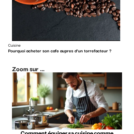
Cuisine
Pourquoi acheter son cafe aupres d’un torrefacteur ?
Zoom sur ...
Comment équiper sa cuisine comme