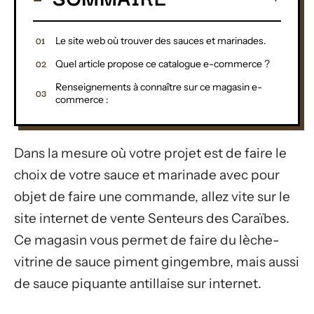
Le site web où trouver des sauces et marinades.
Quel article propose ce catalogue e-commerce ?
Renseignements à connaître sur ce magasin e-
commerce :
Dans la mesure où votre projet est de faire le
choix de votre sauce et marinade avec pour
objet de faire une commande, allez vite sur le
site internet de vente Senteurs des Caraïbes.
Ce magasin vous permet de faire du lèche-
vitrine de sauce piment gingembre, mais aussi
de sauce piquante antillaise sur internet.