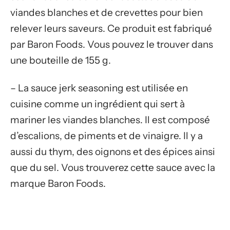
viandes blanches et de crevettes pour bien
relever leurs saveurs. Ce produit est fabriqué
par Baron Foods. Vous pouvez le trouver dans
une bouteille de 155 g.
– La sauce jerk seasoning est utilisée en
cuisine comme un ingrédient qui sert à
mariner les viandes blanches. Il est composé
d’escalions, de piments et de vinaigre. Il y a
aussi du thym, des oignons et des épices ainsi
que du sel. Vous trouverez cette sauce avec la
marque Baron Foods.