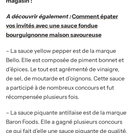
magasin :
A découvrir également :
Comment épater
vos invités avec une sauce fondue
bourguignonne maison savoureuse
– La sauce yellow pepper est de la marque
Bello. Elle est composée de piment bonnet et
d’épices. Le tout est agrémenté de vinaigre,
de sel, de moutarde et d’oignons. Cette sauce
a participé à de nombreux concours et fut
récompensée plusieurs fois.
– La sauce piquante antillaise est de la marque
Baron Foods. Elle a gagné plusieurs concours
ce qui fait d’elle une sauce piquante de qualité.