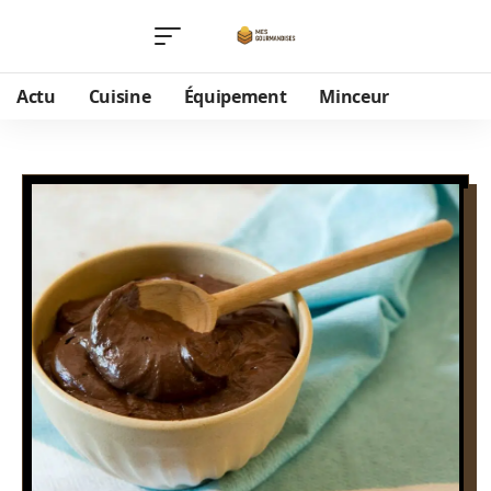
Actu
Cuisine
Équipement
Minceur