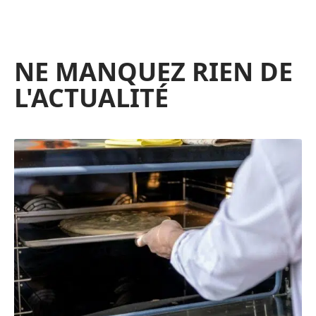
NE MANQUEZ RIEN DE
L'ACTUALITÉ