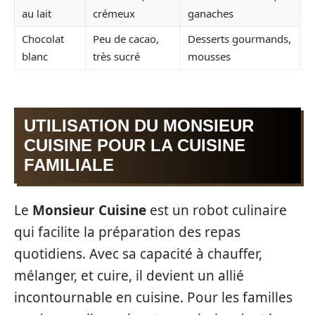
au lait
crémeux
ganaches
Chocolat
Peu de cacao,
Desserts gourmands,
blanc
très sucré
mousses
UTILISATION DU MONSIEUR
CUISINE POUR LA CUISINE
FAMILIALE
Le
Monsieur Cuisine
est un robot culinaire
qui facilite la préparation des repas
quotidiens. Avec sa capacité à chauffer,
mélanger, et cuire, il devient un allié
incontournable en cuisine. Pour les familles