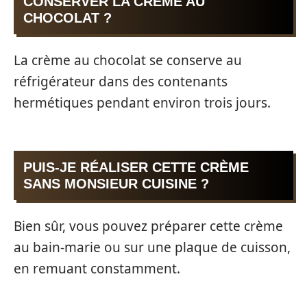
CONSERVER LA CRÈME AU
CHOCOLAT ?
La crème au chocolat se conserve au
réfrigérateur dans des contenants
hermétiques pendant environ trois jours.
PUIS-JE RÉALISER CETTE CRÈME
SANS MONSIEUR CUISINE ?
Bien sûr, vous pouvez préparer cette crème
au bain-marie ou sur une plaque de cuisson,
en remuant constamment.