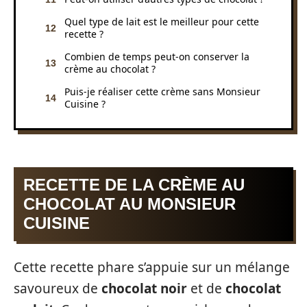
Quel type de lait est le meilleur pour cette
recette ?
Combien de temps peut-on conserver la
crème au chocolat ?
Puis-je réaliser cette crème sans Monsieur
Cuisine ?
RECETTE DE LA CRÈME AU
CHOCOLAT AU MONSIEUR
CUISINE
Cette recette phare s’appuie sur un mélange
savoureux de
chocolat noir
et de
chocolat