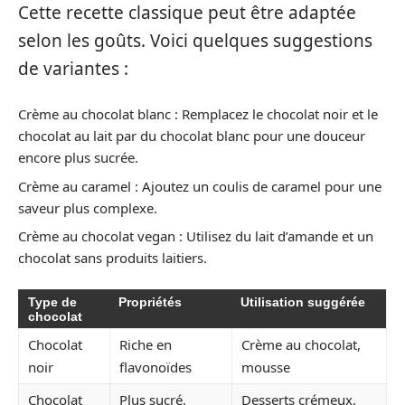
Cette recette classique peut être adaptée
selon les goûts. Voici quelques suggestions
de variantes :
Crème au chocolat blanc : Remplacez le chocolat noir et le
chocolat au lait par du chocolat blanc pour une douceur
encore plus sucrée.
Crème au caramel : Ajoutez un coulis de caramel pour une
saveur plus complexe.
Crème au chocolat vegan : Utilisez du lait d’amande et un
chocolat sans produits laitiers.
Type de
Propriétés
Utilisation suggérée
chocolat
Chocolat
Riche en
Crème au chocolat,
noir
flavonoïdes
mousse
Chocolat
Plus sucré,
Desserts crémeux,