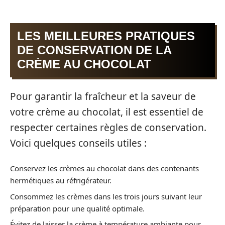
LES MEILLEURES PRATIQUES
DE CONSERVATION DE LA
CRÈME AU CHOCOLAT
Pour garantir la fraîcheur et la saveur de
votre crème au chocolat, il est essentiel de
respecter certaines règles de conservation.
Voici quelques conseils utiles :
Conservez les crèmes au chocolat dans des contenants
hermétiques au réfrigérateur.
Consommez les crèmes dans les trois jours suivant leur
préparation pour une qualité optimale.
Évitez de laisser la crème à température ambiante pour