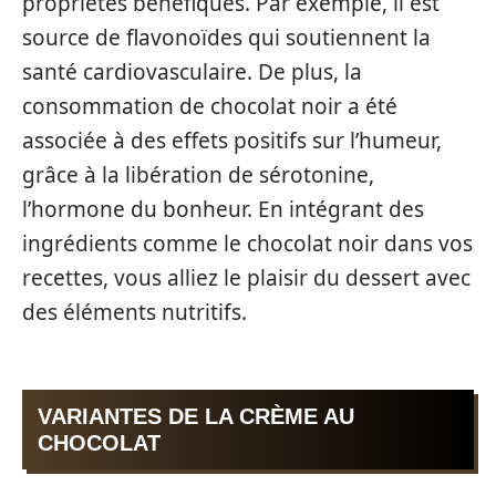
propriétés bénéfiques. Par exemple, il est
source de flavonoïdes qui soutiennent la
santé cardiovasculaire. De plus, la
consommation de chocolat noir a été
associée à des effets positifs sur l’humeur,
grâce à la libération de sérotonine,
l’hormone du bonheur. En intégrant des
ingrédients comme le chocolat noir dans vos
recettes, vous alliez le plaisir du dessert avec
des éléments nutritifs.
VARIANTES DE LA CRÈME AU
CHOCOLAT