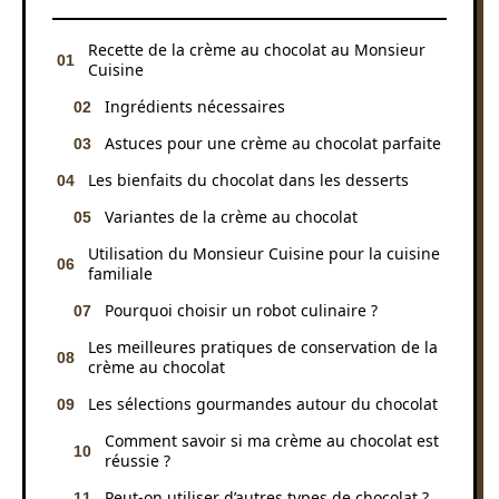
Recette de la crème au chocolat au Monsieur
Cuisine
Ingrédients nécessaires
Astuces pour une crème au chocolat parfaite
Les bienfaits du chocolat dans les desserts
Variantes de la crème au chocolat
Utilisation du Monsieur Cuisine pour la cuisine
familiale
Pourquoi choisir un robot culinaire ?
Les meilleures pratiques de conservation de la
crème au chocolat
Les sélections gourmandes autour du chocolat
Comment savoir si ma crème au chocolat est
réussie ?
Peut-on utiliser d’autres types de chocolat ?