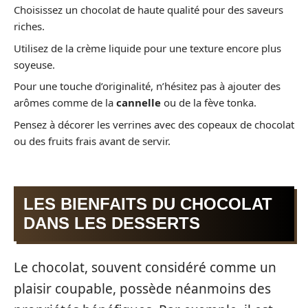
Choisissez un chocolat de haute qualité pour des saveurs
riches.
Utilisez de la crème liquide pour une texture encore plus
soyeuse.
Pour une touche d’originalité, n’hésitez pas à ajouter des
arômes comme de la
cannelle
ou de la fève tonka.
Pensez à décorer les verrines avec des copeaux de chocolat
ou des fruits frais avant de servir.
LES BIENFAITS DU CHOCOLAT
DANS LES DESSERTS
Le chocolat, souvent considéré comme un
plaisir coupable, possède néanmoins des