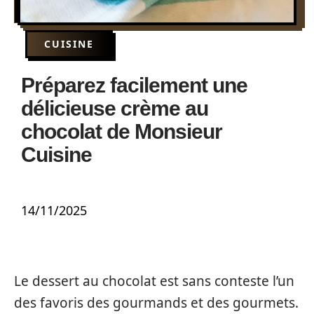
CUISINE
Préparez facilement une
délicieuse crème au
chocolat de Monsieur
Cuisine
14/11/2025
Le dessert au chocolat est sans conteste l’un
des favoris des gourmands et des gourmets.