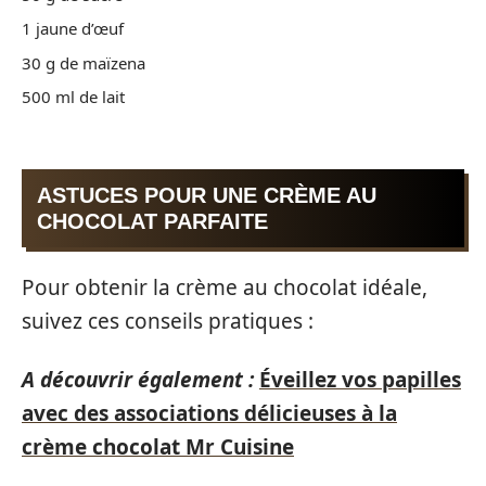
1 jaune d’œuf
30 g de maïzena
500 ml de lait
ASTUCES POUR UNE CRÈME AU
CHOCOLAT PARFAITE
Pour obtenir la crème au chocolat idéale,
suivez ces conseils pratiques :
A découvrir également :
Éveillez vos papilles
avec des associations délicieuses à la
crème chocolat Mr Cuisine