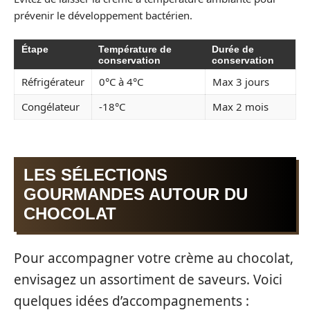
prévenir le développement bactérien.
Étape
Température de
Durée de
conservation
conservation
Réfrigérateur
0°C à 4°C
Max 3 jours
Congélateur
-18°C
Max 2 mois
LES SÉLECTIONS
GOURMANDES AUTOUR DU
CHOCOLAT
Pour accompagner votre crème au chocolat,
envisagez un assortiment de saveurs. Voici
quelques idées d’accompagnements :