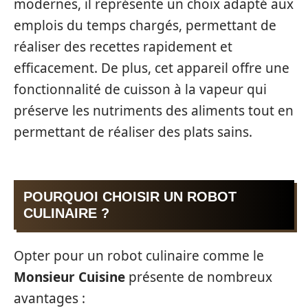
modernes, il représente un choix adapté aux
emplois du temps chargés, permettant de
réaliser des recettes rapidement et
efficacement. De plus, cet appareil offre une
fonctionnalité de cuisson à la vapeur qui
préserve les nutriments des aliments tout en
permettant de réaliser des plats sains.
POURQUOI CHOISIR UN ROBOT
CULINAIRE ?
Opter pour un robot culinaire comme le
Monsieur Cuisine
présente de nombreux
avantages :