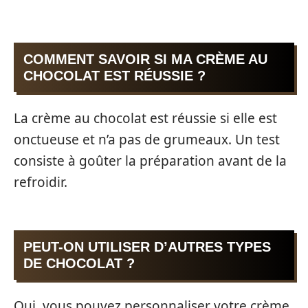
COMMENT SAVOIR SI MA CRÈME AU
CHOCOLAT EST RÉUSSIE ?
La crème au chocolat est réussie si elle est
onctueuse et n’a pas de grumeaux. Un test
consiste à goûter la préparation avant de la
refroidir.
PEUT-ON UTILISER D’AUTRES TYPES
DE CHOCOLAT ?
Oui, vous pouvez personnaliser votre crème