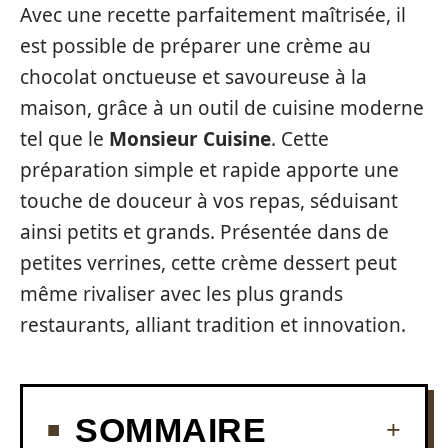
Avec une recette parfaitement maîtrisée, il
est possible de préparer une crème au
chocolat onctueuse et savoureuse à la
maison, grâce à un outil de cuisine moderne
tel que le
Monsieur Cuisine
. Cette
préparation simple et rapide apporte une
touche de douceur à vos repas, séduisant
ainsi petits et grands. Présentée dans de
petites verrines, cette crème dessert peut
même rivaliser avec les plus grands
restaurants, alliant tradition et innovation.
SOMMAIRE