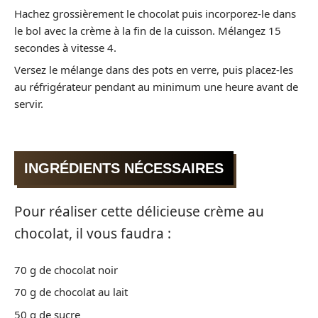
Hachez grossièrement le chocolat puis incorporez-le dans
le bol avec la crème à la fin de la cuisson. Mélangez 15
secondes à vitesse 4.
Versez le mélange dans des pots en verre, puis placez-les
au réfrigérateur pendant au minimum une heure avant de
servir.
INGRÉDIENTS NÉCESSAIRES
Pour réaliser cette délicieuse crème au
chocolat, il vous faudra :
70 g de chocolat noir
70 g de chocolat au lait
50 g de sucre