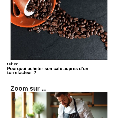
Cuisine
Pourquoi acheter son cafe aupres d’un
torrefacteur ?
Zoom sur ...