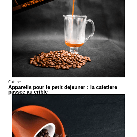
Cuisine
Appareils pour le petit dejeuner : la cafetiere
passee au crible