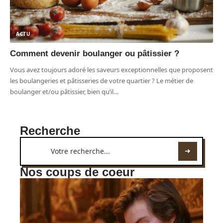
ACTU
Comment devenir boulanger ou pâtissier ?
Vous avez toujours adoré les saveurs exceptionnelles que proposent
les boulangeries et pâtisseries de votre quartier ? Le métier de
boulanger et/ou pâtissier, bien qu’il
…
Recherche
Nos coups de coeur