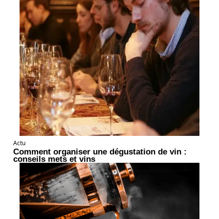
Actu
Comment organiser une dégustation de vin :
conseils mets et vins