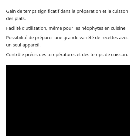
Gain de temps significatif dans la préparation et la cuisson
des plats.
Facilité d’utilisation, même pour les néophytes en cuisine.
Possibilité de préparer une grande variété de recettes avec
un seul appareil.
Contrôle précis des températures et des temps de cuisson.