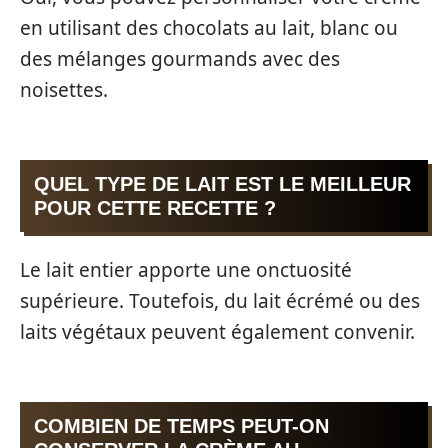
en utilisant des chocolats au lait, blanc ou
des mélanges gourmands avec des
noisettes.
QUEL TYPE DE LAIT EST LE MEILLEUR
POUR CETTE RECETTE ?
Le lait entier apporte une onctuosité
supérieure. Toutefois, du lait écrémé ou des
laits végétaux peuvent également convenir.
COMBIEN DE TEMPS PEUT-ON