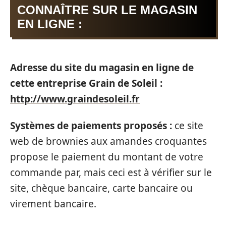
CONNAÎTRE SUR LE MAGASIN
EN LIGNE :
Adresse du site du magasin en ligne de
cette entreprise Grain de Soleil :
http://www.graindesoleil.fr
Systèmes de paiements proposés :
ce site
web de brownies aux amandes croquantes
propose le paiement du montant de votre
commande par, mais ceci est à vérifier sur le
site, chèque bancaire, carte bancaire ou
virement bancaire.