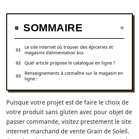
SOMMAIRE
Le site internet où trouver des épiceries et
magasins d’alimentation bio.
Quel article propose le catalogue en ligne ?
Renseignements à connaître sur le magasin en
ligne :
Puisque votre projet est de faire le choix de
votre produit sans gluten avec pour objet de
passer commande, visitez prestement le site
internet marchand de vente Grain de Soleil.