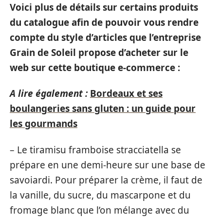
Voici plus de détails sur certains produits
du catalogue afin de pouvoir vous rendre
compte du style d’articles que l’entreprise
Grain de Soleil propose d’acheter sur le
web sur cette boutique e-commerce :
A lire également :
Bordeaux et ses
boulangeries sans gluten : un guide pour
les gourmands
– Le tiramisu framboise stracciatella se
prépare en une demi-heure sur une base de
savoiardi. Pour préparer la crème, il faut de
la vanille, du sucre, du mascarpone et du
fromage blanc que l’on mélange avec du