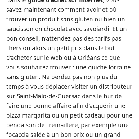
savez maintenant comment avoir et où
trouver un produit sans gluten ou bien un
saucisson en chocolat avec savoiardi. Et un
bon conseil, n’attendez pas des tarifs pas
chers ou alors un petit prix dans le but
d’acheter sur le web ou à Orléans ce que
vous souhaitez trouver : une quiche lorraine
sans gluten. Ne perdez pas non plus du
temps à vous déplacer visiter un distributeur
sur Saint-Malo-de-Guersac dans le but de
faire une bonne affaire afin d’acquérir une
pizza margarita ou un petit cadeau pour une
pendaison de crémaillère, par exemple une
focaccia salée à un bon prix ou un grand