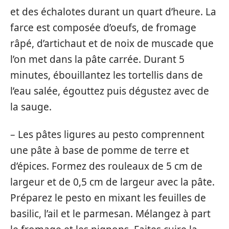
et des échalotes durant un quart d’heure. La
farce est composée d’oeufs, de fromage
râpé, d’artichaut et de noix de muscade que
l’on met dans la pâte carrée. Durant 5
minutes, ébouillantez les tortellis dans de
l’eau salée, égouttez puis dégustez avec de
la sauge.
– Les pâtes ligures au pesto comprennent
une pâte à base de pomme de terre et
d’épices. Formez des rouleaux de 5 cm de
largeur et de 0,5 cm de largeur avec la pâte.
Préparez le pesto en mixant les feuilles de
basilic, l’ail et le parmesan. Mélangez à part