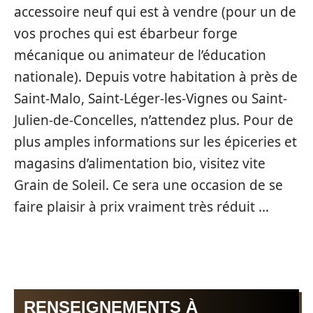
accessoire neuf qui est à vendre (pour un de
vos proches qui est ébarbeur forge
mécanique ou animateur de l’éducation
nationale). Depuis votre habitation à près de
Saint-Malo, Saint-Léger-les-Vignes ou Saint-
Julien-de-Concelles, n’attendez plus. Pour de
plus amples informations sur les épiceries et
magasins d’alimentation bio, visitez vite
Grain de Soleil. Ce sera une occasion de se
faire plaisir à prix vraiment très réduit …
RENSEIGNEMENTS À