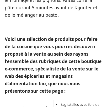
le fromage et les pignons. Faites cuire la
pâte durant 5 minutes avant de l’ajouter et
de le mélanger au pesto.
Voici une sélection de produits pour faire
de la cuisine que vous pourrez découvrir
proposé à la vente au sein des rayons
l’ensemble des rubriques de cette boutique
e-commerce, spécialiste de la vente sur le
web des épiceries et magasins
d’alimentation bio, que nous vous
présentons sur cette page :
tagliatelles avec foie de