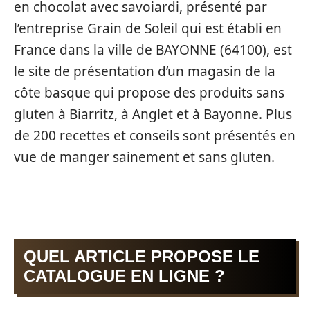
en chocolat avec savoiardi, présenté par
l’entreprise Grain de Soleil qui est établi en
France dans la ville de BAYONNE (64100), est
le site de présentation d’un magasin de la
côte basque qui propose des produits sans
gluten à Biarritz, à Anglet et à Bayonne. Plus
de 200 recettes et conseils sont présentés en
vue de manger sainement et sans gluten.
QUEL ARTICLE PROPOSE LE
CATALOGUE EN LIGNE ?