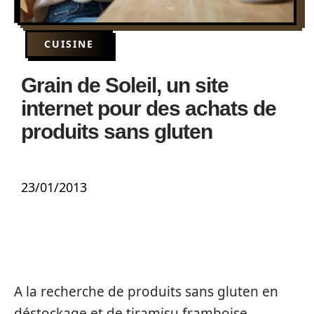
CUISINE
Grain de Soleil, un site
internet pour des achats de
produits sans gluten
23/01/2013
A la recherche de produits sans gluten en
déstockage et de tiramisu framboise