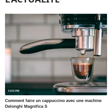
CUISINE
Comment faire un cappuccino avec une machine
Delonghi Magnifica S