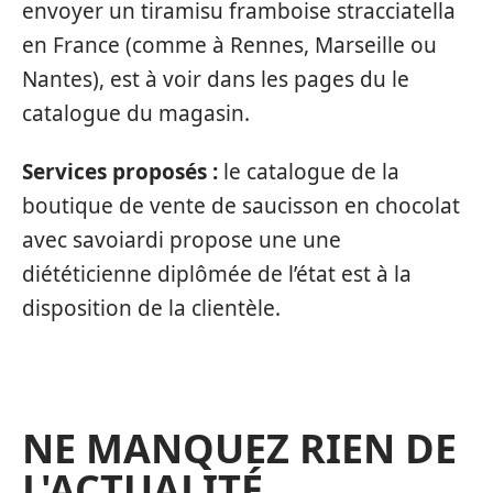
envoyer un tiramisu framboise stracciatella
en France (comme à Rennes, Marseille ou
Nantes), est à voir dans les pages du le
catalogue du magasin.
Services proposés :
le catalogue de la
boutique de vente de saucisson en chocolat
avec savoiardi propose une une
diététicienne diplômée de l’état est à la
disposition de la clientèle.
NE MANQUEZ RIEN DE
L'ACTUALITÉ