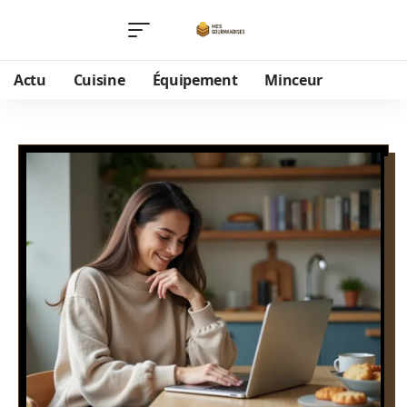
Actu
Cuisine
Équipement
Minceur