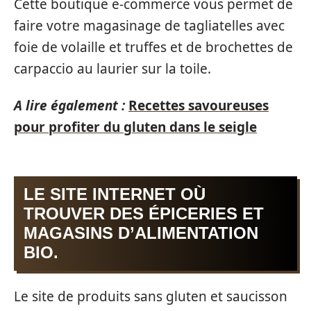
Cette boutique e-commerce vous permet de
faire votre magasinage de tagliatelles avec
foie de volaille et truffes et de brochettes de
carpaccio au laurier sur la toile.
A lire également :
Recettes savoureuses
pour profiter du gluten dans le seigle
LE SITE INTERNET OÙ
TROUVER DES ÉPICERIES ET
MAGASINS D’ALIMENTATION
BIO.
Le site de produits sans gluten et saucisson