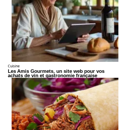
Cuisine
Les Amis Gourmets, un site web pour vos
achats de vin et gastronomie française