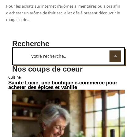
Pour les achats sur internet d’arômes alimentaires ou alors afin
d'acheter un arôme de fruit sec, allez dès à présent découvrir le
magasin de
…
Recherche
Nos coups de coeur
Cuisine
Sainte Lucie, une boutique e-commerce pour
acheter des épices et vanille