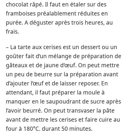
chocolat râpé. Il faut en étaler sur des
framboises préalablement réduites en
purée. A déguster après trois heures, au
frais.
– La tarte aux cerises est un dessert ou un
goûter fait d’un mélange de préparation de
gâteaux et de jaune d’œuf. On peut mettre
un peu de beurre sur la préparation avant
d’ajouter l’œuf et de laisser reposer. En
attendant, il faut préparer la moule à
manquer en le saupoudrant de sucre après
l’avoir beurré. On peut transvaser la pâte
avant de mettre les cerises et faire cuire au
four à 180°C, durant 50 minutes.