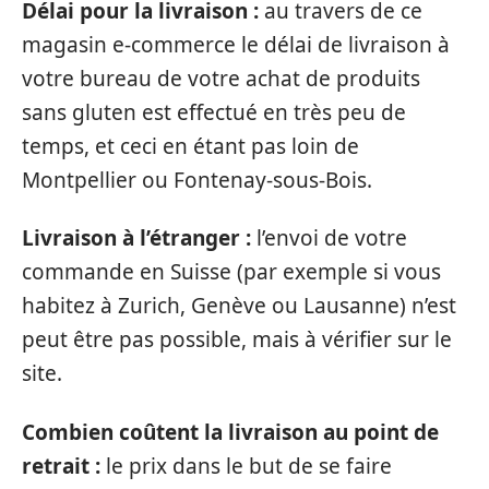
Délai pour la livraison :
au travers de ce
magasin e-commerce le délai de livraison à
votre bureau de votre achat de produits
sans gluten est effectué en très peu de
temps, et ceci en étant pas loin de
Montpellier ou Fontenay-sous-Bois.
Livraison à l’étranger :
l’envoi de votre
commande en Suisse (par exemple si vous
habitez à Zurich, Genève ou Lausanne) n’est
peut être pas possible, mais à vérifier sur le
site.
Combien coûtent la livraison au point de
retrait :
le prix dans le but de se faire