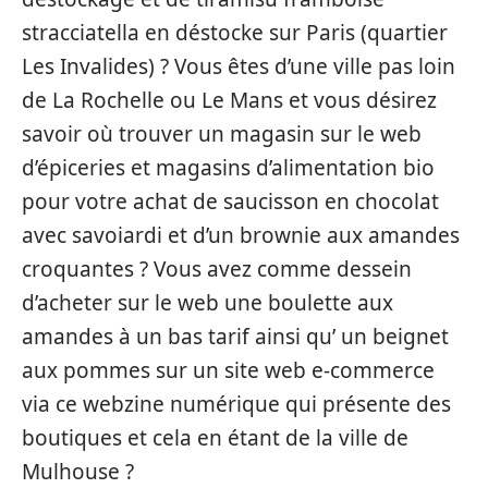
stracciatella en déstocke sur Paris (quartier
Les Invalides) ? Vous êtes d’une ville pas loin
de La Rochelle ou Le Mans et vous désirez
savoir où trouver un magasin sur le web
d’épiceries et magasins d’alimentation bio
pour votre achat de saucisson en chocolat
avec savoiardi et d’un brownie aux amandes
croquantes ? Vous avez comme dessein
d’acheter sur le web une boulette aux
amandes à un bas tarif ainsi qu’ un beignet
aux pommes sur un site web e-commerce
via ce webzine numérique qui présente des
boutiques et cela en étant de la ville de
Mulhouse ?