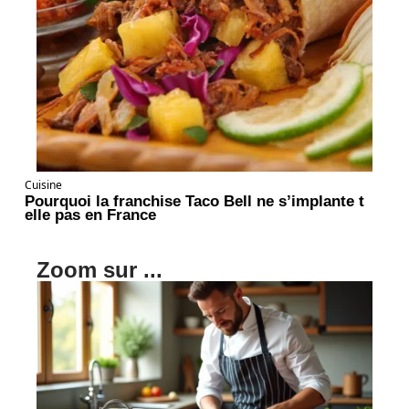
Cuisine
Pourquoi la franchise Taco Bell ne s’implante t
elle pas en France
Zoom sur ...