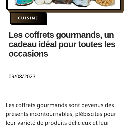
CUISINE
Les coffrets gourmands, un
cadeau idéal pour toutes les
occasions
09/08/2023
Les coffrets gourmands sont devenus des
présents incontournables, plébiscités pour
leur variété de produits délicieux et leur