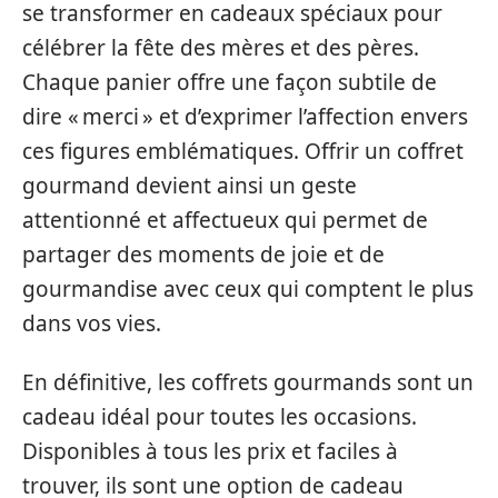
se transformer en cadeaux spéciaux pour
célébrer la fête des mères et des pères.
Chaque panier offre une façon subtile de
dire « merci » et d’exprimer l’affection envers
ces figures emblématiques. Offrir un coffret
gourmand devient ainsi un geste
attentionné et affectueux qui permet de
partager des moments de joie et de
gourmandise avec ceux qui comptent le plus
dans vos vies.
En définitive, les coffrets gourmands sont un
cadeau idéal pour toutes les occasions.
Disponibles à tous les prix et faciles à
trouver, ils sont une option de cadeau