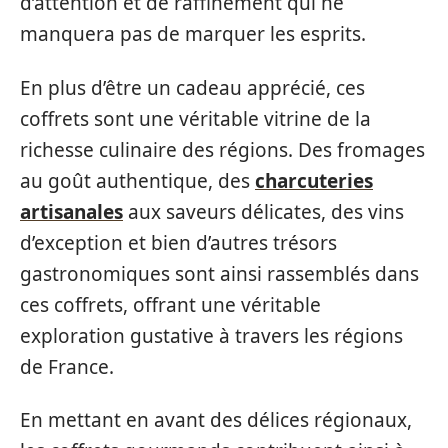
d’attention et de raffinement qui ne
manquera pas de marquer les esprits.
En plus d’être un cadeau apprécié, ces
coffrets sont une véritable vitrine de la
richesse culinaire des régions. Des fromages
au goût authentique, des
charcuteries
artisanales
aux saveurs délicates, des vins
d’exception et bien d’autres trésors
gastronomiques sont ainsi rassemblés dans
ces coffrets, offrant une véritable
exploration gustative à travers les régions
de France.
En mettant en avant des délices régionaux,