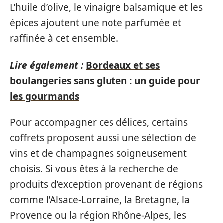
L’huile d’olive, le vinaigre balsamique et les
épices ajoutent une note parfumée et
raffinée à cet ensemble.
Lire également :
Bordeaux et ses
boulangeries sans gluten : un guide pour
les gourmands
Pour accompagner ces délices, certains
coffrets proposent aussi une sélection de
vins et de champagnes soigneusement
choisis. Si vous êtes à la recherche de
produits d’exception provenant de régions
comme l’Alsace-Lorraine, la Bretagne, la
Provence ou la région Rhône-Alpes, les