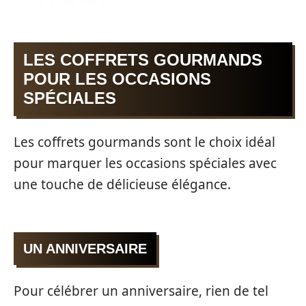
LES COFFRETS GOURMANDS
POUR LES OCCASIONS
SPÉCIALES
Les coffrets gourmands sont le choix idéal
pour marquer les occasions spéciales avec
une touche de délicieuse élégance.
UN ANNIVERSAIRE
Pour célébrer un anniversaire, rien de tel