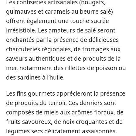
Les confiseries artisanales (nougats,
guimauves et caramels au beurre salé)
offrent également une touche sucrée
irrésistible. Les amateurs de salé seront
enchantés par la présence de délicieuses
charcuteries régionales, de fromages aux
saveurs authentiques et de produits de la
mer, notamment des rillettes de poisson ou
des sardines à l’huile.
Les fins gourmets apprécieront la présence
de produits du terroir. Ces derniers sont
composés de miels aux arômes floraux, de
fruits savoureux, de noix croquantes et de
légumes secs délicatement assaisonnés.