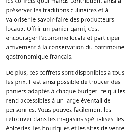
les coffrets gourmands contribuent ainsi à
préserver les traditions culinaires et à
valoriser le savoir-faire des producteurs
locaux. Offrir un panier garni, c’est
encourager l’économie locale et participer
activement à la conservation du patrimoine
gastronomique français.
De plus, ces coffrets sont disponibles à tous
les prix. Il est ainsi possible de trouver des
paniers adaptés à chaque budget, ce qui les
rend accessibles à un large éventail de
personnes. Vous pouvez facilement les
retrouver dans les magasins spécialisés, les
épiceries, les boutiques et les sites de vente