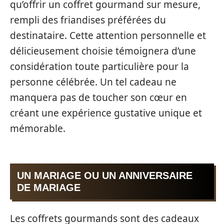
qu’offrir un coffret gourmand sur mesure,
rempli des friandises préférées du
destinataire. Cette attention personnelle et
délicieusement choisie témoignera d’une
considération toute particulière pour la
personne célébrée. Un tel cadeau ne
manquera pas de toucher son cœur en
créant une expérience gustative unique et
mémorable.
UN MARIAGE OU UN ANNIVERSAIRE
DE MARIAGE
Les coffrets gourmands sont des cadeaux