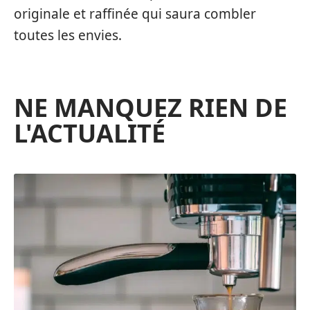
originale et raffinée qui saura combler
toutes les envies.
NE MANQUEZ RIEN DE
L'ACTUALITÉ