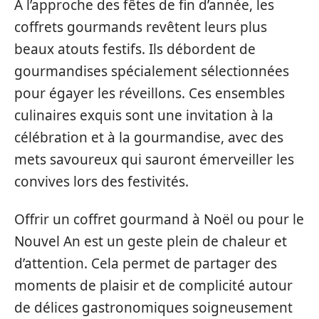
À l’approche des fêtes de fin d’année, les
coffrets gourmands revêtent leurs plus
beaux atouts festifs. Ils débordent de
gourmandises spécialement sélectionnées
pour égayer les réveillons. Ces ensembles
culinaires exquis sont une invitation à la
célébration et à la gourmandise, avec des
mets savoureux qui sauront émerveiller les
convives lors des festivités.
Offrir un coffret gourmand à Noël ou pour le
Nouvel An est un geste plein de chaleur et
d’attention. Cela permet de partager des
moments de plaisir et de complicité autour
de délices gastronomiques soigneusement