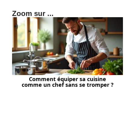
Zoom sur ...
Comment équiper sa cuisine
comme un chef sans se tromper ?