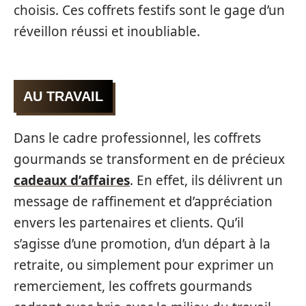
choisis. Ces coffrets festifs sont le gage d’un
réveillon réussi et inoubliable.
AU TRAVAIL
Dans le cadre professionnel, les coffrets
gourmands se transforment en de précieux
cadeaux d’affaires
. En effet, ils délivrent un
message de raffinement et d’appréciation
envers les partenaires et clients. Qu’il
s’agisse d’une promotion, d’un départ à la
retraite, ou simplement pour exprimer un
remerciement, les coffrets gourmands