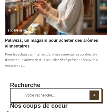
ÉQUIPEMENT
Patiwizz, un magasin pour acheter des arômes
alimentaires
Pour les achats sur internet d’arômes alimentaires ou alors afin
d'acheter un arôme de fruit sec, allez dès à présent découvrir le
magasin de
…
Recherche
Nos coups de coeur