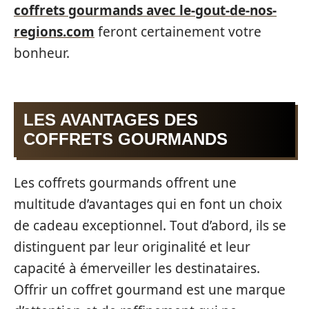
coffrets gourmands avec le-gout-de-nos-
regions.com
feront certainement votre
bonheur.
LES AVANTAGES DES
COFFRETS GOURMANDS
Les coffrets gourmands offrent une
multitude d’avantages qui en font un choix
de cadeau exceptionnel. Tout d’abord, ils se
distinguent par leur originalité et leur
capacité à émerveiller les destinataires.
Offrir un coffret gourmand est une marque