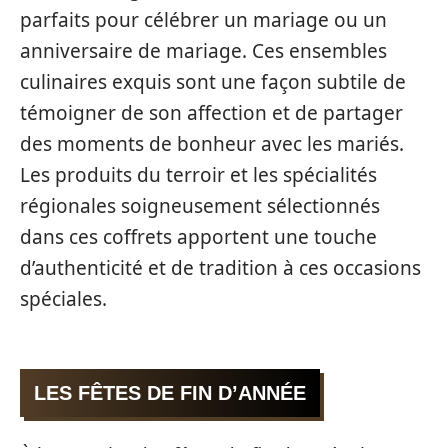
parfaits pour célébrer un mariage ou un
anniversaire de mariage. Ces ensembles
culinaires exquis sont une façon subtile de
témoigner de son affection et de partager
des moments de bonheur avec les mariés.
Les produits du terroir et les spécialités
régionales soigneusement sélectionnés
dans ces coffrets apportent une touche
d’authenticité et de tradition à ces occasions
spéciales.
LES FÊTES DE FIN D’ANNÉE