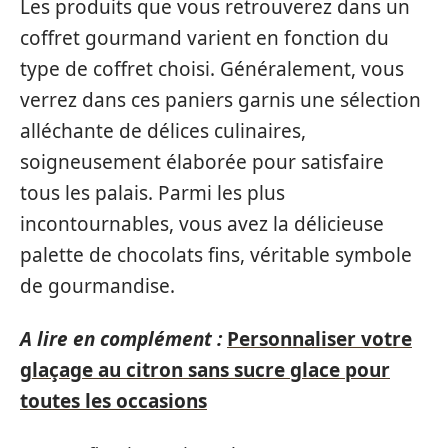
Les produits que vous retrouverez dans un
coffret gourmand varient en fonction du
type de coffret choisi. Généralement, vous
verrez dans ces paniers garnis une sélection
alléchante de délices culinaires,
soigneusement élaborée pour satisfaire
tous les palais. Parmi les plus
incontournables, vous avez la délicieuse
palette de chocolats fins, véritable symbole
de gourmandise.
A lire en complément :
Personnaliser votre
glaçage au citron sans sucre glace pour
toutes les occasions