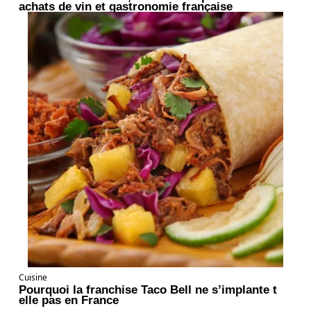
achats de vin et gastronomie française
Cuisine
Pourquoi la franchise Taco Bell ne s’implante t
elle pas en France