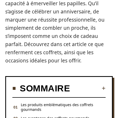
capacité à émerveiller les papilles. Qu’il
s’agisse de célébrer un anniversaire, de
marquer une réussite professionnelle, ou
simplement de combler un proche, ils
s’imposent comme un choix de cadeau
parfait. Découvrez dans cet article ce que
renferment ces coffrets, ainsi que les
occasions idéales pour les offrir.
SOMMAIRE
Les produits emblématiques des coffrets
gourmands