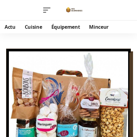
Actu
Cuisine
Équipement
Minceur