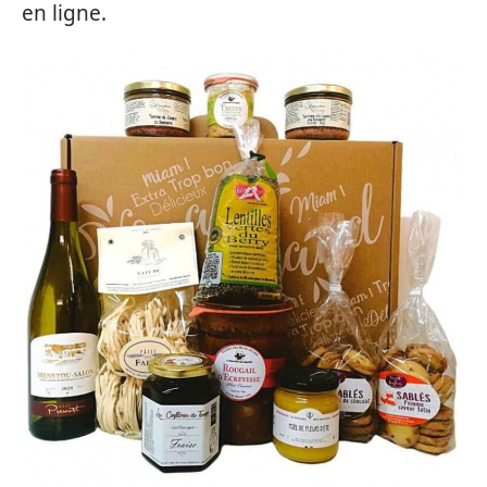
en ligne.