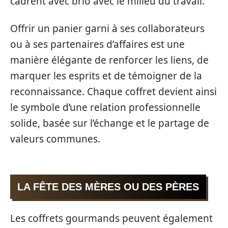
cadrent avec brio avec le milieu du travail.
Offrir un panier garni à ses collaborateurs
ou à ses partenaires d’affaires est une
manière élégante de renforcer les liens, de
marquer les esprits et de témoigner de la
reconnaissance. Chaque coffret devient ainsi
le symbole d’une relation professionnelle
solide, basée sur l’échange et le partage de
valeurs communes.
LA FÊTE DES MÈRES OU DES PÈRES
Les coffrets gourmands peuvent également