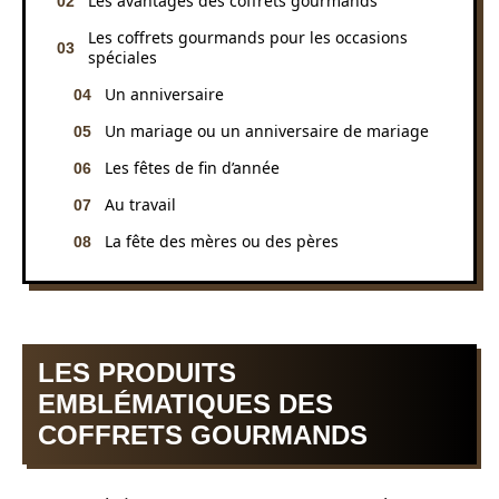
Les avantages des coffrets gourmands
Les coffrets gourmands pour les occasions
spéciales
Un anniversaire
Un mariage ou un anniversaire de mariage
Les fêtes de fin d’année
Au travail
La fête des mères ou des pères
LES PRODUITS
EMBLÉMATIQUES DES
COFFRETS GOURMANDS