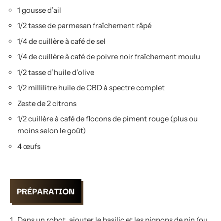
1 gousse d’ail
1/2 tasse de parmesan fraîchement râpé
1/4 de cuillère à café de sel
1/4 de cuillère à café de poivre noir fraîchement moulu
1/2 tasse d’huile d’olive
1/2 millilitre huile de CBD à spectre complet
Zeste de 2 citrons
1/2 cuillère à café de flocons de piment rouge (plus ou
moins selon le goût)
4 œufs
PRÉPARATION
Dans un robot, ajouter le basilic et les pignons de pin (ou