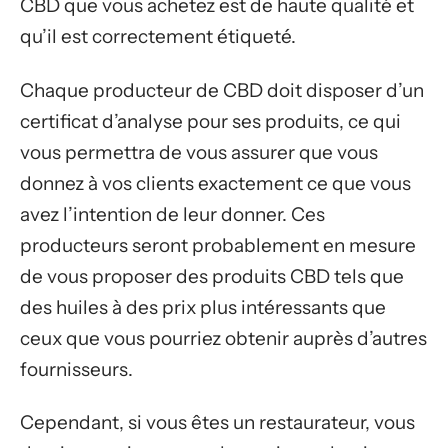
CBD que vous achetez est de haute qualité et
qu’il est correctement étiqueté.
Chaque producteur de CBD doit disposer d’un
certificat d’analyse pour ses produits, ce qui
vous permettra de vous assurer que vous
donnez à vos clients exactement ce que vous
avez l’intention de leur donner. Ces
producteurs seront probablement en mesure
de vous proposer des produits CBD tels que
des huiles à des prix plus intéressants que
ceux que vous pourriez obtenir auprès d’autres
fournisseurs.
Cependant, si vous êtes un restaurateur, vous