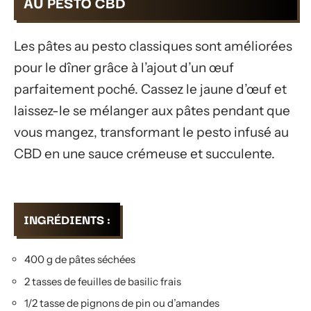
AU PESTO CBD
Les pâtes au pesto classiques sont améliorées
pour le dîner grâce à l’ajout d’un œuf
parfaitement poché. Cassez le jaune d’œuf et
laissez-le se mélanger aux pâtes pendant que
vous mangez, transformant le pesto infusé au
CBD en une sauce crémeuse et succulente.
INGRÉDIENTS :
400 g de pâtes séchées
2 tasses de feuilles de basilic frais
1/2 tasse de pignons de pin ou d’amandes