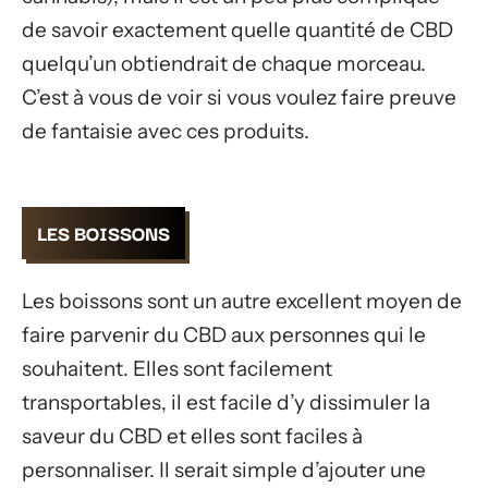
de savoir exactement quelle quantité de CBD
quelqu’un obtiendrait de chaque morceau.
C’est à vous de voir si vous voulez faire preuve
de fantaisie avec ces produits.
LES BOISSONS
Les boissons sont un autre excellent moyen de
faire parvenir du CBD aux personnes qui le
souhaitent. Elles sont facilement
transportables, il est facile d’y dissimuler la
saveur du CBD et elles sont faciles à
personnaliser. Il serait simple d’ajouter une