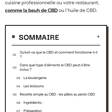
cuisine professionnelle ou votre restaurant,
comme la beuh de CBD
ou l’huile de CBD.
SOMMAIRE
Qu’est-ce que le CBD et comment fonctionne-t-il
?
Dans quel type d’aliments le CBD peut-il être
inclus ?
La boulangerie
Les boissons
Recette simple au CBD : les pâtes au pesto CBD
Ingrédients :
Préparation