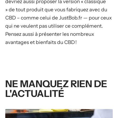
devriez aussi proposer la version « classique
» de tout produit que vous fabriquez avec du
CBD – comme celui de JustBob.fr — pour ceux
qui ne veulent pas utiliser ce complément.
Pensez aussi à présenter les nombreux
avantages et bienfaits du CBD !
NE MANQUEZ RIEN DE
L'ACTUALITÉ