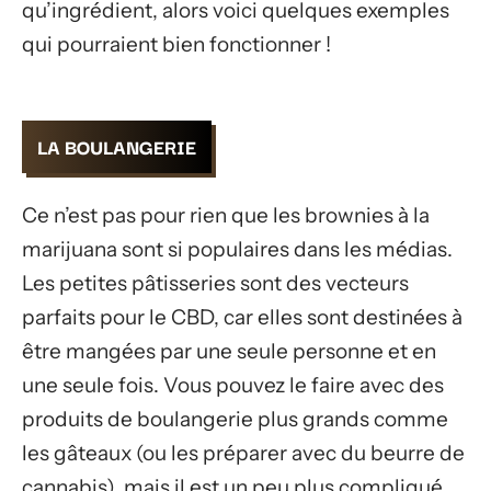
qu’ingrédient, alors voici quelques exemples
qui pourraient bien fonctionner !
LA BOULANGERIE
Ce n’est pas pour rien que les brownies à la
marijuana sont si populaires dans les médias.
Les petites pâtisseries sont des vecteurs
parfaits pour le CBD, car elles sont destinées à
être mangées par une seule personne et en
une seule fois. Vous pouvez le faire avec des
produits de boulangerie plus grands comme
les gâteaux (ou les préparer avec du beurre de
cannabis), mais il est un peu plus compliqué