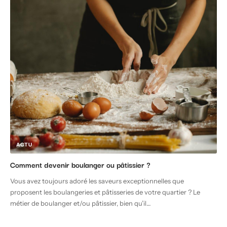
ACTU
Comment devenir boulanger ou pâtissier ?
Vous avez toujours adoré les saveurs exceptionnelles que
proposent les boulangeries et pâtisseries de votre quartier ? Le
métier de boulanger et/ou pâtissier, bien qu’il
…