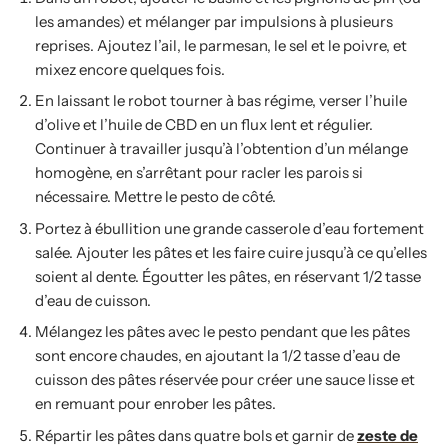
les amandes) et mélanger par impulsions à plusieurs
reprises. Ajoutez l’ail, le parmesan, le sel et le poivre, et
mixez encore quelques fois.
En laissant le robot tourner à bas régime, verser l’huile
d’olive et l’huile de CBD en un flux lent et régulier.
Continuer à travailler jusqu’à l’obtention d’un mélange
homogène, en s’arrêtant pour racler les parois si
nécessaire. Mettre le pesto de côté.
Portez à ébullition une grande casserole d’eau fortement
salée. Ajouter les pâtes et les faire cuire jusqu’à ce qu’elles
soient al dente. Égoutter les pâtes, en réservant 1/2 tasse
d’eau de cuisson.
Mélangez les pâtes avec le pesto pendant que les pâtes
sont encore chaudes, en ajoutant la 1/2 tasse d’eau de
cuisson des pâtes réservée pour créer une sauce lisse et
en remuant pour enrober les pâtes.
Répartir les pâtes dans quatre bols et garnir de
zeste de