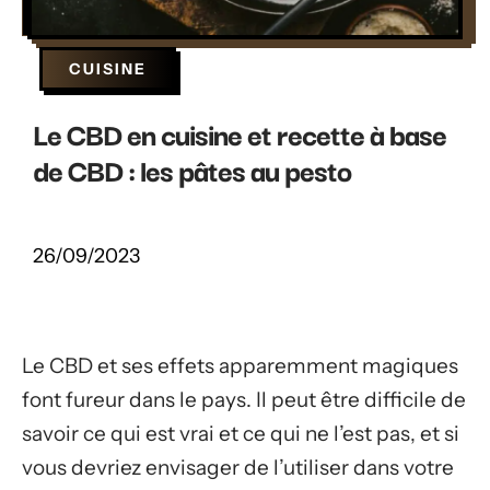
CUISINE
Le CBD en cuisine et recette à base
de CBD : les pâtes au pesto
26/09/2023
Le CBD et ses effets apparemment magiques
font fureur dans le pays. Il peut être difficile de
savoir ce qui est vrai et ce qui ne l’est pas, et si
vous devriez envisager de l’utiliser dans votre