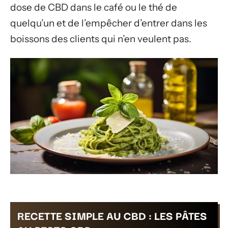
dose de CBD dans le café ou le thé de
quelqu’un et de l’empêcher d’entrer dans les
boissons des clients qui n’en veulent pas.
RECETTE SIMPLE AU CBD : LES PÂTES