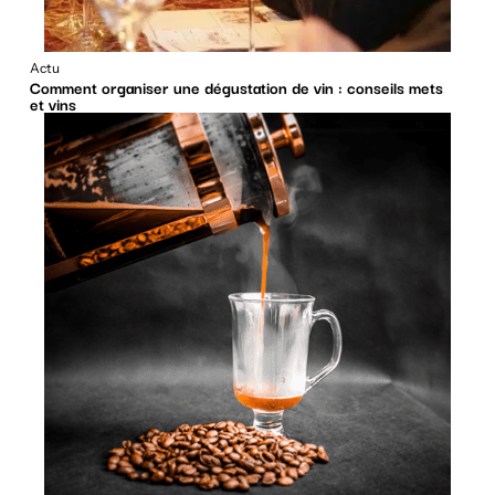
Actu
Comment organiser une dégustation de vin : conseils mets
et vins