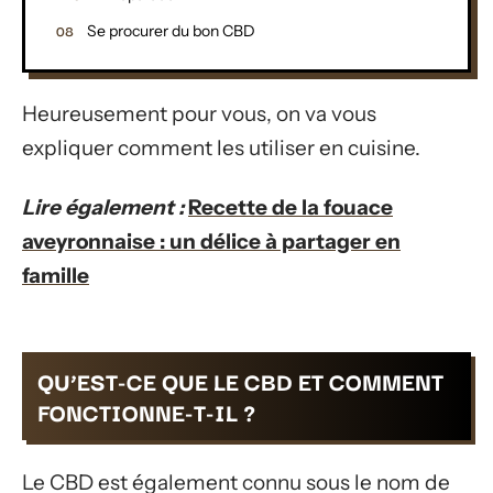
Se procurer du bon CBD
Heureusement pour vous, on va vous
expliquer comment les utiliser en cuisine.
Lire également :
Recette de la fouace
aveyronnaise : un délice à partager en
famille
QU’EST-CE QUE LE CBD ET COMMENT
FONCTIONNE-T-IL ?
Le CBD est également connu sous le nom de