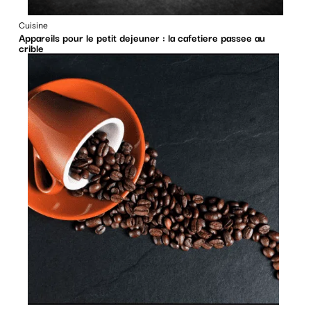
Cuisine
Appareils pour le petit dejeuner : la cafetiere passee au
crible