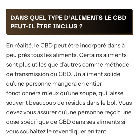
DANS QUEL TYPE D’ALIMENTS LE CBD
PEUT-IL ÊTRE INCLUS ?
En réalité, le CBD peut être incorporé dans à
peu près tous les aliments. Certains aliments
sont plus utiles que d’autres comme méthode
de transmission du CBD. Un aliment solide
qu’une personne mangera en entier
fonctionnera mieux qu’une soupe, qui laisse
souvent beaucoup de résidus dans le bol. Vous
devez vous assurer qu’une personne reçoit une
dose spécifique de CBD dans ses aliments si
vous souhaitez le revendiquer en tant