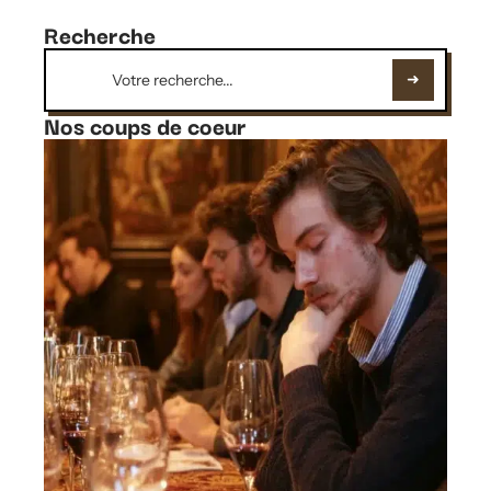
Recherche
Nos coups de coeur