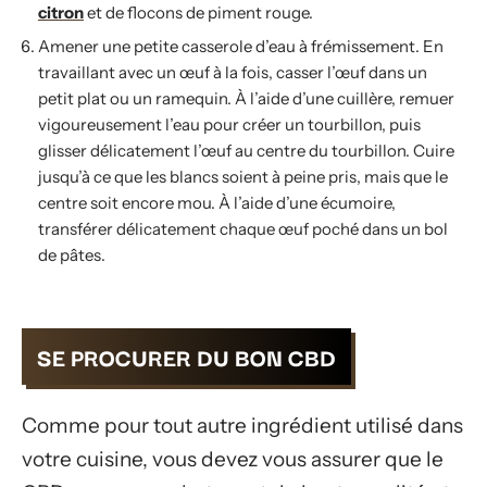
citron
et de flocons de piment rouge.
Amener une petite casserole d’eau à frémissement. En
travaillant avec un œuf à la fois, casser l’œuf dans un
petit plat ou un ramequin. À l’aide d’une cuillère, remuer
vigoureusement l’eau pour créer un tourbillon, puis
glisser délicatement l’œuf au centre du tourbillon. Cuire
jusqu’à ce que les blancs soient à peine pris, mais que le
centre soit encore mou. À l’aide d’une écumoire,
transférer délicatement chaque œuf poché dans un bol
de pâtes.
SE PROCURER DU BON CBD
Comme pour tout autre ingrédient utilisé dans
votre cuisine, vous devez vous assurer que le