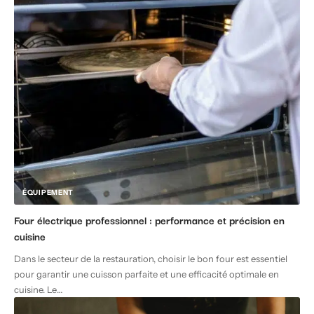
ÉQUIPEMENT
Four électrique professionnel : performance et précision en
cuisine
Dans le secteur de la restauration, choisir le bon four est essentiel
pour garantir une cuisson parfaite et une efficacité optimale en
cuisine. Le
…