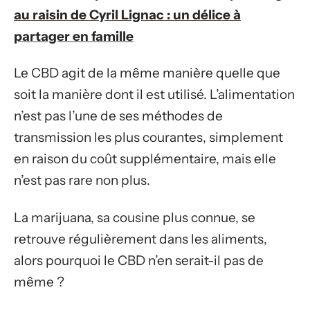
au raisin de Cyril Lignac : un délice à
partager en famille
Le CBD agit de la même manière quelle que
soit la manière dont il est utilisé. L’alimentation
n’est pas l’une de ses méthodes de
transmission les plus courantes, simplement
en raison du coût supplémentaire, mais elle
n’est pas rare non plus.
La marijuana, sa cousine plus connue, se
retrouve régulièrement dans les aliments,
alors pourquoi le CBD n’en serait-il pas de
même ?