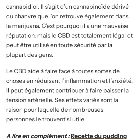
cannabidiol. Il s’agit d’un cannabinoïde dérivé
du chanvre que l’on retrouve également dans
la marijuana. C’est pourquoi il a une mauvaise
réputation, mais le CBD est totalement légal et
peut être utilisé en toute sécurité par la
plupart des gens.
Le CBD aide à faire face à toutes sortes de
choses en réduisant l’inflammation et l’anxiété.
Il peut également contribuer à faire baisser la
tension artérielle. Ses effets variés sont la
raison pour laquelle de nombreuses
personnes le trouvent si utile.
A lire en complément :
Recette du pudding