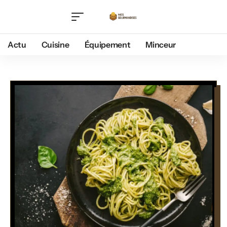
Actu
Cuisine
Équipement
Minceur