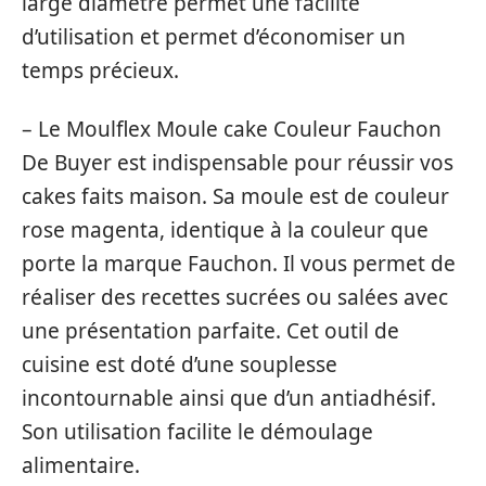
large diamètre permet une facilité
d’utilisation et permet d’économiser un
temps précieux.
– Le Moulflex Moule cake Couleur Fauchon
De Buyer est indispensable pour réussir vos
cakes faits maison. Sa moule est de couleur
rose magenta, identique à la couleur que
porte la marque Fauchon. Il vous permet de
réaliser des recettes sucrées ou salées avec
une présentation parfaite. Cet outil de
cuisine est doté d’une souplesse
incontournable ainsi que d’un antiadhésif.
Son utilisation facilite le démoulage
alimentaire.