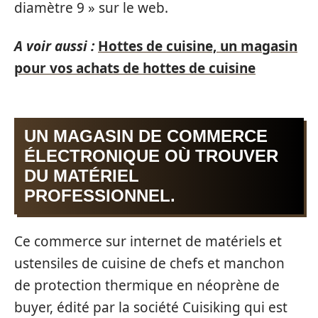
diamètre 9 » sur le web.
A voir aussi :
Hottes de cuisine, un magasin
pour vos achats de hottes de cuisine
UN MAGASIN DE COMMERCE
ÉLECTRONIQUE OÙ TROUVER
DU MATÉRIEL
PROFESSIONNEL.
Ce commerce sur internet de matériels et
ustensiles de cuisine de chefs et manchon
de protection thermique en néoprène de
buyer, édité par la société Cuisiking qui est