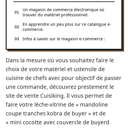
Un magasin de commerce électronique où
trouver du matériel professionnel.
En apprendre un peu plus sur ce catalogue e-
commerce.
Infos à savoir sur le magasin e-commerce :
Dans la mesure où vous souhaitez faire le
choix de votre matériel et ustensile de
cuisine de chefs avec pour objectif de passer
une commande, découvrez prestement le
site de vente Cuisiking. Il vous permet de
faire votre lèche-vitrine de « mandoline
coupe tranches kobra de buyer » et de
« mini cocotte avec couvercle de buyerd