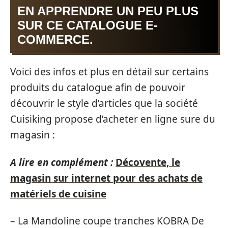
EN APPRENDRE UN PEU PLUS
SUR CE CATALOGUE E-
COMMERCE.
Voici des infos et plus en détail sur certains
produits du catalogue afin de pouvoir
découvrir le style d’articles que la société
Cuisiking propose d’acheter en ligne sure du
magasin :
A lire en complément :
Décovente, le
magasin sur internet pour des achats de
matériels de cuisine
– La Mandoline coupe tranches KOBRA De