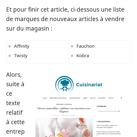
Et pour finir cet article, ci-dessous une liste
de marques de nouveaux articles à vendre
sur du magasin :
Affinity
Fauchon
Twisty
Kobra
Alors,
suite à
ce
texte
relatif
à cette
entrep