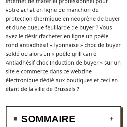
internet de matériel professionnel pour
votre achat en ligne de manchon de
protection thermique en néoprène de buyer
et d’une queue feuillarde de buyer ? Vous
avez le désir d’acheter en ligne un poêle
rond antiadhésif « lyonnaise » choc de buyer
soldé ou alors un « poêle grill carré
Antiadhésif choc Induction de buyer » sur un
site e-commerce dans ce webzine
électronique dédié aux boutiques et ceci en
étant de la ville de Brussels ?
SOMMAIRE