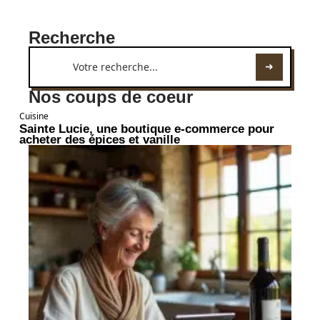
Recherche
Nos coups de coeur
Cuisine
Sainte Lucie, une boutique e-commerce pour
acheter des épices et vanille