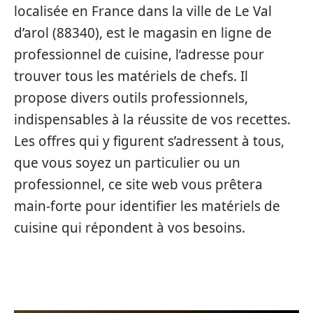
localisée en France dans la ville de Le Val
d’arol (88340), est le magasin en ligne de
professionnel de cuisine, l’adresse pour
trouver tous les matériels de chefs. Il
propose divers outils professionnels,
indispensables à la réussite de vos recettes.
Les offres qui y figurent s’adressent à tous,
que vous soyez un particulier ou un
professionnel, ce site web vous prêtera
main-forte pour identifier les matériels de
cuisine qui répondent à vos besoins.