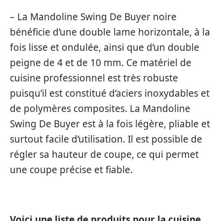
– La Mandoline Swing De Buyer noire
bénéficie d’une double lame horizontale, à la
fois lisse et ondulée, ainsi que d’un double
peigne de 4 et de 10 mm. Ce matériel de
cuisine professionnel est très robuste
puisqu’il est constitué d’aciers inoxydables et
de polymères composites. La Mandoline
Swing De Buyer est à la fois légère, pliable et
surtout facile d’utilisation. Il est possible de
régler sa hauteur de coupe, ce qui permet
une coupe précise et fiable.
Voici une liste de produits pour la cuisine