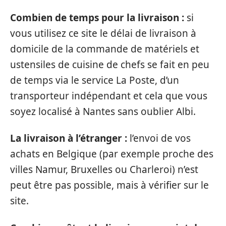
Combien de temps pour la livraison :
si
vous utilisez ce site le délai de livraison à
domicile de la commande de matériels et
ustensiles de cuisine de chefs se fait en peu
de temps via le service La Poste, d’un
transporteur indépendant et cela que vous
soyez localisé à Nantes sans oublier Albi.
La livraison à l’étranger :
l’envoi de vos
achats en Belgique (par exemple proche des
villes Namur, Bruxelles ou Charleroi) n’est
peut être pas possible, mais à vérifier sur le
site.