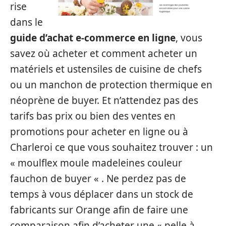
rise
dans le
guide d’achat e-commerce en ligne
, vous
savez où acheter et comment acheter un
matériels et ustensiles de cuisine de chefs
ou un manchon de protection thermique en
néoprène de buyer. Et n’attendez pas des
tarifs bas prix ou bien des ventes en
promotions pour acheter en ligne ou à
Charleroi ce que vous souhaitez trouver : un
« moulflex moule madeleines couleur
fauchon de buyer « . Ne perdez pas de
temps à vous déplacer dans un stock de
fabricants sur Orange afin de faire une
comparaison afin d’acheter une « pelle à