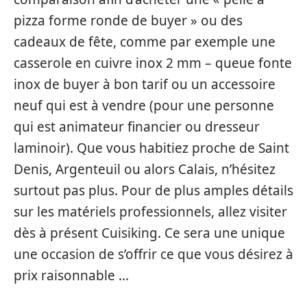
pizza forme ronde de buyer » ou des
cadeaux de fête, comme par exemple une
casserole en cuivre inox 2 mm – queue fonte
inox de buyer à bon tarif ou un accessoire
neuf qui est à vendre (pour une personne
qui est animateur financier ou dresseur
laminoir). Que vous habitiez proche de Saint
Denis, Argenteuil ou alors Calais, n’hésitez
surtout pas plus. Pour de plus amples détails
sur les matériels professionnels, allez visiter
dès à présent Cuisiking. Ce sera une unique
une occasion de s’offrir ce que vous désirez à
prix raisonnable …