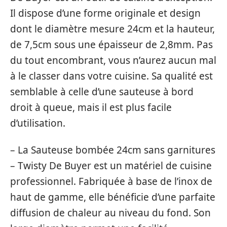
Il dispose d’une forme originale et design
dont le diamètre mesure 24cm et la hauteur,
de 7,5cm sous une épaisseur de 2,8mm. Pas
du tout encombrant, vous n’aurez aucun mal
à le classer dans votre cuisine. Sa qualité est
semblable à celle d’une sauteuse à bord
droit à queue, mais il est plus facile
d’utilisation.
– La Sauteuse bombée 24cm sans garnitures
– Twisty De Buyer est un matériel de cuisine
professionnel. Fabriquée à base de l’inox de
haut de gamme, elle bénéficie d’une parfaite
diffusion de chaleur au niveau du fond. Son