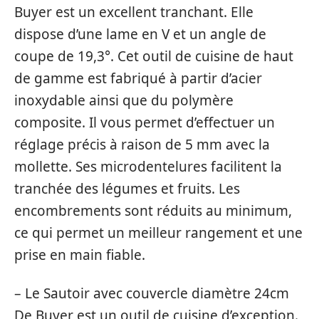
Buyer est un excellent tranchant. Elle
dispose d’une lame en V et un angle de
coupe de 19,3°. Cet outil de cuisine de haut
de gamme est fabriqué à partir d’acier
inoxydable ainsi que du polymère
composite. Il vous permet d’effectuer un
réglage précis à raison de 5 mm avec la
mollette. Ses microdentelures facilitent la
tranchée des légumes et fruits. Les
encombrements sont réduits au minimum,
ce qui permet un meilleur rangement et une
prise en main fiable.
– Le Sautoir avec couvercle diamètre 24cm
De Buyer est un outil de cuisine d’exception.