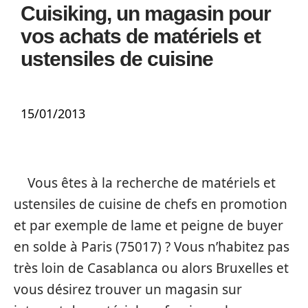
Cuisiking, un magasin pour
vos achats de matériels et
ustensiles de cuisine
15/01/2013
Vous êtes à la recherche de matériels et
ustensiles de cuisine de chefs en promotion
et par exemple de lame et peigne de buyer
en solde à Paris (75017) ? Vous n’habitez pas
très loin de Casablanca ou alors Bruxelles et
vous désirez trouver un magasin sur