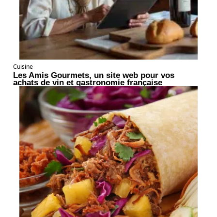
Cuisine
Les Amis Gourmets, un site web pour vos
achats de vin et gastronomie française