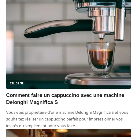
CUISINE
Comment faire un cappuccino avec une machine
Delonghi Magnifica S
Vous êtes propriétaire d'une machine Delonghi Magnifica S et vous
souhaitez réaliser un cappuccino parfait pour impressionner vos
invités ou simplement pour vous faire
…