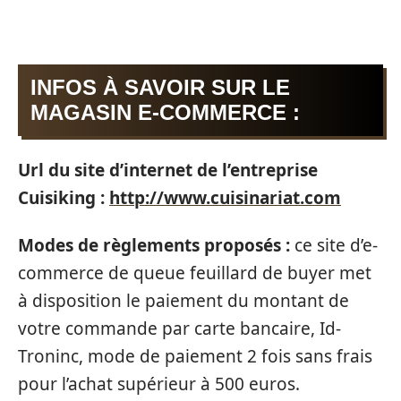
INFOS À SAVOIR SUR LE
MAGASIN E-COMMERCE :
Url du site d’internet de l’entreprise
Cuisiking :
http://www.cuisinariat.com
Modes de règlements proposés :
ce site d’e-
commerce de queue feuillard de buyer met
à disposition le paiement du montant de
votre commande par carte bancaire, Id-
Troninc, mode de paiement 2 fois sans frais
pour l’achat supérieur à 500 euros.