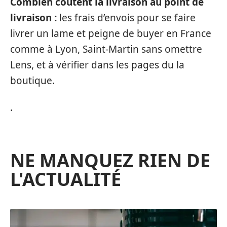
Combien coûtent la livraison au point de
livraison :
les frais d’envois pour se faire
livrer un lame et peigne de buyer en France
comme à Lyon, Saint-Martin sans omettre
Lens, et à vérifier dans les pages du la
boutique.
.
NE MANQUEZ RIEN DE
L'ACTUALITÉ