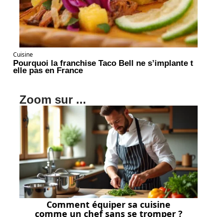
Cuisine
Pourquoi la franchise Taco Bell ne s’implante t
elle pas en France
Zoom sur ...
Comment équiper sa cuisine
comme un chef sans se tromper ?