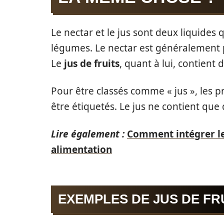
Le nectar et le jus sont deux liquides q
légumes. Le nectar est généralement pl
Le
jus de fruits
, quant à lui, contient
Pour être classés comme « jus », les 
être étiquetés. Le jus ne contient que 
Lire également :
Comment intégrer le
alimentation
EXEMPLES DE JUS DE FR