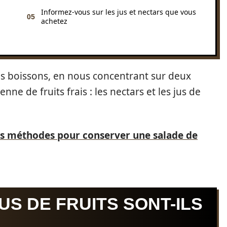
Informez-vous sur les jus et nectars que vous
achetez
es boissons, en nous concentrant sur deux
e de fruits frais : les nectars et les jus de
es méthodes pour conserver une salade de
US DE FRUITS SONT-ILS