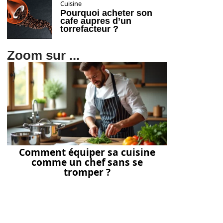
Cuisine
Pourquoi acheter son
cafe aupres d’un
torrefacteur ?
Zoom sur ...
Comment équiper sa cuisine
comme un chef sans se
tromper ?