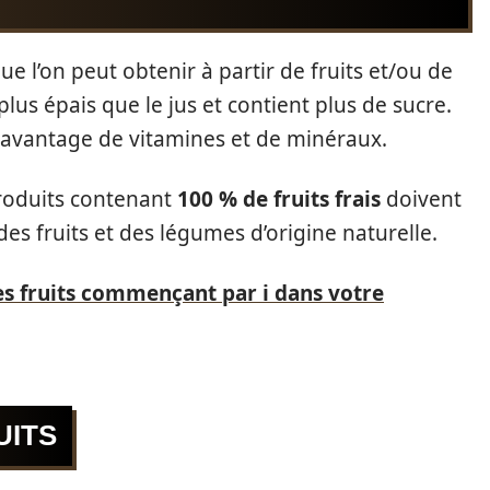
ue l’on peut obtenir à partir de fruits et/ou de
us épais que le jus et contient plus de sucre.
 davantage de vitamines et de minéraux.
produits contenant
100 % de fruits frais
doivent
des fruits et des légumes d’origine naturelle.
s fruits commençant par i dans votre
UITS