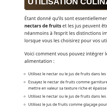
UTILISATION CULIN
Étant donné qu’ils sont essentielleme
nectars de fruits
et les jus peuvent êt
néanmoins à l’esprit les distinctions im
lorsque vous les choisirez pour vos util
Voici comment vous pouvez intégrer les
alimentation :
Utilisez le nectar ou le jus de fruits dans le
Essayez le nectar de fruits comme garniture
mettre en valeur sa texture riche et épaisse 
Utilisez le nectar ou le jus de fruits dans le
Utilisez le jus de fruits comme glaçage pour 