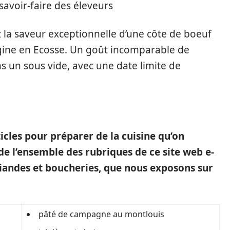
savoir-faire des éleveurs
 la saveur exceptionnelle d’une côte de boeuf
igine en Ecosse. Un goût incomparable de
s un sous vide, avec une date limite de
ticles pour préparer de la cuisine qu’on
de l’ensemble des rubriques de ce site web e-
iandes et boucheries, que nous exposons sur
pâté de campagne au montlouis