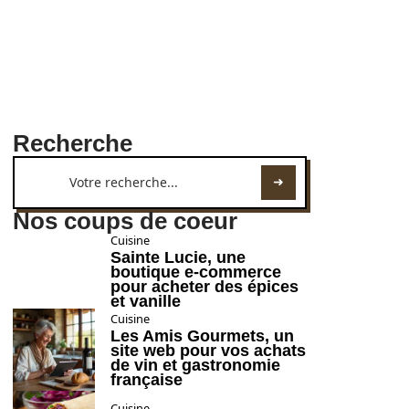
Recherche
Nos coups de coeur
Cuisine
Sainte Lucie, une
boutique e-commerce
pour acheter des épices
et vanille
Cuisine
Les Amis Gourmets, un
site web pour vos achats
de vin et gastronomie
française
Cuisine