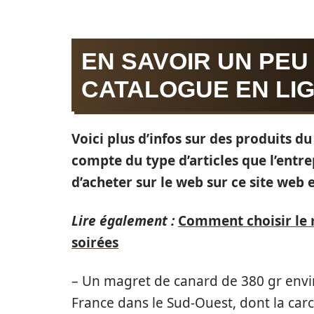
EN SAVOIR UN PEU
CATALOGUE EN LIG
Voici plus d’infos sur des produits d
compte du type d’articles que l’ent
d’acheter sur le web sur ce site web
Lire également :
Comment choisir le 
soirées
– Un magret de canard de 380 gr envir
France dans le Sud-Ouest, dont la carc