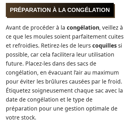
PRÉPARATION À LA CONGÉLATION
Avant de procéder à la
congélation
, veillez à
ce que les moules soient parfaitement cuites
et refroidies. Retirez-les de leurs
coquilles
si
possible, car cela facilitera leur utilisation
future. Placez-les dans des sacs de
congélation, en évacuant l’air au maximum
pour éviter les brûlures causées par le froid.
Étiquetez soigneusement chaque sac avec la
date de congélation et le type de
préparation pour une gestion optimale de
votre stock.