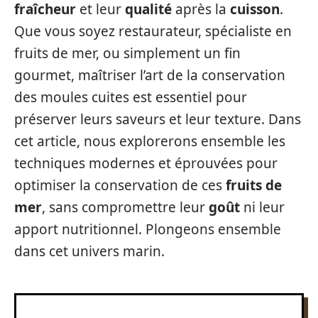
fraîcheur
et leur
qualité
après la
cuisson
.
Que vous soyez restaurateur, spécialiste en
fruits de mer, ou simplement un fin
gourmet, maîtriser l’art de la conservation
des moules cuites est essentiel pour
préserver leurs saveurs et leur texture. Dans
cet article, nous explorerons ensemble les
techniques modernes et éprouvées pour
optimiser la conservation de ces
fruits de
mer
, sans compromettre leur
goût
ni leur
apport nutritionnel. Plongeons ensemble
dans cet univers marin.