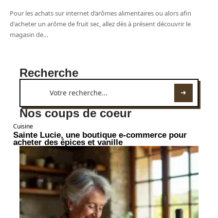
Pour les achats sur internet d’arômes alimentaires ou alors afin
d'acheter un arôme de fruit sec, allez dès à présent découvrir le
magasin de
…
Recherche
Nos coups de coeur
Cuisine
Sainte Lucie, une boutique e-commerce pour
acheter des épices et vanille