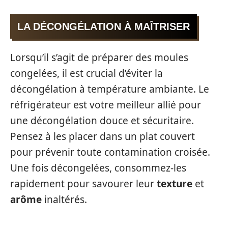
LA DÉCONGÉLATION À MAÎTRISER
Lorsqu’il s’agit de préparer des moules
congelées, il est crucial d’éviter la
décongélation à température ambiante. Le
réfrigérateur est votre meilleur allié pour
une décongélation douce et sécuritaire.
Pensez à les placer dans un plat couvert
pour prévenir toute contamination croisée.
Une fois décongelées, consommez-les
rapidement pour savourer leur
texture
et
arôme
inaltérés.