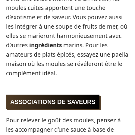
moules cuites apportent une touche
d’exotisme et de saveur. Vous pouvez aussi
les intégrer à une soupe de fruits de mer, où
elles se marieront harmonieusement avec
d’autres
ingrédients
marins. Pour les
amateurs de plats épicés, essayez une paella
maison où les moules se révéleront être le
complément idéal.
ASSOCIATIONS DE SAVEURS
Pour relever le goût des moules, pensez à
les accompagner d’une sauce à base de