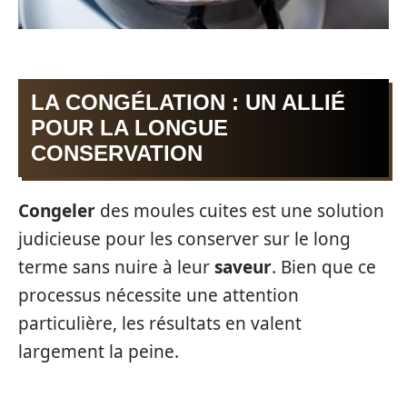
LA CONGÉLATION : UN ALLIÉ
POUR LA LONGUE
CONSERVATION
Congeler
des moules cuites est une solution
judicieuse pour les conserver sur le long
terme sans nuire à leur
saveur
. Bien que ce
processus nécessite une attention
particulière, les résultats en valent
largement la peine.