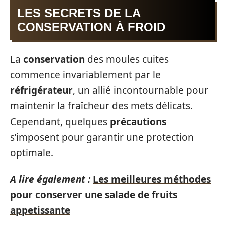
LES SECRETS DE LA
CONSERVATION À FROID
La
conservation
des moules cuites
commence invariablement par le
réfrigérateur
, un allié incontournable pour
maintenir la fraîcheur des mets délicats.
Cependant, quelques
précautions
s’imposent pour garantir une protection
optimale.
A lire également :
Les meilleures méthodes
pour conserver une salade de fruits
appetissante