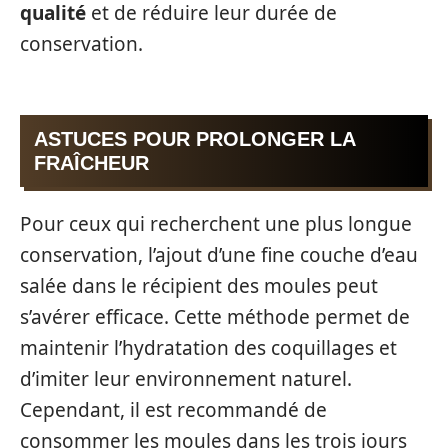
qualité
et de réduire leur durée de
conservation.
ASTUCES POUR PROLONGER LA
FRAÎCHEUR
Pour ceux qui recherchent une plus longue
conservation, l’ajout d’une fine couche d’eau
salée dans le récipient des moules peut
s’avérer efficace. Cette méthode permet de
maintenir l’hydratation des coquillages et
d’imiter leur environnement naturel.
Cependant, il est recommandé de
consommer les moules dans les trois jours