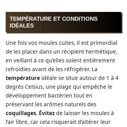
TEMPÉRATURE ET CONDITIONS
IDÉALES
Une fois vos moules cuites, il est primordial
de les placer dans un récipient hermétique,
en veillant à ce qu’elles soient entièrement
refroidies avant de les réfrigérer. La
température
idéale se situe autour de 1 à 4
degrés Celsius, une plage qui empêche le
développement bactérien tout en
préservant les arômes naturels des
coquillages
.
Évitez
de laisser les moules à
l’air libre, car cela risquerait d’altérer leur