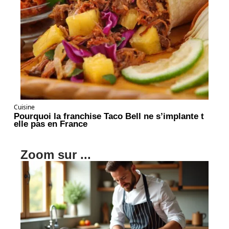
Cuisine
Pourquoi la franchise Taco Bell ne s’implante t
elle pas en France
Zoom sur ...