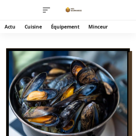
Actu
Cuisine
Équipement
Minceur