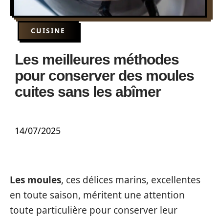
CUISINE
Les meilleures méthodes
pour conserver des moules
cuites sans les abîmer
14/07/2025
Les moules
, ces délices marins, excellentes
en toute saison, méritent une attention
toute particulière pour conserver leur