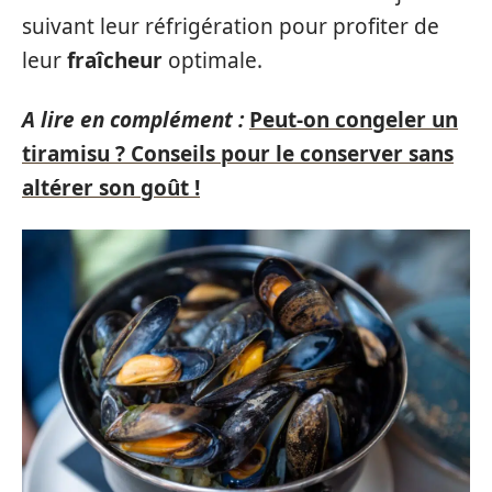
suivant leur réfrigération pour profiter de
leur
fraîcheur
optimale.
A lire en complément :
Peut-on congeler un
tiramisu ? Conseils pour le conserver sans
altérer son goût !