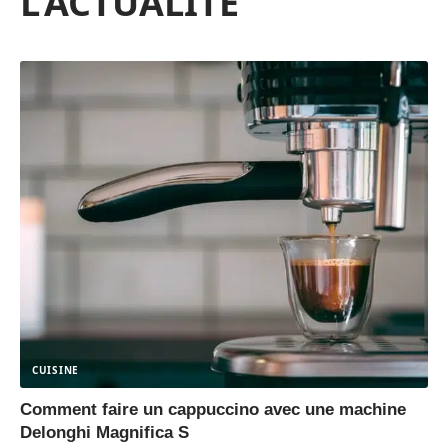
L'ACTUALITÉ
CUISINE
Comment faire un cappuccino avec une machine
Delonghi Magnifica S