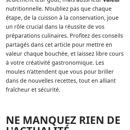
nutritionnelle. N’oubliez pas que chaque
étape, de la cuisson à la conservation, joue
un rôle crucial dans la réussite de vos
préparations culinaires. Profitez des conseils
partagés dans cet article pour mettre en
valeur chaque bouchée, et laissez libre cours
à votre créativité gastronomique. Les
moules n’attendent que vous pour briller
dans de nouvelles recettes, tout en alliant
fraîcheur et sécurité.
NE MANQUEZ RIEN DE