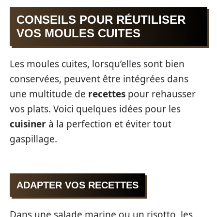
CONSEILS POUR RÉUTILISER
VOS MOULES CUITES
Les moules cuites, lorsqu’elles sont bien
conservées, peuvent être intégrées dans
une multitude de
recettes
pour rehausser
vos plats. Voici quelques idées pour les
cuisiner
à la perfection et éviter tout
gaspillage.
ADAPTER VOS RECETTES
Dans une salade marine ou un risotto, les