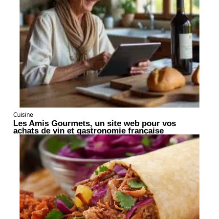
Cuisine
Les Amis Gourmets, un site web pour vos
achats de vin et gastronomie française