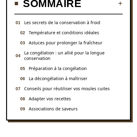
SOMMAIRE
Les secrets de la conservation à froid
Température et conditions idéales
Astuces pour prolonger la fraîcheur
La congélation : un allié pour la longue
conservation
Préparation à la congélation
La décongélation à maîtriser
Conseils pour réutiliser vos moules cuites
Adapter vos recettes
Associations de saveurs