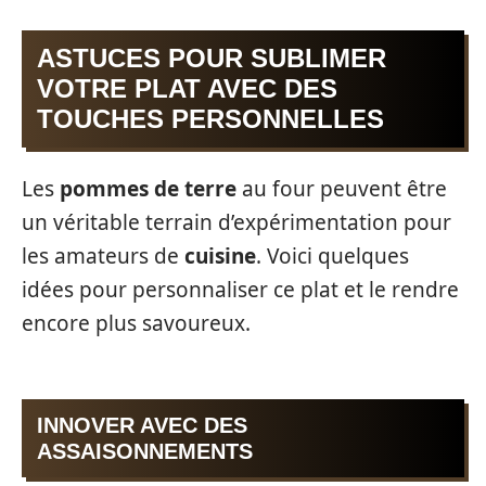
ASTUCES POUR SUBLIMER
VOTRE PLAT AVEC DES
TOUCHES PERSONNELLES
Les
pommes de terre
au four peuvent être
un véritable terrain d’expérimentation pour
les amateurs de
cuisine
. Voici quelques
idées pour personnaliser ce plat et le rendre
encore plus savoureux.
INNOVER AVEC DES
ASSAISONNEMENTS