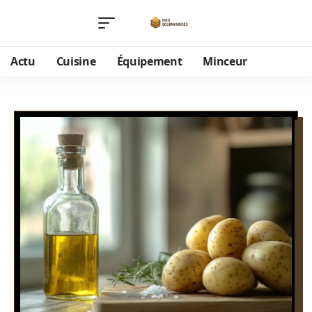
Actu
Cuisine
Équipement
Minceur