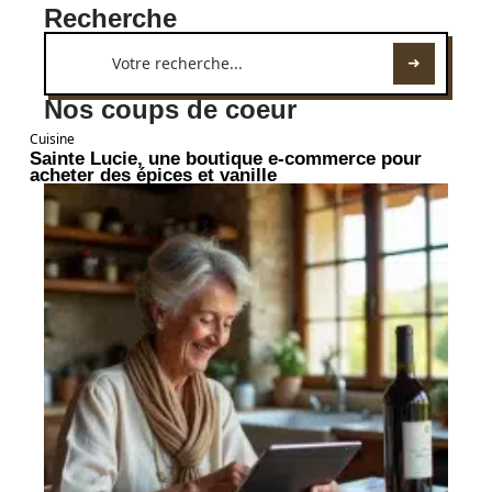
Recherche
Nos coups de coeur
Cuisine
Sainte Lucie, une boutique e-commerce pour
acheter des épices et vanille