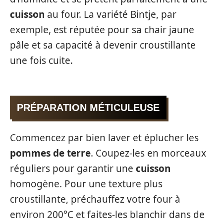
cuisson
au four. La variété Bintje, par
exemple, est réputée pour sa chair jaune
pâle et sa capacité à devenir croustillante
une fois cuite.
PRÉPARATION MÉTICULEUSE
Commencez par bien laver et éplucher les
pommes de terre
. Coupez-les en morceaux
réguliers pour garantir une
cuisson
homogène. Pour une texture plus
croustillante, préchauffez votre four à
environ 200°C et faites-les blanchir dans de