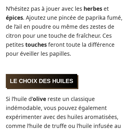
N’hésitez pas à jouer avec les
herbes
et
épices
. Ajoutez une pincée de paprika fumé,
de l’ail en poudre ou même des zestes de
citron pour une touche de fraîcheur. Ces
petites
touches
feront toute la différence
pour éveiller les papilles.
LE CHOIX DES HUILES
Si l’huile d’
olive
reste un classique
indémodable, vous pouvez également
expérimenter avec des huiles aromatisées,
comme l’huile de truffe ou l’huile infusée au