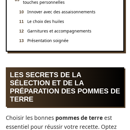
touches personnelles
Innover avec des assaisonnements
Le choix des huiles
Garnitures et accompagnements
Présentation soignée
LES SECRETS DE LA
SÉLECTION ET DE LA
PRÉPARATION DES POMMES DE
TERRE
Choisir les bonnes
pommes de terre
est
essentiel pour réussir votre recette. Optez