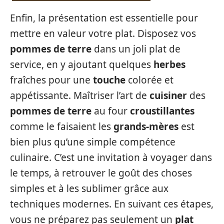
Enfin, la présentation est essentielle pour
mettre en valeur votre plat. Disposez vos
pommes de terre
dans un joli plat de
service, en y ajoutant quelques
herbes
fraîches pour une
touche
colorée et
appétissante. Maîtriser l’art de
cuisiner
des
pommes de terre
au four
croustillantes
comme le faisaient les
grands-mères
est
bien plus qu’une simple compétence
culinaire. C’est une invitation à voyager dans
le temps, à retrouver le goût des choses
simples et à les sublimer grâce aux
techniques modernes. En suivant ces étapes,
vous ne préparez pas seulement un
plat