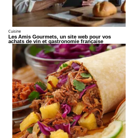
Cuisine
Les Amis Gourmets, un site web pour vos
achats de vin et gastronomie française