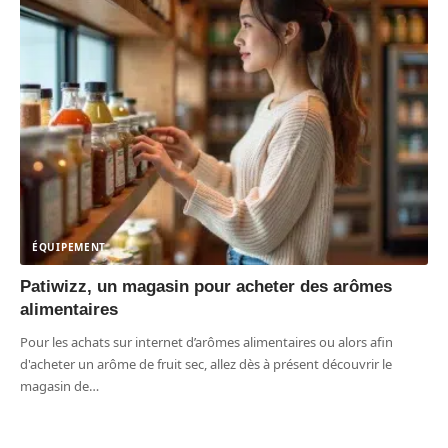
ÉQUIPEMENT
Patiwizz, un magasin pour acheter des arômes
alimentaires
Pour les achats sur internet d’arômes alimentaires ou alors afin
d'acheter un arôme de fruit sec, allez dès à présent découvrir le
magasin de
…