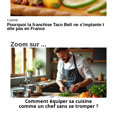
Cuisine
Pourquoi la franchise Taco Bell ne s’implante t
elle pas en France
Zoom sur ...
Comment équiper sa cuisine
comme un chef sans se tromper ?