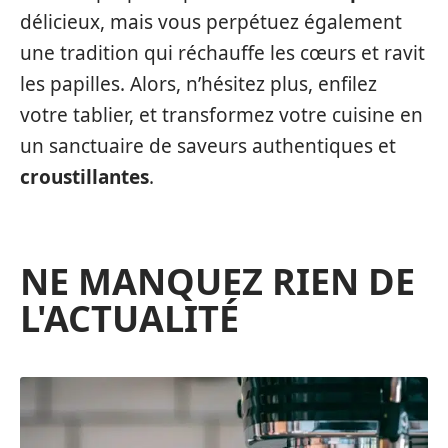
délicieux, mais vous perpétuez également
une tradition qui réchauffe les cœurs et ravit
les papilles. Alors, n’hésitez plus, enfilez
votre tablier, et transformez votre cuisine en
un sanctuaire de saveurs authentiques et
croustillantes
.
NE MANQUEZ RIEN DE
L'ACTUALITÉ