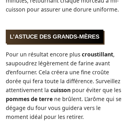
minutes, retournant chaque morceau à mi-
cuisson pour assurer une dorure uniforme.
L’ASTUCE DES GRANDS-MÈRES
Pour un résultat encore plus
croustillant
,
saupoudrez légèrement de farine avant
d’enfourner. Cela créera une fine croûte
dorée qui fera toute la différence. Surveillez
attentivement la
cuisson
pour éviter que les
pommes de terre
ne brûlent. L’arôme qui se
dégage du four vous guidera vers le
moment idéal pour les retirer.