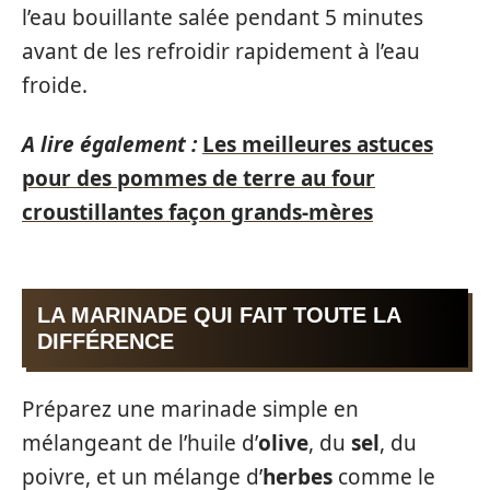
l’eau bouillante salée pendant 5 minutes
avant de les refroidir rapidement à l’eau
froide.
A lire également :
Les meilleures astuces
pour des pommes de terre au four
croustillantes façon grands-mères
LA MARINADE QUI FAIT TOUTE LA
DIFFÉRENCE
Préparez une marinade simple en
mélangeant de l’huile d’
olive
, du
sel
, du
poivre, et un mélange d’
herbes
comme le