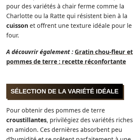
pour des variétés à chair ferme comme la
Charlotte ou la Ratte qui résistent bien à la
cuisson
et offrent une texture idéale pour le
four.
A découvrir également :
Gratin chou-fleur et
pommes de terre : recette réconfortante
SÉLECTION DE LA VARIÉTÉ IDÉALE
Pour obtenir des pommes de terre
croustillantes
, privilégiez des variétés riches
en amidon. Ces dernières absorbent peu
d’humidité et se prêtent parfaitement à une