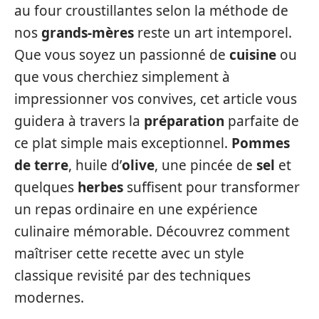
au four croustillantes selon la méthode de
nos
grands-mères
reste un art intemporel.
Que vous soyez un passionné de
cuisine
ou
que vous cherchiez simplement à
impressionner vos convives, cet article vous
guidera à travers la
préparation
parfaite de
ce plat simple mais exceptionnel.
Pommes
de terre
, huile d’
olive
, une pincée de
sel
et
quelques
herbes
suffisent pour transformer
un repas ordinaire en une expérience
culinaire mémorable. Découvrez comment
maîtriser cette recette avec un style
classique revisité par des techniques
modernes.