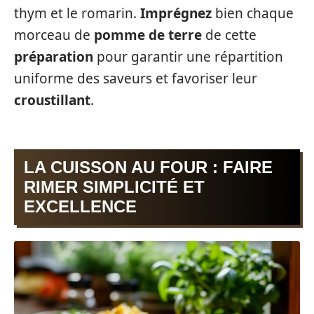
thym et le romarin.
Imprégnez
bien chaque
morceau de
pomme de terre
de cette
préparation
pour garantir une répartition
uniforme des saveurs et favoriser leur
croustillant
.
LA CUISSON AU FOUR : FAIRE
RIMER SIMPLICITÉ ET
EXCELLENCE