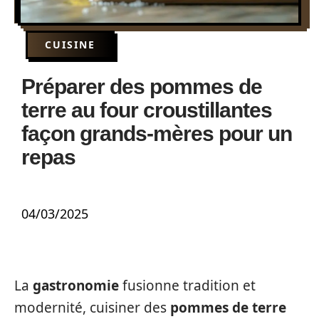
CUISINE
Préparer des pommes de
terre au four croustillantes
façon grands-mères pour un
repas
04/03/2025
La
gastronomie
fusionne tradition et
modernité, cuisiner des
pommes de terre