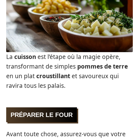
La
cuisson
est l’étape où la magie opère,
transformant de simples
pommes de terre
en un plat
croustillant
et savoureux qui
ravira tous les palais.
PRÉPARER LE FOUR
Avant toute chose, assurez-vous que votre