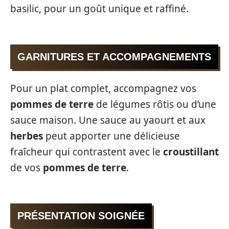
basilic, pour un goût unique et raffiné.
GARNITURES ET ACCOMPAGNEMENTS
Pour un plat complet, accompagnez vos
pommes de terre
de légumes rôtis ou d’une
sauce maison. Une sauce au yaourt et aux
herbes
peut apporter une délicieuse
fraîcheur qui contrastent avec le
croustillant
de vos
pommes de terre
.
PRÉSENTATION SOIGNÉE