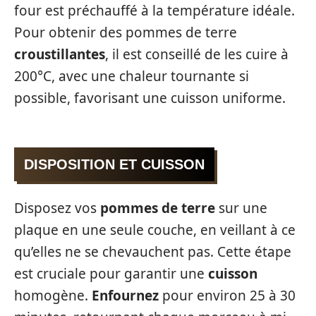
four est préchauffé à la température idéale.
Pour obtenir des pommes de terre
croustillantes
, il est conseillé de les cuire à
200°C, avec une chaleur tournante si
possible, favorisant une cuisson uniforme.
DISPOSITION ET CUISSON
Disposez vos
pommes de terre
sur une
plaque en une seule couche, en veillant à ce
qu’elles ne se chevauchent pas. Cette étape
est cruciale pour garantir une
cuisson
homogène.
Enfournez
pour environ 25 à 30