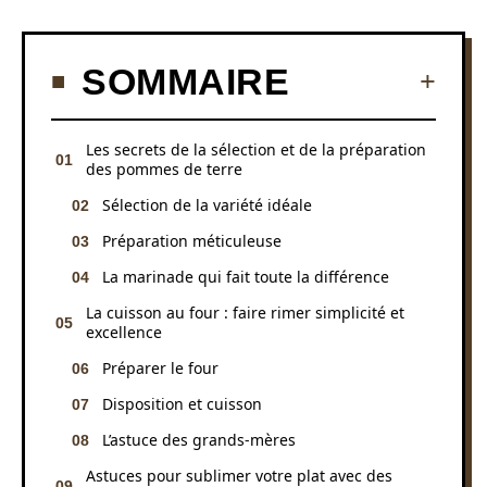
SOMMAIRE
Les secrets de la sélection et de la préparation
des pommes de terre
Sélection de la variété idéale
Préparation méticuleuse
La marinade qui fait toute la différence
La cuisson au four : faire rimer simplicité et
excellence
Préparer le four
Disposition et cuisson
L’astuce des grands-mères
Astuces pour sublimer votre plat avec des