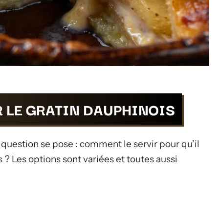
 LE GRATIN DAUPHINOIS
a question se pose : comment le servir pour qu’il
s ? Les options sont variées et toutes aussi