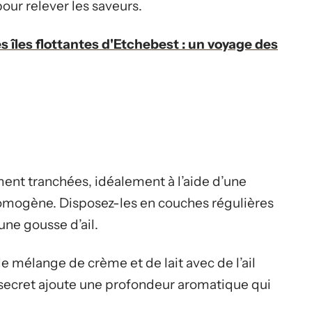
our relever les saveurs.
 îles flottantes d'Etchebest : un voyage des
ent tranchées, idéalement à l’aide d’une
homogène. Disposez-les en couches régulières
une gousse d’ail.
e mélange de crème et de lait avec de l’ail
 secret ajoute une profondeur aromatique qui