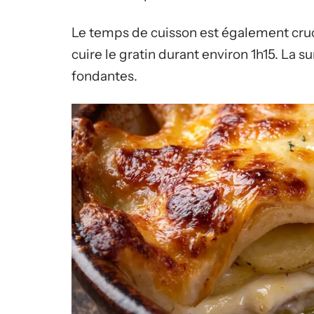
Le temps de cuisson est également cruci
cuire le gratin durant environ 1h15. La 
fondantes.