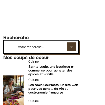
Recherche
Nos coups de coeur
Cuisine
Sainte Lucie, une boutique e-
commerce pour acheter des
épices et vanille
Cuisine
Les Amis Gourmets, un site web
pour vos achats de vin et
gastronomie française
Cuisine