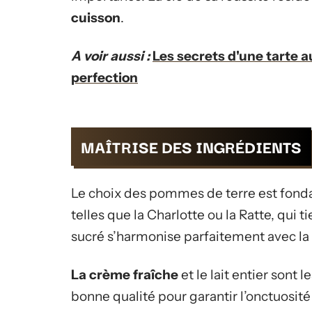
cuisson
.
A voir aussi :
Les secrets d'une tarte
perfection
MAÎTRISE DES INGRÉDIENTS
Le choix des pommes de terre est fonda
telles que la Charlotte ou la Ratte, qui 
sucré s’harmonise parfaitement avec la 
La crème fraîche
et le lait entier sont 
bonne qualité pour garantir l’onctuosité