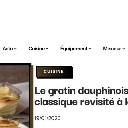
Actu
Cuisine
Équipement
Minceur
CUISINE
Le gratin dauphinois
classique revisité à 
19/01/2026