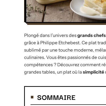
Plongé dans l’univers des
grands chefs
grâce à Philippe Etchebest. Ce plat tradi
sublimé par une touche moderne, mélan
culinaires. Vous êtes passionnés de cui
compétences ? Découvrez comment réali
grandes tables, un plat où la
simplicité
SOMMAIRE