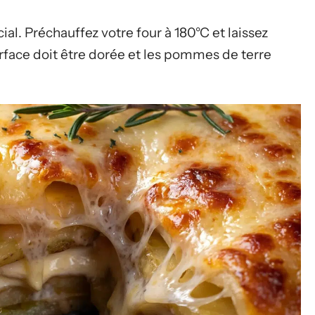
al. Préchauffez votre four à 180°C et laissez
surface doit être dorée et les pommes de terre