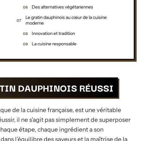
Des alternatives végétariennes
Le gratin dauphinois au cœur de la cuisine
moderne
Innovation et tradition
La cuisine responsable
ATIN DAUPHINOIS RÉUSSI
ue de la cuisine française, est une véritable
réussir, il ne s’agit pas simplement de superposer
Chaque étape, chaque ingrédient a son
dans l’équilibre des saveurs et la maîtrise de la