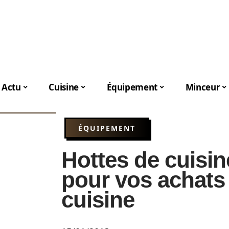
Actu
Cuisine
Équipement
Minceur
ÉQUIPEMENT
Hottes de cuisi
pour vos achats
cuisine