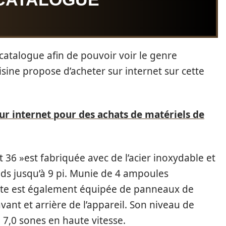
 catalogue afin de pouvoir voir le genre
uisine propose d’acheter sur internet sur cette
ur internet pour des achats de matériels de
t 36 »est fabriquée avec de l’acier inoxydable et
nds jusqu’à 9 pi. Munie de 4 ampoules
otte est également équipée de panneaux de
vant et arrière de l’appareil. Son niveau de
à 7,0 sones en haute vitesse.