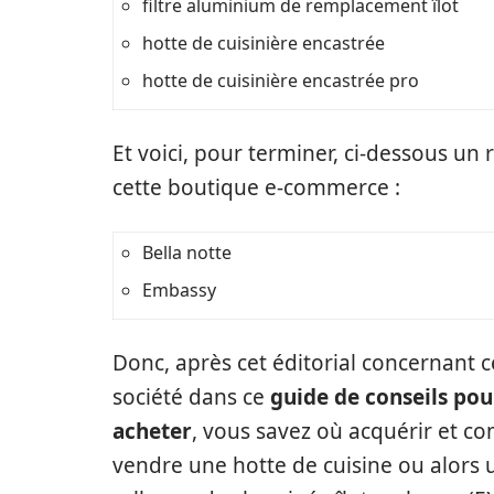
filtre aluminium de remplacement îlot
hotte de cuisinière encastrée
hotte de cuisinière encastrée pro
Et voici, pour terminer, ci-dessous un
cette boutique e-commerce :
Bella notte
Embassy
Donc, après cet éditorial concernant c
société dans ce
guide de conseils pou
acheter
, vous savez où acquérir et 
vendre une hotte de cuisine ou alors 