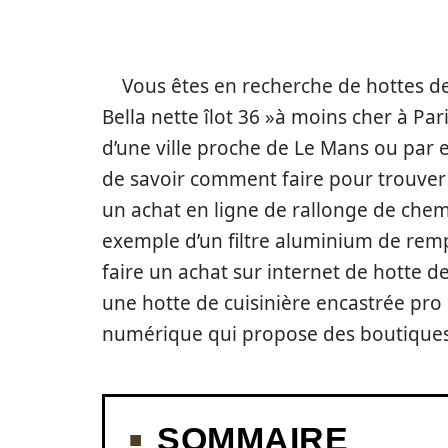
Vous êtes en recherche de hottes de
Bella nette îlot 36 »à moins cher à P
d’une ville proche de Le Mans ou pa
de savoir comment faire pour trouver
un achat en ligne de rallonge de chem
exemple d’un filtre aluminium de rem
faire un achat sur internet de hotte d
une hotte de cuisinière encastrée pro
numérique qui propose des boutiques et
SOMMAIRE