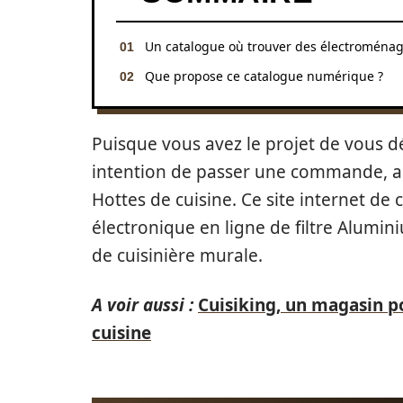
Un catalogue où trouver des électroménag
Que propose ce catalogue numérique ?
Puisque vous avez le projet de vous 
intention de passer une commande, al
Hottes de cuisine. Ce site internet d
électronique en ligne de filtre Alumi
de cuisinière murale.
A voir aussi :
Cuisiking, un magasin po
cuisine