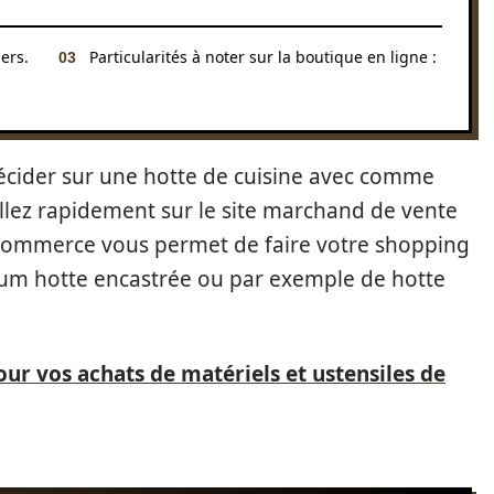
ers.
Particularités à noter sur la boutique en ligne :
décider sur une hotte de cuisine avec comme
lez rapidement sur le site marchand de vente
e commerce vous permet de faire votre shopping
nium hotte encastrée ou par exemple de hotte
ur vos achats de matériels et ustensiles de