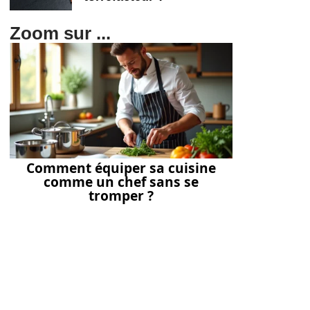
Zoom sur ...
Comment équiper sa cuisine
comme un chef sans se
tromper ?