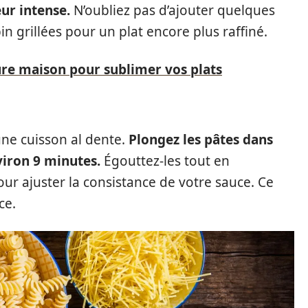
ur intense.
N’oubliez pas d’ajouter quelques
 pin grillées pour un plat encore plus raffiné.
re maison pour sublimer vos plats
une cuisson al dente.
Plongez les pâtes dans
viron 9 minutes.
Égouttez-les tout en
ur ajuster la consistance de votre sauce. Ce
ce.