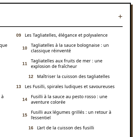
Les Tagliatelles, élégance et polyvalence
ique
Tagliatelles à la sauce bolognaise : un
classique réinventé
Tagliatelles aux fruits de mer : une
explosion de fraîcheur
Maîtriser la cuisson des tagliatelles
Les Fusilli, spirales ludiques et savoureuses
 à
Fusilli à la sauce au pesto rosso : une
aventure colorée
Fusilli aux légumes grillés : un retour à
l’essentiel
L’art de la cuisson des fusilli