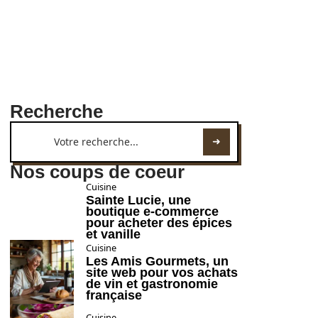
Recherche
Nos coups de coeur
Cuisine
Sainte Lucie, une
boutique e-commerce
pour acheter des épices
et vanille
Cuisine
Les Amis Gourmets, un
site web pour vos achats
de vin et gastronomie
française
Cuisine