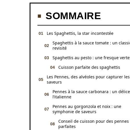
SOMMAIRE
Les Spaghettis, la star incontestée
Spaghettis à la sauce tomate : un class
revisité
Spaghettis au pesto : une fresque verte
Cuisson parfaite des spaghettis
Les Pennes, des alvéoles pour capturer les
saveurs
Pennes à la sauce carbonara : un délice
l’italienne
Pennes au gorgonzola et noix : une
symphonie de saveurs
Conseil de cuisson pour des pennes
parfaites