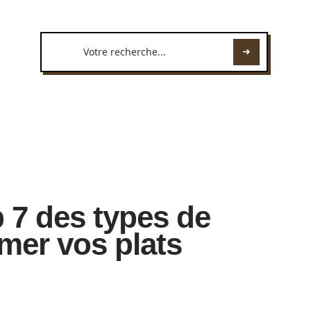
 7 des types de
mer vos plats