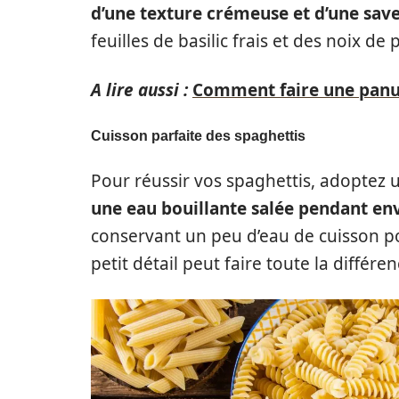
d’une texture crémeuse et d’une save
feuilles de basilic frais et des noix de
A lire aussi :
Comment faire une panu
Cuisson parfaite des spaghettis
Pour réussir vos spaghettis, adoptez 
une eau bouillante salée pendant en
conservant un peu d’eau de cuisson po
petit détail peut faire toute la différen