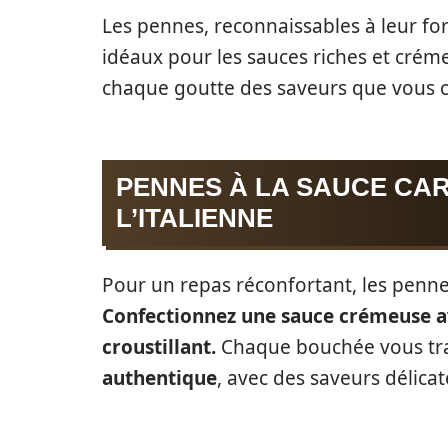
Les pennes, reconnaissables à leur fo
idéaux pour les sauces riches et crém
chaque goutte des saveurs que vous ch
PENNES À LA SAUCE CAR
L’ITALIENNE
Pour un repas réconfortant, les penne
Confectionnez une sauce crémeuse a
croustillant.
Chaque bouchée vous tr
authentique
, avec des saveurs délica