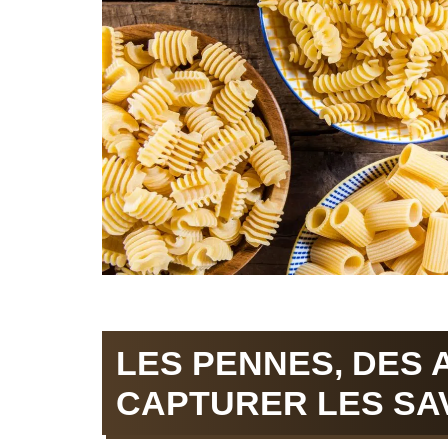
LES PENNES, DES
CAPTURER LES SA