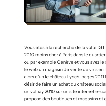
Vous êtes à la recherche de la volte IGT
2010 moins cher à Paris dans le quarti
ou par exemple Genève et vous avez le 
le web un magasin de vente de vins en 
alors d’un le château Lynch-bages 2011
désir de faire un achat du château soci
un volnay 2010 sur un site internet e-
propose des boutiques et magasins et c