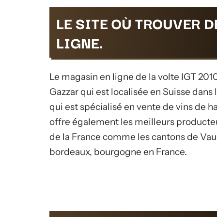
LE SITE OÙ TROUVER D
LIGNE.
Le magasin en ligne de la volte IGT 2010
Gazzar qui est localisée en Suisse dans l
qui est spécialisé en vente de vins de h
offre également les meilleurs producteur
de la France comme les cantons de Vaud 
bordeaux, bourgogne en France.