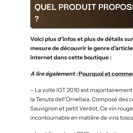
QUEL PRODUIT PROPOS
?
Voici plus d’infos et plus de détails s
mesure de découvrir le genre d’articl
internet dans cette boutique :
A lire également :
Pourquoi et comment
– La volte IGT 2010 est majoritairement
la Tenuta dell’Ornellaia. Composé des 
Sauvignon et petit Verdot, Ce vin rouge
incontournable en matière de vins tosc