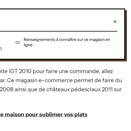
Renseignements à connaître sur ce magasin en
ligne :
 ?
 volte IGT 2010 pour faire une commande, allez
zzar. Ce magasin e-commerce permet de faire du
2008 ainsi que de châteaux pédesclaux 2011 sur
 maison pour sublimer vos plats