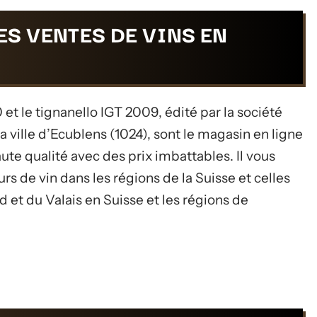
ES VENTES DE VINS EN
 et le tignanello IGT 2009, édité par la société
a ville d’Ecublens (1024), sont le magasin en ligne
aute qualité avec des prix imbattables. Il vous
s de vin dans les régions de la Suisse et celles
et du Valais en Suisse et les régions de