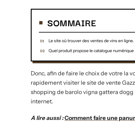
SOMMAIRE
Le site où trouver des ventes de vins en ligne.
Quel produit propose le catalogue numérique
Donc, afin de faire le choix de votre la
rapidement visiter le site de vente Ga
shopping de barolo vigna gattera dogg 
internet.
A lire aussi :
Comment faire une panure