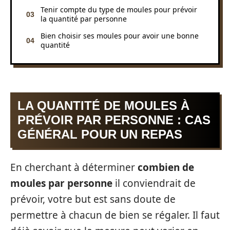
Tenir compte du type de moules pour prévoir
la quantité par personne
Bien choisir ses moules pour avoir une bonne
quantité
LA QUANTITÉ DE MOULES À
PRÉVOIR PAR PERSONNE : CAS
GÉNÉRAL POUR UN REPAS
En cherchant à déterminer
combien
de
moules
par
personne
il conviendrait de
prévoir, votre but est sans doute de
permettre à chacun de bien se régaler. Il faut