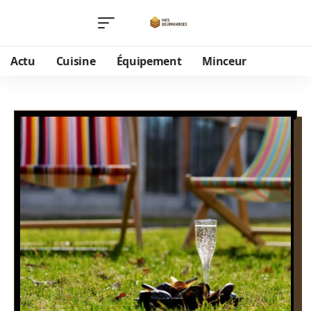
Actu
Cuisine
Équipement
Minceur