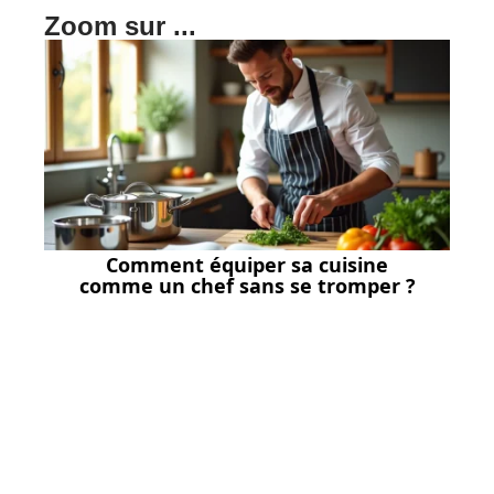
Zoom sur ...
Comment équiper sa cuisine
comme un chef sans se tromper ?