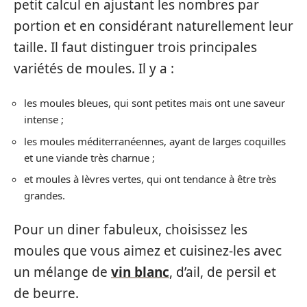
petit calcul en ajustant les nombres par
portion et en considérant naturellement leur
taille. Il faut distinguer trois principales
variétés de moules. Il y a :
les moules bleues, qui sont petites mais ont une saveur
intense ;
les moules méditerranéennes, ayant de larges coquilles
et une viande très charnue ;
et moules à lèvres vertes, qui ont tendance à être très
grandes.
Pour un diner fabuleux, choisissez les
moules que vous aimez et cuisinez-les avec
un mélange de
vin blanc
, d’ail, de persil et
de beurre.