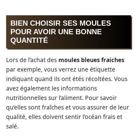
BIEN CHOISIR SES MOULES
POUR AVOIR UNE BONNE
QUANTITÉ
Lors de l’achat des
moules
bleues
fraiches
par exemple, vous verrez une étiquette
indiquant quand ils ont étés récoltées. Vous
avez également les informations
nutritionnelles sur l’aliment. Pour savoir
qu’elles sont fraîches et vous assurer de leur
qualité, elles doivent sentir l’océan frais et
salé.