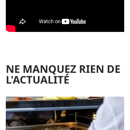
NE MANQUEZ RIEN DE
L'ACTUALITÉ