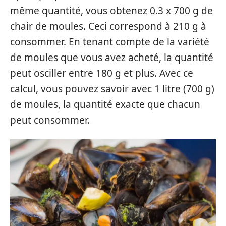
même quantité, vous obtenez 0.3 x 700 g de
chair de moules. Ceci correspond à 210 g à
consommer. En tenant compte de la variété
de moules que vous avez acheté, la quantité
peut osciller entre 180 g et plus. Avec ce
calcul, vous pouvez savoir avec 1 litre (700 g)
de moules, la quantité exacte que chacun
peut consommer.