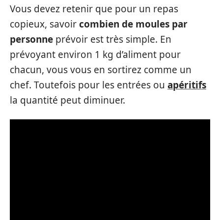
Vous devez retenir que pour un repas
copieux, savoir
combien de moules par
personne
prévoir est très simple. En
prévoyant environ 1 kg d’aliment pour
chacun, vous vous en sortirez comme un
chef. Toutefois pour les entrées ou
apéritifs
la quantité peut diminuer.