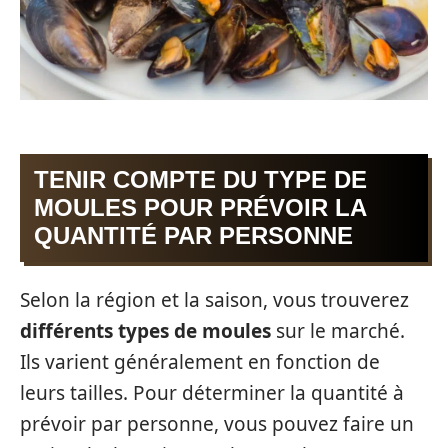
TENIR COMPTE DU TYPE DE
MOULES POUR PRÉVOIR LA
QUANTITÉ PAR PERSONNE
Selon la région et la saison, vous trouverez
différents
types
de
moules
sur le marché.
Ils varient généralement en fonction de
leurs tailles. Pour déterminer la quantité à
prévoir par personne, vous pouvez faire un