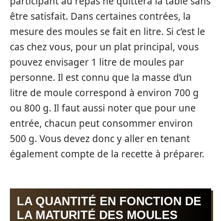
participant au repas ne quittera la table sans
être satisfait. Dans certaines contrées, la
mesure des moules se fait en litre. Si c’est le
cas chez vous, pour un plat principal, vous
pouvez envisager 1 litre de moules par
personne. Il est connu que la masse d’un
litre de moule correspond à environ 700 g
ou 800 g. Il faut aussi noter que pour une
entrée, chacun peut consommer environ
500 g. Vous devez donc y aller en tenant
également compte de la recette à préparer.
LA QUANTITÉ EN FONCTION DE
LA MATURITÉ DES MOULES