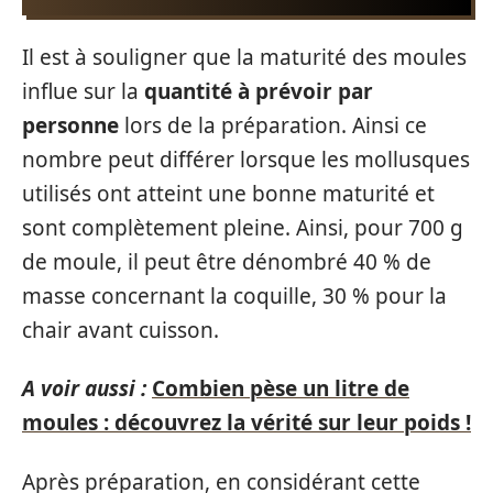
Il est à souligner que la maturité des moules
influe sur la
quantité à prévoir par
personne
lors de la préparation. Ainsi ce
nombre peut différer lorsque les mollusques
utilisés ont atteint une bonne maturité et
sont complètement pleine. Ainsi, pour 700 g
de moule, il peut être dénombré 40 % de
masse concernant la coquille, 30 % pour la
chair avant cuisson.
A voir aussi :
Combien pèse un litre de
moules : découvrez la vérité sur leur poids !
Après préparation, en considérant cette