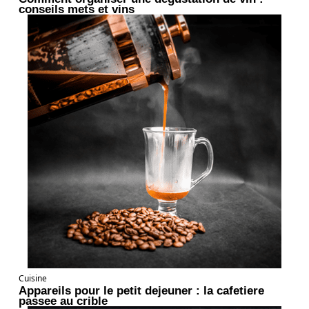
conseils mets et vins
Cuisine
Appareils pour le petit dejeuner : la cafetiere
passee au crible