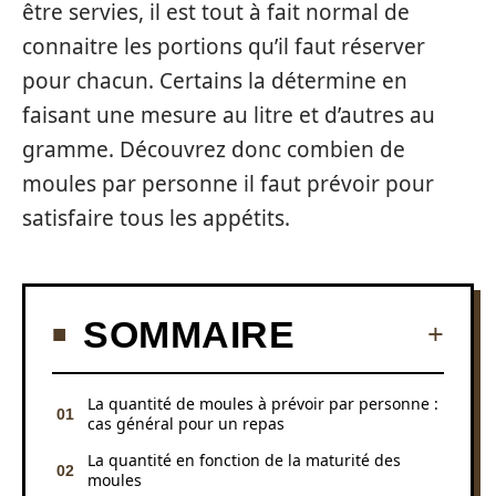
être servies, il est tout à fait normal de
connaitre les portions qu’il faut réserver
pour chacun. Certains la détermine en
faisant une mesure au litre et d’autres au
gramme. Découvrez donc combien de
moules par personne il faut prévoir pour
satisfaire tous les appétits.
SOMMAIRE
La quantité de moules à prévoir par personne :
cas général pour un repas
La quantité en fonction de la maturité des
moules