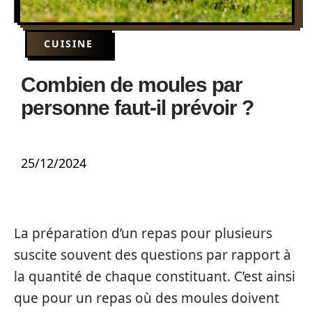
CUISINE
Combien de moules par
personne faut-il prévoir ?
25/12/2024
La préparation d’un repas pour plusieurs
suscite souvent des questions par rapport à
la quantité de chaque constituant. C’est ainsi
que pour un repas où des moules doivent