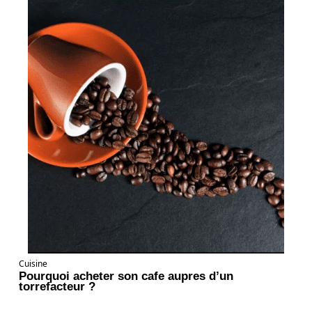
Cuisine
Pourquoi acheter son cafe aupres d’un
torrefacteur ?