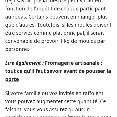
déjà savoir que la mesure peut varier en
fonction de l’appétit de chaque participant
au repas. Certains peuvent en manger plus
que d’autres. Toutefois, si les moules doivent
être servies comme plat principal, il serait
convenable de prévoir 1 kg de moules par
personne.
Lire également :
Fromagerie artisanale :
tout ce qu'il faut savoir avant de pousser la
porte
Si votre famille ou vos invités en raffolent,
vous pouvez augmenter cette quantité. Ce
faisant, vous vous assurez qu’aucun