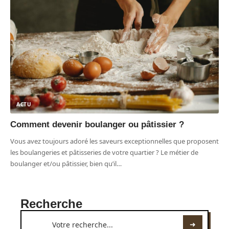
ACTU
Comment devenir boulanger ou pâtissier ?
Vous avez toujours adoré les saveurs exceptionnelles que proposent
les boulangeries et pâtisseries de votre quartier ? Le métier de
boulanger et/ou pâtissier, bien qu’il
…
Recherche