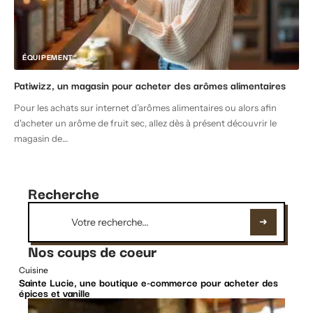
ÉQUIPEMENT
Patiwizz, un magasin pour acheter des arômes alimentaires
Pour les achats sur internet d’arômes alimentaires ou alors afin
d'acheter un arôme de fruit sec, allez dès à présent découvrir le
magasin de
…
Recherche
Nos coups de coeur
Cuisine
Sainte Lucie, une boutique e-commerce pour acheter des
épices et vanille