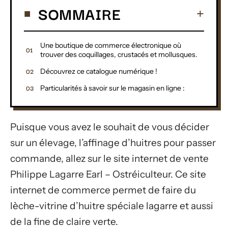
SOMMAIRE
Une boutique de commerce électronique où
trouver des coquillages, crustacés et mollusques.
Découvrez ce catalogue numérique !
Particularités à savoir sur le magasin en ligne :
Puisque vous avez le souhait de vous décider
sur un élevage, l’affinage d’huitres pour passer
commande, allez sur le site internet de vente
Philippe Lagarre Earl – Ostréiculteur. Ce site
internet de commerce permet de faire du
lèche-vitrine d’huitre spéciale lagarre et aussi
de la fine de claire verte.