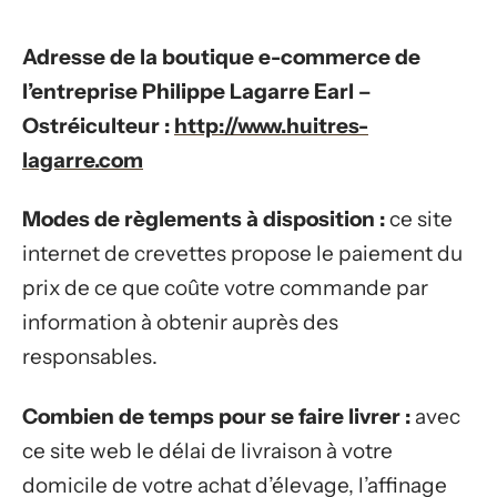
Adresse de la boutique e-commerce de
l’entreprise Philippe Lagarre Earl –
Ostréiculteur :
http://www.huitres-
lagarre.com
Modes de règlements à disposition :
ce site
internet de crevettes propose le paiement du
prix de ce que coûte votre commande par
information à obtenir auprès des
responsables.
Combien de temps pour se faire livrer :
avec
ce site web le délai de livraison à votre
domicile de votre achat d’élevage, l’affinage