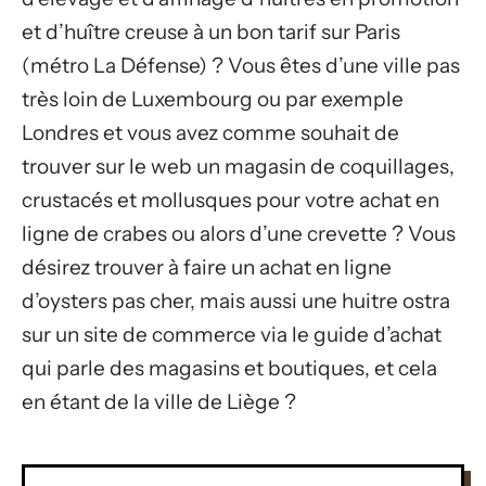
et d’huître creuse à un bon tarif sur Paris
(métro La Défense) ? Vous êtes d’une ville pas
très loin de Luxembourg ou par exemple
Londres et vous avez comme souhait de
trouver sur le web un magasin de coquillages,
crustacés et mollusques pour votre achat en
ligne de crabes ou alors d’une crevette ? Vous
désirez trouver à faire un achat en ligne
d’oysters pas cher, mais aussi une huitre ostra
sur un site de commerce via le guide d’achat
qui parle des magasins et boutiques, et cela
en étant de la ville de Liège ?