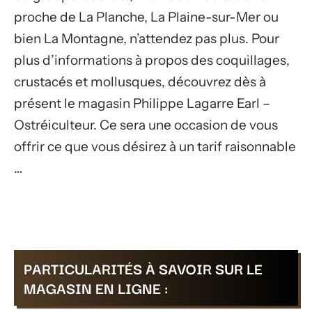
proche de La Planche, La Plaine-sur-Mer ou
bien La Montagne, n’attendez pas plus. Pour
plus d’informations à propos des coquillages,
crustacés et mollusques, découvrez dès à
présent le magasin Philippe Lagarre Earl –
Ostréiculteur. Ce sera une occasion de vous
offrir ce que vous désirez à un tarif raisonnable
…
PARTICULARITÉS À SAVOIR SUR LE
MAGASIN EN LIGNE :