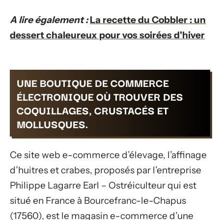
A lire également :
La recette du Cobbler : un
dessert chaleureux pour vos soirées d'hiver
UNE BOUTIQUE DE COMMERCE
ÉLECTRONIQUE OÙ TROUVER DES
COQUILLAGES, CRUSTACÉS ET
MOLLUSQUES.
Ce site web e-commerce d’élevage, l’affinage
d’huitres et crabes, proposés par l’entreprise
Philippe Lagarre Earl – Ostréiculteur qui est
situé en France à Bourcefranc-le-Chapus
(17560), est le magasin e-commerce d’une