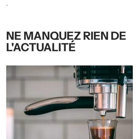
.
NE MANQUEZ RIEN DE
L'ACTUALITÉ