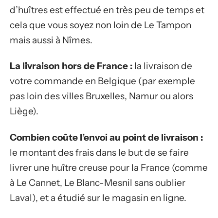
d’huîtres est effectué en très peu de temps et
cela que vous soyez non loin de Le Tampon
mais aussi à Nîmes.
La livraison hors de France :
la livraison de
votre commande en Belgique (par exemple
pas loin des villes Bruxelles, Namur ou alors
Liège).
Combien coûte l’envoi au point de livraison :
le montant des frais dans le but de se faire
livrer une huître creuse pour la France (comme
à Le Cannet, Le Blanc-Mesnil sans oublier
Laval), et a étudié sur le magasin en ligne.