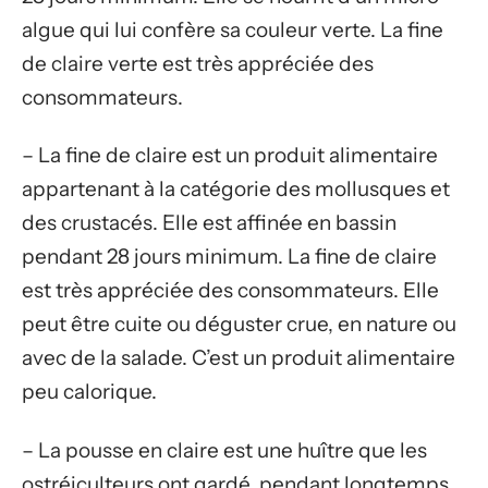
algue qui lui confère sa couleur verte. La fine
de claire verte est très appréciée des
consommateurs.
– La fine de claire est un produit alimentaire
appartenant à la catégorie des mollusques et
des crustacés. Elle est affinée en bassin
pendant 28 jours minimum. La fine de claire
est très appréciée des consommateurs. Elle
peut être cuite ou déguster crue, en nature ou
avec de la salade. C’est un produit alimentaire
peu calorique.
– La pousse en claire est une huître que les
ostréiculteurs ont gardé, pendant longtemps,