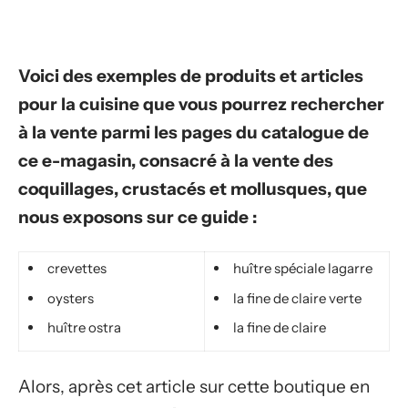
Voici des exemples de produits et articles
pour la cuisine que vous pourrez rechercher
à la vente parmi les pages du catalogue de
ce e-magasin, consacré à la vente des
coquillages, crustacés et mollusques, que
nous exposons sur ce guide :
crevettes
huître spéciale lagarre
oysters
la fine de claire verte
huître ostra
la fine de claire
Alors, après cet article sur cette boutique en