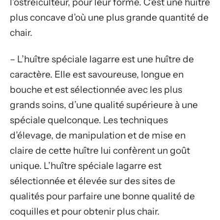
l’ostréiculteur, pour leur forme. C’est une huître
plus concave d’où une plus grande quantité de
chair.
– L’huître spéciale lagarre est une huître de
caractère. Elle est savoureuse, longue en
bouche et est sélectionnée avec les plus
grands soins, d’une qualité supérieure à une
spéciale quelconque. Les techniques
d’élevage, de manipulation et de mise en
claire de cette huître lui confèrent un goût
unique. L’huître spéciale lagarre est
sélectionnée et élevée sur des sites de
qualités pour parfaire une bonne qualité de
coquilles et pour obtenir plus chair.