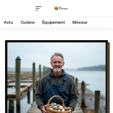
Actu
Cuisine
Équipement
Minceur