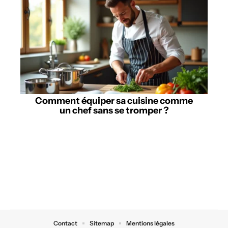
Comment équiper sa cuisine comme
un chef sans se tromper ?
Contact
Sitemap
Mentions légales