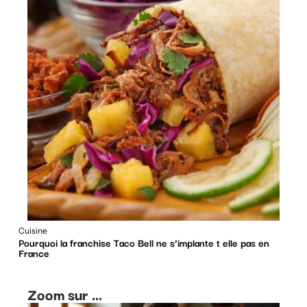
Cuisine
Pourquoi la franchise Taco Bell ne s’implante t elle pas en
France
Zoom sur ...