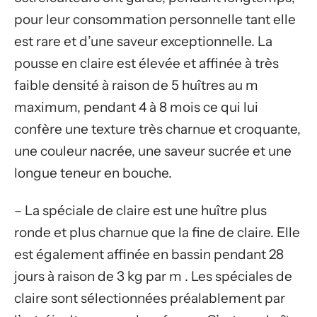
pour leur consommation personnelle tant elle
est rare et d’une saveur exceptionnelle. La
pousse en claire est élevée et affinée à très
faible densité à raison de 5 huîtres au m
maximum, pendant 4 à 8 mois ce qui lui
confère une texture très charnue et croquante,
une couleur nacrée, une saveur sucrée et une
longue teneur en bouche.
– La spéciale de claire est une huître plus
ronde et plus charnue que la fine de claire. Elle
est également affinée en bassin pendant 28
jours à raison de 3 kg par m . Les spéciales de
claire sont sélectionnées préalablement par