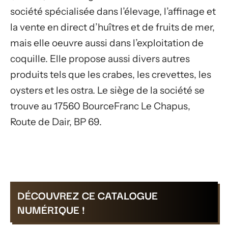
société spécialisée dans l’élevage, l’affinage et
la vente en direct d’huîtres et de fruits de mer,
mais elle oeuvre aussi dans l’exploitation de
coquille. Elle propose aussi divers autres
produits tels que les crabes, les crevettes, les
oysters et les ostra. Le siège de la société se
trouve au 17560 BourceFranc Le Chapus,
Route de Dair, BP 69.
DÉCOUVREZ CE CATALOGUE
NUMÉRIQUE !