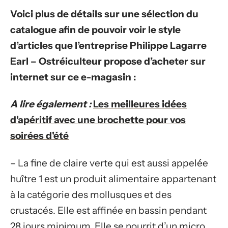
Voici plus de détails sur une sélection du
catalogue afin de pouvoir voir le style
d’articles que l’entreprise Philippe Lagarre
Earl – Ostréiculteur propose d’acheter sur
internet sur ce e-magasin :
A lire également :
Les meilleures idées
d'apéritif avec une brochette pour vos
soirées d'été
– La fine de claire verte qui est aussi appelée
huître 1 est un produit alimentaire appartenant
à la catégorie des mollusques et des
crustacés. Elle est affinée en bassin pendant
28 jours minimum. Elle se nourrit d’un micro