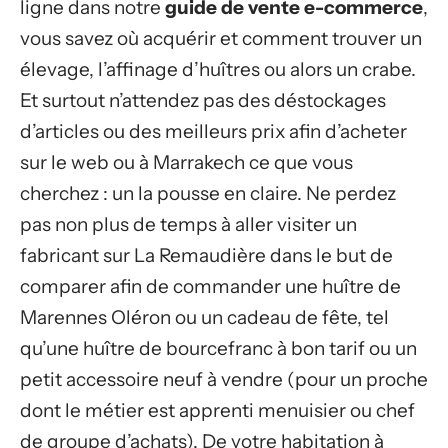
ligne dans notre
guide de vente e-commerce
,
vous savez où acquérir et comment trouver un
élevage, l’affinage d’huîtres ou alors un crabe.
Et surtout n’attendez pas des déstockages
d’articles ou des meilleurs prix afin d’acheter
sur le web ou à Marrakech ce que vous
cherchez : un la pousse en claire. Ne perdez
pas non plus de temps à aller visiter un
fabricant sur La Remaudière dans le but de
comparer afin de commander une huître de
Marennes Oléron ou un cadeau de fête, tel
qu’une huître de bourcefranc à bon tarif ou un
petit accessoire neuf à vendre (pour un proche
dont le métier est apprenti menuisier ou chef
de groupe d’achats). De votre habitation à