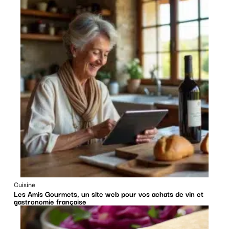
Cuisine
Les Amis Gourmets, un site web pour vos achats de vin et
gastronomie française