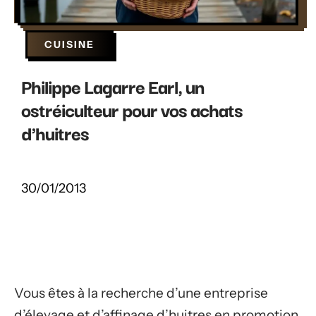
CUISINE
Philippe Lagarre Earl, un
ostréiculteur pour vos achats
d'huitres
30/01/2013
Vous êtes à la recherche d’une entreprise
d’élevage et d’affinage d’huitres en promotion