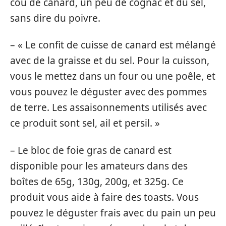
cou de canard, un peu de cognac et du sel,
sans dire du poivre.
– « Le confit de cuisse de canard est mélangé
avec de la graisse et du sel. Pour la cuisson,
vous le mettez dans un four ou une poêle, et
vous pouvez le déguster avec des pommes
de terre. Les assaisonnements utilisés avec
ce produit sont sel, ail et persil. »
– Le bloc de foie gras de canard est
disponible pour les amateurs dans des
boîtes de 65g, 130g, 200g, et 325g. Ce
produit vous aide à faire des toasts. Vous
pouvez le déguster frais avec du pain un peu