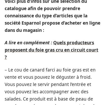
Voici plus d’infos sur une sélection du
catalogue afin de pouvoir prendre
connaissance du type d’articles que la
société Esparnol propose d’acheter en ligne
dans du magasin :
A lire en complément :
Quels producteurs
proposent du foie gras cru en circuit court
?
– Le cou de canard farci au foie gras est en
vente et vous pouvez le déguster à froid.
Vous pouvez le servir pendant l’entrée et
vous pouvez les accompagner avec des
salades. Ce produit est à base de peau de