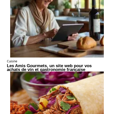
Cuisine
Les Amis Gourmets, un site web pour vos
achats de vin et gastronomie française