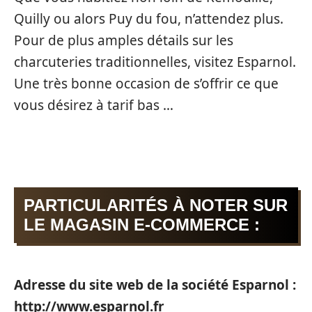
Quilly ou alors Puy du fou, n’attendez plus.
Pour de plus amples détails sur les
charcuteries traditionnelles, visitez Esparnol.
Une très bonne occasion de s’offrir ce que
vous désirez à tarif bas …
PARTICULARITÉS À NOTER SUR
LE MAGASIN E-COMMERCE :
Adresse du site web de la société Esparnol :
http://www.esparnol.fr