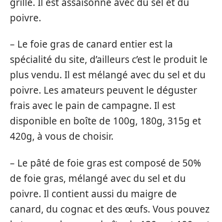
grillé. Il est assaisonné avec du sel et du
poivre.
– Le foie gras de canard entier est la
spécialité du site, d’ailleurs c’est le produit le
plus vendu. Il est mélangé avec du sel et du
poivre. Les amateurs peuvent le déguster
frais avec le pain de campagne. Il est
disponible en boîte de 100g, 180g, 315g et
420g, à vous de choisir.
– Le pâté de foie gras est composé de 50%
de foie gras, mélangé avec du sel et du
poivre. Il contient aussi du maigre de
canard, du cognac et des œufs. Vous pouvez