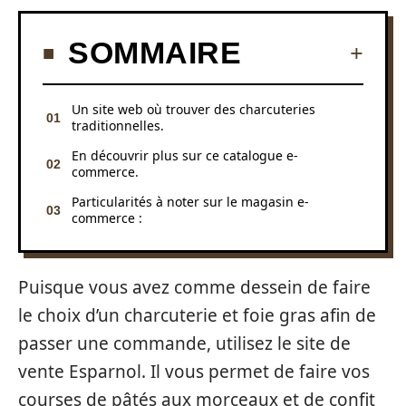
SOMMAIRE
Un site web où trouver des charcuteries
traditionnelles.
En découvrir plus sur ce catalogue e-
commerce.
Particularités à noter sur le magasin e-
commerce :
Puisque vous avez comme dessein de faire
le choix d’un charcuterie et foie gras afin de
passer une commande, utilisez le site de
vente Esparnol. Il vous permet de faire vos
courses de pâtés aux morceaux et de confit