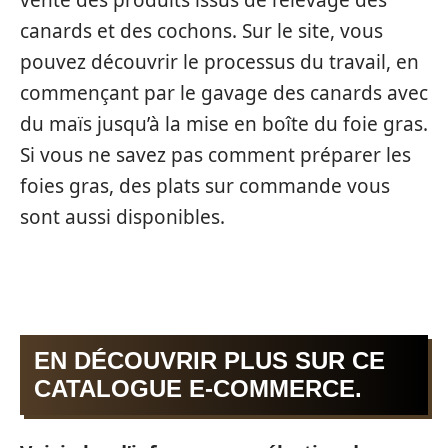
vente des produits issus de l’élevage des
canards et des cochons. Sur le site, vous
pouvez découvrir le processus du travail, en
commençant par le gavage des canards avec
du maïs jusqu’à la mise en boîte du foie gras.
Si vous ne savez pas comment préparer les
foies gras, des plats sur commande vous
sont aussi disponibles.
EN DÉCOUVRIR PLUS SUR CE
CATALOGUE E-COMMERCE.