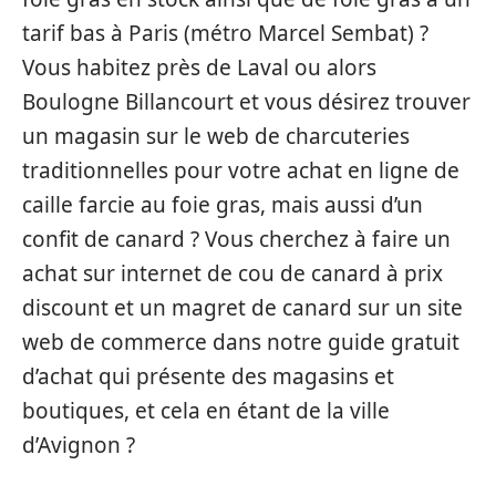
tarif bas à Paris (métro Marcel Sembat) ?
Vous habitez près de Laval ou alors
Boulogne Billancourt et vous désirez trouver
un magasin sur le web de charcuteries
traditionnelles pour votre achat en ligne de
caille farcie au foie gras, mais aussi d’un
confit de canard ? Vous cherchez à faire un
achat sur internet de cou de canard à prix
discount et un magret de canard sur un site
web de commerce dans notre guide gratuit
d’achat qui présente des magasins et
boutiques, et cela en étant de la ville
d’Avignon ?