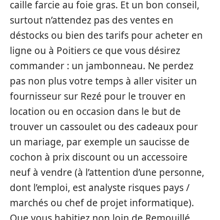
caille farcie au foie gras. Et un bon conseil,
surtout n’attendez pas des ventes en
déstocks ou bien des tarifs pour acheter en
ligne ou à Poitiers ce que vous désirez
commander : un jambonneau. Ne perdez
pas non plus votre temps à aller visiter un
fournisseur sur Rezé pour le trouver en
location ou en occasion dans le but de
trouver un cassoulet ou des cadeaux pour
un mariage, par exemple un saucisse de
cochon à prix discount ou un accessoire
neuf à vendre (à l’attention d’une personne,
dont l’emploi, est analyste risques pays /
marchés ou chef de projet informatique).
Que vous habitiez non loin de Remouillé,