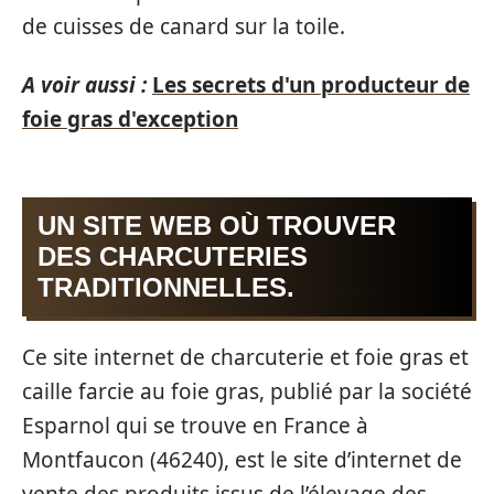
de cuisses de canard sur la toile.
A voir aussi :
Les secrets d'un producteur de
foie gras d'exception
UN SITE WEB OÙ TROUVER
DES CHARCUTERIES
TRADITIONNELLES.
Ce site internet de charcuterie et foie gras et
caille farcie au foie gras, publié par la société
Esparnol qui se trouve en France à
Montfaucon (46240), est le site d’internet de