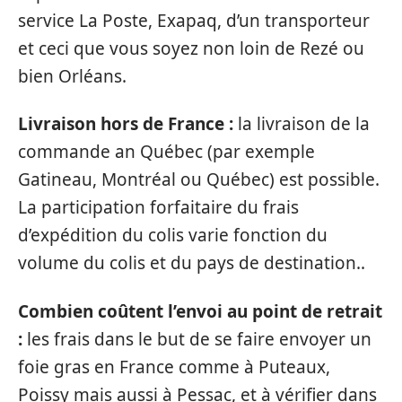
service La Poste, Exapaq, d’un transporteur
et ceci que vous soyez non loin de Rezé ou
bien Orléans.
Livraison hors de France :
la livraison de la
commande an Québec (par exemple
Gatineau, Montréal ou Québec) est possible.
La participation forfaitaire du frais
d’expédition du colis varie fonction du
volume du colis et du pays de destination..
Combien coûtent l’envoi au point de retrait
:
les frais dans le but de se faire envoyer un
foie gras en France comme à Puteaux,
Poissy mais aussi à Pessac, et à vérifier dans