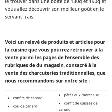
le trouver dans une boîte de 130g et 190g et
vous allez découvrir son meilleur goût en le
servant frais.
Voici un relevé de produits et articles pour
la cuisine que vous pourrez retrouver à la
vente parmi les pages de l’ensemble des
rubriques de du magasin, consacré à la
vente des charcuteries traditionnelles, que
nous recommandons sur notre site :
pâtés aux morceaux
confits de canard
confit de cuisses de
cou de canard
canard