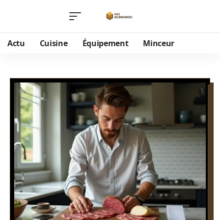
Actu
Cuisine
Équipement
Minceur