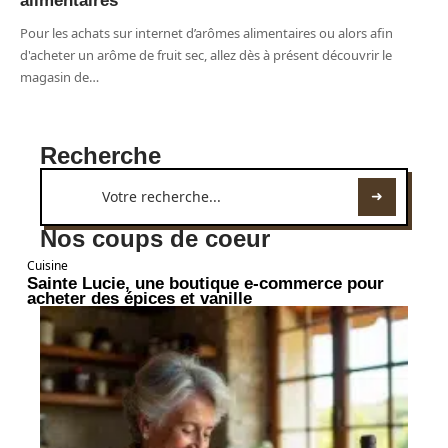
alimentaires
Pour les achats sur internet d’arômes alimentaires ou alors afin
d'acheter un arôme de fruit sec, allez dès à présent découvrir le
magasin de
…
Recherche
Nos coups de coeur
Cuisine
Sainte Lucie, une boutique e-commerce pour
acheter des épices et vanille