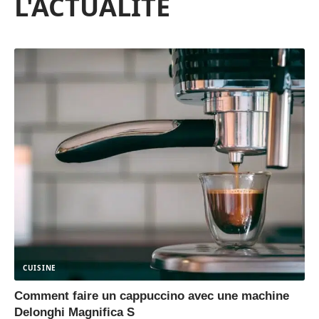
L'ACTUALITÉ
CUISINE
Comment faire un cappuccino avec une machine
Delonghi Magnifica S