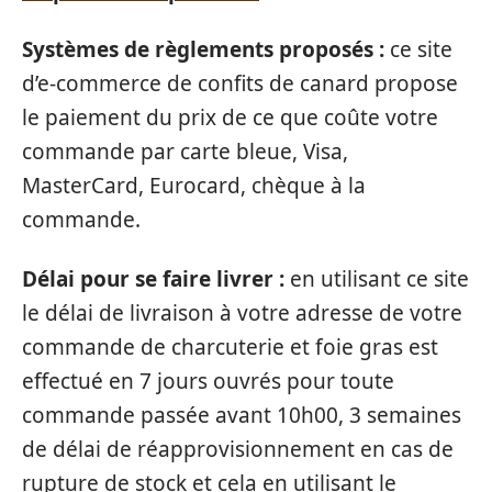
Systèmes de règlements proposés :
ce site
d’e-commerce de confits de canard propose
le paiement du prix de ce que coûte votre
commande par carte bleue, Visa,
MasterCard, Eurocard, chèque à la
commande.
Délai pour se faire livrer :
en utilisant ce site
le délai de livraison à votre adresse de votre
commande de charcuterie et foie gras est
effectué en 7 jours ouvrés pour toute
commande passée avant 10h00, 3 semaines
de délai de réapprovisionnement en cas de
rupture de stock et cela en utilisant le