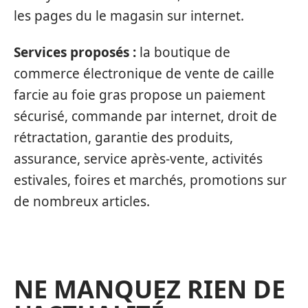
les pages du le magasin sur internet.
Services proposés :
la boutique de
commerce électronique de vente de caille
farcie au foie gras propose un paiement
sécurisé, commande par internet, droit de
rétractation, garantie des produits,
assurance, service après-vente, activités
estivales, foires et marchés, promotions sur
de nombreux articles.
NE MANQUEZ RIEN DE