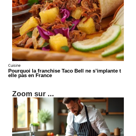
Cuisine
Pourquoi la franchise Taco Bell ne s’implante t
elle pas en France
Zoom sur ...