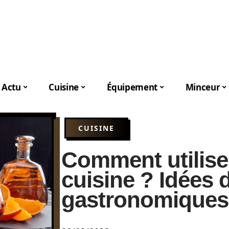
Actu
Cuisine
Équipement
Minceur
CUISINE
Comment utilise
cuisine ? Idées 
gastronomiques 