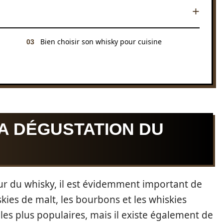
Bien choisir son whisky pour cuisine
A DÉGUSTATION DU
eur du whisky, il est évidemment important de
skies de malt, les bourbons et les whiskies
les plus populaires, mais il existe également de