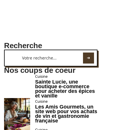
Recherche
Nos coups de coeur
Cuisine
Sainte Lucie, une
boutique e-commerce
pour acheter des épices
et vanille
Cuisine
Les Amis Gourmets, un
site web pour vos achats
de vin et gastronomie
française
Cuisine