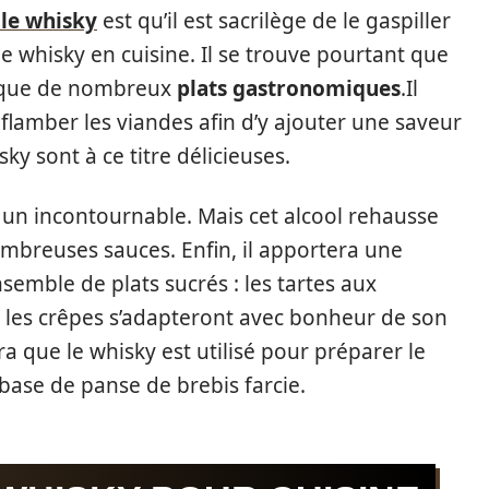
 le whisky
est qu’il est sacrilège de le gaspiller
 le whisky en cuisine. Il se trouve pourtant que
gique de nombreux
plats gastronomiques
.Il
 flamber les viandes afin d’y ajouter une saveur
y sont à ce titre délicieuses.
un incontournable. Mais cet alcool rehausse
ombreuses sauces. Enfin, il apportera une
semble de plats sucrés : les tartes aux
les crêpes s’adapteront avec bonheur de son
a que le whisky est utilisé pour préparer le
 base de panse de brebis farcie.