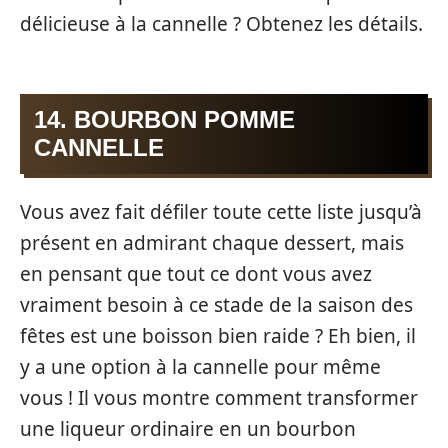
délicieuse à la cannelle ? Obtenez les détails.
14. BOURBON POMME
CANNELLE
Vous avez fait défiler toute cette liste jusqu’à
présent en admirant chaque dessert, mais
en pensant que tout ce dont vous avez
vraiment besoin à ce stade de la saison des
fêtes est une boisson bien raide ? Eh bien, il
y a une option à la cannelle pour même
vous ! Il vous montre comment transformer
une liqueur ordinaire en un bourbon