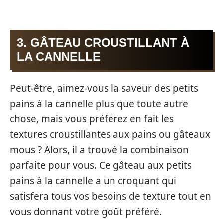
3. GÂTEAU CROUSTILLANT À
LA CANNELLE
Peut-être, aimez-vous la saveur des petits
pains à la cannelle plus que toute autre
chose, mais vous préférez en fait les
textures croustillantes aux pains ou gâteaux
mous ? Alors, il a trouvé la combinaison
parfaite pour vous. Ce gâteau aux petits
pains à la cannelle a un croquant qui
satisfera tous vos besoins de texture tout en
vous donnant votre goût préféré.