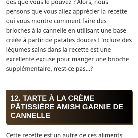
dès que vous le pouvez ? Alors, nous
pensons que vous allez apprécier la recette
qui vous montre comment faire des
brioches à la cannelle en utilisant une base
créée à partir de patates douces ! Inclure des
légumes sains dans la recette est une
excellente excuse pour manger une brioche
supplémentaire, n’est-ce pas…?
12. TARTE À LA CRÈME
PÂTISSIÈRE AMISH GARNIE DE
CANNELLE
Cette recette est un autre de ces aliments