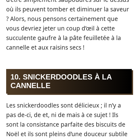
où ils peuvent tomber et diminuer la saveur
? Alors, nous pensons certainement que
vous devriez jeter un coup d’œil à cette
succulente gaufre à la pâte feuilletée à la
cannelle et aux raisins secs !
10. SNICKERDOODLES À LA
CANNELLE
Les snickerdoodles sont délicieux ; il n’y a
pas de-ci, de et, ni de mais à ce sujet ! Ils
sont la consistance parfaite des biscuits de
Noël et ils sont pleins d’une douceur subtile