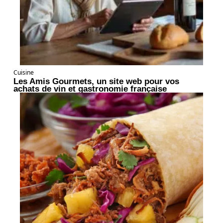
Cuisine
Les Amis Gourmets, un site web pour vos
achats de vin et gastronomie française