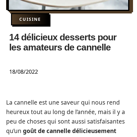
CUISINE
14 délicieux desserts pour
les amateurs de cannelle
18/08/2022
La cannelle est une saveur qui nous rend
heureux tout au long de l’année, mais il y a
peu de choses qui sont aussi satisfaisantes
qu’un
goût de cannelle délicieusement