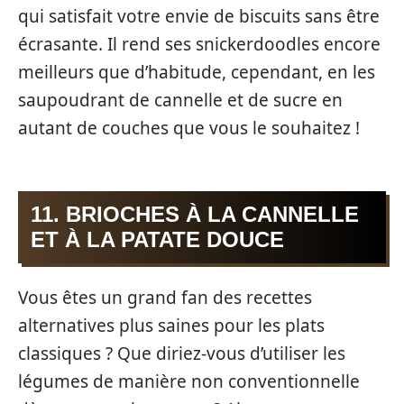
qui satisfait votre envie de biscuits sans être
écrasante. Il rend ses snickerdoodles encore
meilleurs que d’habitude, cependant, en les
saupoudrant de cannelle et de sucre en
autant de couches que vous le souhaitez !
11. BRIOCHES À LA CANNELLE
ET À LA PATATE DOUCE
Vous êtes un grand fan des recettes
alternatives plus saines pour les plats
classiques ? Que diriez-vous d’utiliser les
légumes de manière non conventionnelle