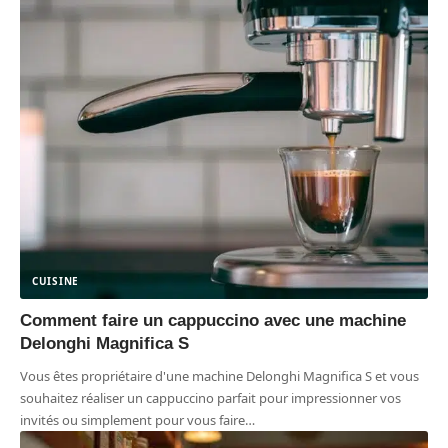
CUISINE
Comment faire un cappuccino avec une machine
Delonghi Magnifica S
Vous êtes propriétaire d'une machine Delonghi Magnifica S et vous
souhaitez réaliser un cappuccino parfait pour impressionner vos
invités ou simplement pour vous faire
…