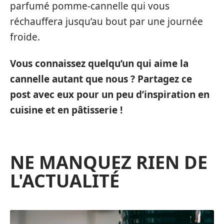
parfumé pomme-cannelle qui vous
réchauffera jusqu’au bout par une journée
froide.
Vous connaissez quelqu’un qui aime la
cannelle autant que nous ? Partagez ce
post avec eux pour un peu d’inspiration en
cuisine et en pâtisserie !
NE MANQUEZ RIEN DE
L'ACTUALITÉ