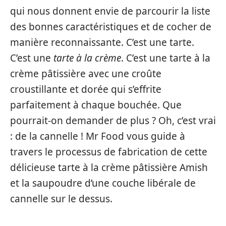
qui nous donnent envie de parcourir la liste
des bonnes caractéristiques et de cocher de
manière reconnaissante. C’est une tarte.
C’est une
tarte à la crème
. C’est une tarte à la
crème pâtissière avec une croûte
croustillante et dorée qui s’effrite
parfaitement à chaque bouchée. Que
pourrait-on demander de plus ? Oh, c’est vrai
: de la cannelle ! Mr Food vous guide à
travers le processus de fabrication de cette
délicieuse tarte à la crème pâtissière Amish
et la saupoudre d’une couche libérale de
cannelle sur le dessus.