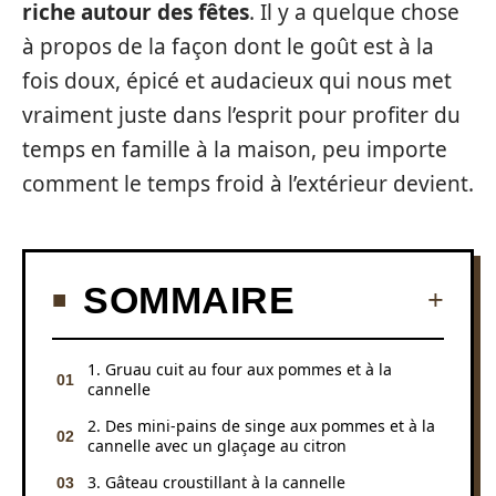
riche autour des fêtes
. Il y a quelque chose
à propos de la façon dont le goût est à la
fois doux, épicé et audacieux qui nous met
vraiment juste dans l’esprit pour profiter du
temps en famille à la maison, peu importe
comment le temps froid à l’extérieur devient.
SOMMAIRE
1. Gruau cuit au four aux pommes et à la
cannelle
2. Des mini-pains de singe aux pommes et à la
cannelle avec un glaçage au citron
3. Gâteau croustillant à la cannelle