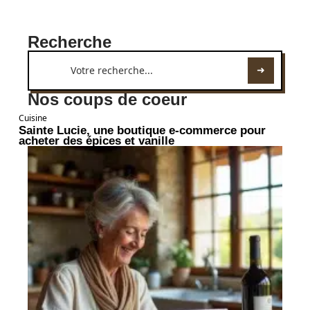
Recherche
Nos coups de coeur
Cuisine
Sainte Lucie, une boutique e-commerce pour
acheter des épices et vanille