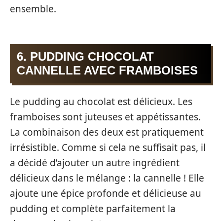
ensemble.
6. PUDDING CHOCOLAT
CANNELLE AVEC FRAMBOISES
Le pudding au chocolat est délicieux. Les
framboises sont juteuses et appétissantes.
La combinaison des deux est pratiquement
irrésistible. Comme si cela ne suffisait pas, il
a décidé d’ajouter un autre ingrédient
délicieux dans le mélange : la cannelle ! Elle
ajoute une épice profonde et délicieuse au
pudding et complète parfaitement la