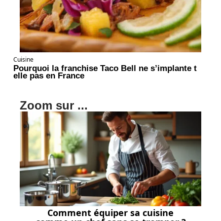
Cuisine
Pourquoi la franchise Taco Bell ne s’implante t
elle pas en France
Zoom sur ...
Comment équiper sa cuisine