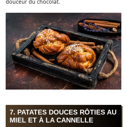
douceur du chocolat.
7. PATATES DOUCES RÔTIES AU
MIEL ET À LA CANNELLE