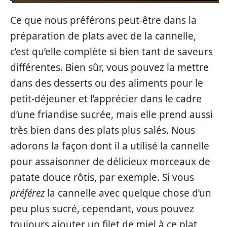
Ce que nous préférons peut-être dans la
préparation de plats avec de la cannelle,
c’est qu’elle complète si bien tant de saveurs
différentes. Bien sûr, vous pouvez la mettre
dans des desserts ou des aliments pour le
petit-déjeuner et l’apprécier dans le cadre
d’une friandise sucrée, mais elle prend aussi
très bien dans des plats plus salés. Nous
adorons la façon dont il a utilisé la cannelle
pour assaisonner de délicieux morceaux de
patate douce rôtis, par exemple. Si vous
préférez
la cannelle avec quelque chose d’un
peu plus sucré, cependant, vous pouvez
toujours ajouter un filet de miel à ce plat