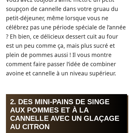
soupçon de cannelle dans votre gruau du
petit-déjeuner, même lorsque vous ne
célébrez pas une période spéciale de l’année
? Eh bien, ce délicieux dessert cuit au four
est un peu comme ça, mais plus sucré et
plein de pommes aussi ! Il vous montre
comment faire passer l’idée de combiner
avoine et cannelle à un niveau supérieur.
2. DES MINI-PAINS DE SINGE
AUX POMMES ET À LA
CANNELLE AVEC UN GLAÇAGE
AU CITRON