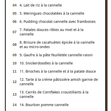
4. Lait de riz à la cannelle
5. Meringues chocolatées à la cannelle
6. Pudding chocolat cannelle avec framboises
7. Patates douces rôties au miel et à la
cannelle
8. Brisure de cacahuètes épicée à la cannelle
et au micro-ondes
9. Gaufre à la pâte feuilletée cannelle-raisin
10. Snickerdoodles à la cannelle
11. Brioches à la cannelle et à la patate douce
12. Tarte à la crème pâtissière amish garnie de
cannelle
13. Carrés de Cornflakes croustillants à la
cannelle
14. Bourbon pomme cannelle