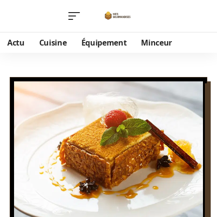
Actu
Cuisine
Équipement
Minceur