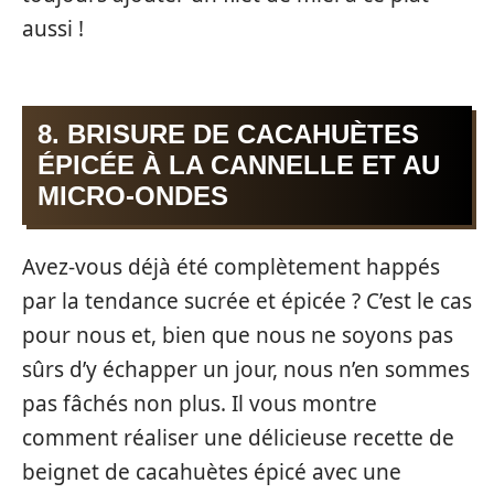
aussi !
8. BRISURE DE CACAHUÈTES
ÉPICÉE À LA CANNELLE ET AU
MICRO-ONDES
Avez-vous déjà été complètement happés
par la tendance sucrée et épicée ? C’est le cas
pour nous et, bien que nous ne soyons pas
sûrs d’y échapper un jour, nous n’en sommes
pas fâchés non plus. Il vous montre
comment réaliser une délicieuse recette de
beignet de cacahuètes épicé avec une