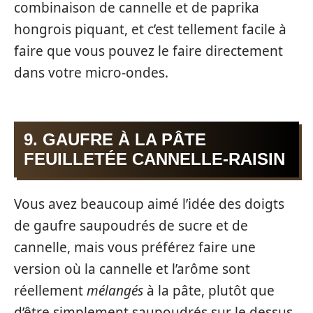
combinaison de cannelle et de paprika
hongrois piquant, et c’est tellement facile à
faire que vous pouvez le faire directement
dans votre micro-ondes.
9. GAUFRE À LA PÂTE
FEUILLETÉE CANNELLE-RAISIN
Vous avez beaucoup aimé l’idée des doigts
de gaufre saupoudrés de sucre et de
cannelle, mais vous préférez faire une
version où la cannelle et l’arôme sont
réellement
mélangés
à la pâte, plutôt que
d’être simplement saupoudrés sur le dessus