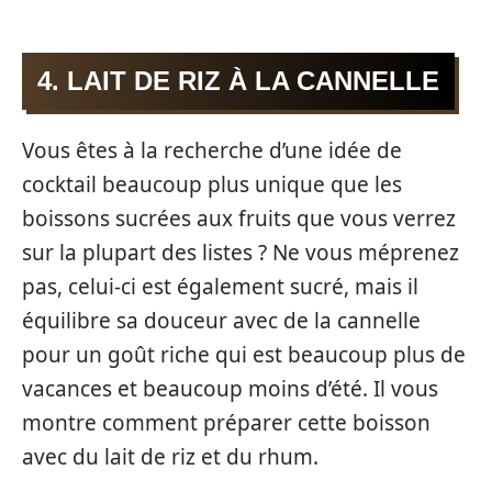
4. LAIT DE RIZ À LA CANNELLE
Vous êtes à la recherche d’une idée de
cocktail beaucoup plus unique que les
boissons sucrées aux fruits que vous verrez
sur la plupart des listes ? Ne vous méprenez
pas, celui-ci est également sucré, mais il
équilibre sa douceur avec de la cannelle
pour un goût riche qui est beaucoup plus de
vacances et beaucoup moins d’été. Il vous
montre comment préparer cette boisson
avec du lait de riz et du rhum.