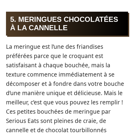
5. MERINGUES CHOCOLATÉES
À LA CANNELLE
La meringue est l’une des friandises
préférées parce que le croquant est
satisfaisant à chaque bouchée, mais la
texture commence immédiatement à se
décomposer et à fondre dans votre bouche
d’une manière unique et délicieuse. Mais le
meilleur, c’est que vous pouvez les remplir !
Ces petites bouchées de meringue par
Serious Eats sont pleines de craie, de
cannelle et de chocolat tourbillonnés