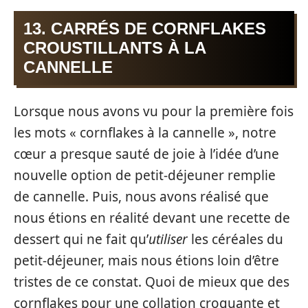
13. CARRÉS DE CORNFLAKES
CROUSTILLANTS À LA
CANNELLE
Lorsque nous avons vu pour la première fois
les mots « cornflakes à la cannelle », notre
cœur a presque sauté de joie à l’idée d’une
nouvelle option de petit-déjeuner remplie
de cannelle. Puis, nous avons réalisé que
nous étions en réalité devant une recette de
dessert qui ne fait qu’
utiliser
les céréales du
petit-déjeuner, mais nous étions loin d’être
tristes de ce constat. Quoi de mieux que des
cornflakes pour une collation croquante et