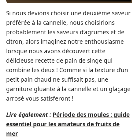
Si nous devions choisir une deuxième saveur
préférée à la cannelle, nous choisirions
probablement les saveurs d’agrumes et de
citron, alors imaginez notre enthousiasme
lorsque nous avons découvert cette
délicieuse recette de pain de singe qui
combine les deux ! Comme si la texture d’un
petit pain chaud ne suffisait pas, une
garniture gluante à la cannelle et un glaçage
arrosé vous satisferont !
Lire également :
Période des moules : guide
essentiel pour les amateurs de fruits de
mer