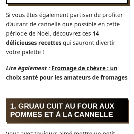
Si vous êtes également partisan de profiter
d’autant de cannelle que possible en cette
période de Noël, découvrez ces
14
délicieuses recettes
qui sauront divertir
votre palette !
Lire également :
Fromage de chèvre : un
choix santé pour les amateurs de fromages
1. GRUAU CUIT AU FOUR AUX
POMMES ET À LA CANNELLE
Vous avez toujours aimé mettre un petit