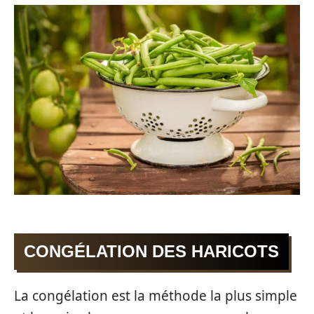
CONGÉLATION DES HARICOTS
La congélation est la méthode la plus simple