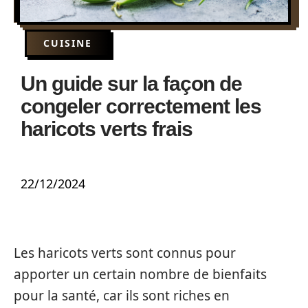
CUISINE
Un guide sur la façon de
congeler correctement les
haricots verts frais
22/12/2024
Les haricots verts sont connus pour
apporter un certain nombre de bienfaits
pour la santé, car ils sont riches en