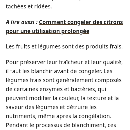
tachées et ridées.
A lire aussi :
Comment congeler des citrons
pour une utilisation prolongée
Les fruits et légumes sont des produits frais.
Pour préserver leur fraîcheur et leur qualité,
il faut les blanchir avant de congeler. Les
légumes frais sont généralement composés
de certaines enzymes et bactéries, qui
peuvent modifier la couleur, la texture et la
saveur des légumes et détruire les
nutriments, même après la congélation.
Pendant le processus de blanchiment, ces