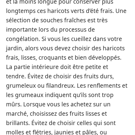
et la moins longue pour conserver plus
longtemps ces haricots verts d’été frais. Une
sélection de souches fraîches est très
importante lors du processus de
congélation. Si vous les cueillez dans votre
jardin, alors vous devez choisir des haricots
frais, lisses, croquants et bien développés.
La partie intérieure doit être petite et
tendre. Évitez de choisir des fruits durs,
grumeleux ou filandreux. Les renflements et
les grumeaux indiquent qu’ils sont trop
mûrs. Lorsque vous les achetez sur un
marché, choisissez des fruits lisses et
brillants. Évitez de choisir celles qui sont
molles et flétries, jaunies et pâles, ou