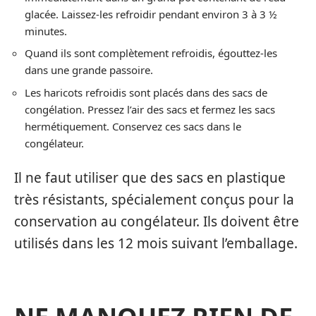
glacée. Laissez-les refroidir pendant environ 3 à 3 ½
minutes.
Quand ils sont complètement refroidis, égouttez-les
dans une grande passoire.
Les haricots refroidis sont placés dans des sacs de
congélation. Pressez l’air des sacs et fermez les sacs
hermétiquement. Conservez ces sacs dans le
congélateur.
Il ne faut utiliser que des sacs en plastique
très résistants, spécialement conçus pour la
conservation au congélateur. Ils doivent être
utilisés dans les 12 mois suivant l’emballage.