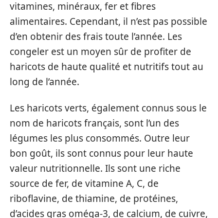
vitamines, minéraux, fer et fibres
alimentaires. Cependant, il n’est pas possible
d’en obtenir des frais toute l’année. Les
congeler est un moyen sûr de profiter de
haricots de haute qualité et nutritifs tout au
long de l’année.
Les haricots verts, également connus sous le
nom de haricots français, sont l’un des
légumes les plus consommés. Outre leur
bon goût, ils sont connus pour leur haute
valeur nutritionnelle. Ils sont une riche
source de fer, de vitamine A, C, de
riboflavine, de thiamine, de protéines,
d’acides gras oméga-3, de calcium, de cuivre,