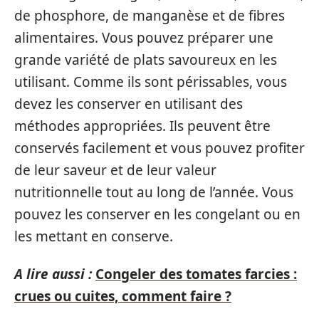
de phosphore, de manganèse et de fibres
alimentaires. Vous pouvez préparer une
grande variété de plats savoureux en les
utilisant. Comme ils sont périssables, vous
devez les conserver en utilisant des
méthodes appropriées. Ils peuvent être
conservés facilement et vous pouvez profiter
de leur saveur et de leur valeur
nutritionnelle tout au long de l’année. Vous
pouvez les conserver en les congelant ou en
les mettant en conserve.
A lire aussi :
Congeler des tomates farcies :
crues ou cuites, comment faire ?