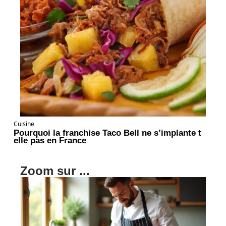
Cuisine
Pourquoi la franchise Taco Bell ne s’implante t
elle pas en France
Zoom sur ...