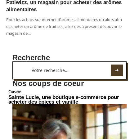
Patiwizz, un magasin pour acheter des arômes
alimentaires
Pour les achats sur internet d’arômes alimentaires ou alors afin
d'acheter un arôme de fruit sec, allez dès à présent découvrir le
magasin de
…
Recherche
Nos coups de coeur
Cuisine
Sainte Lucie, une boutique e-commerce pour
acheter des épices et vanille