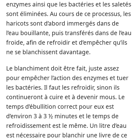
enzymes ainsi que les bactéries et les saletés
sont éliminées. Au cours de ce processus, les
haricots sont d’abord immergés dans de
l’eau bouillante, puis transférés dans de l’eau
froide, afin de refroidir et d’empêcher qu’ils
ne se blanchissent davantage.
Le blanchiment doit être fait, juste assez
pour empêcher l’action des enzymes et tuer
les bactéries. Il faut les refroidir, sinon ils
continueront à cuire et à devenir mous. Le
temps d’ébullition correct pour eux est
d’environ 3 à 3 ½ minutes et le temps de
refroidissement est le même. Un litre d’eau
est nécessaire pour blanchir une livre de ce