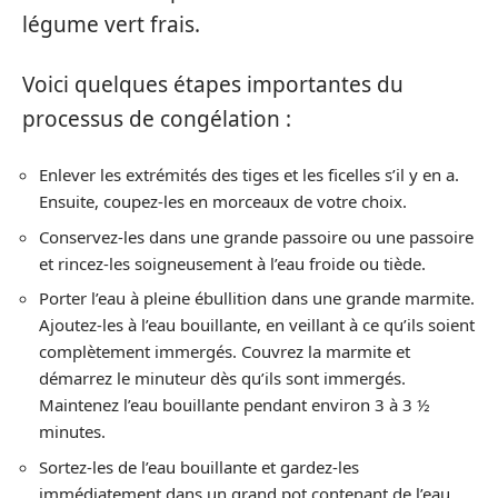
légume vert frais.
Voici quelques étapes importantes du
processus de congélation :
Enlever les extrémités des tiges et les ficelles s’il y en a.
Ensuite, coupez-les en morceaux de votre choix.
Conservez-les dans une grande passoire ou une passoire
et rincez-les soigneusement à l’eau froide ou tiède.
Porter l’eau à pleine ébullition dans une grande marmite.
Ajoutez-les à l’eau bouillante, en veillant à ce qu’ils soient
complètement immergés. Couvrez la marmite et
démarrez le minuteur dès qu’ils sont immergés.
Maintenez l’eau bouillante pendant environ 3 à 3 ½
minutes.
Sortez-les de l’eau bouillante et gardez-les
immédiatement dans un grand pot contenant de l’eau