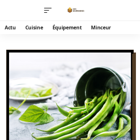
Actu
Cuisine
Équipement
Minceur