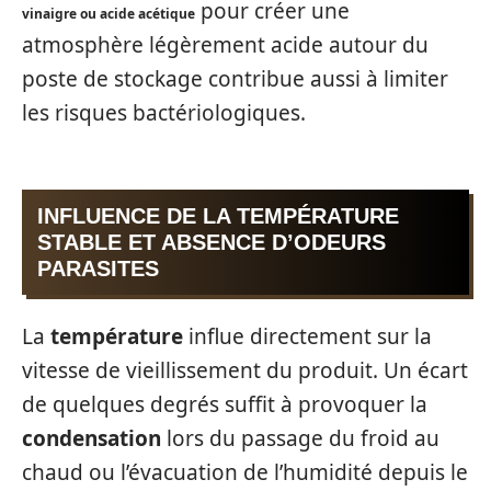
pour créer une
vinaigre ou acide acétique
atmosphère légèrement acide autour du
poste de stockage contribue aussi à limiter
les risques bactériologiques.
INFLUENCE DE LA TEMPÉRATURE
STABLE ET ABSENCE D’ODEURS
PARASITES
La
température
influe directement sur la
vitesse de vieillissement du produit. Un écart
de quelques degrés suffit à provoquer la
condensation
lors du passage du froid au
chaud ou l’évacuation de l’humidité depuis le