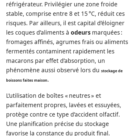
réfrigérateur. Privilégier une zone froide
stable, comprise entre 8 et 15 °C, réduit ces
risques. Par ailleurs, il est capital d’éloigner
les coques d’aliments à
odeurs
marquées :
fromages affinés, agrumes frais ou aliments
fermentés contaminent rapidement les
macarons par effet d’absorption, un
phénomène aussi observé lors du
stockage de
.
boissons faites maison
L’utilisation de boîtes « neutres » et
parfaitement propres, lavées et essuyées,
protège contre ce type d’accident olfactif.
Une planification précise du stockage
favorise la constance du produit final.