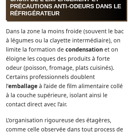
PRÉCAUTIONS ANTI-ODEURS DANS LE
RÉFRIGÉRATEUR
Dans la zone la moins froide (souvent le bac
à légumes ou la clayette intermédiaire), on
limite la formation de
condensation
et on
éloigne les coques des produits à forte
odeur (poisson, fromage, plats cuisinés).
Certains professionnels doublent
l’
emballage
à l’aide de film alimentaire collé
à la couche supérieure, isolant ainsi le
contact direct avec l’air.
L’organisation rigoureuse des étagères,
comme celle observée dans tout process de