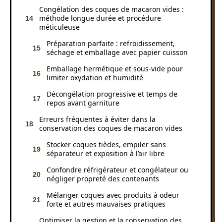
Congélation des coques de macaron vides :
méthode longue durée et procédure
méticuleuse
Préparation parfaite : refroidissement,
séchage et emballage avec papier cuisson
Emballage hermétique et sous-vide pour
limiter oxydation et humidité
Décongélation progressive et temps de
repos avant garniture
Erreurs fréquentes à éviter dans la
conservation des coques de macaron vides
Stocker coques tièdes, empiler sans
séparateur et exposition à l’air libre
Confondre réfrigérateur et congélateur ou
négliger propreté des contenants
Mélanger coques avec produits à odeur
forte et autres mauvaises pratiques
Optimiser la gestion et la conservation des