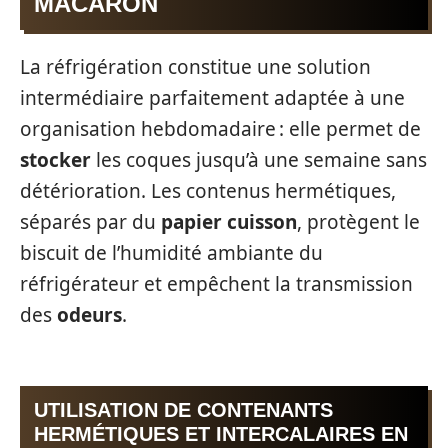
MACARON
La réfrigération constitue une solution
intermédiaire parfaitement adaptée à une
organisation hebdomadaire : elle permet de
stocker
les coques jusqu’à une semaine sans
détérioration. Les contenus hermétiques,
séparés par du
papier cuisson
, protègent le
biscuit de l’humidité ambiante du
réfrigérateur et empêchent la transmission
des
odeurs
.
UTILISATION DE CONTENANTS
HERMÉTIQUES ET INTERCALAIRES EN