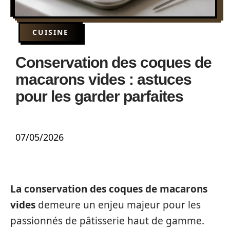
CUISINE
Conservation des coques de
macarons vides : astuces
pour les garder parfaites
07/05/2026
La conservation des coques de macarons
vides
demeure un enjeu majeur pour les
passionnés de pâtisserie haut de gamme.