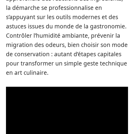
la démarche se professionnalise en
s’appuyant sur les outils modernes et des
astuces issues du monde de la gastronomie.
Contrôler l’humidité ambiante, prévenir la
migration des odeurs, bien choisir son mode
de conservation : autant d’étapes capitales
pour transformer un simple geste technique
en art culinaire.