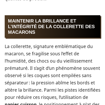
MAINTENIR LA BRILLANCE ET
L’INTÉGRITÉ DE LA COLLERETTE DES
MACARONS
La collerette, signature emblématique du
macaron, se fragilise sous l’effet de
l’humidité, des chocs ou du vieillissement
prématuré. Il s’agit d’un phénomène souvent
observé si les coques sont empilées sans
séparateur : la pression abîme les bords et
altère la brillance. Parmi les pistes identifiées
pour réduire ces risques, l’utilisation de
papier cuisson
, le positionnement à plat des