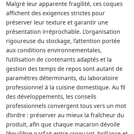
Malgré leur apparente fragilité, ces coques
affichent des exigences strictes pour
préserver leur texture et garantir une
présentation irréprochable. L’organisation
rigoureuse du stockage, l’attention portée
aux conditions environnementales,
l’utilisation de contenants adaptés et la
gestion des temps de repos sont autant de
paramètres déterminants, du laboratoire
professionnel à la cuisine domestique. Au fil
des développements, les conseils
professionnels convergent tous vers un mot
d’ordre : préserver au mieux la fraîcheur du
produit, afin que chaque macaron dévoile
l’équilibre parfait entre croquant, brillance et