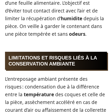
d’une feuille alimentaire. L’objectif est
d’éviter tout contact direct avec l’air et de
limiter la récupération d’
humidite
depuis la
pièce. On veille à garder le contenant dans
une pièce tempérée et sans
odeurs
.
LIMITATIONS ET RISQUES LIÉS À LA
CONSERVATION AMBIANTE
L’entreposage ambiant présente des
risques : condensation due à la différence
entre la
température
des coques et celle de
la pièce, assèchement accéléré en cas de
courant d’air ou affaissement de la collerette