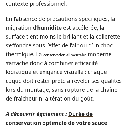
contexte professionnel.
En l’absence de précautions spécifiques, la
migration d’
humidite
est accélérée, la
surface tient moins le brillant et la collerette
s’effondre sous l’effet de l’air ou d’un choc
thermique. La
moderne
conservation alimentaire
s’attache donc à combiner efficacité
logistique et exigence visuelle : chaque
coque doit rester prête à révéler ses qualités
lors du montage, sans rupture de la chaîne
de fraîcheur ni altération du goût.
A découvrir également :
Durée de
conservation optimale de votre sauce