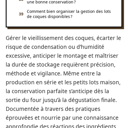
une bonne conservation ?
Comment bien organiser la gestion des lots
de coques disponibles ?
Gérer le vieillissement des coques, écarter le
risque de condensation ou d’humidité
excessive, anticiper le montage et maîtriser
la durée de stockage requièrent précision,
méthode et vigilance. Même entre la
production en série et les petits lots maison,
la conservation parfaite s’anticipe dès la
sortie du four jusqu’à la dégustation finale.
Documentée à travers des pratiques
éprouvées et nourrie par une connaissance
approfondie des réactions des ingrédients,