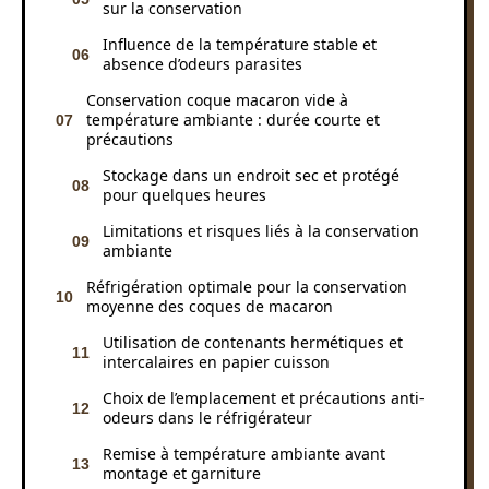
sur la conservation
Influence de la température stable et
absence d’odeurs parasites
Conservation coque macaron vide à
température ambiante : durée courte et
précautions
Stockage dans un endroit sec et protégé
pour quelques heures
Limitations et risques liés à la conservation
ambiante
Réfrigération optimale pour la conservation
moyenne des coques de macaron
Utilisation de contenants hermétiques et
intercalaires en papier cuisson
Choix de l’emplacement et précautions anti-
odeurs dans le réfrigérateur
Remise à température ambiante avant
montage et garniture