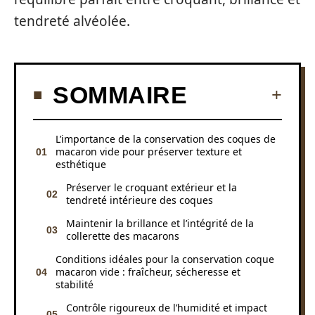
tendreté alvéolée.
SOMMAIRE
L’importance de la conservation des coques de
macaron vide pour préserver texture et
esthétique
Préserver le croquant extérieur et la
tendreté intérieure des coques
Maintenir la brillance et l’intégrité de la
collerette des macarons
Conditions idéales pour la conservation coque
macaron vide : fraîcheur, sécheresse et
stabilité
Contrôle rigoureux de l’humidité et impact