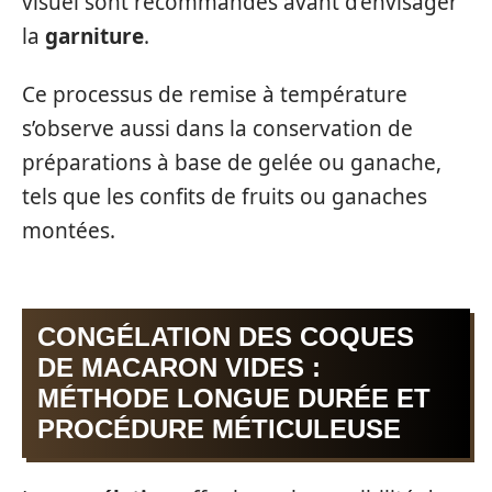
visuel sont recommandés avant d’envisager
la
garniture
.
Ce processus de remise à température
s’observe aussi dans la conservation de
préparations à base de gelée ou ganache,
tels que les confits de fruits ou ganaches
montées.
CONGÉLATION DES COQUES
DE MACARON VIDES :
MÉTHODE LONGUE DURÉE ET
PROCÉDURE MÉTICULEUSE