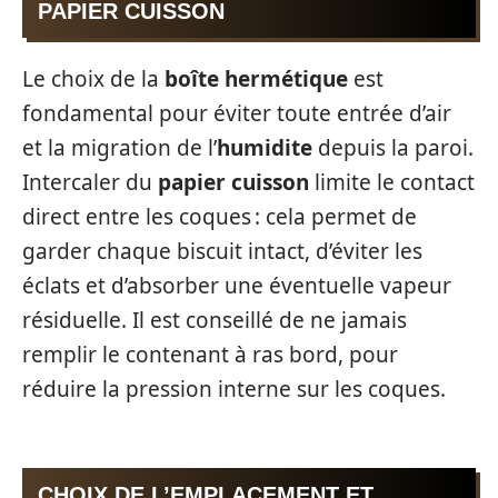
PAPIER CUISSON
Le choix de la
boîte hermétique
est
fondamental pour éviter toute entrée d’air
et la migration de l’
humidite
depuis la paroi.
Intercaler du
papier cuisson
limite le contact
direct entre les coques : cela permet de
garder chaque biscuit intact, d’éviter les
éclats et d’absorber une éventuelle vapeur
résiduelle. Il est conseillé de ne jamais
remplir le contenant à ras bord, pour
réduire la pression interne sur les coques.
CHOIX DE L’EMPLACEMENT ET