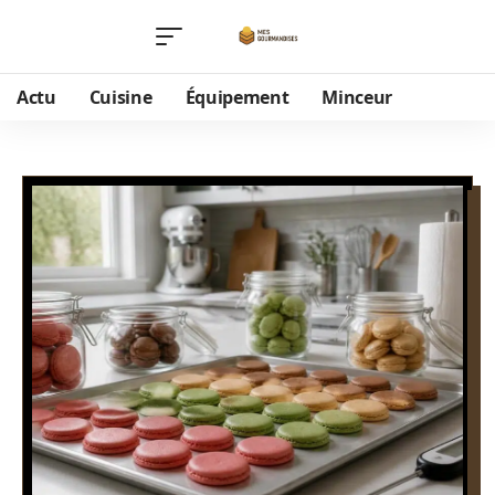
Actu
Cuisine
Équipement
Minceur