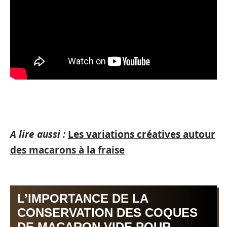
A lire aussi :
Les variations créatives autour
des macarons à la fraise
L’IMPORTANCE DE LA
CONSERVATION DES COQUES
DE MACARON VIDE POUR