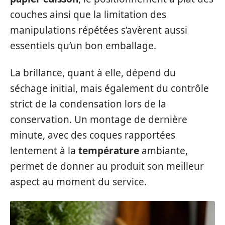
couches ainsi que la limitation des
manipulations répétées s’avèrent aussi
essentiels qu’un bon emballage.
La brillance, quant à elle, dépend du
séchage initial, mais également du contrôle
strict de la condensation lors de la
conservation. Un montage de dernière
minute, avec des coques rapportées
lentement à la
température
ambiante,
permet de donner au produit son meilleur
aspect au moment du service.