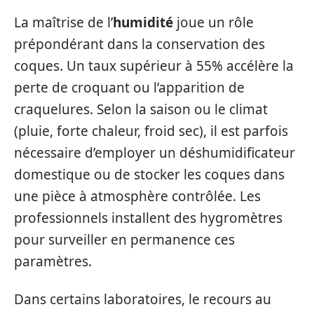
La maîtrise de l’
humidité
joue un rôle
prépondérant dans la conservation des
coques. Un taux supérieur à 55% accélère la
perte de croquant ou l’apparition de
craquelures. Selon la saison ou le climat
(pluie, forte chaleur, froid sec), il est parfois
nécessaire d’employer un déshumidificateur
domestique ou de stocker les coques dans
une pièce à atmosphère contrôlée. Les
professionnels installent des hygromètres
pour surveiller en permanence ces
paramètres.
Dans certains laboratoires, le recours au