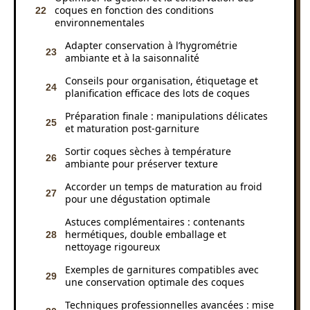
coques en fonction des conditions
environnementales
Adapter conservation à l’hygrométrie
ambiante et à la saisonnalité
Conseils pour organisation, étiquetage et
planification efficace des lots de coques
Préparation finale : manipulations délicates
et maturation post-garniture
Sortir coques sèches à température
ambiante pour préserver texture
Accorder un temps de maturation au froid
pour une dégustation optimale
Astuces complémentaires : contenants
hermétiques, double emballage et
nettoyage rigoureux
Exemples de garnitures compatibles avec
une conservation optimale des coques
Techniques professionnelles avancées : mise