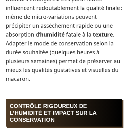
influencent redoutablement la qualité finale :
même de micro-variations peuvent
précipiter un assèchement rapide ou une
absorption d’
humidité
fatale à la
texture
.
Adapter le mode de conservation selon la
durée souhaitée (quelques heures à
plusieurs semaines) permet de préserver au
mieux les qualités gustatives et visuelles du
macaron.
CONTRÔLE RIGOUREUX DE
L’HUMIDITÉ ET IMPACT SUR LA
CONSERVATION