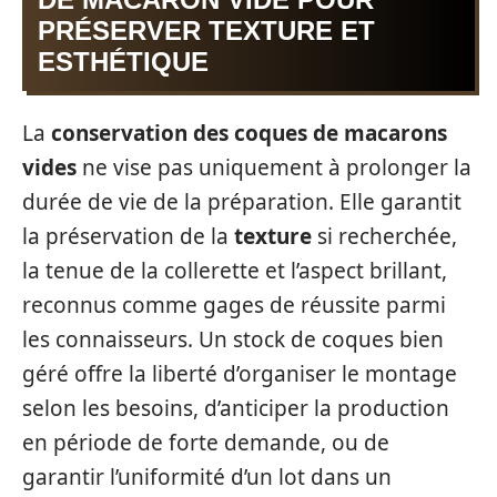
PRÉSERVER TEXTURE ET
ESTHÉTIQUE
La
conservation des coques de macarons
vides
ne vise pas uniquement à prolonger la
durée de vie de la préparation. Elle garantit
la préservation de la
texture
si recherchée,
la tenue de la collerette et l’aspect brillant,
reconnus comme gages de réussite parmi
les connaisseurs. Un stock de coques bien
géré offre la liberté d’organiser le montage
selon les besoins, d’anticiper la production
en période de forte demande, ou de
garantir l’uniformité d’un lot dans un