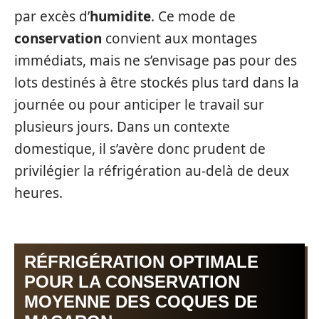
par excès d’
humidite
. Ce mode de
conservation
convient aux montages
immédiats, mais ne s’envisage pas pour des
lots destinés à être stockés plus tard dans la
journée ou pour anticiper le travail sur
plusieurs jours. Dans un contexte
domestique, il s’avère donc prudent de
privilégier la réfrigération au-delà de deux
heures.
RÉFRIGÉRATION OPTIMALE
POUR LA CONSERVATION
MOYENNE DES COQUES DE