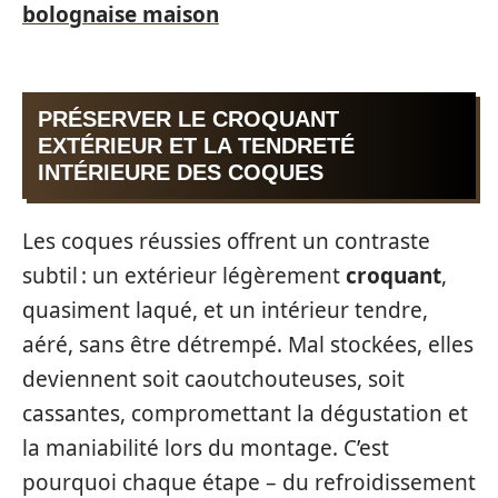
bolognaise maison
PRÉSERVER LE CROQUANT
EXTÉRIEUR ET LA TENDRETÉ
INTÉRIEURE DES COQUES
Les coques réussies offrent un contraste
subtil : un extérieur légèrement
croquant
,
quasiment laqué, et un intérieur tendre,
aéré, sans être détrempé. Mal stockées, elles
deviennent soit caoutchouteuses, soit
cassantes, compromettant la dégustation et
la maniabilité lors du montage. C’est
pourquoi chaque étape – du refroidissement