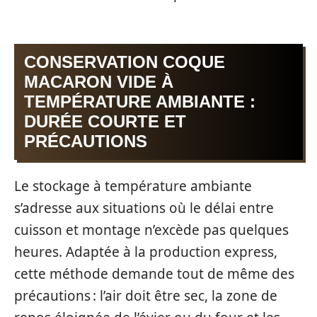
CONSERVATION COQUE
MACARON VIDE À
TEMPÉRATURE AMBIANTE :
DURÉE COURTE ET
PRÉCAUTIONS
Le stockage à température ambiante
s’adresse aux situations où le délai entre
cuisson et montage n’excède pas quelques
heures. Adaptée à la production express,
cette méthode demande tout de même des
précautions : l’air doit être sec, la zone de