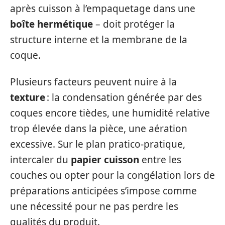
après cuisson à l’empaquetage dans une
boîte hermétique
– doit protéger la
structure interne et la membrane de la
coque.
Plusieurs facteurs peuvent nuire à la
texture
: la condensation générée par des
coques encore tièdes, une humidité relative
trop élevée dans la pièce, une aération
excessive. Sur le plan pratico-pratique,
intercaler du
papier cuisson
entre les
couches ou opter pour la congélation lors de
préparations anticipées s’impose comme
une nécessité pour ne pas perdre les
qualités du produit.