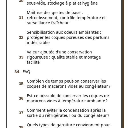
sous-vide, stockage à plat et hygiène
Maîtrise des gestes de base :
refroidissement, contrôle température et
surveillance fraîcheur
Sensibilisation aux odeurs ambiantes :
protéger les coques poreuses des parfums
indésirables
Valeur ajoutée d’une conservation
rigoureuse : qualité stable et montage
facilité
FAQ
Combien de temps peut-on conserver les
coques de macarons vides au congélateur ?
Est-ce possible de conserver les coques de
macarons vides à température ambiante ?
Comment éviter la condensation après la
sortie du réfrigérateur ou du congélateur ?
Quels types de garniture conviennent pour