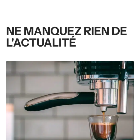
NE MANQUEZ RIEN DE
L'ACTUALITÉ