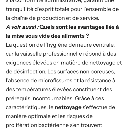
à la conformité administrative, garantit une
tranquillité d’esprit totale pour l’ensemble de
la chaîne de production et de service.
A voir aussi :
Quels sont les avantages liés à
la mise sous vide des aliments ?
La question de l’hygiène demeure centrale,
car la vaisselle professionnelle répond à des
exigences élevées en matière de nettoyage et
de désinfection. Les surfaces non poreuses,
l’absence de microfissures et la résistance à
des températures élevées constituent des
prérequis incontournables. Grâce à ces
caractéristiques, le
nettoyage
s’effectue de
manière optimale et les risques de
prolifération bactérienne s’en trouvent