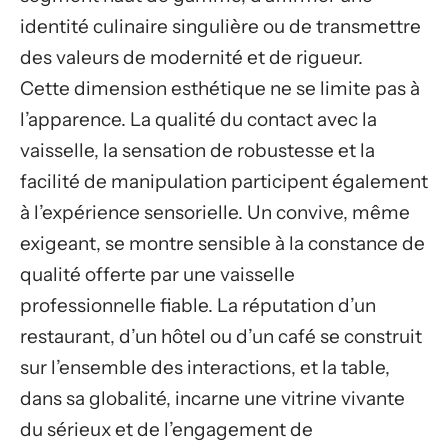
identité culinaire singulière ou de transmettre
des valeurs de modernité et de rigueur.
Cette dimension esthétique ne se limite pas à
l’apparence. La qualité du contact avec la
vaisselle, la sensation de robustesse et la
facilité de manipulation participent également
à l’expérience sensorielle. Un convive, même
exigeant, se montre sensible à la constance de
qualité offerte par une vaisselle
professionnelle fiable. La réputation d’un
restaurant, d’un hôtel ou d’un café se construit
sur l’ensemble des interactions, et la table,
dans sa globalité, incarne une vitrine vivante
du sérieux et de l’engagement de