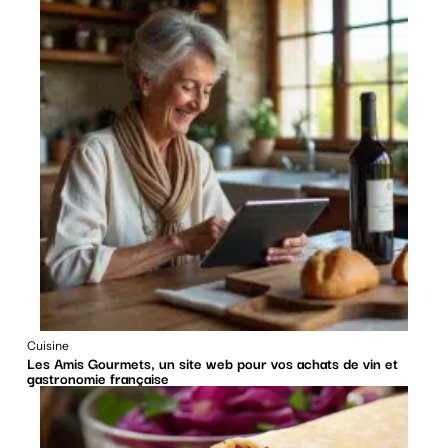
Cuisine
Les Amis Gourmets, un site web pour vos achats de vin et
gastronomie française