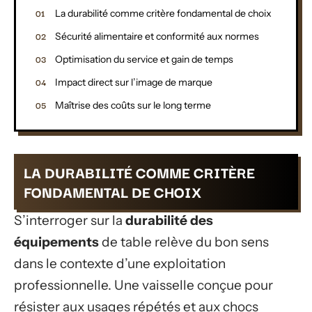
La durabilité comme critère fondamental de choix
Sécurité alimentaire et conformité aux normes
Optimisation du service et gain de temps
Impact direct sur l’image de marque
Maîtrise des coûts sur le long terme
LA DURABILITÉ COMME CRITÈRE
FONDAMENTAL DE CHOIX
S’interroger sur la
durabilité des
équipements
de table relève du bon sens
dans le contexte d’une exploitation
professionnelle. Une vaisselle conçue pour
résister aux usages répétés et aux chocs