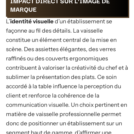
IMPACT DIRECT SUR L’IMAGE DE
MARQUE
L’
identité visuelle
d’un établissement se
façonne au fil des détails. La vaisselle
constitue un élément central de la mise en
scène. Des assiettes élégantes, des verres
raffinés ou des couverts ergonomiques
contribuent à valoriser la créativité du chef et à
sublimer la présentation des plats. Ce soin
accordé à la table influence la perception du
client et renforce la cohérence de la
communication visuelle. Un choix pertinent en
matière de vaisselle professionnelle permet
donc de positionner un établissement sur un
segment haut de gamme, d’affirmer une