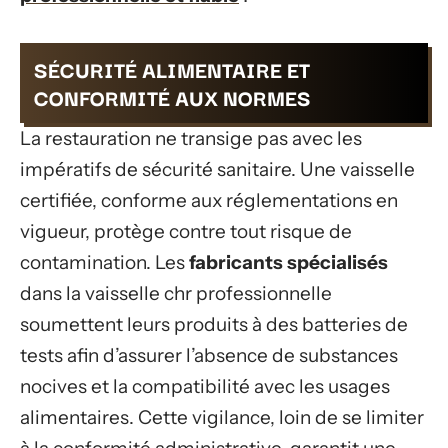
SÉCURITÉ ALIMENTAIRE ET
CONFORMITÉ AUX NORMES
La restauration ne transige pas avec les
impératifs de sécurité sanitaire. Une vaisselle
certifiée, conforme aux réglementations en
vigueur, protège contre tout risque de
contamination. Les
fabricants spécialisés
dans la vaisselle chr professionnelle
soumettent leurs produits à des batteries de
tests afin d’assurer l’absence de substances
nocives et la compatibilité avec les usages
alimentaires. Cette vigilance, loin de se limiter