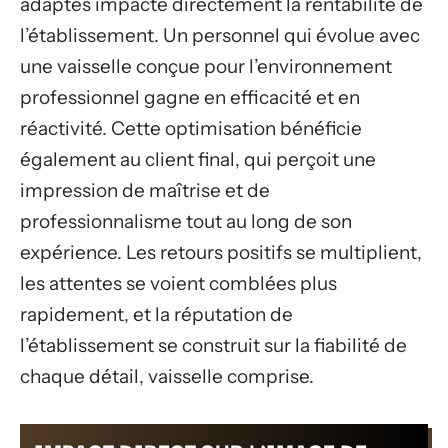
adaptés impacte directement la rentabilité de
l’établissement. Un personnel qui évolue avec
une vaisselle conçue pour l’environnement
professionnel gagne en efficacité et en
réactivité. Cette optimisation bénéficie
également au client final, qui perçoit une
impression de maîtrise et de
professionnalisme tout au long de son
expérience. Les retours positifs se multiplient,
les attentes se voient comblées plus
rapidement, et la réputation de
l’établissement se construit sur la fiabilité de
chaque détail, vaisselle comprise.