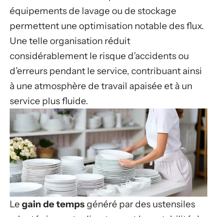
équipements de lavage ou de stockage
permettent une optimisation notable des flux.
Une telle organisation réduit
considérablement le risque d’accidents ou
d’erreurs pendant le service, contribuant ainsi
à une atmosphère de travail apaisée et à un
service plus fluide.
Le
gain de temps
généré par des ustensiles