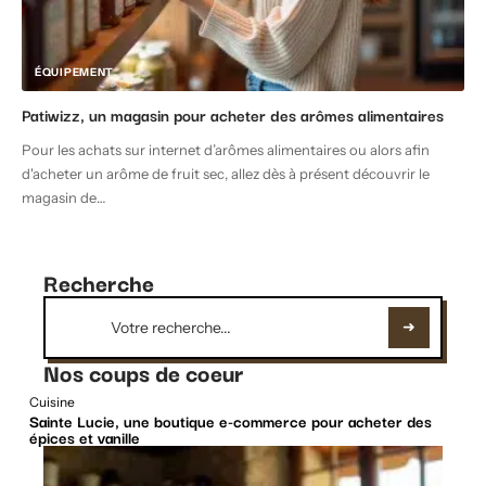
ÉQUIPEMENT
Patiwizz, un magasin pour acheter des arômes alimentaires
Pour les achats sur internet d’arômes alimentaires ou alors afin
d'acheter un arôme de fruit sec, allez dès à présent découvrir le
magasin de
…
Recherche
Nos coups de coeur
Cuisine
Sainte Lucie, une boutique e-commerce pour acheter des
épices et vanille