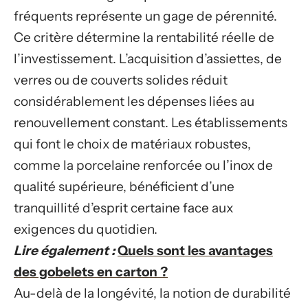
fréquents représente un gage de pérennité.
Ce critère détermine la rentabilité réelle de
l’investissement. L’acquisition d’assiettes, de
verres ou de couverts solides réduit
considérablement les dépenses liées au
renouvellement constant. Les établissements
qui font le choix de matériaux robustes,
comme la porcelaine renforcée ou l’inox de
qualité supérieure, bénéficient d’une
tranquillité d’esprit certaine face aux
exigences du quotidien.
Lire également :
Quels sont les avantages
des gobelets en carton ?
Au-delà de la longévité, la notion de durabilité