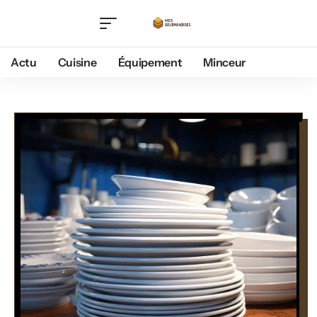
Actu
Cuisine
Équipement
Minceur