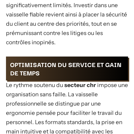
significativement limités. Investir dans une
vaisselle fiable revient ainsi à placer la sécurité
du client au centre des priorités, tout en se
prémunissant contre les litiges ou les
contrôles inopinés.
OPTIMISATION DU SERVICE ET GAIN
DE TEMPS
Le rythme soutenu du
secteur chr
impose une
organisation sans faille. La vaisselle
professionnelle se distingue par une
ergonomie pensée pour faciliter le travail du
personnel. Les formats standards, la prise en
main intuitive et la compatibilité avec les