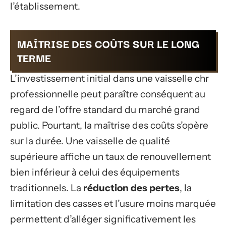
l’établissement.
MAÎTRISE DES COÛTS SUR LE LONG
TERME
L’investissement initial dans une vaisselle chr
professionnelle peut paraître conséquent au
regard de l’offre standard du marché grand
public. Pourtant, la maîtrise des coûts s’opère
sur la durée. Une vaisselle de qualité
supérieure affiche un taux de renouvellement
bien inférieur à celui des équipements
traditionnels. La
réduction des pertes
, la
limitation des casses et l’usure moins marquée
permettent d’alléger significativement les