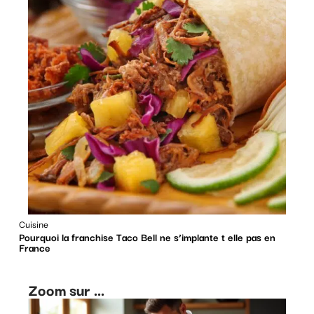
Cuisine
Pourquoi la franchise Taco Bell ne s’implante t elle pas en
France
Zoom sur ...