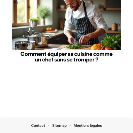
Comment équiper sa cuisine comme
un chef sans se tromper ?
Contact
Sitemap
Mentions légales