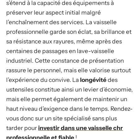
s’étend à la capacité des équipements à
préserver leur aspect initial malgré
l’enchaînement des services. La vaisselle
professionnelle garde son éclat, sa brillance et
sa résistance aux rayures, même après des
centaines de passages en lave-vaisselle
industriel. Cette constance de présentation
rassure le personnel, mais elle valorise surtout
l’expérience du convive. La
longévité
des
ustensiles constitue ainsi un levier d’économie,
mais elle permet également de maintenir un
haut niveau d’exigence dans le temps. Rendez-
vous donc sur un site spécialisé sans plus
tarder pour
investir dans une vaisselle chr
professionnelle et fiable
!