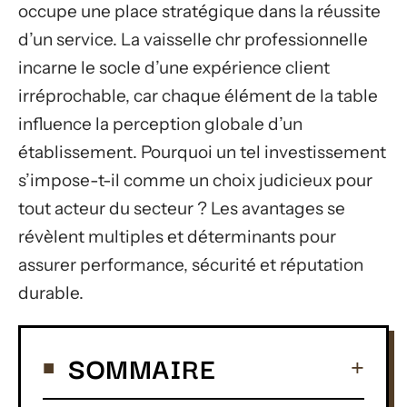
occupe une place stratégique dans la réussite
d’un service. La vaisselle chr professionnelle
incarne le socle d’une expérience client
irréprochable, car chaque élément de la table
influence la perception globale d’un
établissement. Pourquoi un tel investissement
s’impose-t-il comme un choix judicieux pour
tout acteur du secteur ? Les avantages se
révèlent multiples et déterminants pour
assurer performance, sécurité et réputation
durable.
SOMMAIRE