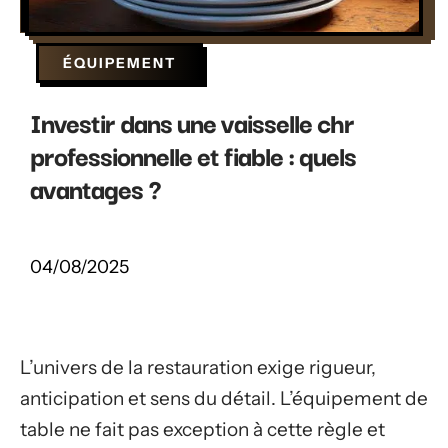
ÉQUIPEMENT
Investir dans une vaisselle chr
professionnelle et fiable : quels
avantages ?
04/08/2025
L’univers de la restauration exige rigueur,
anticipation et sens du détail. L’équipement de
table ne fait pas exception à cette règle et