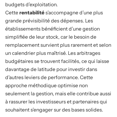
budgets d’exploitation.
Cette
rentabilité
s’accompagne d’une plus
grande prévisibilité des dépenses. Les
établissements bénéficient d’une gestion
simplifiée de leur stock, car le besoin de
remplacement survient plus rarement et selon
un calendrier plus maîtrisé. Les arbitrages
budgétaires se trouvent facilités, ce qui laisse
davantage de latitude pour investir dans
d’autres leviers de performance. Cette
approche méthodique optimise non
seulement la gestion, mais elle contribue aussi
à rassurer les investisseurs et partenaires qui
souhaitent s’engager sur des bases solides.