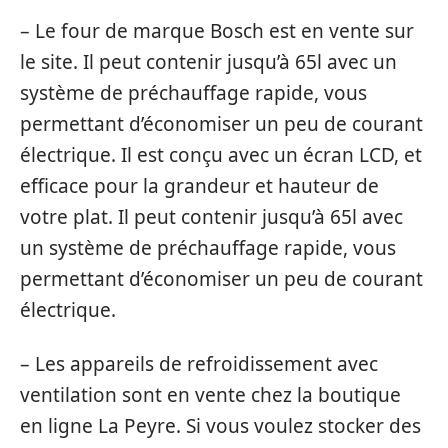
– Le four de marque Bosch est en vente sur
le site. Il peut contenir jusqu’à 65l avec un
système de préchauffage rapide, vous
permettant d’économiser un peu de courant
électrique. Il est conçu avec un écran LCD, et
efficace pour la grandeur et hauteur de
votre plat. Il peut contenir jusqu’à 65l avec
un système de préchauffage rapide, vous
permettant d’économiser un peu de courant
électrique.
– Les appareils de refroidissement avec
ventilation sont en vente chez la boutique
en ligne La Peyre. Si vous voulez stocker des