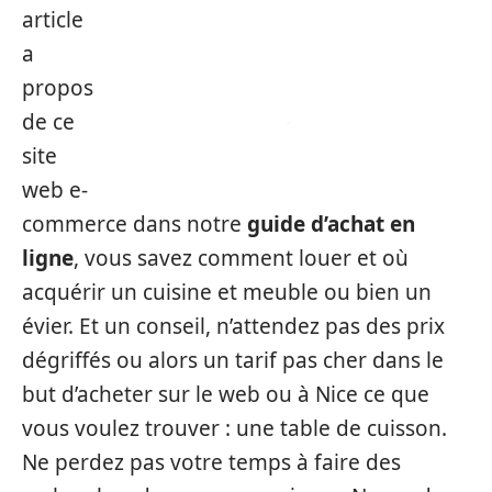
article
a
propos
de ce
site
web e-
commerce dans notre
guide d’achat en
ligne
, vous savez comment louer et où
acquérir un cuisine et meuble ou bien un
évier. Et un conseil, n’attendez pas des prix
dégriffés ou alors un tarif pas cher dans le
but d’acheter sur le web ou à Nice ce que
vous voulez trouver : une table de cuisson.
Ne perdez pas votre temps à faire des