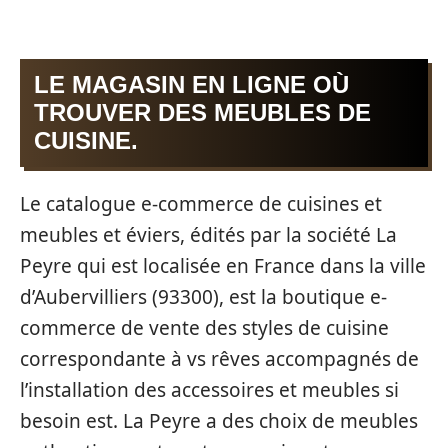
LE MAGASIN EN LIGNE OÙ
TROUVER DES MEUBLES DE
CUISINE.
Le catalogue e-commerce de cuisines et
meubles et éviers, édités par la société La
Peyre qui est localisée en France dans la ville
d’Aubervilliers (93300), est la boutique e-
commerce de vente des styles de cuisine
correspondante à vs rêves accompagnés de
l’installation des accessoires et meubles si
besoin est. La Peyre a des choix de meubles