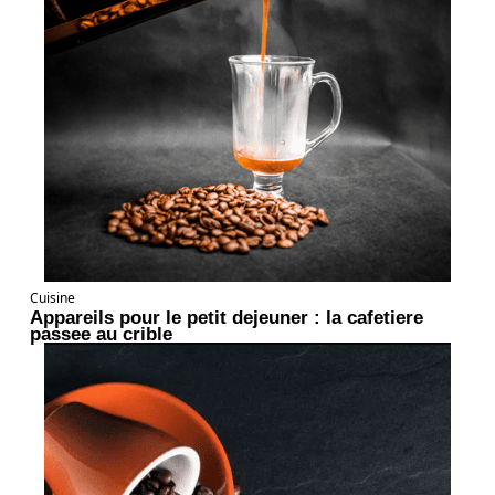
Cuisine
Appareils pour le petit dejeuner : la cafetiere
passee au crible