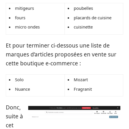
mitigeurs
poubelles
fours
placards de cuisine
micro ondes
cuisinette
Et pour terminer ci-dessous une liste de
marques d’articles proposées en vente sur
cette boutique e-commerce :
Solo
Mozart
Nuance
Fragranit
Donc,
suite à
cet