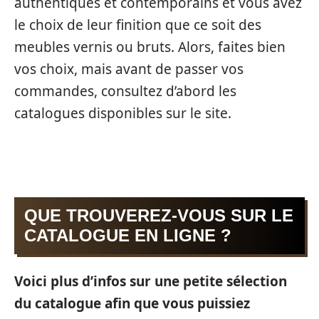
authentiques et contemporains et vous avez
le choix de leur finition que ce soit des
meubles vernis ou bruts. Alors, faites bien
vos choix, mais avant de passer vos
commandes, consultez d’abord les
catalogues disponibles sur le site.
QUE TROUVEREZ-VOUS SUR LE
CATALOGUE EN LIGNE ?
Voici plus d’infos sur une petite sélection
du catalogue afin que vous puissiez