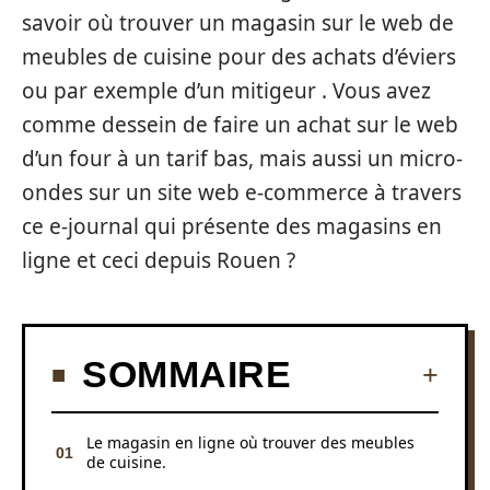
savoir où trouver un magasin sur le web de
meubles de cuisine pour des achats d’éviers
ou par exemple d’un mitigeur . Vous avez
comme dessein de faire un achat sur le web
d’un four à un tarif bas, mais aussi un micro-
ondes sur un site web e-commerce à travers
ce e-journal qui présente des magasins en
ligne et ceci depuis Rouen ?
SOMMAIRE
Le magasin en ligne où trouver des meubles
de cuisine.