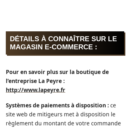
DÉTAILS À CONNAÎTRE SUR LE
MAGASIN E-COMMERCE :
Pour en savoir plus sur la boutique de
l’entreprise La Peyre :
http://www.lapeyre.fr
Systèmes de paiements à disposition :
ce
site web de mitigeurs met à disposition le
règlement du montant de votre commande