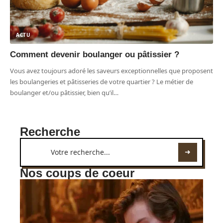
ACTU
Comment devenir boulanger ou pâtissier ?
Vous avez toujours adoré les saveurs exceptionnelles que proposent
les boulangeries et pâtisseries de votre quartier ? Le métier de
boulanger et/ou pâtissier, bien qu’il
…
Recherche
Nos coups de coeur