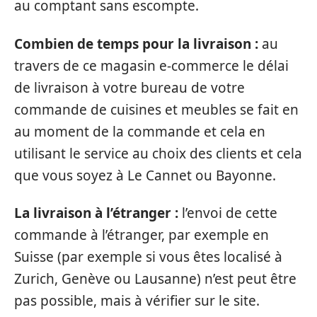
au comptant sans escompte.
Combien de temps pour la livraison :
au
travers de ce magasin e-commerce le délai
de livraison à votre bureau de votre
commande de cuisines et meubles se fait en
au moment de la commande et cela en
utilisant le service au choix des clients et cela
que vous soyez à Le Cannet ou Bayonne.
La livraison à l’étranger :
l’envoi de cette
commande à l’étranger, par exemple en
Suisse (par exemple si vous êtes localisé à
Zurich, Genève ou Lausanne) n’est peut être
pas possible, mais à vérifier sur le site.