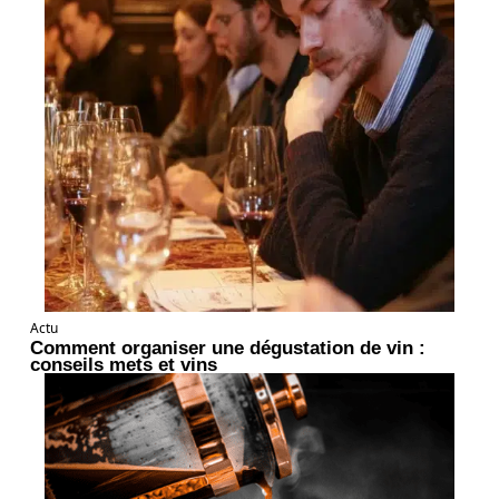
Actu
Comment organiser une dégustation de vin :
conseils mets et vins