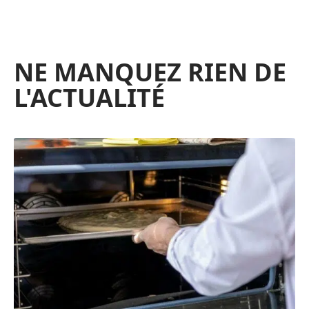
NE MANQUEZ RIEN DE
L'ACTUALITÉ