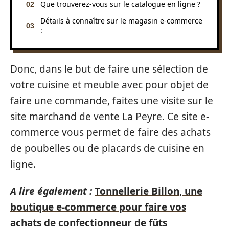
Que trouverez-vous sur le catalogue en ligne ?
Détails à connaître sur le magasin e-commerce
:
Donc, dans le but de faire une sélection de
votre cuisine et meuble avec pour objet de
faire une commande, faites une visite sur le
site marchand de vente La Peyre. Ce site e-
commerce vous permet de faire des achats
de poubelles ou de placards de cuisine en
ligne.
A lire également :
Tonnellerie Billon, une
boutique e-commerce pour faire vos
achats de confectionneur de fûts