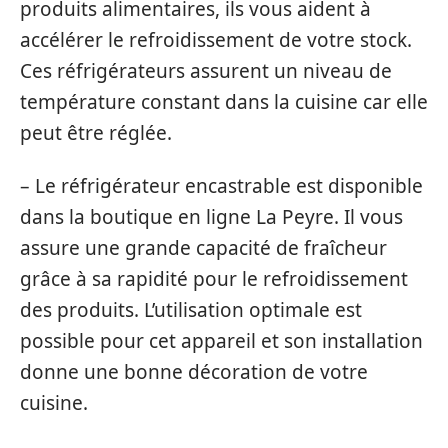
produits alimentaires, ils vous aident à
accélérer le refroidissement de votre stock.
Ces réfrigérateurs assurent un niveau de
température constant dans la cuisine car elle
peut être réglée.
– Le réfrigérateur encastrable est disponible
dans la boutique en ligne La Peyre. Il vous
assure une grande capacité de fraîcheur
grâce à sa rapidité pour le refroidissement
des produits. L’utilisation optimale est
possible pour cet appareil et son installation
donne une bonne décoration de votre
cuisine.