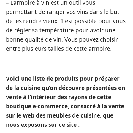
– L’armoire à vin est un outil vous
permettant de ranger vos vins dans le but
de les rendre vieux. Il est possible pour vous
de régler sa température pour avoir une
bonne qualité de vin. Vous pouvez choisir
entre plusieurs tailles de cette armoire.
Voici une liste de produits pour préparer
de la cuisine qu’on découvre présentées en
vente à l’intérieur des rayons de cette
boutique e-commerce, consacré à la vente
sur le web des meubles de cuisine, que
nous exposons sur ce site :