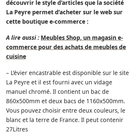
découvrir le style d’articles que la société
La Peyre permet d’acheter sur le web sur
cette boutique e-commerce :
A lire aussi :
Meubles Shop, un magasin e-
commerce pour des achats de meubles de
cuisine
– L’évier encastrable est disponible sur le site
La Peyre et il est fourni avec un vidage
manuel chromé. Il contient un bac de
860x500mm et deux bacs de 1160x500mm.
Vous pouvez choisir entre deux couleurs, le
blanc et la terre de France. Il peut contenir
27Litres