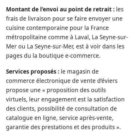
Montant de l’envoi au point de retrait :
les
frais de livraison pour se faire envoyer une
cuisine contemporaine pour la France
métropolitaine comme à Laval, La Seyne-sur-
Mer ou La Seyne-sur-Mer, est à voir dans les
pages du la boutique e-commerce.
Services proposés :
le magasin de
commerce électronique de vente d’éviers
propose une « proposition des outils
virtuels, leur engagement est la satisfaction
des clients, possibilité de consultation de
catalogue en ligne, service après-vente,
garantie des prestations et des produits ».