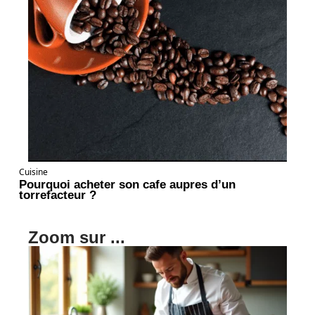
Cuisine
Pourquoi acheter son cafe aupres d’un
torrefacteur ?
Zoom sur ...