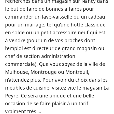
recherches dans un magasin sur Nancy dans
le but de faire de bonnes affaires pour
commander un lave-vaisselle ou un cadeau
pour un mariage, tel qu’une hotte classique
en solde ou un petit accessoire neuf qui est
à vendre (pour un de vos proches dont
l’emploi est directeur de grand magasin ou
chef de section administration
commerciale). Que vous soyez de la ville de
Mulhouse, Montrouge ou Montreuil,
n’attendez plus. Pour avoir du choix dans les
meubles de cuisine, visitez vite le magasin La
Peyre. Ce sera une unique et une belle
occasion de se faire plaisir à un tarif
vraiment très …