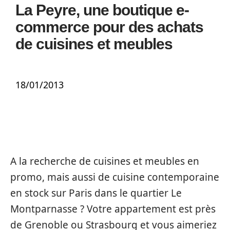
La Peyre, une boutique e-
commerce pour des achats
de cuisines et meubles
18/01/2013
A la recherche de cuisines et meubles en
promo, mais aussi de cuisine contemporaine
en stock sur Paris dans le quartier Le
Montparnasse ? Votre appartement est près
de Grenoble ou Strasbourg et vous aimeriez