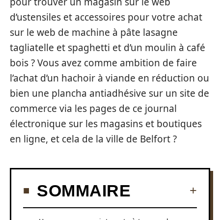
pour trouver un magasin sur le web
d’ustensiles et accessoires pour votre achat
sur le web de machine à pâte lasagne
tagliatelle et spaghetti et d’un moulin à café
bois ? Vous avez comme ambition de faire
l’achat d’un hachoir à viande en réduction ou
bien une plancha antiadhésive sur un site de
commerce via les pages de ce journal
électronique sur les magasins et boutiques
en ligne, et cela de la ville de Belfort ?
SOMMAIRE