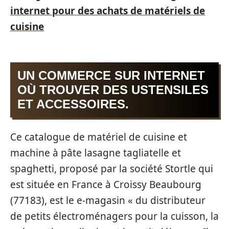
internet pour des achats de matériels de
cuisine
UN COMMERCE SUR INTERNET
OÙ TROUVER DES USTENSILES
ET ACCESSOIRES.
Ce catalogue de matériel de cuisine et
machine à pâte lasagne tagliatelle et
spaghetti, proposé par la société Stortle qui
est située en France à Croissy Beaubourg
(77183), est le e-magasin « du distributeur
de petits électroménagers pour la cuisson, la