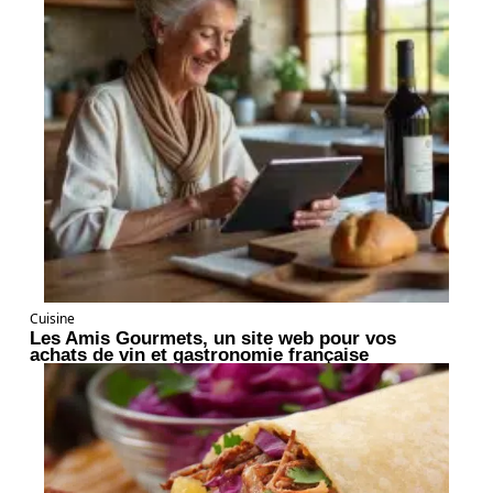
Cuisine
Les Amis Gourmets, un site web pour vos
achats de vin et gastronomie française