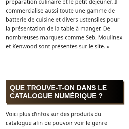
préparation culinaire et le petit déjeuner. Il
commercialise aussi toute une gamme de
batterie de cuisine et divers ustensiles pour
la présentation de la table à manger. De
nombreuses marques comme Seb, Moulinex
et Kenwood sont présentes sur le site. »
QUE TROUVE-T-ON DANS LE
CATALOGUE NUMÉRIQUE ?
Voici plus d’infos sur des produits du
catalogue afin de pouvoir voir le genre