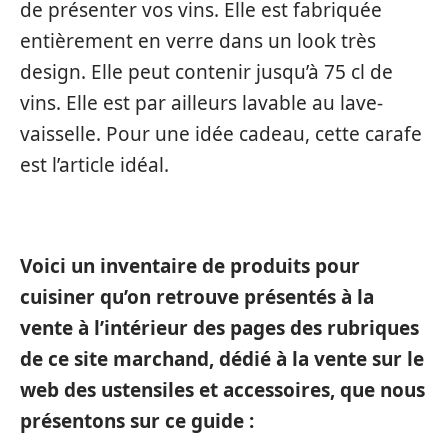
de présenter vos vins. Elle est fabriquée
entièrement en verre dans un look très
design. Elle peut contenir jusqu’à 75 cl de
vins. Elle est par ailleurs lavable au lave-
vaisselle. Pour une idée cadeau, cette carafe
est l’article idéal.
Voici un inventaire de produits pour
cuisiner qu’on retrouve présentés à la
vente à l’intérieur des pages des rubriques
de ce site marchand, dédié à la vente sur le
web des ustensiles et accessoires, que nous
présentons sur ce guide :