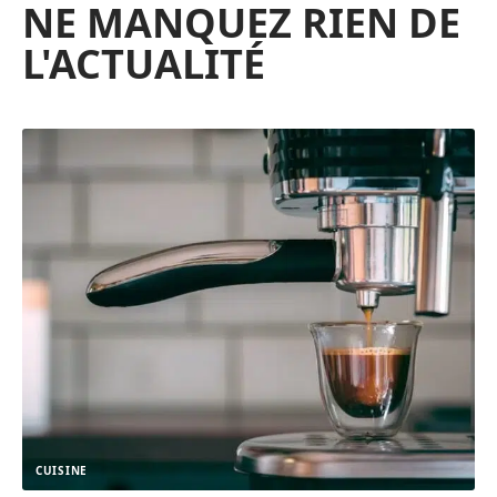
NE MANQUEZ RIEN DE
L'ACTUALITÉ
CUISINE