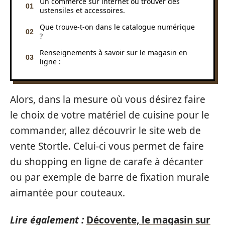
Un commerce sur internet où trouver des
ustensiles et accessoires.
Que trouve-t-on dans le catalogue numérique
?
Renseignements à savoir sur le magasin en
ligne :
Alors, dans la mesure où vous désirez faire
le choix de votre matériel de cuisine pour le
commander, allez découvrir le site web de
vente Stortle. Celui-ci vous permet de faire
du shopping en ligne de carafe à décanter
ou par exemple de barre de fixation murale
aimantée pour couteaux.
Lire également :
Décovente, le magasin sur