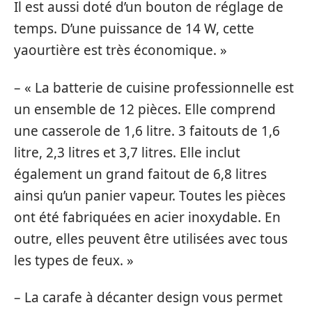
Il est aussi doté d’un bouton de réglage de
temps. D’une puissance de 14 W, cette
yaourtière est très économique. »
– « La batterie de cuisine professionnelle est
un ensemble de 12 pièces. Elle comprend
une casserole de 1,6 litre. 3 faitouts de 1,6
litre, 2,3 litres et 3,7 litres. Elle inclut
également un grand faitout de 6,8 litres
ainsi qu’un panier vapeur. Toutes les pièces
ont été fabriquées en acier inoxydable. En
outre, elles peuvent être utilisées avec tous
les types de feux. »
– La carafe à décanter design vous permet