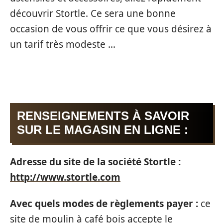
découvrir Stortle. Ce sera une bonne
occasion de vous offrir ce que vous désirez à
un tarif très modeste …
RENSEIGNEMENTS À SAVOIR
SUR LE MAGASIN EN LIGNE :
Adresse du site de la société Stortle :
http://www.stortle.com
Avec quels modes de règlements payer :
ce
site de moulin à café bois accepte le