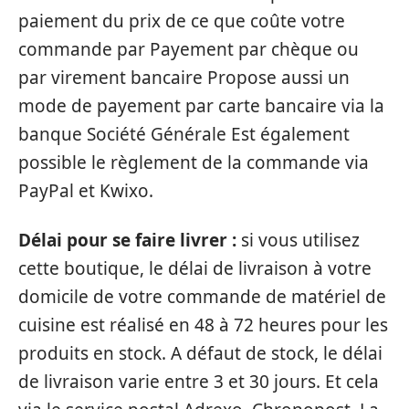
paiement du prix de ce que coûte votre
commande par Payement par chèque ou
par virement bancaire Propose aussi un
mode de payement par carte bancaire via la
banque Société Générale Est également
possible le règlement de la commande via
PayPal et Kwixo.
Délai pour se faire livrer :
si vous utilisez
cette boutique, le délai de livraison à votre
domicile de votre commande de matériel de
cuisine est réalisé en 48 à 72 heures pour les
produits en stock. A défaut de stock, le délai
de livraison varie entre 3 et 30 jours. Et cela