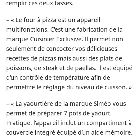
remplir ces deux tasses.
– « Le four à pizza est un appareil
multifonctions. C’est une fabrication de la
marque Cuisinier Exclusive. Il permet non
seulement de concocter vos délicieuses
recettes de pizzas mais aussi des plats de
poissons, de steak et de paëllas. Il est équipé
d’un contrôle de température afin de
permettre le réglage du niveau de cuisson. »
– « La yaourtière de la marque Siméo vous
permet de préparer 7 pots de yaourt.
Pratique, l’appareil inclut un compartiment à
couvercle intégré équipé d’un aide-mémoire.