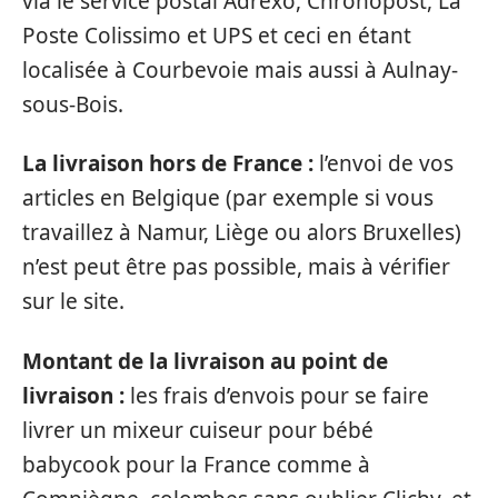
via le service postal Adrexo, Chronopost, La
Poste Colissimo et UPS et ceci en étant
localisée à Courbevoie mais aussi à Aulnay-
sous-Bois.
La livraison hors de France :
l’envoi de vos
articles en Belgique (par exemple si vous
travaillez à Namur, Liège ou alors Bruxelles)
n’est peut être pas possible, mais à vérifier
sur le site.
Montant de la livraison au point de
livraison :
les frais d’envois pour se faire
livrer un mixeur cuiseur pour bébé
babycook pour la France comme à