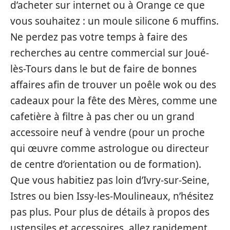
d’acheter sur internet ou à Orange ce que
vous souhaitez : un moule silicone 6 muffins.
Ne perdez pas votre temps à faire des
recherches au centre commercial sur Joué-
lès-Tours dans le but de faire de bonnes
affaires afin de trouver un poêle wok ou des
cadeaux pour la fête des Mères, comme une
cafetière à filtre à pas cher ou un grand
accessoire neuf à vendre (pour un proche
qui œuvre comme astrologue ou directeur
de centre d’orientation ou de formation).
Que vous habitiez pas loin d’Ivry-sur-Seine,
Istres ou bien Issy-les-Moulineaux, n’hésitez
pas plus. Pour plus de détails à propos des
ustensiles et accessoires, allez rapidement