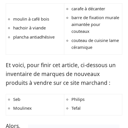
carafe à décanter
barre de fixation murale
moulin à café bois
aimantée pour
hachoir à viande
couteaux
plancha antiadhésive
couteau de cuisine lame
céramique
Et voici, pour finir cet article, ci-dessous un
inventaire de marques de nouveaux
produits à vendre sur ce site marchand :
Seb
Philips
Moulinex
Tefal
Alors,