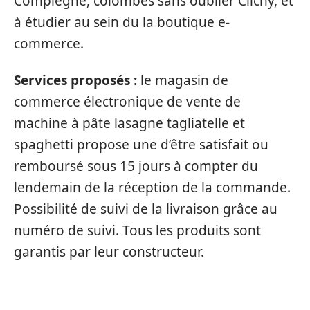
Compiègne, colombes sans oublier Clichy, et
à étudier au sein du la boutique e-
commerce.
Services proposés :
le magasin de
commerce électronique de vente de
machine à pâte lasagne tagliatelle et
spaghetti propose une d’être satisfait ou
remboursé sous 15 jours à compter du
lendemain de la réception de la commande.
Possibilité de suivi de la livraison grâce au
numéro de suivi. Tous les produits sont
garantis par leur constructeur.