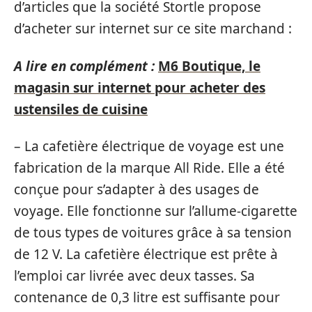
d’articles que la société Stortle propose
d’acheter sur internet sur ce site marchand :
A lire en complément :
M6 Boutique, le
magasin sur internet pour acheter des
ustensiles de cuisine
– La cafetière électrique de voyage est une
fabrication de la marque All Ride. Elle a été
conçue pour s’adapter à des usages de
voyage. Elle fonctionne sur l’allume-cigarette
de tous types de voitures grâce à sa tension
de 12 V. La cafetière électrique est prête à
l’emploi car livrée avec deux tasses. Sa
contenance de 0,3 litre est suffisante pour