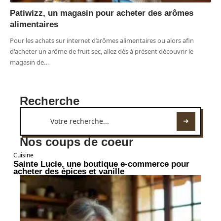
Patiwizz, un magasin pour acheter des arômes
alimentaires
Pour les achats sur internet d’arômes alimentaires ou alors afin
d'acheter un arôme de fruit sec, allez dès à présent découvrir le
magasin de
…
Recherche
Nos coups de coeur
Cuisine
Sainte Lucie, une boutique e-commerce pour
acheter des épices et vanille