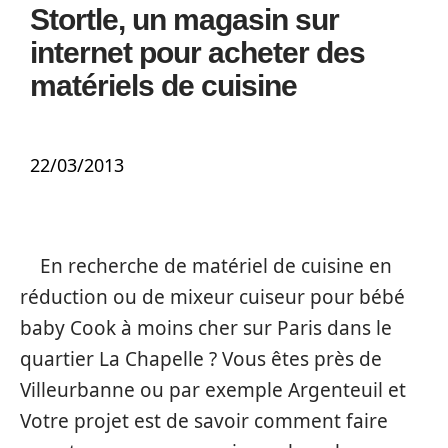
Stortle, un magasin sur
internet pour acheter des
matériels de cuisine
22/03/2013
En recherche de matériel de cuisine en
réduction ou de mixeur cuiseur pour bébé
baby Cook à moins cher sur Paris dans le
quartier La Chapelle ? Vous êtes près de
Villeurbanne ou par exemple Argenteuil et
Votre projet est de savoir comment faire