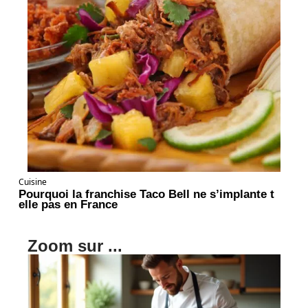
Cuisine
Pourquoi la franchise Taco Bell ne s’implante t
elle pas en France
Zoom sur ...