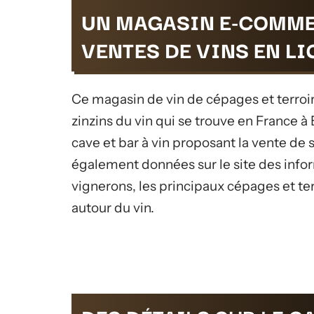
UN MAGASIN E-COMME
VENTES DE VINS EN LI
Ce magasin de vin de cépages et terroirs
zinzins du vin qui se trouve en France à
cave et bar à vin proposant la vente de s
également données sur le site des infor
vignerons, les principaux cépages et te
autour du vin.