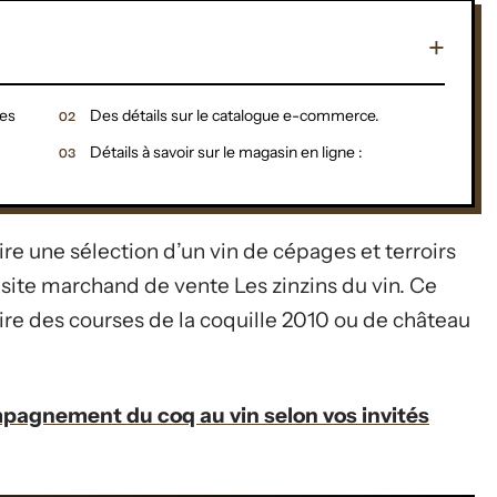
es
Des détails sur le catalogue e-commerce.
Détails à savoir sur le magasin en ligne :
re une sélection d’un vin de cépages et terroirs
 site marchand de vente Les zinzins du vin. Ce
re des courses de la coquille 2010 ou de château
pagnement du coq au vin selon vos invités