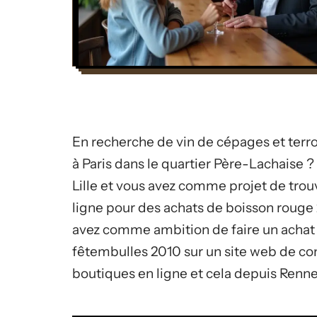
En recherche de vin de cépages et terroi
à Paris dans le quartier Père-Lachaise ?
Lille et vous avez comme projet de trou
ligne pour des achats de boisson rouge 
avez comme ambition de faire un achat 
fêtembulles 2010 sur un site web de co
boutiques en ligne et cela depuis Renne