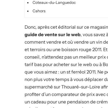
Coteaux-du-Languedoc
Cahors
Donc, après cet éditorial sur ce magasin
guide de vente sur le web
, vous savez 
comment vendre et où vendre un vin d
et terroirs ou une boisson rouge 2011. Et
conseil, n’attendez pas un meilleur prix
tarif bas pour acheter sur le web ou à 
que vous aimez : un st ferréol 2011. Ne 
non plus votre temps à vous déplacer d
supermarché sur Thouaré-sur-Loire afi
profiter d’un comparateur de prix avec 
un cadeau pour une pendaison de crém