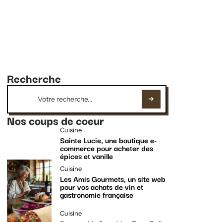
Recherche
Nos coups de coeur
Cuisine
Sainte Lucie, une boutique e-
commerce pour acheter des
épices et vanille
Cuisine
Les Amis Gourmets, un site web
pour vos achats de vin et
gastronomie française
Cuisine