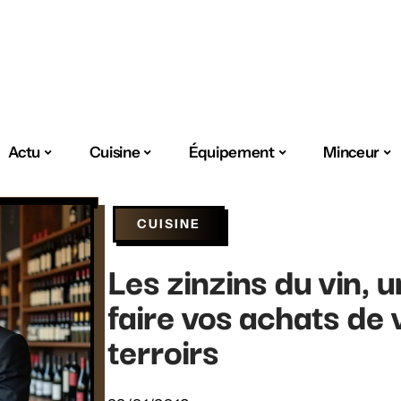
Actu
Cuisine
Équipement
Minceur
CUISINE
Les zinzins du vin, 
faire vos achats de 
terroirs