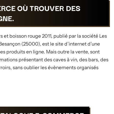
RCE OÙ TROUVER DES
GNE.
 et boisson rouge 2011, publié par la société Les
 Besançon (25000), est le site d’internet d’une
es produits en ligne. Mais outre la vente, sont
mations présentant des caves à vin, des bars, des
rroirs, sans oublier les évènements organisés