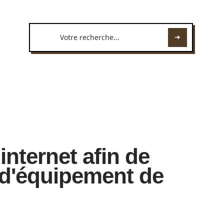
e internet afin de
 d'équipement de