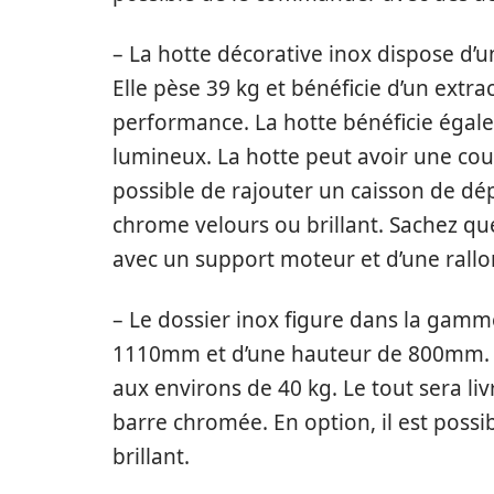
– La hotte décorative inox dispose d’
Elle pèse 39 kg et bénéficie d’un ext
performance. La hotte bénéficie égale
lumineux. La hotte peut avoir une coul
possible de rajouter un caisson de d
chrome velours ou brillant. Sachez qu
avec un support moteur et d’une rallo
– Le dossier inox figure dans la gamm
1110mm et d’une hauteur de 800mm. L
aux environs de 40 kg. Le tout sera li
barre chromée. En option, il est poss
brillant.