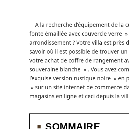
A la recherche d’équipement de la c
fonte émaillée avec couvercle verre »
arrondissement ? Votre villa est près
savoir où il est possible de trouver 
votre achat de coffre de rangement avec
souveraine blanche » . Vous avez comm
l’exquise version rustique noire » en
» sur un site internet de commerce d
magasins en ligne et ceci depuis la vill
SOMMAIRE