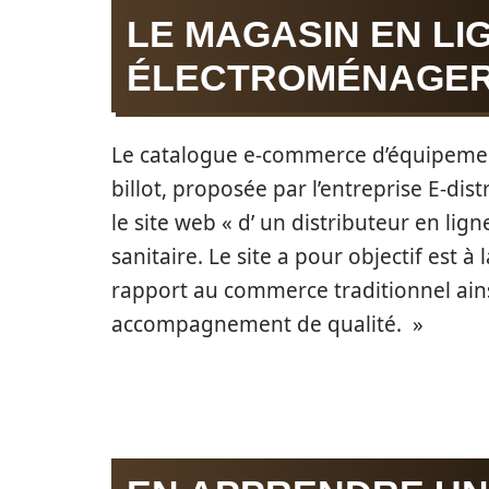
LE MAGASIN EN LI
ÉLECTROMÉNAGER
Le catalogue e-commerce d’équipement
billot, proposée par l’entreprise E-dist
le site web « d’ un distributeur en li
sanitaire. Le site a pour objectif est à 
rapport au commerce traditionnel ains
accompagnement de qualité. »