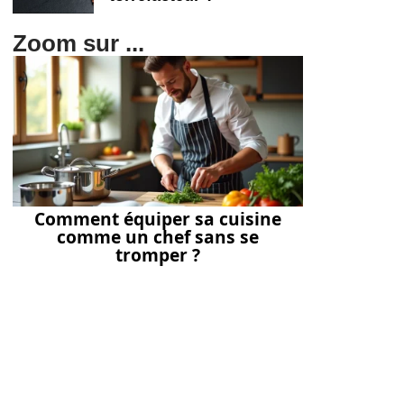
Zoom sur ...
Comment équiper sa cuisine
comme un chef sans se
tromper ?