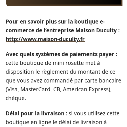
Pour en savoir plus sur la boutique e-
commerce de l’entreprise Maison Duculty :
http://www.maison-duculty.fr
Avec quels systèmes de paiements payer :
cette boutique de mini rosette met à
disposition le règlement du montant de ce
que vous avez commandé par carte bancaire
(Visa, MasterCard, CB, American Express),
chèque.
Délai pour la livraison :
si vous utilisez cette
boutique en ligne le délai de livraison à