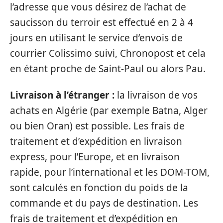
l’adresse que vous désirez de l’achat de
saucisson du terroir est effectué en 2 à 4
jours en utilisant le service d’envois de
courrier Colissimo suivi, Chronopost et cela
en étant proche de Saint-Paul ou alors Pau.
Livraison à l’étranger :
la livraison de vos
achats en Algérie (par exemple Batna, Alger
ou bien Oran) est possible. Les frais de
traitement et d’expédition en livraison
express, pour l’Europe, et en livraison
rapide, pour l’international et les DOM-TOM,
sont calculés en fonction du poids de la
commande et du pays de destination. Les
frais de traitement et d’expédition en