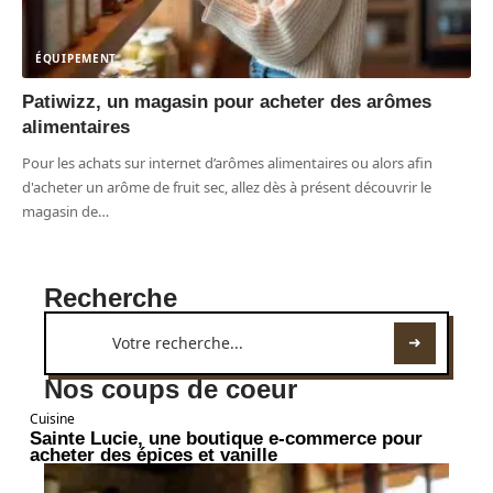
ÉQUIPEMENT
Patiwizz, un magasin pour acheter des arômes
alimentaires
Pour les achats sur internet d’arômes alimentaires ou alors afin
d'acheter un arôme de fruit sec, allez dès à présent découvrir le
magasin de
…
Recherche
Nos coups de coeur
Cuisine
Sainte Lucie, une boutique e-commerce pour
acheter des épices et vanille