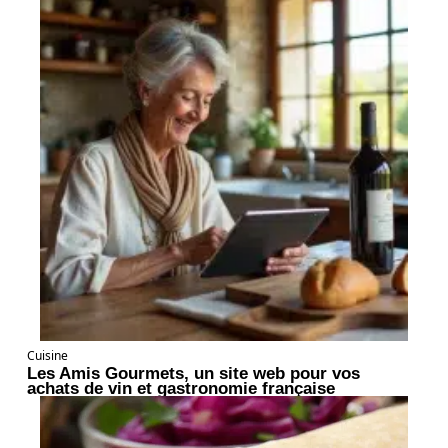
Cuisine
Les Amis Gourmets, un site web pour vos
achats de vin et gastronomie française