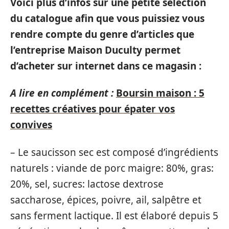
Voici plus d’infos sur une petite sélection
du catalogue afin que vous puissiez vous
rendre compte du genre d’articles que
l’entreprise Maison Duculty permet
d’acheter sur internet dans ce magasin :
A lire en complément :
Boursin maison : 5
recettes créatives pour épater vos
convives
– Le saucisson sec est composé d’ingrédients
naturels : viande de porc maigre: 80%, gras:
20%, sel, sucres: lactose dextrose
saccharose, épices, poivre, ail, salpêtre et
sans ferment lactique. Il est élaboré depuis 5