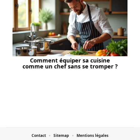
Comment équiper sa cuisine
comme un chef sans se tromper ?
Contact
Sitemap
Mentions légales