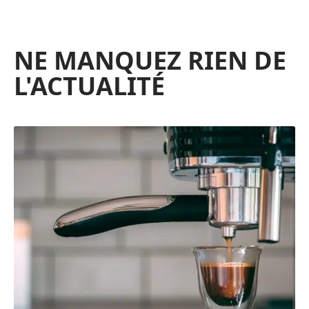
NE MANQUEZ RIEN DE
L'ACTUALITÉ