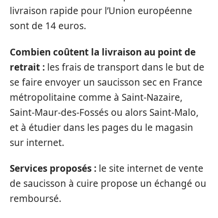
livraison rapide pour l’Union européenne
sont de 14 euros.
Combien coûtent la livraison au point de
retrait :
les frais de transport dans le but de
se faire envoyer un saucisson sec en France
métropolitaine comme à Saint-Nazaire,
Saint-Maur-des-Fossés ou alors Saint-Malo,
et à étudier dans les pages du le magasin
sur internet.
Services proposés :
le site internet de vente
de saucisson à cuire propose un échangé ou
remboursé.