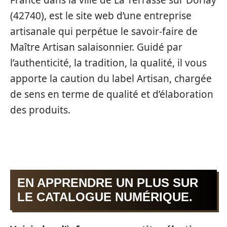
France dans la ville de La Terrasse sur Dorlay
(42740), est le site web d’une entreprise
artisanale qui perpétue le savoir-faire de
Maître Artisan salaisonnier. Guidé par
l’authenticité, la tradition, la qualité, il vous
apporte la caution du label Artisan, chargée
de sens en terme de qualité et d’élaboration
des produits.
EN APPRENDRE UN PLUS SUR
LE CATALOGUE NUMÉRIQUE.