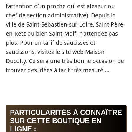
l’attention d’un proche qui est aléseur ou
chef de section administrative). Depuis la
ville de Saint-Sébastien-sur-Loire, Saint-Père-
en-Retz ou bien Saint-Molf, n’attendez pas
plus. Pour un tarif de saucisses et
saucissons, visitez le site web Maison
Duculty. Ce sera une très bonne occasion de
trouver des idées à tarif très mesuré …
PARTICULARITÉS À CONNAÎTRE
SUR CETTE BOUTIQUE EN
LIGNE :