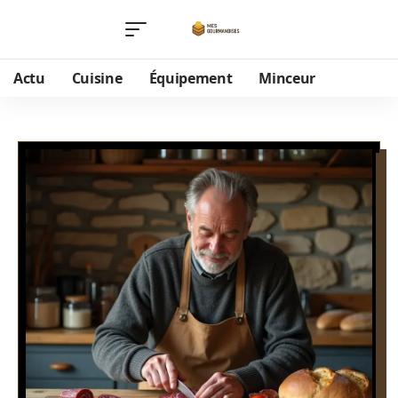
Actu
Cuisine
Équipement
Minceur