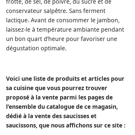
frotté, de sel, de poivre, du sucre et de
conservateur salpêtre. Sans ferment
lactique. Avant de consommer le jambon,
laissez-le à température ambiante pendant
un bon quart d’heure pour favoriser une
dégustation optimale.
Voici une liste de produits et articles pour
sa cuisine que vous pourrez trouver
proposé à la vente parmi les pages de
l’ensemble du catalogue de ce magasin,
dédié à la vente des saucisses et
saucissons, que nous affichons sur ce site :