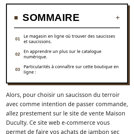
SOMMAIRE
Le magasin en ligne où trouver des saucisses
et saucissons.
En apprendre un plus sur le catalogue
numérique.
Particularités à connaître sur cette boutique en
ligne :
Alors, pour choisir un saucisson du terroir
avec comme intention de passer commande,
allez prestement sur le site de vente Maison
Duculty. Ce site web e-commerce vous
permet de faire vos achats de jambon sec