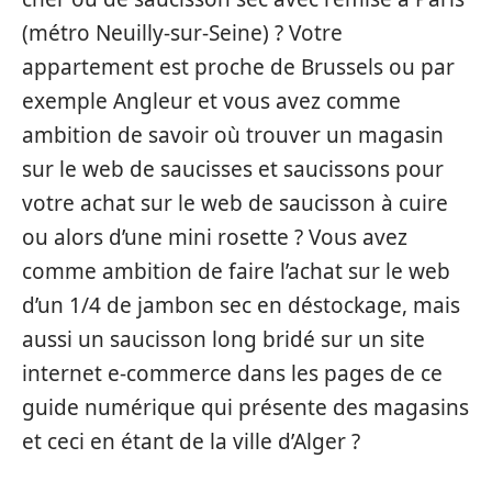
(métro Neuilly-sur-Seine) ? Votre
appartement est proche de Brussels ou par
exemple Angleur et vous avez comme
ambition de savoir où trouver un magasin
sur le web de saucisses et saucissons pour
votre achat sur le web de saucisson à cuire
ou alors d’une mini rosette ? Vous avez
comme ambition de faire l’achat sur le web
d’un 1/4 de jambon sec en déstockage, mais
aussi un saucisson long bridé sur un site
internet e-commerce dans les pages de ce
guide numérique qui présente des magasins
et ceci en étant de la ville d’Alger ?