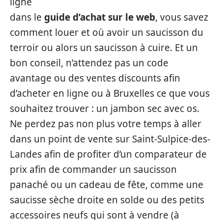
ligne
dans le
guide d’achat sur le web
, vous savez
comment louer et où avoir un saucisson du
terroir ou alors un saucisson à cuire. Et un
bon conseil, n’attendez pas un code
avantage ou des ventes discounts afin
d’acheter en ligne ou à Bruxelles ce que vous
souhaitez trouver : un jambon sec avec os.
Ne perdez pas non plus votre temps à aller
dans un point de vente sur Saint-Sulpice-des-
Landes afin de profiter d’un comparateur de
prix afin de commander un saucisson
panaché ou un cadeau de fête, comme une
saucisse sèche droite en solde ou des petits
accessoires neufs qui sont à vendre (à