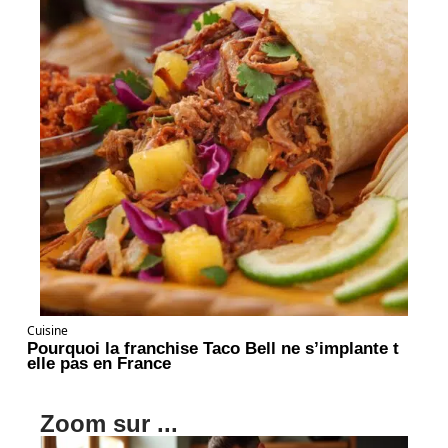
Cuisine
Pourquoi la franchise Taco Bell ne s’implante t
elle pas en France
Zoom sur ...