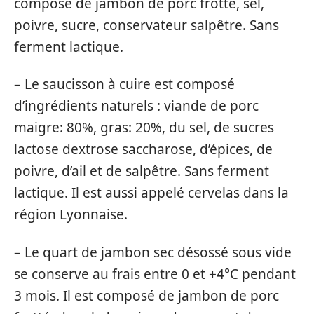
composé de jambon de porc frotté, sel,
poivre, sucre, conservateur salpêtre. Sans
ferment lactique.
– Le saucisson à cuire est composé
d’ingrédients naturels : viande de porc
maigre: 80%, gras: 20%, du sel, de sucres
lactose dextrose saccharose, d’épices, de
poivre, d’ail et de salpêtre. Sans ferment
lactique. Il est aussi appelé cervelas dans la
région Lyonnaise.
– Le quart de jambon sec désossé sous vide
se conserve au frais entre 0 et +4°C pendant
3 mois. Il est composé de jambon de porc