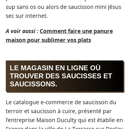
sup sans os ou alors de saucisson mini Jésus
sec sur internet.
A voir aussi :
Comment faire une panure
maison pour sublimer vos plats
LE MAGASIN EN LIGNE OÙ
TROUVER DES SAUCISSES ET
SAUCISSONS.
Le catalogue e-commerce de saucisson du
terroir et saucisson à cuire, présenté par
l’entreprise Maison Duculty qui est établie en