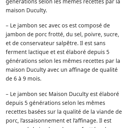
générations selon les mêmes recettes par la
maison Duculty.
– Le jambon sec avec os est composé de
jambon de porc frotté, du sel, poivre, sucre,
et de conservateur salpêtre. Il est sans
ferment lactique et est élaboré depuis 5
générations selon les mêmes recettes par la
maison Duculty avec un affinage de qualité
de 6 à 9 mois.
– Le jambon sec Maison Duculty est élaboré
depuis 5 générations selon les mêmes
recettes basées sur la qualité de la viande de
porc, l’assaisonnement et l’affinage. Il est