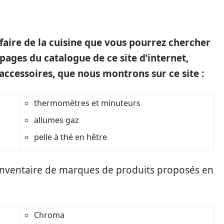
 faire de la cuisine que vous pourrez chercher
 pages du catalogue de ce site d’internet,
 accessoires, que nous montrons sur ce site :
thermomètres et minuteurs
allumes gaz
pelle à thé en hêtre
un inventaire de marques de produits proposés en
Chroma