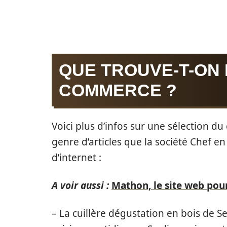
QUE TROUVE-T-ON 
COMMERCE ?
Voici plus d’infos sur une sélection du
genre d’articles que la société Chef en
d’internet :
A voir aussi :
Mathon, le site web pour
– La cuillère dégustation en bois de S