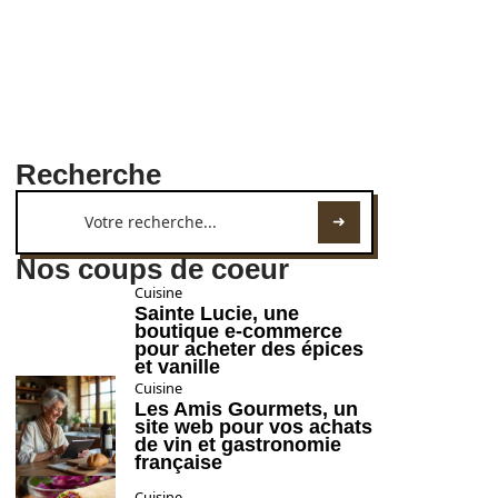
Recherche
Nos coups de coeur
Cuisine
Sainte Lucie, une
boutique e-commerce
pour acheter des épices
et vanille
Cuisine
Les Amis Gourmets, un
site web pour vos achats
de vin et gastronomie
française
Cuisine