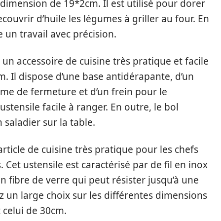
e dimension de 19*2cm. Il est utilisé pour dorer
couvrir d’huile les légumes à griller au four. En
 un travail avec précision.
 un accessoire de cuisine très pratique et facile
m. Il dispose d’une base antidérapante, d’un
me de fermeture et d’un frein pour le
stensile facile à ranger. En outre, le bol
saladier sur la table.
article de cuisine très pratique pour les chefs
. Cet ustensile est caractérisé par de fil en inox
 fibre de verre qui peut résister jusqu’à une
 un large choix sur les différentes dimensions
 celui de 30cm.