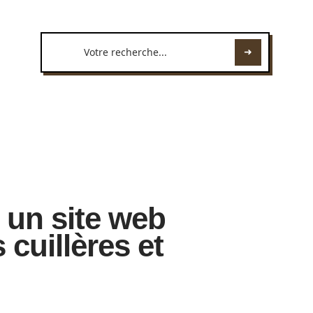
 un site web
 cuillères et