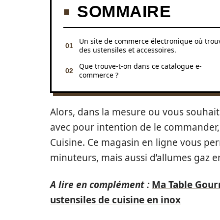
SOMMAIRE
Un site de commerce électronique où trou
des ustensiles et accessoires.
Que trouve-t-on dans ce catalogue e-
commerce ?
Alors, dans la mesure ou vous souhaite
avec pour intention de le commander, 
Cuisine. Ce magasin en ligne vous pe
minuteurs, mais aussi d’allumes gaz en
A lire en complément :
Ma Table Gour
ustensiles de cuisine en inox