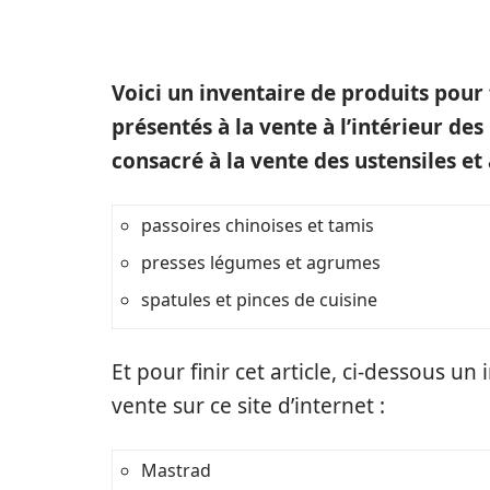
Voici un inventaire de produits pour
présentés à la vente à l’intérieur des
consacré à la vente des ustensiles et
passoires chinoises et tamis
presses légumes et agrumes
spatules et pinces de cuisine
Et pour finir cet article, ci-dessous 
vente sur ce site d’internet :
Mastrad