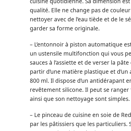
cuisine quotidienne. Sa dimension est
qualité. Elle ne change pas de couleur
nettoyer avec de l’eau tiède et de le 
garder sa forme originale.
– L’entonnoir à piston automatique est 
un ustensile multifonction qui vous pe
sauces à l’assiette et de verser la pât
partir d’une matière plastique et d’un
800 ml. Il dispose d’un antidérapant en
revêtement silicone. Il peut se ranger
ainsi que son nettoyage sont simples.
– Le pinceau de cuisine en soie de Rede
par les pâtissiers que les particuliers