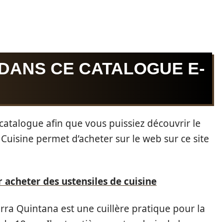
DANS CE CATALOGUE E-
 catalogue afin que vous puissiez découvrir le
 Cuisine permet d’acheter sur le web sur ce site
 acheter des ustensiles de cuisine
erra Quintana est une cuillère pratique pour la