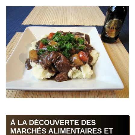
À LA DÉCOUVERTE DES
MARCHÉS ALIMENTAIRES ET