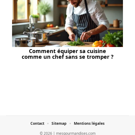
Comment équiper sa cuisine
comme un chef sans se tromper ?
Contact
Sitemap
Mentions légales
© 2026 | mesgourmandises.com