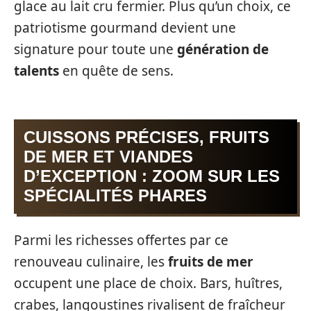
glace au lait cru fermier. Plus qu’un choix, ce
patriotisme gourmand devient une
signature pour toute une
génération de
talents
en quête de sens.
CUISSONS PRÉCISES, FRUITS
DE MER ET VIANDES
D’EXCEPTION : ZOOM SUR LES
SPÉCIALITÉS PHARES
Parmi les richesses offertes par ce
renouveau culinaire, les
fruits de mer
occupent une place de choix. Bars, huîtres,
crabes, langoustines rivalisent de fraîcheur