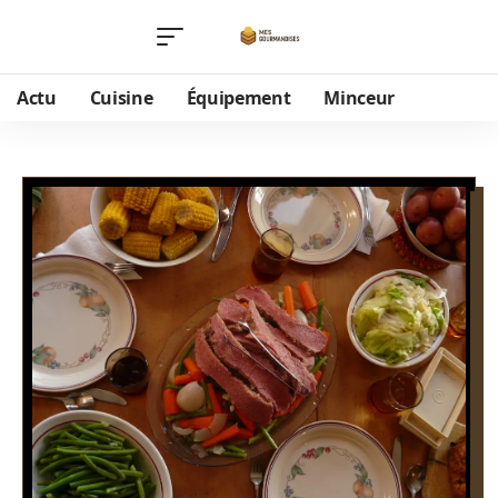
Actu
Cuisine
Équipement
Minceur