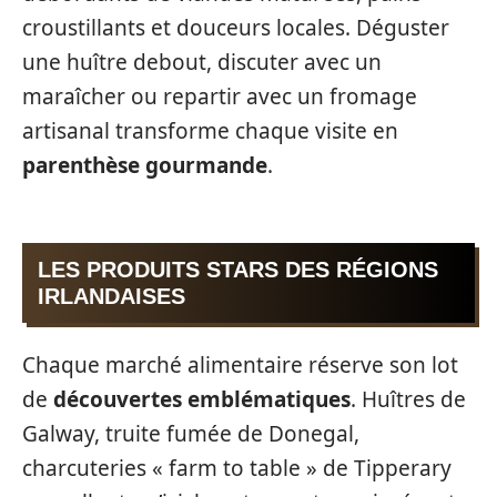
croustillants et douceurs locales. Déguster
une huître debout, discuter avec un
maraîcher ou repartir avec un fromage
artisanal transforme chaque visite en
parenthèse gourmande
.
LES PRODUITS STARS DES RÉGIONS
IRLANDAISES
Chaque marché alimentaire réserve son lot
de
découvertes emblématiques
. Huîtres de
Galway, truite fumée de Donegal,
charcuteries « farm to table » de Tipperary