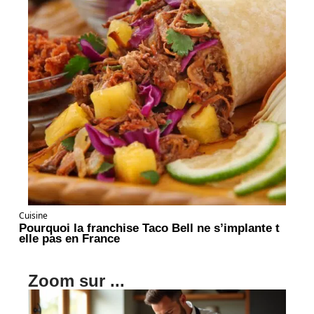
Cuisine
Pourquoi la franchise Taco Bell ne s’implante t
elle pas en France
Zoom sur ...