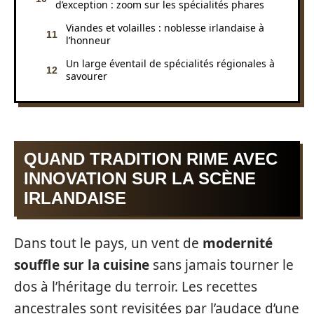
d’exception : zoom sur les spécialités phares
Viandes et volailles : noblesse irlandaise à
l’honneur
Un large éventail de spécialités régionales à
savourer
QUAND TRADITION RIME AVEC
INNOVATION SUR LA SCÈNE
IRLANDAISE
Dans tout le pays, un vent de
modernité
souffle sur la cuisine
sans jamais tourner le
dos à l’héritage du terroir. Les recettes
ancestrales sont revisitées par l’audace d’une