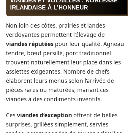
VIANDES ET VOLAILLES : NOBLESSE
IRLANDAISE À L’HONNEUR
Non loin des côtes, prairies et landes
verdoyantes permettent l’élevage de
viandes réputées
pour leur qualité. Agneau
tendre, bœuf persillé, porc traditionnel
trouvent naturellement leur place dans les
assiettes exigeantes. Nombre de chefs
élaborent leurs menus selon l’arrivée de
pièces rares ou maturées, mariant ces
viandes à des condiments inventifs.
Ces
viandes d’exception
offrent de belles
surprises, grillées simplement, servies