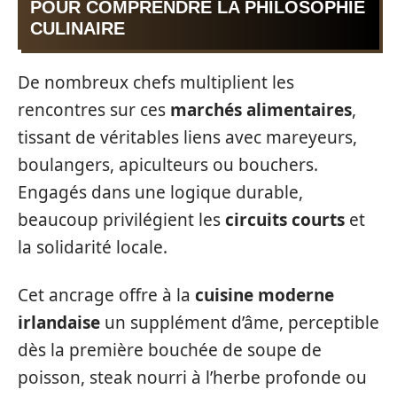
POUR COMPRENDRE LA PHILOSOPHIE
CULINAIRE
De nombreux chefs multiplient les
rencontres sur ces
marchés alimentaires
,
tissant de véritables liens avec mareyeurs,
boulangers, apiculteurs ou bouchers.
Engagés dans une logique durable,
beaucoup privilégient les
circuits courts
et
la solidarité locale.
Cet ancrage offre à la
cuisine moderne
irlandaise
un supplément d’âme, perceptible
dès la première bouchée de soupe de
poisson, steak nourri à l’herbe profonde ou