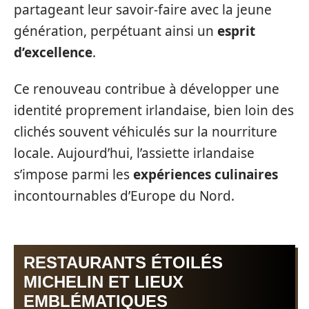
partageant leur savoir-faire avec la jeune
génération, perpétuant ainsi un
esprit
d’excellence
.
Ce renouveau contribue à développer une
identité proprement irlandaise, bien loin des
clichés souvent véhiculés sur la nourriture
locale. Aujourd’hui, l’assiette irlandaise
s’impose parmi les
expériences culinaires
incontournables d’Europe du Nord.
RESTAURANTS ÉTOILÉS
MICHELIN ET LIEUX
EMBLÉMATIQUES