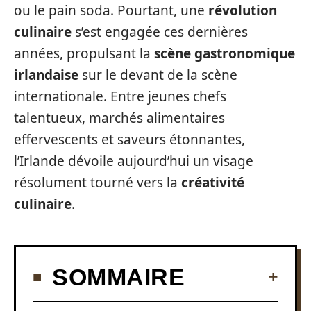
ou le pain soda. Pourtant, une
révolution
culinaire
s’est engagée ces dernières
années, propulsant la
scène gastronomique
irlandaise
sur le devant de la scène
internationale. Entre jeunes chefs
talentueux, marchés alimentaires
effervescents et saveurs étonnantes,
l’Irlande dévoile aujourd’hui un visage
résolument tourné vers la
créativité
culinaire
.
SOMMAIRE