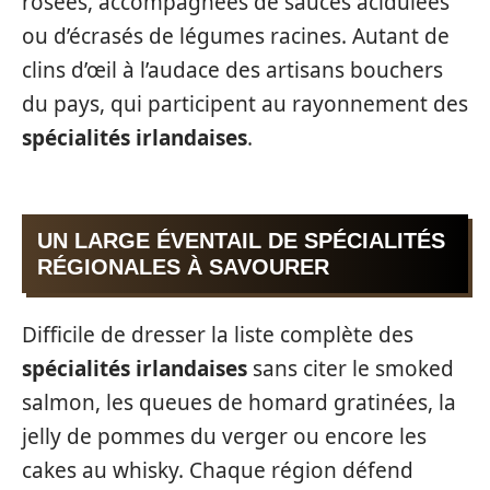
rosées, accompagnées de sauces acidulées
ou d’écrasés de légumes racines. Autant de
clins d’œil à l’audace des artisans bouchers
du pays, qui participent au rayonnement des
spécialités irlandaises
.
UN LARGE ÉVENTAIL DE SPÉCIALITÉS
RÉGIONALES À SAVOURER
Difficile de dresser la liste complète des
spécialités irlandaises
sans citer le smoked
salmon, les queues de homard gratinées, la
jelly de pommes du verger ou encore les
cakes au whisky. Chaque région défend