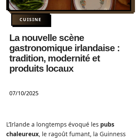
CUISINE
La nouvelle scène
gastronomique irlandaise :
tradition, modernité et
produits locaux
07/10/2025
L’Irlande a longtemps évoqué les
pubs
chaleureux
, le ragoût fumant, la Guinness