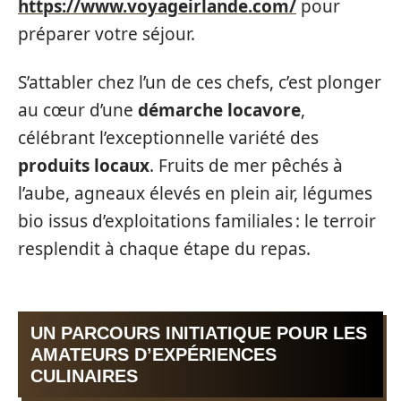
https://www.voyageirlande.com/
pour
préparer votre séjour.
S’attabler chez l’un de ces chefs, c’est plonger
au cœur d’une
démarche locavore
,
célébrant l’exceptionnelle variété des
produits locaux
. Fruits de mer pêchés à
l’aube, agneaux élevés en plein air, légumes
bio issus d’exploitations familiales : le terroir
resplendit à chaque étape du repas.
UN PARCOURS INITIATIQUE POUR LES
AMATEURS D’EXPÉRIENCES
CULINAIRES