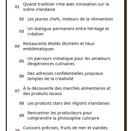
Quand tradition rime avec innovation sur la
scène irlandaise
Les jeunes chefs, moteurs de la réinvention
Un dialogue permanent entre héritage et
création
Restaurants étoilés Michelin et lieux
emblématiques
Un parcours initiatique pour les amateurs
d’expériences culinaires
Des adresses confidentielles jusqu’aux
temples de la créativité
À la découverte des marchés alimentaires et
des produits locaux
Les produits stars des régions irlandaises
Rencontrer les producteurs pour
comprendre la philosophie culinaire
Cuissons précises, fruits de mer et viandes