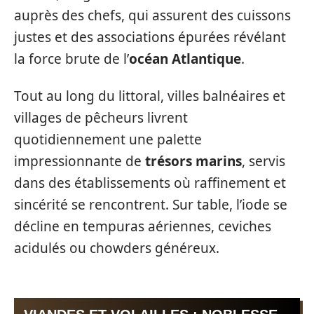
auprès des chefs, qui assurent des cuissons
justes et des associations épurées révélant
la force brute de l’
océan Atlantique
.
Tout au long du littoral, villes balnéaires et
villages de pêcheurs livrent
quotidiennement une palette
impressionnante de
trésors marins
, servis
dans des établissements où raffinement et
sincérité se rencontrent. Sur table, l’iode se
décline en tempuras aériennes, ceviches
acidulés ou chowders généreux.