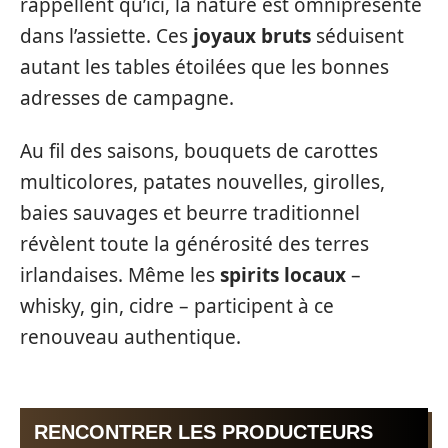
rappellent qu’ici, la nature est omniprésente
dans l’assiette. Ces
joyaux bruts
séduisent
autant les tables étoilées que les bonnes
adresses de campagne.
Au fil des saisons, bouquets de carottes
multicolores, patates nouvelles, girolles,
baies sauvages et beurre traditionnel
révèlent toute la générosité des terres
irlandaises. Même les
spirits locaux
–
whisky, gin, cidre – participent à ce
renouveau authentique.
RENCONTRER LES PRODUCTEURS