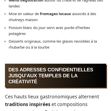
landes
Mise en valeur de
fromages locaux
associés à des
chutneys maison
Poisson blanc du jour servi avec purée d’herbes
potagères
Desserts originaux, comme les glaces revisitées à la
rhubarbe ou à la tourbe
DES ADRESSES CONFIDENTIELLES
JUSQU’AUX TEMPLES DE LA
CRÉATIVITÉ
Ces hauts lieux gastronomiques alternent
traditions inspirées
et compositions