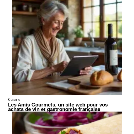
Cuisine
Les Amis Gourmets, un site web pour vos
achats de vin et gastronomie française