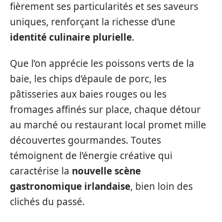
fièrement ses particularités et ses saveurs
uniques, renforçant la richesse d’une
identité culinaire plurielle
.
Que l’on apprécie les poissons verts de la
baie, les chips d’épaule de porc, les
pâtisseries aux baies rouges ou les
fromages affinés sur place, chaque détour
au marché ou restaurant local promet mille
découvertes gourmandes. Toutes
témoignent de l’énergie créative qui
caractérise la
nouvelle scène
gastronomique irlandaise
, bien loin des
clichés du passé.