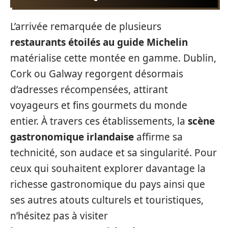
L’arrivée remarquée de plusieurs
restaurants étoilés au guide Michelin
matérialise cette montée en gamme. Dublin,
Cork ou Galway regorgent désormais
d’adresses récompensées, attirant
voyageurs et fins gourmets du monde
entier. À travers ces établissements, la
scène
gastronomique irlandaise
affirme sa
technicité, son audace et sa singularité. Pour
ceux qui souhaitent explorer davantage la
richesse gastronomique du pays ainsi que
ses autres atouts culturels et touristiques,
n’hésitez pas à visiter