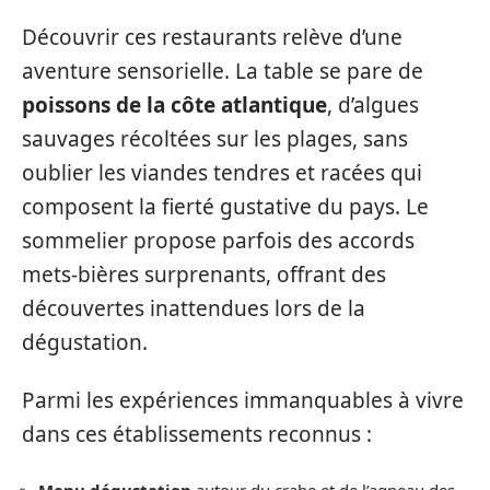
Découvrir ces restaurants relève d’une
aventure sensorielle. La table se pare de
poissons de la côte atlantique
, d’algues
sauvages récoltées sur les plages, sans
oublier les viandes tendres et racées qui
composent la fierté gustative du pays. Le
sommelier propose parfois des accords
mets-bières surprenants, offrant des
découvertes inattendues lors de la
dégustation.
Parmi les expériences immanquables à vivre
dans ces établissements reconnus :
Menu dégustation
autour du crabe et de l’agneau des