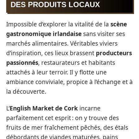
DES PRODUITS LOCAUX
Impossible d’explorer la vitalité de la
scène
gastronomique irlandaise
sans visiter ses
marchés alimentaires. Véritables viviers
d’inspiration, ces lieux brassent
producteurs
passionnés
, restaurateurs et habitants
attachés à leur terroir. Il y flotte une
ambiance conviviale, propice à l’échange et à
la découverte.
L’
English Market de Cork
incarne
parfaitement cet esprit : on y trouve des
fruits de mer fraîchement pêchés, des étals
débordants de viandes maturées, pains