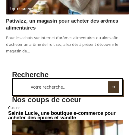
ÉQUIPEMENT
Patiwizz, un magasin pour acheter des arômes
alimentaires
Pour les achats sur internet d’arômes alimentaires ou alors afin
d'acheter un arôme de fruit sec, allez dès à présent découvrir le
magasin de
…
Recherche
Nos coups de coeur
Cuisine
Sainte Lucie, une boutique e-commerce pour
acheter des épices et vanille