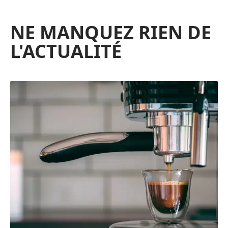
NE MANQUEZ RIEN DE
L'ACTUALITÉ