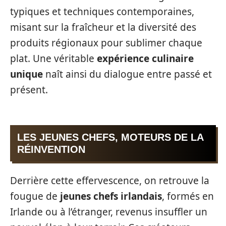
typiques et techniques contemporaines,
misant sur la fraîcheur et la diversité des
produits régionaux pour sublimer chaque
plat. Une véritable
expérience culinaire
unique
naît ainsi du dialogue entre passé et
présent.
LES JEUNES CHEFS, MOTEURS DE LA
RÉINVENTION
Derrière cette effervescence, on retrouve la
fougue de
jeunes chefs irlandais
, formés en
Irlande ou à l’étranger, revenus insuffler un