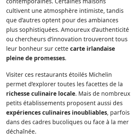
contemporaines. Certaines maisons
cultivent une atmosphère intimiste, tandis
que d’autres optent pour des ambiances
plus sophistiquées. Amoureux d’authenticité
ou chercheurs d’innovation trouveront tous
leur bonheur sur cette
carte irlandaise
pleine de promesses
.
Visiter ces restaurants étoilés Michelin
permet d’explorer toutes les facettes de la
richesse culinaire locale
. Mais de nombreux
petits établissements proposent aussi des
expériences culinaires inoubliables
, parfois
dans des cadres bucoliques ou face à la mer
déchaînée.