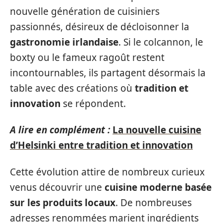
nouvelle génération de cuisiniers
passionnés, désireux de décloisonner la
gastronomie irlandaise
. Si le colcannon, le
boxty ou le fameux ragoût restent
incontournables, ils partagent désormais la
table avec des créations où
tradition et
innovation
se répondent.
A lire en complément :
La nouvelle cuisine
d’Helsinki entre tradition et innovation
Cette évolution attire de nombreux curieux
venus découvrir une
cuisine moderne basée
sur les produits locaux
. De nombreuses
adresses renommées marient ingrédients