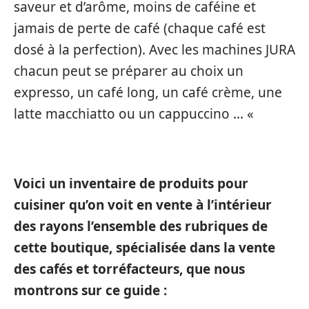
saveur et d’arôme, moins de caféine et
jamais de perte de café (chaque café est
dosé à la perfection). Avec les machines JURA
chacun peut se préparer au choix un
expresso, un café long, un café crème, une
latte macchiatto ou un cappuccino … «
Voici un inventaire de produits pour
cuisiner qu’on voit en vente à l’intérieur
des rayons l’ensemble des rubriques de
cette boutique, spécialisée dans la vente
des cafés et torréfacteurs, que nous
montrons sur ce guide :