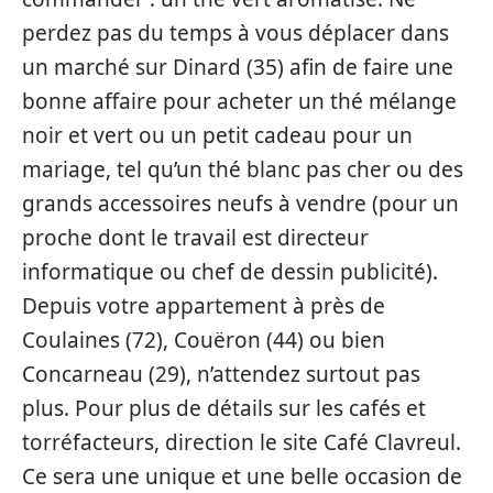
perdez pas du temps à vous déplacer dans
un marché sur Dinard (35) afin de faire une
bonne affaire pour acheter un thé mélange
noir et vert ou un petit cadeau pour un
mariage, tel qu’un thé blanc pas cher ou des
grands accessoires neufs à vendre (pour un
proche dont le travail est directeur
informatique ou chef de dessin publicité).
Depuis votre appartement à près de
Coulaines (72), Couëron (44) ou bien
Concarneau (29), n’attendez surtout pas
plus. Pour plus de détails sur les cafés et
torréfacteurs, direction le site Café Clavreul.
Ce sera une unique et une belle occasion de