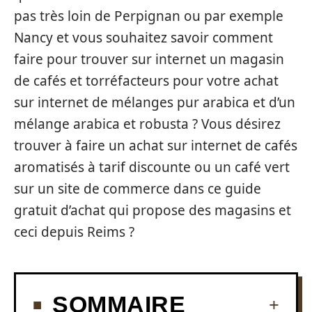
pas très loin de Perpignan ou par exemple
Nancy et vous souhaitez savoir comment
faire pour trouver sur internet un magasin
de cafés et torréfacteurs pour votre achat
sur internet de mélanges pur arabica et d’un
mélange arabica et robusta ? Vous désirez
trouver à faire un achat sur internet de cafés
aromatisés à tarif discounte ou un café vert
sur un site de commerce dans ce guide
gratuit d’achat qui propose des magasins et
ceci depuis Reims ?
SOMMAIRE