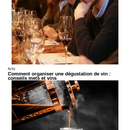
Actu
Comment organiser une dégustation de vin :
conseils mets et vins