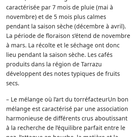
caractérisée par 7 mois de pluie (mai à
novembre) et de 5 mois plus calmes
pendant la saison sèche (décembre à avril).
La période de floraison s’étend de novembre
à mars. La récolte et le séchage ont donc
lieu pendant la saison sèche. Les cafés
produits dans la région de Tarrazu
développent des notes typiques de fruits
secs.
– Le mélange où l’art du torréfacteurUn bon
mélange est caractérisé par une association
harmonieuse de différents crus aboutissant
à la recherche de l’équilibre parfait entre le