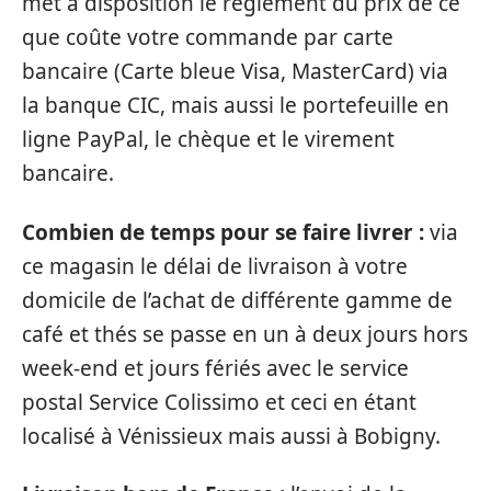
met à disposition le règlement du prix de ce
que coûte votre commande par carte
bancaire (Carte bleue Visa, MasterCard) via
la banque CIC, mais aussi le portefeuille en
ligne PayPal, le chèque et le virement
bancaire.
Combien de temps pour se faire livrer :
via
ce magasin le délai de livraison à votre
domicile de l’achat de différente gamme de
café et thés se passe en un à deux jours hors
week-end et jours fériés avec le service
postal Service Colissimo et ceci en étant
localisé à Vénissieux mais aussi à Bobigny.