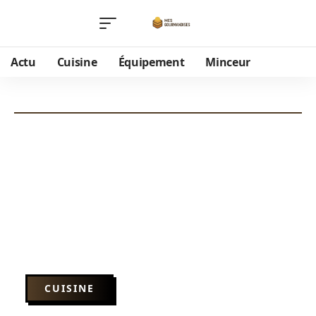
Actu
Cuisine
Équipement
Minceur
CUISINE