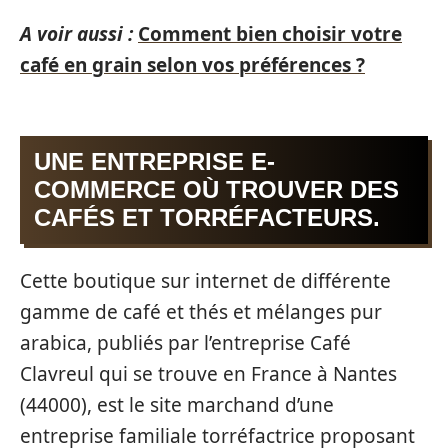
A voir aussi :
Comment bien choisir votre
café en grain selon vos préférences ?
UNE ENTREPRISE E-
COMMERCE OÙ TROUVER DES
CAFÉS ET TORRÉFACTEURS.
Cette boutique sur internet de différente
gamme de café et thés et mélanges pur
arabica, publiés par l’entreprise Café
Clavreul qui se trouve en France à Nantes
(44000), est le site marchand d’une
entreprise familiale torréfactrice proposant