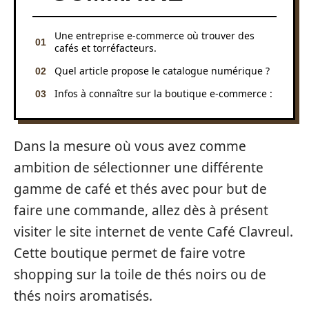
Une entreprise e-commerce où trouver des
cafés et torréfacteurs.
Quel article propose le catalogue numérique ?
Infos à connaître sur la boutique e-commerce :
Dans la mesure où vous avez comme
ambition de sélectionner une différente
gamme de café et thés avec pour but de
faire une commande, allez dès à présent
visiter le site internet de vente Café Clavreul.
Cette boutique permet de faire votre
shopping sur la toile de thés noirs ou de
thés noirs aromatisés.