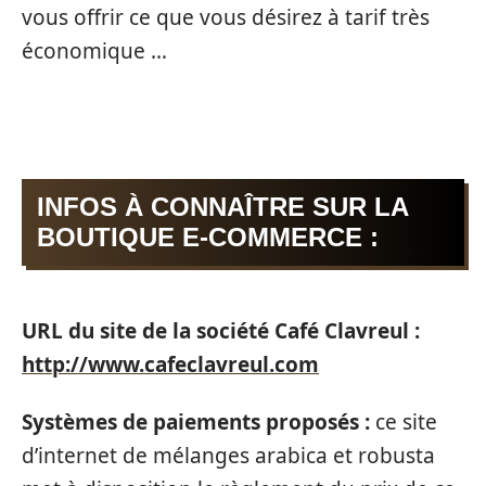
vous offrir ce que vous désirez à tarif très
économique …
INFOS À CONNAÎTRE SUR LA
BOUTIQUE E-COMMERCE :
URL du site de la société Café Clavreul :
http://www.cafeclavreul.com
Systèmes de paiements proposés :
ce site
d’internet de mélanges arabica et robusta