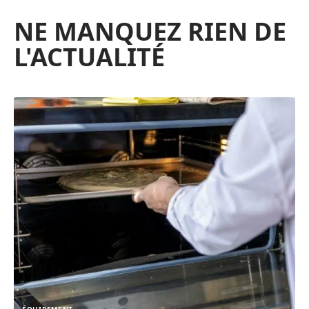
NE MANQUEZ RIEN DE
L'ACTUALITÉ