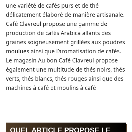
une variété de cafés purs et de thé
délicatement élaboré de manière artisanale.
Café Clavreul propose une gamme de
production de cafés Arabica allants des
graines soigneusement grillées aux poudres
moulues ainsi que l’aromatisation de cafés.
Le magasin Au bon Café Clavreul propose
également une multitude de thés noirs, thés
verts, thés blancs, thés rouges ainsi que des
machines à café et moulins à café
QUEL ARTICLE PROPOSE LE