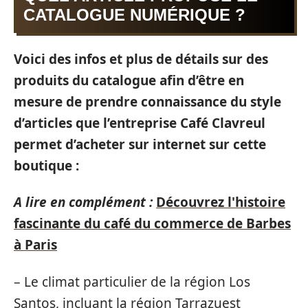
CATALOGUE NUMÉRIQUE ?
Voici des infos et plus de détails sur des
produits du catalogue afin d’être en
mesure de prendre connaissance du style
d’articles que l’entreprise Café Clavreul
permet d’acheter sur internet sur cette
boutique :
A lire en complément :
Découvrez l'histoire
fascinante du café du commerce de Barbes
à Paris
– Le climat particulier de la région Los
Santos, incluant la région Tarrazuest