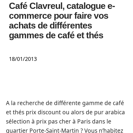
Café Clavreul, catalogue e-
commerce pour faire vos
achats de différentes
gammes de café et thés
18/01/2013
A la recherche de différente gamme de café
et thés prix discount ou alors de pur arabica
sélection à prix pas cher à Paris dans le
quartier Porte-Saint-Martin ? Vous n’habitez