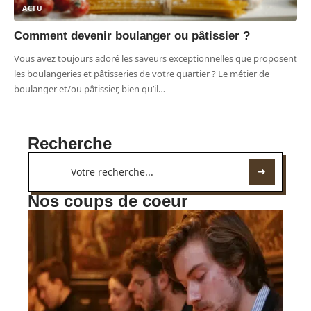
ACTU
Comment devenir boulanger ou pâtissier ?
Vous avez toujours adoré les saveurs exceptionnelles que proposent
les boulangeries et pâtisseries de votre quartier ? Le métier de
boulanger et/ou pâtissier, bien qu’il
…
Recherche
Nos coups de coeur