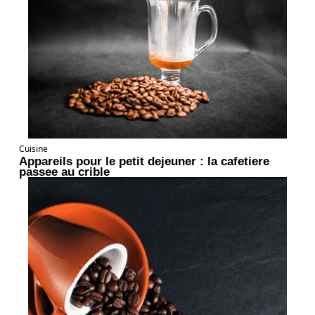
Cuisine
Appareils pour le petit dejeuner : la cafetiere
passee au crible