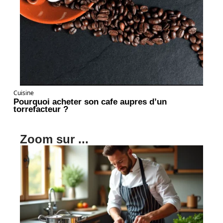
Cuisine
Pourquoi acheter son cafe aupres d’un
torrefacteur ?
Zoom sur ...