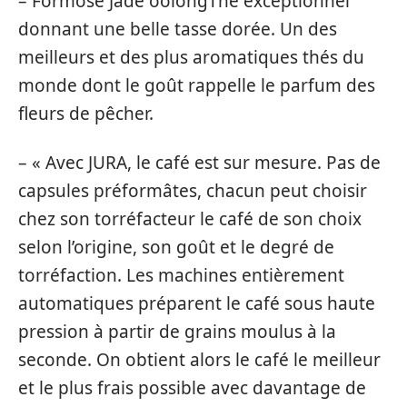
– Formose Jade oolongThé exceptionnel
donnant une belle tasse dorée. Un des
meilleurs et des plus aromatiques thés du
monde dont le goût rappelle le parfum des
fleurs de pêcher.
– « Avec JURA, le café est sur mesure. Pas de
capsules préformâtes, chacun peut choisir
chez son torréfacteur le café de son choix
selon l’origine, son goût et le degré de
torréfaction. Les machines entièrement
automatiques préparent le café sous haute
pression à partir de grains moulus à la
seconde. On obtient alors le café le meilleur
et le plus frais possible avec davantage de