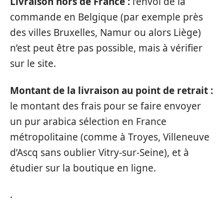
Livraison hors de France :
l’envoi de la
commande en Belgique (par exemple près
des villes Bruxelles, Namur ou alors Liège)
n’est peut être pas possible, mais à vérifier
sur le site.
Montant de la livraison au point de retrait :
le montant des frais pour se faire envoyer
un pur arabica sélection en France
métropolitaine (comme à Troyes, Villeneuve
d’Ascq sans oublier Vitry-sur-Seine), et à
étudier sur la boutique en ligne.
.