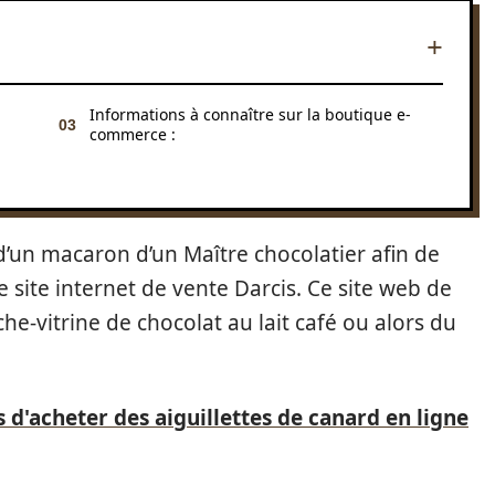
Informations à connaître sur la boutique e-
commerce :
d’un macaron d’un Maître chocolatier afin de
 site internet de vente Darcis. Ce site web de
e-vitrine de chocolat au lait café ou alors du
 d'acheter des aiguillettes de canard en ligne