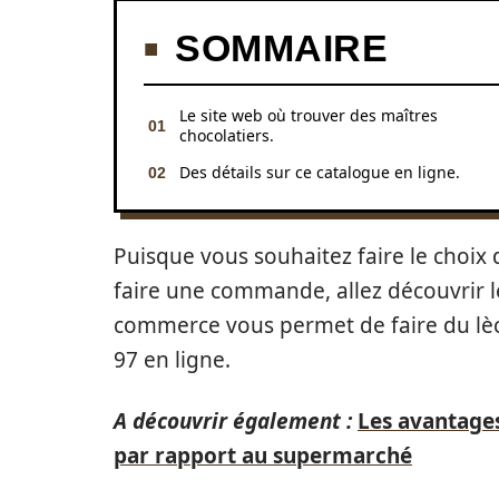
SOMMAIRE
Le site web où trouver des maîtres
chocolatiers.
Des détails sur ce catalogue en ligne.
Puisque vous souhaitez faire le choix 
faire une commande, allez découvrir le
commerce vous permet de faire du lèch
97 en ligne.
A découvrir également :
Les avantages
par rapport au supermarché