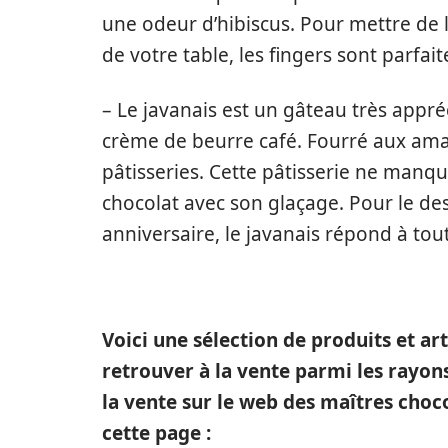
une odeur d’hibiscus. Pour mettre de 
de votre table, les fingers sont parfai
– Le javanais est un gâteau très appréci
crème de beurre café. Fourré aux aman
pâtisseries. Cette pâtisserie ne manqu
chocolat avec son glaçage. Pour le de
anniversaire, le javanais répond à tout
Voici une sélection de produits et ar
retrouver à la vente parmi les rayon
la vente sur le web des maîtres cho
cette page :