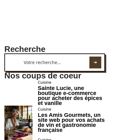
Recherche
Nos coups de coeur
Cuisine
Sainte Lucie, une
boutique e-commerce
pour acheter des épices
et vanille
Cuisine
Les Amis Gourmets, un
site web pour vos achats
de vin et gastronomie
française
Cuisine