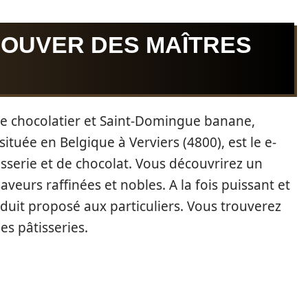
ROUVER DES MAÎTRES
re chocolatier et Saint-Domingue banane,
située en Belgique à Verviers (4800), est le e-
sserie et de chocolat. Vous découvrirez un
aveurs raffinées et nobles. A la fois puissant et
roduit proposé aux particuliers. Vous trouverez
es pâtisseries.