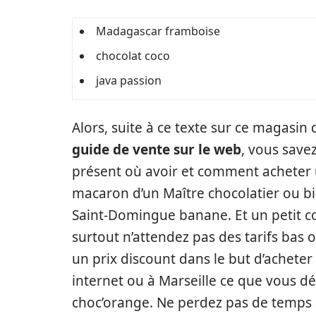
Madagascar framboise
chocolat coco
java passion
Alors, suite à ce texte sur ce magasin 
guide de vente sur le web
, vous save
présent où avoir et comment acheter
macaron d’un Maître chocolatier ou b
Saint-Domingue banane. Et un petit co
surtout n’attendez pas des tarifs bas o
un prix discount dans le but d’acheter
internet ou à Marseille ce que vous dé
choc’orange. Ne perdez pas de temps à