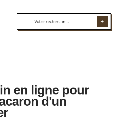
in en ligne pour
acaron d'un
er