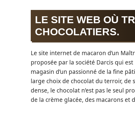
LE SITE WEB OÙ T
CHOCOLATIERS.
Le site internet de macaron d’un Maît
proposée par la société Darcis qui est 
magasin d’un passionné de la fine pâti
large choix de chocolat du terroir, de s
dense, le chocolat n’est pas le seul p
de la crème glacée, des macarons et d