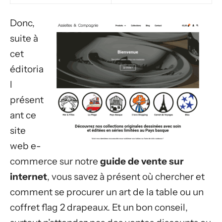
Donc,
suite à
cet
éditoria
l
présent
ant ce
site
web e-
commerce sur notre
guide de vente sur
internet
, vous savez à présent où chercher et
comment se procurer un art de la table ou un
coffret flag 2 drapeaux. Et un bon conseil,