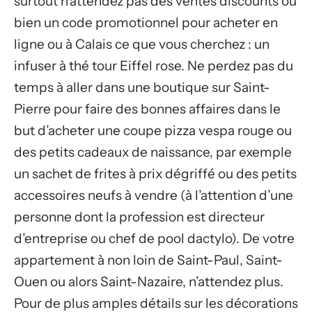
surtout n’attendez pas des ventes discounts ou
bien un code promotionnel pour acheter en
ligne ou à Calais ce que vous cherchez : un
infuser à thé tour Eiffel rose. Ne perdez pas du
temps à aller dans une boutique sur Saint-
Pierre pour faire des bonnes affaires dans le
but d’acheter une coupe pizza vespa rouge ou
des petits cadeaux de naissance, par exemple
un sachet de frites à prix dégriffé ou des petits
accessoires neufs à vendre (à l’attention d’une
personne dont la profession est directeur
d’entreprise ou chef de pool dactylo). De votre
appartement à non loin de Saint-Paul, Saint-
Ouen ou alors Saint-Nazaire, n’attendez plus.
Pour de plus amples détails sur les décorations