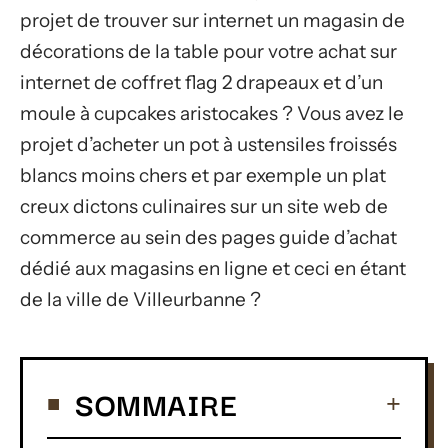
projet de trouver sur internet un magasin de
décorations de la table pour votre achat sur
internet de coffret flag 2 drapeaux et d’un
moule à cupcakes aristocakes ? Vous avez le
projet d’acheter un pot à ustensiles froissés
blancs moins chers et par exemple un plat
creux dictons culinaires sur un site web de
commerce au sein des pages guide d’achat
dédié aux magasins en ligne et ceci en étant
de la ville de Villeurbanne ?
SOMMAIRE