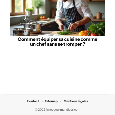
Comment équiper sa cuisine comme
un chef sans se tromper ?
Contact
Sitemap
Mentions légales
© 2026 | mesgourmandises.com