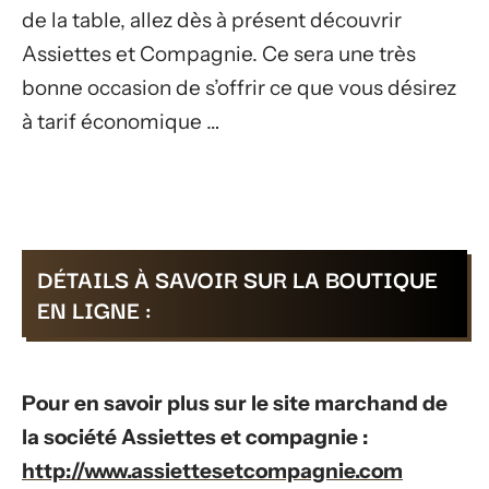
de la table, allez dès à présent découvrir
Assiettes et Compagnie. Ce sera une très
bonne occasion de s’offrir ce que vous désirez
à tarif économique …
DÉTAILS À SAVOIR SUR LA BOUTIQUE
EN LIGNE :
Pour en savoir plus sur le site marchand de
la société Assiettes et compagnie :
http://www.assiettesetcompagnie.com