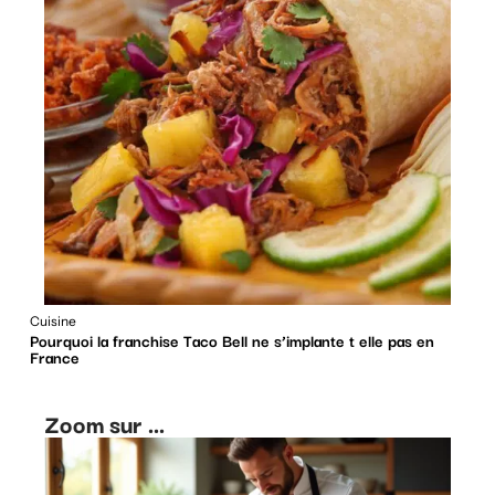
Cuisine
Pourquoi la franchise Taco Bell ne s’implante t elle pas en
France
Zoom sur ...