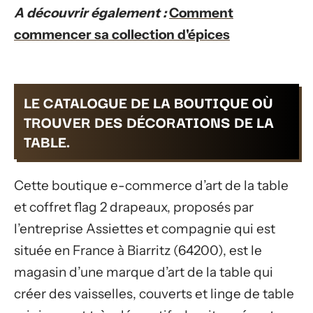
A découvrir également :
Comment
commencer sa collection d'épices
LE CATALOGUE DE LA BOUTIQUE OÙ
TROUVER DES DÉCORATIONS DE LA
TABLE.
Cette boutique e-commerce d’art de la table
et coffret flag 2 drapeaux, proposés par
l’entreprise Assiettes et compagnie qui est
située en France à Biarritz (64200), est le
magasin d’une marque d’art de la table qui
créer des vaisselles, couverts et linge de table