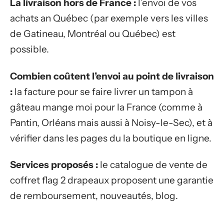
La livraison hors de France :
l’envoi de vos
achats an Québec (par exemple vers les villes
de Gatineau, Montréal ou Québec) est
possible.
Combien coûtent l’envoi au point de livraison
:
la facture pour se faire livrer un tampon à
gâteau mange moi pour la France (comme à
Pantin, Orléans mais aussi à Noisy-le-Sec), et à
vérifier dans les pages du la boutique en ligne.
Services proposés :
le catalogue de vente de
coffret flag 2 drapeaux proposent une garantie
de remboursement, nouveautés, blog.