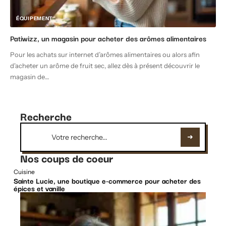
ÉQUIPEMENT
Patiwizz, un magasin pour acheter des arômes alimentaires
Pour les achats sur internet d’arômes alimentaires ou alors afin
d'acheter un arôme de fruit sec, allez dès à présent découvrir le
magasin de
…
Recherche
Nos coups de coeur
Cuisine
Sainte Lucie, une boutique e-commerce pour acheter des
épices et vanille