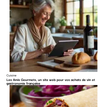
Cuisine
Les Amis Gourmets, un site web pour vos achats de vin et
gastronomie française