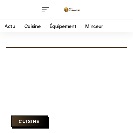
Actu
Cuisine
Équipement
Minceur
CUISINE