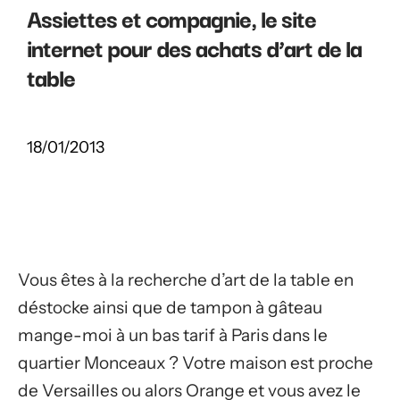
Assiettes et compagnie, le site
internet pour des achats d’art de la
table
18/01/2013
Vous êtes à la recherche d’art de la table en
déstocke ainsi que de tampon à gâteau
mange-moi à un bas tarif à Paris dans le
quartier Monceaux ? Votre maison est proche
de Versailles ou alors Orange et vous avez le