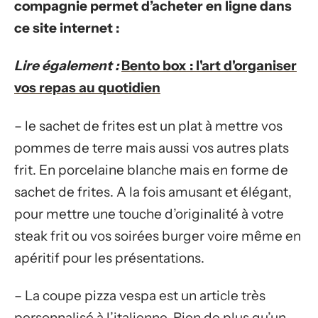
compagnie permet d’acheter en ligne dans
ce site internet :
Lire également :
Bento box : l'art d'organiser
vos repas au quotidien
– le sachet de frites est un plat à mettre vos
pommes de terre mais aussi vos autres plats
frit. En porcelaine blanche mais en forme de
sachet de frites. A la fois amusant et élégant,
pour mettre une touche d’originalité à votre
steak frit ou vos soirées burger voire même en
apéritif pour les présentations.
– La coupe pizza vespa est un article très
personnalisé à l’italienne. Rien de plus qu’un