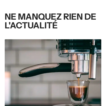
NE MANQUEZ RIEN DE
L'ACTUALITÉ