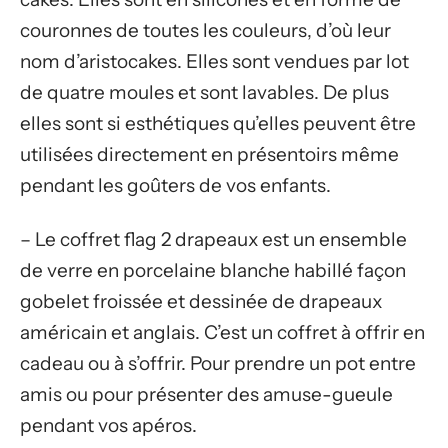
couronnes de toutes les couleurs, d’où leur
nom d’aristocakes. Elles sont vendues par lot
de quatre moules et sont lavables. De plus
elles sont si esthétiques qu’elles peuvent être
utilisées directement en présentoirs même
pendant les goûters de vos enfants.
– Le coffret flag 2 drapeaux est un ensemble
de verre en porcelaine blanche habillé façon
gobelet froissée et dessinée de drapeaux
américain et anglais. C’est un coffret à offrir en
cadeau ou à s’offrir. Pour prendre un pot entre
amis ou pour présenter des amuse-gueule
pendant vos apéros.