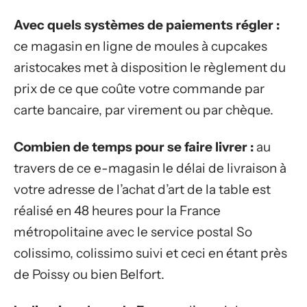
Avec quels systèmes de paiements régler :
ce magasin en ligne de moules à cupcakes
aristocakes met à disposition le règlement du
prix de ce que coûte votre commande par
carte bancaire, par virement ou par chèque.
Combien de temps pour se faire livrer :
au
travers de ce e-magasin le délai de livraison à
votre adresse de l’achat d’art de la table est
réalisé en 48 heures pour la France
métropolitaine avec le service postal So
colissimo, colissimo suivi et ceci en étant près
de Poissy ou bien Belfort.