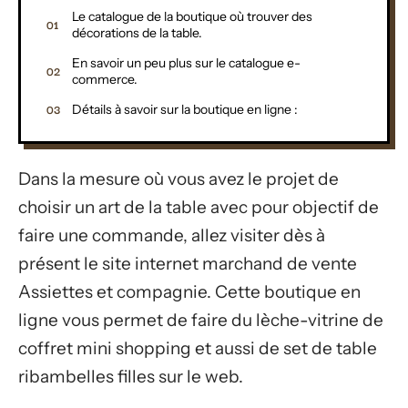
Le catalogue de la boutique où trouver des
décorations de la table.
En savoir un peu plus sur le catalogue e-
commerce.
Détails à savoir sur la boutique en ligne :
Dans la mesure où vous avez le projet de
choisir un art de la table avec pour objectif de
faire une commande, allez visiter dès à
présent le site internet marchand de vente
Assiettes et compagnie. Cette boutique en
ligne vous permet de faire du lèche-vitrine de
coffret mini shopping et aussi de set de table
ribambelles filles sur le web.