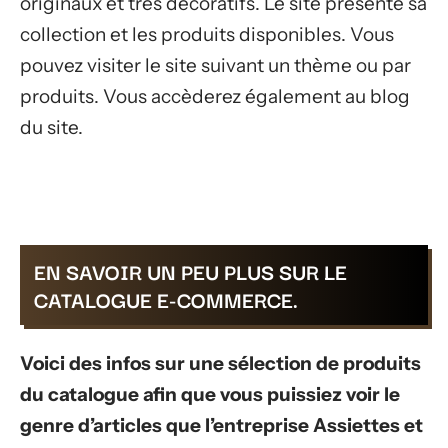
originaux et très décoratifs. Le site présente sa
collection et les produits disponibles. Vous
pouvez visiter le site suivant un thème ou par
produits. Vous accèderez également au blog
du site.
EN SAVOIR UN PEU PLUS SUR LE
CATALOGUE E-COMMERCE.
Voici des infos sur une sélection de produits
du catalogue afin que vous puissiez voir le
genre d’articles que l’entreprise Assiettes et