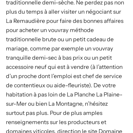
traditionnelle demi-sèche. Ne perdez pas non
plus du temps à aller visiter un négociant sur
La Remaudière pour faire des bonnes affaires
pour acheter un vouvray méthode
traditionnelle brute ou un petit cadeau de
mariage, comme par exemple un vouvray
tranquille demi-sec à bas prix ou un petit
accessoire neuf qui est à vendre (à l’attention
d’un proche dont l’emploi est chef de service
de contentieux ou aide-fleuriste). De votre
habitation à pas loin de La Planche La Plaine-
sur-Mer ou bien La Montagne, n’hésitez
surtout pas plus. Pour de plus amples
renseignements sur les producteurs et
domaines viticoles, direction le site Domaine