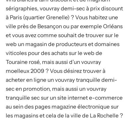
sérigraphies, vouvray demi-sec à prix discount
à Paris (quartier Grenelle) ? Vous habitez une
ville près de Besançon ou par exemple Orléans
et vous avez comme souhait de trouver sur le
web un magasin de producteurs et domaines
viticoles pour des achats sur le web de
Touraine rosé, mais aussi d’un vouvray
moelleux 2009 ? Vous désirez trouver à
acheter en ligne un vouvray tranquille demi-
sec en promotion, mais aussi un vouvray
tranquille sec sur un site internet e-commerce
au sein des pages magazine électronique sur
les magasins et cela de la ville de La Rochelle ?