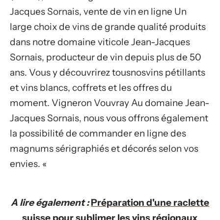
Jacques Sornais, vente de vin en ligne Un
large choix de vins de grande qualité produits
dans notre domaine viticole Jean-Jacques
Sornais, producteur de vin depuis plus de 50
ans. Vous y découvrirez tousnosvins pétillants
et vins blancs, coffrets et les offres du
moment. Vigneron Vouvray Au domaine Jean-
Jacques Sornais, nous vous offrons également
la possibilité de commander en ligne des
magnums sérigraphiés et décorés selon vos
envies. «
A lire également :
Préparation d'une raclette
suisse pour sublimer les vins régionaux