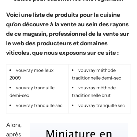
Voici une liste de produits pour la cuisine
qu’on découvre à la vente au sein des rayons
de ce magasin, professionnel de la vente sur
le web des producteurs et domaines
viticoles, que nous exposons sur ce site :
vouvray moelleux
vouvray méthode
2009
traditionnelle demi-sec
vouvray tranquille
vouvray méthode
demi-sec
traditionnelle brut
vouvray tranquille sec
vouvray tranquille sec
Alors,
après