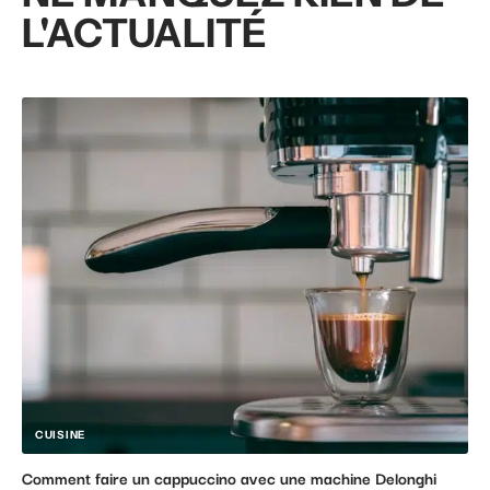
L'ACTUALITÉ
CUISINE
Comment faire un cappuccino avec une machine Delonghi