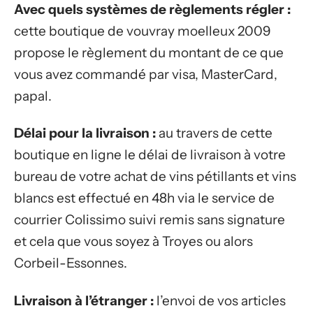
Avec quels systèmes de règlements régler :
cette boutique de vouvray moelleux 2009
propose le règlement du montant de ce que
vous avez commandé par visa, MasterCard,
papal.
Délai pour la livraison :
au travers de cette
boutique en ligne le délai de livraison à votre
bureau de votre achat de vins pétillants et vins
blancs est effectué en 48h via le service de
courrier Colissimo suivi remis sans signature
et cela que vous soyez à Troyes ou alors
Corbeil-Essonnes.
Livraison à l’étranger :
l’envoi de vos articles