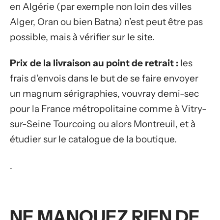
en Algérie (par exemple non loin des villes
Alger, Oran ou bien Batna) n’est peut être pas
possible, mais à vérifier sur le site.
Prix de la livraison au point de retrait :
les
frais d’envois dans le but de se faire envoyer
un magnum sérigraphies, vouvray demi-sec
pour la France métropolitaine comme à Vitry-
sur-Seine Tourcoing ou alors Montreuil, et à
étudier sur le catalogue de la boutique.
.
NE MANQUEZ RIEN DE