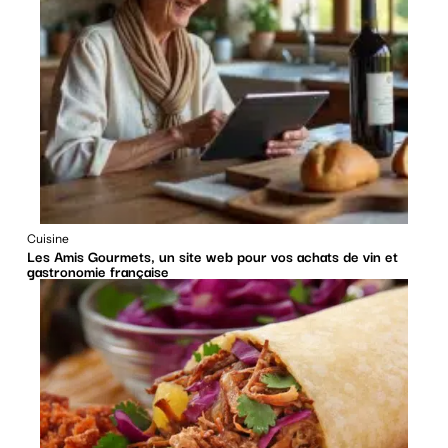
Cuisine
Les Amis Gourmets, un site web pour vos achats de vin et
gastronomie française