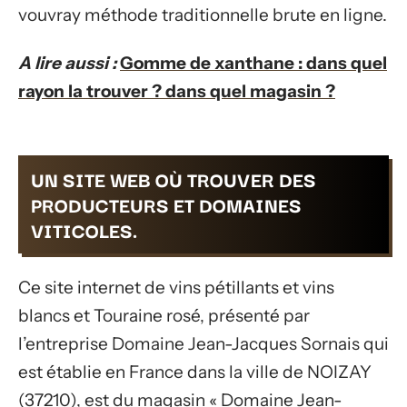
vouvray méthode traditionnelle brute en ligne.
A lire aussi :
Gomme de xanthane : dans quel
rayon la trouver ? dans quel magasin ?
UN SITE WEB OÙ TROUVER DES
PRODUCTEURS ET DOMAINES
VITICOLES.
Ce site internet de vins pétillants et vins
blancs et Touraine rosé, présenté par
l’entreprise Domaine Jean-Jacques Sornais qui
est établie en France dans la ville de NOIZAY
(37210), est du magasin « Domaine Jean-