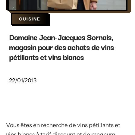
CUISINE
Domaine Jean-Jacques Sornais,
magasin pour des achats de vins
pétillants et vins blancs
22/01/2013
Vous êtes en recherche de vins pétillants et
vins blancs à tarif discount et de magnum