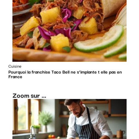
Cuisine
Pourquoi la franchise Taco Bell ne s’implante t elle pas en
France
Zoom sur ...