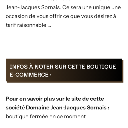
Jean-Jacques Sornais. Ce sera une unique une
occasion de vous offrir ce que vous désirez à
tarif raisonnable …
INFOS À NOTER SUR CETTE BOUTIQUE
E-COMMERCE :
Pour en savoir plus sur le site de cette
société Domaine Jean-Jacques Sornais :
boutique fermée en ce moment