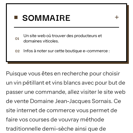
SOMMAIRE
Un site web où trouver des producteurs et
domaines viticoles.
Infos à noter sur cette boutique e-commerce :
Puisque vous êtes en recherche pour choisir
un vin pétillant et vins blancs avec pour but de
passer une commande, allez visiter le site web
de vente Domaine Jean-Jacques Sornais. Ce
site internet de commerce vous permet de
faire vos courses de vouvray méthode
traditionnelle demi-sèche ainsi que de