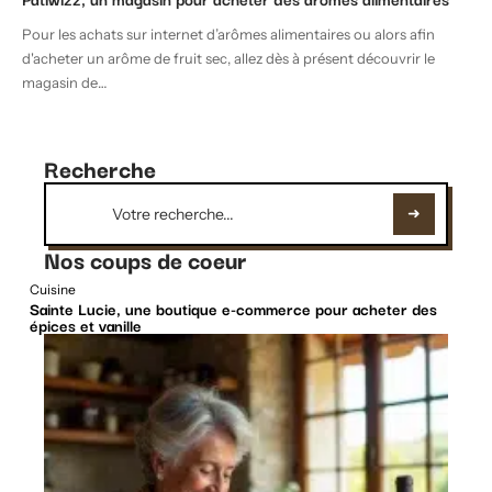
Pour les achats sur internet d’arômes alimentaires ou alors afin
d'acheter un arôme de fruit sec, allez dès à présent découvrir le
magasin de
…
Recherche
Nos coups de coeur
Cuisine
Sainte Lucie, une boutique e-commerce pour acheter des
épices et vanille