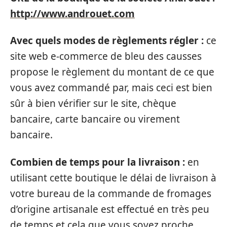
http://www.androuet.com
Avec quels modes de règlements régler :
ce
site web e-commerce de bleu des causses
propose le règlement du montant de ce que
vous avez commandé par, mais ceci est bien
sûr à bien vérifier sur le site, chèque
bancaire, carte bancaire ou virement
bancaire.
Combien de temps pour la livraison :
en
utilisant cette boutique le délai de livraison à
votre bureau de la commande de fromages
d’origine artisanale est effectué en très peu
de temps et cela que vous soyez proche