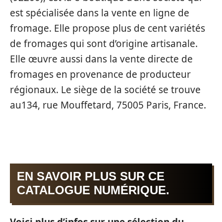
est spécialisée dans la vente en ligne de
fromage. Elle propose plus de cent variétés
de fromages qui sont d’origine artisanale.
Elle œuvre aussi dans la vente directe de
fromages en provenance de producteur
régionaux. Le siège de la société se trouve
au134, rue Mouffetard, 75005 Paris, France.
EN SAVOIR PLUS SUR CE
CATALOGUE NUMÉRIQUE.
Voici plus d’infos sur une sélection du