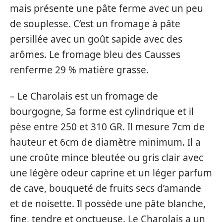
mais présente une pâte ferme avec un peu
de souplesse. C’est un fromage à pâte
persillée avec un goût sapide avec des
arômes. Le fromage bleu des Causses
renferme 29 % matière grasse.
– Le Charolais est un fromage de
bourgogne, Sa forme est cylindrique et il
pèse entre 250 et 310 GR. Il mesure 7cm de
hauteur et 6cm de diamètre minimum. Il a
une croûte mince bleutée ou gris clair avec
une légère odeur caprine et un léger parfum
de cave, bouqueté de fruits secs d’amande
et de noisette. Il possède une pâte blanche,
fine, tendre et onctueuse. Le Charolais a un