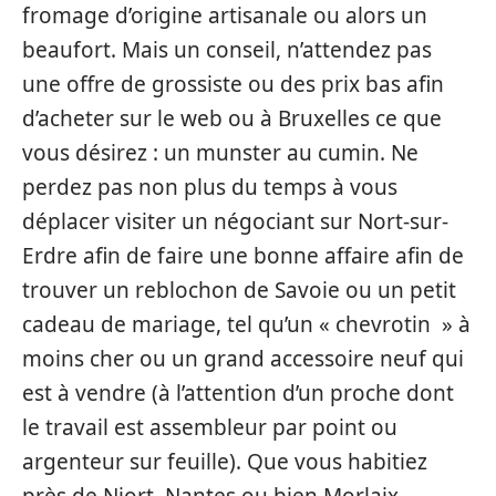
fromage d’origine artisanale ou alors un
beaufort. Mais un conseil, n’attendez pas
une offre de grossiste ou des prix bas afin
d’acheter sur le web ou à Bruxelles ce que
vous désirez : un munster au cumin. Ne
perdez pas non plus du temps à vous
déplacer visiter un négociant sur Nort-sur-
Erdre afin de faire une bonne affaire afin de
trouver un reblochon de Savoie ou un petit
cadeau de mariage, tel qu’un « chevrotin » à
moins cher ou un grand accessoire neuf qui
est à vendre (à l’attention d’un proche dont
le travail est assembleur par point ou
argenteur sur feuille). Que vous habitiez
près de Niort, Nantes ou bien Morlaix,