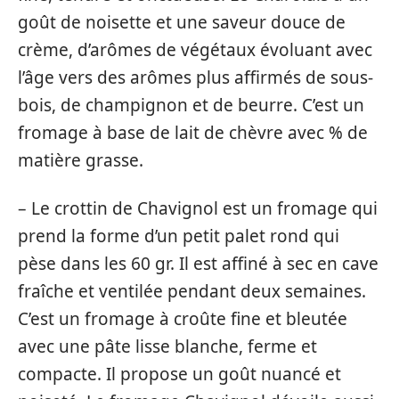
goût de noisette et une saveur douce de
crème, d’arômes de végétaux évoluant avec
l’âge vers des arômes plus affirmés de sous-
bois, de champignon et de beurre. C’est un
fromage à base de lait de chèvre avec % de
matière grasse.
– Le crottin de Chavignol est un fromage qui
prend la forme d’un petit palet rond qui
pèse dans les 60 gr. Il est affiné à sec en cave
fraîche et ventilée pendant deux semaines.
C’est un fromage à croûte fine et bleutée
avec une pâte lisse blanche, ferme et
compacte. Il propose un goût nuancé et