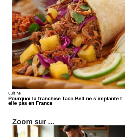
Cuisine
Pourquoi la franchise Taco Bell ne s’implante t
elle pas en France
Zoom sur ...