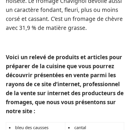
noiseté. Le fromage Chavignol dévoile aussi
un caractère fondant, fleuri, plus ou moins
corsé et cassant. C’est un fromage de chèvre
avec 31,9 % de matière grasse.
Voici un relevé de produits et articles pour
préparer de la cuisine que vous pourrez
découvrir présentées en vente parmi les
rayons de ce site d’internet, professionnel
de la vente sur internet des producteurs de
fromages, que nous vous présentons sur
notre site :
bleu des causses
cantal