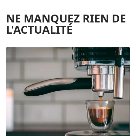
NE MANQUEZ RIEN DE
L'ACTUALITÉ