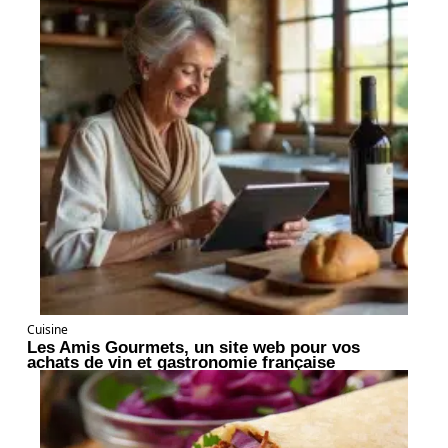
Cuisine
Les Amis Gourmets, un site web pour vos
achats de vin et gastronomie française