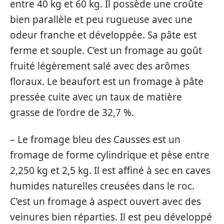
entre 40 kg et 60 kg. Il possède une croûte
bien parallèle et peu rugueuse avec une
odeur franche et développée. Sa pâte est
ferme et souple. C’est un fromage au goût
fruité légèrement salé avec des arômes
floraux. Le beaufort est un fromage à pâte
pressée cuite avec un taux de matière
grasse de l’ordre de 32,7 %.
– Le fromage bleu des Causses est un
fromage de forme cylindrique et pèse entre
2,250 kg et 2,5 kg. Il est affiné à sec en caves
humides naturelles creusées dans le roc.
C’est un fromage à aspect ouvert avec des
veinures bien réparties. Il est peu développé