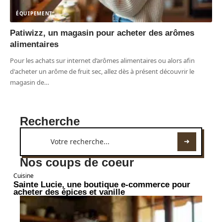
ÉQUIPEMENT
Patiwizz, un magasin pour acheter des arômes
alimentaires
Pour les achats sur internet d’arômes alimentaires ou alors afin
d'acheter un arôme de fruit sec, allez dès à présent découvrir le
magasin de
…
Recherche
Nos coups de coeur
Cuisine
Sainte Lucie, une boutique e-commerce pour
acheter des épices et vanille