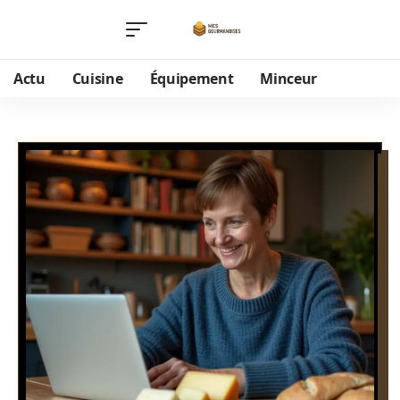
Actu
Cuisine
Équipement
Minceur