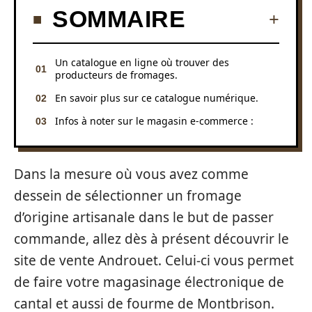
SOMMAIRE
Un catalogue en ligne où trouver des
producteurs de fromages.
En savoir plus sur ce catalogue numérique.
Infos à noter sur le magasin e-commerce :
Dans la mesure où vous avez comme
dessein de sélectionner un fromage
d’origine artisanale dans le but de passer
commande, allez dès à présent découvrir le
site de vente Androuet. Celui-ci vous permet
de faire votre magasinage électronique de
cantal et aussi de fourme de Montbrison.