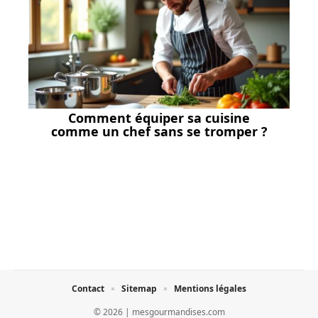
Comment équiper sa cuisine
comme un chef sans se tromper ?
Contact
Sitemap
Mentions légales
© 2026 | mesgourmandises.com