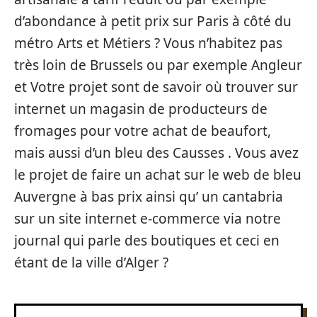
d’abondance à petit prix sur Paris à côté du
métro Arts et Métiers ? Vous n’habitez pas
très loin de Brussels ou par exemple Angleur
et Votre projet sont de savoir où trouver sur
internet un magasin de producteurs de
fromages pour votre achat de beaufort,
mais aussi d’un bleu des Causses . Vous avez
le projet de faire un achat sur le web de bleu
Auvergne à bas prix ainsi qu’ un cantabria
sur un site internet e-commerce via notre
journal qui parle des boutiques et ceci en
étant de la ville d’Alger ?