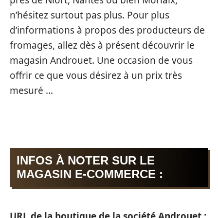
n’hésitez surtout pas plus. Pour plus
d’informations à propos des producteurs de
fromages, allez dès à présent découvrir le
magasin Androuet. Une occasion de vous
offrir ce que vous désirez à un prix très
mesuré …
INFOS À NOTER SUR LE
MAGASIN E-COMMERCE :
URL de la boutique de la société Androuet :