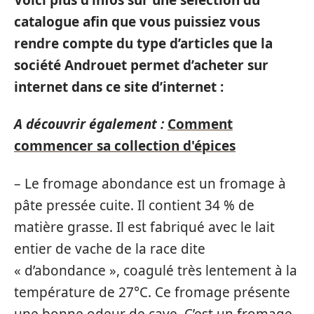
catalogue afin que vous puissiez vous
rendre compte du type d’articles que la
société Androuet permet d’acheter sur
internet dans ce site d’internet :
A découvrir également :
Comment
commencer sa collection d'épices
– Le fromage abondance est un fromage à
pâte pressée cuite. Il contient 34 % de
matière grasse. Il est fabriqué avec le lait
entier de vache de la race dite
« d’abondance », coagulé très lentement à la
température de 27°C. Ce fromage présente
une bonne odeur de cave. C’est un fromage