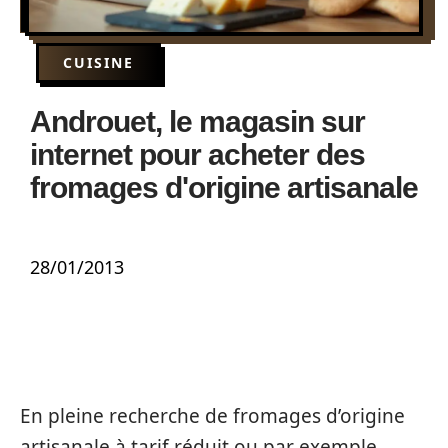
CUISINE
Androuet, le magasin sur
internet pour acheter des
fromages d'origine artisanale
28/01/2013
En pleine recherche de fromages d’origine
artisanale à tarif réduit ou par exemple