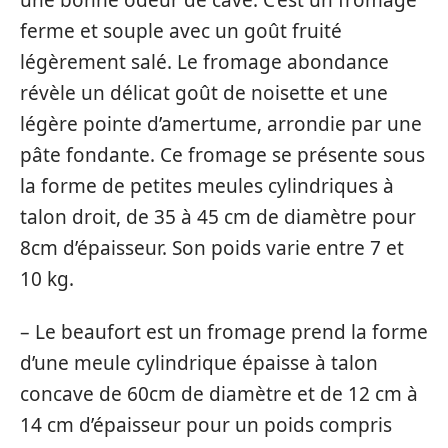
ferme et souple avec un goût fruité
légèrement salé. Le fromage abondance
révèle un délicat goût de noisette et une
légère pointe d’amertume, arrondie par une
pâte fondante. Ce fromage se présente sous
la forme de petites meules cylindriques à
talon droit, de 35 à 45 cm de diamètre pour
8cm d’épaisseur. Son poids varie entre 7 et
10 kg.
– Le beaufort est un fromage prend la forme
d’une meule cylindrique épaisse à talon
concave de 60cm de diamètre et de 12 cm à
14 cm d’épaisseur pour un poids compris