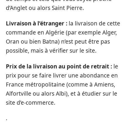
d’Anglet ou alors Saint Pierre.
Livraison à l’étranger :
la livraison de cette
commande en Algérie (par exemple Alger,
Oran ou bien Batna) n’est peut être pas
possible, mais à vérifier sur le site.
Prix de la livraison au point de retrait :
le
prix pour se faire livrer une abondance en
France métropolitaine (comme à Amiens,
Alfortville ou alors Albi), et à étudier sur le
site d’e-commerce.
.