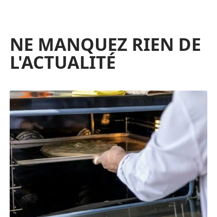
NE MANQUEZ RIEN DE
L'ACTUALITÉ