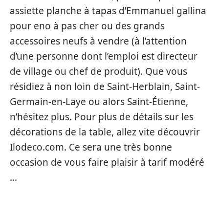
assiette planche à tapas d’Emmanuel gallina
pour eno à pas cher ou des grands
accessoires neufs à vendre (à l’attention
d’une personne dont l’emploi est directeur
de village ou chef de produit). Que vous
résidiez à non loin de Saint-Herblain, Saint-
Germain-en-Laye ou alors Saint-Étienne,
n’hésitez plus. Pour plus de détails sur les
décorations de la table, allez vite découvrir
Ilodeco.com. Ce sera une très bonne
occasion de vous faire plaisir à tarif modéré
…