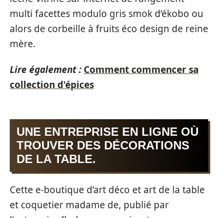
multi facettes modulo gris smok d’ékobo ou
alors de corbeille à fruits éco design de reine
mère.
Lire également :
Comment commencer sa
collection d'épices
UNE ENTREPRISE EN LIGNE OÙ
TROUVER DES DÉCORATIONS
DE LA TABLE.
Cette e-boutique d’art déco et art de la table
et coquetier madame de, publié par