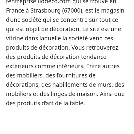
l’entreprise Ilodeco.com qui se trouve en
France à Strasbourg (67000), est le magasin
d’une société qui se concentre sur tout ce
qui est objet de décoration. Le site est une
vitrine dans laquelle la société vend ces
produits de décoration. Vous retrouverez
des produits de décoration tendance
extérieurs comme intérieurs. Entre autres
des mobiliers, des fournitures de
décorations, des habillements de murs, des
mobiliers et des linges de maison. Ainsi que
des produits d’art de la table.