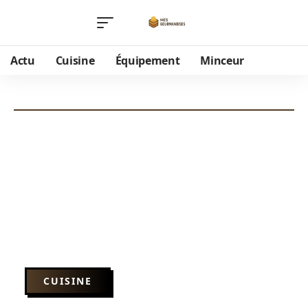
Actu
Cuisine
Équipement
Minceur
CUISINE