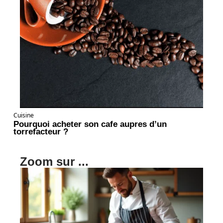
Cuisine
Pourquoi acheter son cafe aupres d’un
torrefacteur ?
Zoom sur ...