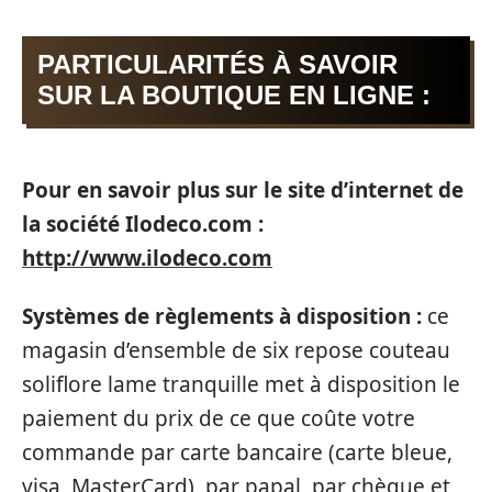
PARTICULARITÉS À SAVOIR
SUR LA BOUTIQUE EN LIGNE :
Pour en savoir plus sur le site d’internet de
la société Ilodeco.com :
http://www.ilodeco.com
Systèmes de règlements à disposition :
ce
magasin d’ensemble de six repose couteau
soliflore lame tranquille met à disposition le
paiement du prix de ce que coûte votre
commande par carte bancaire (carte bleue,
visa, MasterCard), par papal, par chèque et