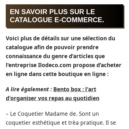
EN SAVOIR PLUS SUR LE
CATALOGUE E-COMMERCE.
Voici plus de détails sur une sélection du
catalogue afin de pouvoir prendre
connaissance du genre d’articles que
l’entreprise Ilodeco.com propose d’acheter
en ligne dans cette boutique en ligne :
A lire également :
Bento box : l'art
d'organiser vos repas au quotidien
– Le Coquetier Madame de. Sont un
coquetier esthétique et trèa pratique. Il se