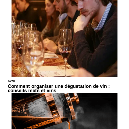
Actu
Comment organiser une dégustation de vin :
conseils mets et vins