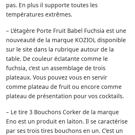
pas. En plus il supporte toutes les
températures extrêmes.
– L’étagère Porte Fruit Babel Fuchsia est une
nouveauté de la marque KOZIOL disponible
sur le site dans la rubrique autour de la
table. De couleur éclatante comme le
fuchsia, c’est un assemblage de trois
plateaux. Vous pouvez vous en servir
comme plateau de fruit ou encore comme
plateau de présentation pour vos cocktails.
– Le tire 3 Bouchons Corker de la marque
Eno est un produit en laiton. Il se caractérise
par ses trois tires bouchons en un. C’est un