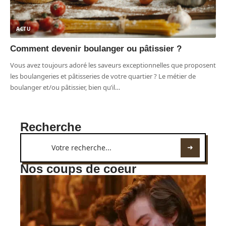
ACTU
Comment devenir boulanger ou pâtissier ?
Vous avez toujours adoré les saveurs exceptionnelles que proposent
les boulangeries et pâtisseries de votre quartier ? Le métier de
boulanger et/ou pâtissier, bien qu’il
…
Recherche
Nos coups de coeur