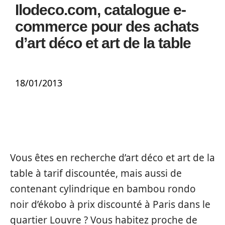
Ilodeco.com, catalogue e-
commerce pour des achats
d’art déco et art de la table
18/01/2013
Vous êtes en recherche d’art déco et art de la
table à tarif discountée, mais aussi de
contenant cylindrique en bambou rondo
noir d’ékobo à prix discounté à Paris dans le
quartier Louvre ? Vous habitez proche de