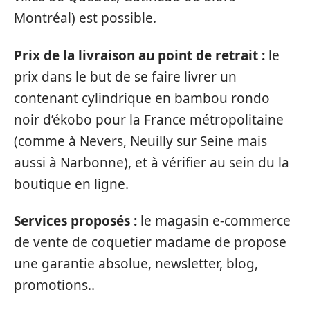
Montréal) est possible.
Prix de la livraison au point de retrait :
le
prix dans le but de se faire livrer un
contenant cylindrique en bambou rondo
noir d’ékobo pour la France métropolitaine
(comme à Nevers, Neuilly sur Seine mais
aussi à Narbonne), et à vérifier au sein du la
boutique en ligne.
Services proposés :
le magasin e-commerce
de vente de coquetier madame de propose
une garantie absolue, newsletter, blog,
promotions..