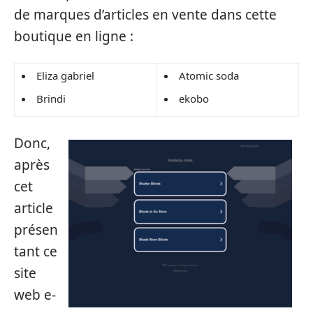
de marques d’articles en vente dans cette
boutique en ligne :
Eliza gabriel
Atomic soda
Brindi
ekobo
Donc,
après
cet
article
présen
tant ce
site
web e-