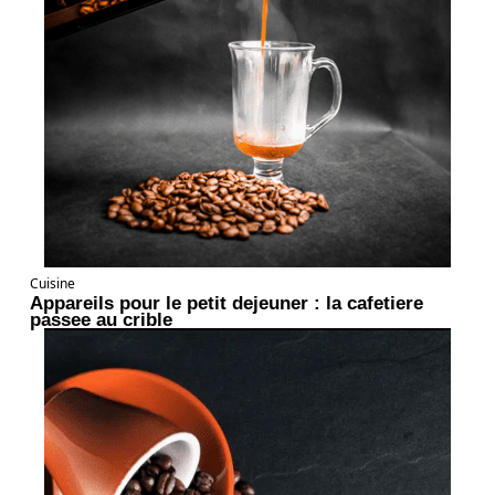
Cuisine
Appareils pour le petit dejeuner : la cafetiere
passee au crible