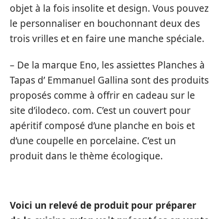
objet à la fois insolite et design. Vous pouvez
le personnaliser en bouchonnant deux des
trois vrilles et en faire une manche spéciale.
– De la marque Eno, les assiettes Planches à
Tapas d’ Emmanuel Gallina sont des produits
proposés comme à offrir en cadeau sur le
site d’ilodeco. com. C’est un couvert pour
apéritif composé d’une planche en bois et
d’une coupelle en porcelaine. C’est un
produit dans le thème écologique.
Voici un relevé de produit pour préparer