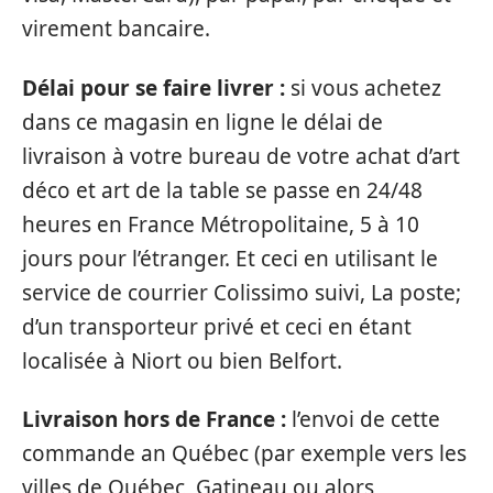
virement bancaire.
Délai pour se faire livrer :
si vous achetez
dans ce magasin en ligne le délai de
livraison à votre bureau de votre achat d’art
déco et art de la table se passe en 24/48
heures en France Métropolitaine, 5 à 10
jours pour l’étranger. Et ceci en utilisant le
service de courrier Colissimo suivi, La poste;
d’un transporteur privé et ceci en étant
localisée à Niort ou bien Belfort.
Livraison hors de France :
l’envoi de cette
commande an Québec (par exemple vers les
villes de Québec, Gatineau ou alors