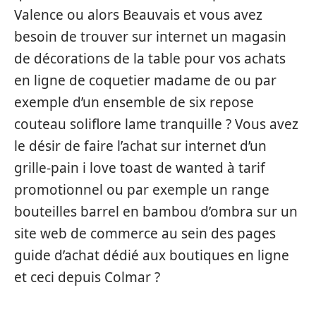
Valence ou alors Beauvais et vous avez
besoin de trouver sur internet un magasin
de décorations de la table pour vos achats
en ligne de coquetier madame de ou par
exemple d’un ensemble de six repose
couteau soliflore lame tranquille ? Vous avez
le désir de faire l’achat sur internet d’un
grille-pain i love toast de wanted à tarif
promotionnel ou par exemple un range
bouteilles barrel en bambou d’ombra sur un
site web de commerce au sein des pages
guide d’achat dédié aux boutiques en ligne
et ceci depuis Colmar ?