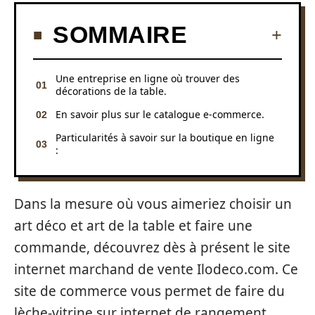
SOMMAIRE
Une entreprise en ligne où trouver des
décorations de la table.
En savoir plus sur le catalogue e-commerce.
Particularités à savoir sur la boutique en ligne
:
Dans la mesure où vous aimeriez choisir un
art déco et art de la table et faire une
commande, découvrez dès à présent le site
internet marchand de vente Ilodeco.com. Ce
site de commerce vous permet de faire du
lèche-vitrine sur internet de rangement