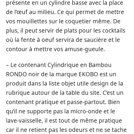
présente en un cylindre basse avec la place
de l’œuf au milieu. Ce qui permet de mettre
vos mouillettes sur le coquetier même. De
plus, il peut servir de plats pour les cocktails
où la fente à oeuf servira de saucière et le
contour à mettre vos amuse-gueule.
– Le contenant Cylindrique en Bambou
RONDO noir de la marque EKOBO est un
produit dans la liste objet utile design de la
rubrique autour de la table du site. C’est un
contenant pratique et passe-partout. Bien
qu’il ne supporte pas la micro-onde et le
lave-vaisselle, il est tout de même pratique
car il ne retient pas les odeurs et ne se tache