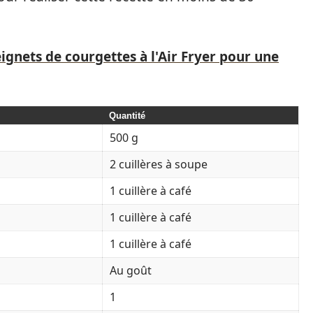
eignets de courgettes à l'Air Fryer pour une
Quantité
500 g
2 cuillères à soupe
1 cuillère à café
1 cuillère à café
1 cuillère à café
Au goût
1