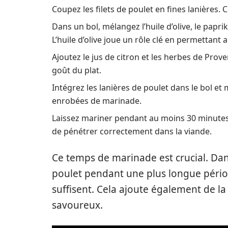
Coupez les filets de poulet en fines lanières.
Dans un bol, mélangez l’huile d’olive, le paprika
L’huile d’olive joue un rôle clé en permettant
Ajoutez le jus de citron et les herbes de Prov
goût du plat.
Intégrez les lanières de poulet dans le bol e
enrobées de marinade.
Laissez mariner pendant au moins 30 minutes
de pénétrer correctement dans la viande.
Ce temps de marinade est crucial. Dans
poulet pendant une plus longue pério
suffisent. Cela ajoute également de la
savoureux.