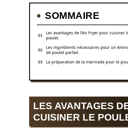
SOMMAIRE
Les avantages de l’Air Fryer pour cuisiner l
poulet
Les ingrédients nécessaires pour un émin
de poulet parfait
La préparation de la marinade pour le pou
LES AVANTAGES DE
CUISINER LE POUL