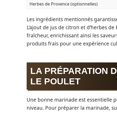
Herbes de Provence (optionnelles)
Les ingrédients mentionnés garantisse
L’ajout de jus de citron et d’herbes 
fraîcheur, enrichissant ainsi les saveurs
produits frais pour une expérience cul
LA PRÉPARATION 
LE POULET
Une bonne marinade est essentielle po
niveau. Pour préparer la marinade, sui