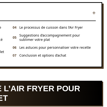
e
Le processus de cuisson dans l’Air Fryer
Suggestions d’accompagnement pour
cé
sublimer votre plat
Les astuces pour personnaliser votre recette
let
Conclusion et options d’achat
 L’AIR FRYER POUR
ET