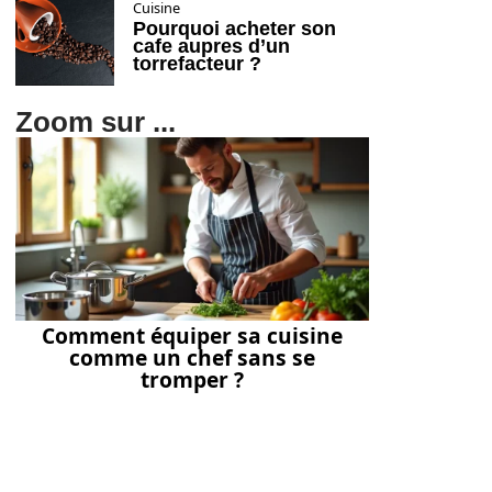
Cuisine
Pourquoi acheter son
cafe aupres d’un
torrefacteur ?
Zoom sur ...
Comment équiper sa cuisine
comme un chef sans se
tromper ?