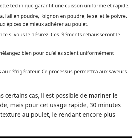
 Cette technique garantit une cuisson uniforme et rapide.
, l’ail en poudre, l’oignon en poudre, le sel et le poivre.
 aux épices de mieux adhérer au poulet.
ence si vous le désirez. Ces éléments rehausseront le
t mélangez bien pour qu’elles soient uniformément
 au réfrigérateur. Ce processus permettra aux saveurs
 certains cas, il est possible de mariner le
de, mais pour cet usage rapide, 30 minutes
 texture au poulet, le rendant encore plus