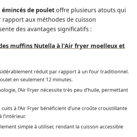
s
émincés de poulet
offre plusieurs atouts qui
Par rapport aux méthodes de cuisson
ésente des avantages significatifs :
des muffins Nutella à l'Air fryer moelleux et
sidérablement réduit par rapport à un four traditionnel.
poulet en seulement 12 minutes.
ologie, l’Air Fryer nécessite très peu d’huile, permettant
cuits à l’Air Fryer bénéficient d’une croûte croustillante
 l’intérieur.
lement simple à utiliser, rendant la cuisson accessible