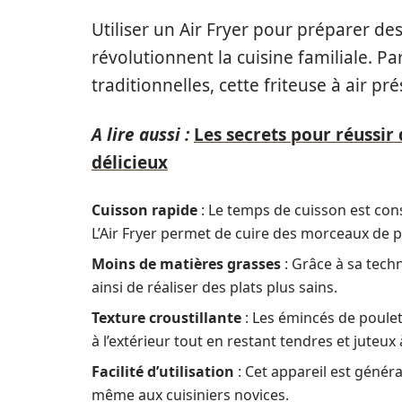
Utiliser un Air Fryer pour préparer de
révolutionnent la cuisine familiale. 
traditionnelles, cette friteuse à air pr
A lire aussi :
Les secrets pour réussir 
délicieux
Cuisson rapide
: Le temps de cuisson est con
L’Air Fryer permet de cuire des morceaux de 
Moins de matières grasses
: Grâce à sa techn
ainsi de réaliser des plats plus sains.
Texture croustillante
: Les émincés de poulet 
à l’extérieur tout en restant tendres et juteux à
Facilité d’utilisation
: Cet appareil est généra
même aux cuisiniers novices.