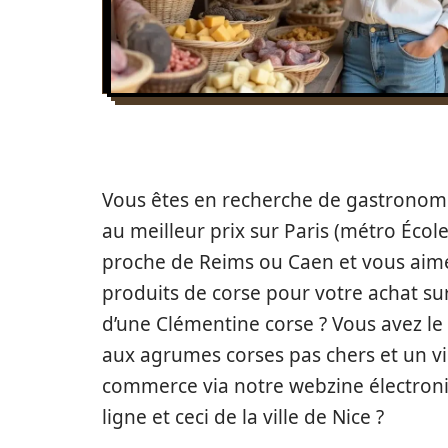
Vous êtes en recherche de gastronomi
au meilleur prix sur Paris (métro École
proche de Reims ou Caen et vous aime
produits de corse pour votre achat su
d’une Clémentine corse ? Vous avez le
aux agrumes corses pas chers et un vi
commerce via notre webzine électron
ligne et ceci de la ville de Nice ?