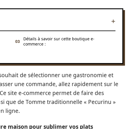
Détails à savoir sur cette boutique e-
commerce :
ouhait de sélectionner une gastronomie et
passer une commande, allez rapidement sur le
 Ce site e-commerce permet de faire des
nsi que de Tomme traditionnelle « Pecurinu »
n ligne.
re maison pour sublimer vos plats