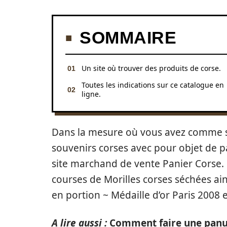
SOMMAIRE
Un site où trouver des produits de corse.
Toutes les indications sur ce catalogue en
ligne.
Dans la mesure où vous avez comme s
souvenirs corses avec pour objet de 
site marchand de vente Panier Corse.
courses de Morilles corses séchées ai
en portion ~ Médaille d’or Paris 2008 e
A lire aussi :
Comment faire une panu