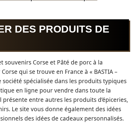
ER DES PRODUITS DE
 souvenirs Corse et Pâté de porc à la
r Corse qui se trouve en France à « BASTIA –
e société spécialisée dans les produits typiques
outique en ligne pour vendre dans toute la
Il présente entre autres les produits d’épiceries,
venirs. Le site vous donne également des idées
essionnels des idées de cadeaux personnalisés.