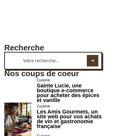
Recherche
Nos coups de coeur
Cuisine
Sainte Lucie, une
boutique e-commerce
pour acheter des épices
et vanille
Cuisine
Les Amis Gourmets, un
site web pour vos achats
de vin et gastronomie
française
Cuisine