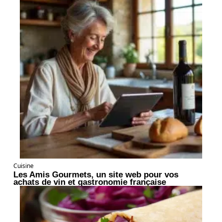
Cuisine
Les Amis Gourmets, un site web pour vos
achats de vin et gastronomie française