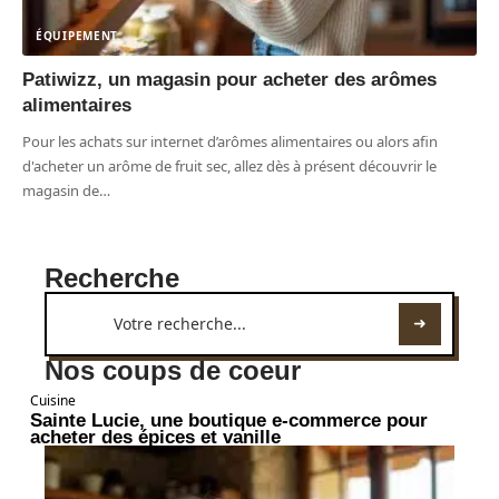
ÉQUIPEMENT
Patiwizz, un magasin pour acheter des arômes
alimentaires
Pour les achats sur internet d’arômes alimentaires ou alors afin
d'acheter un arôme de fruit sec, allez dès à présent découvrir le
magasin de
…
Recherche
Nos coups de coeur
Cuisine
Sainte Lucie, une boutique e-commerce pour
acheter des épices et vanille