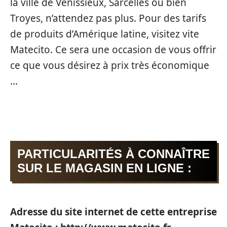
la ville de Vénissieux, Sarcelles ou bien
Troyes, n’attendez pas plus. Pour des tarifs
de produits d’Amérique latine, visitez vite
Matecito. Ce sera une occasion de vous offrir
ce que vous désirez à prix très économique
…
PARTICULARITÉS À CONNAÎTRE
SUR LE MAGASIN EN LIGNE :
Adresse du site internet de cette entreprise