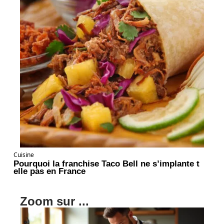
Cuisine
Pourquoi la franchise Taco Bell ne s’implante t
elle pas en France
Zoom sur ...