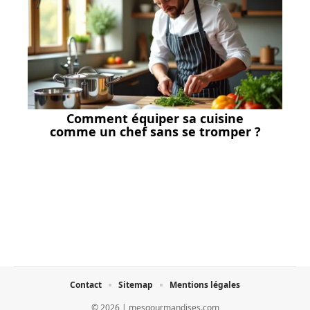
Comment équiper sa cuisine
comme un chef sans se tromper ?
Contact
Sitemap
Mentions légales
© 2026 | mesgourmandises.com