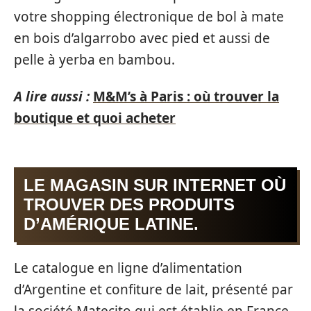
votre shopping électronique de bol à mate
en bois d’algarrobo avec pied et aussi de
pelle à yerba en bambou.
A lire aussi :
M&M’s à Paris : où trouver la
boutique et quoi acheter
LE MAGASIN SUR INTERNET OÙ
TROUVER DES PRODUITS
D’AMÉRIQUE LATINE.
Le catalogue en ligne d’alimentation
d’Argentine et confiture de lait, présenté par