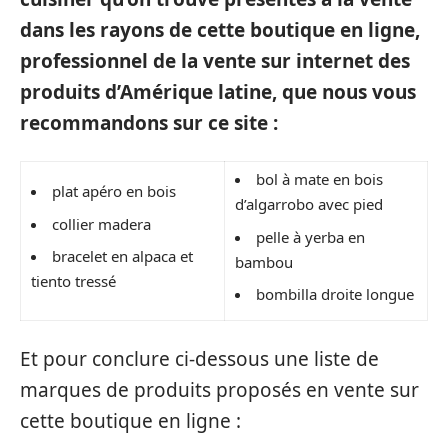
dans les rayons de cette boutique en ligne,
professionnel de la vente sur internet des
produits d’Amérique latine, que nous vous
recommandons sur ce site :
bol à mate en bois
plat apéro en bois
d’algarrobo avec pied
collier madera
pelle à yerba en
bracelet en alpaca et
bambou
tiento tressé
bombilla droite longue
Et pour conclure ci-dessous une liste de
marques de produits proposés en vente sur
cette boutique en ligne :