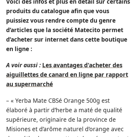
Voici des infos et plus en détail sur certains
produits du catalogue afin que vous
puissiez vous rendre compte du genre
d’articles que la société Matecito permet
d’acheter sur internet dans cette boutique
en ligne :
A voir aussi :
Les avantages d'acheter des
aiguillettes de canard en ligne par rapport
au supermarché
– « Yerba Mate CBSé Orange 500g est
élaboré à partir d’herbe a maté de qualité
supérieure, originaire de la province de
Misiones et d’arôme naturel d’orange avec