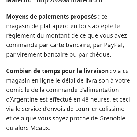
Matecito :
http://www.matecito.fr
Moyens de paiements proposés :
ce
magasin de plat apéro en bois accepte le
règlement du montant de ce que vous avez
commandé par carte bancaire, par PayPal,
par virement bancaire ou par chèque.
Combien de temps pour la livraison :
via ce
magasin en ligne le délai de livraison à votre
domicile de la commande d’alimentation
d’Argentine est effectué en 48 heures, et ceci
via le service d’envois de courrier colissimo
et cela que vous soyez proche de Grenoble
ou alors Meaux.