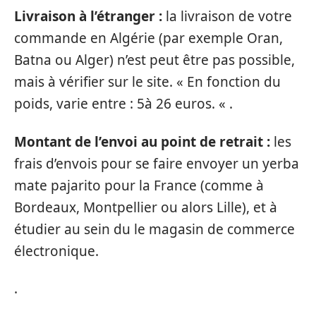
Livraison à l’étranger :
la livraison de votre
commande en Algérie (par exemple Oran,
Batna ou Alger) n’est peut être pas possible,
mais à vérifier sur le site. « En fonction du
poids, varie entre : 5à 26 euros. « .
Montant de l’envoi au point de retrait :
les
frais d’envois pour se faire envoyer un yerba
mate pajarito pour la France (comme à
Bordeaux, Montpellier ou alors Lille), et à
étudier au sein du le magasin de commerce
électronique.
.