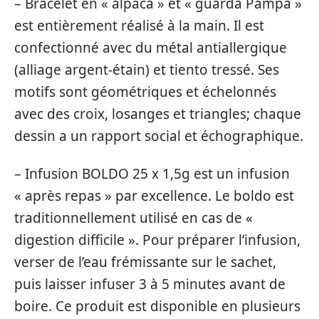
– Bracelet en « alpaca » et « guarda Pampa »
est entièrement réalisé à la main. Il est
confectionné avec du métal antiallergique
(alliage argent-étain) et tiento tressé. Ses
motifs sont géométriques et échelonnés
avec des croix, losanges et triangles; chaque
dessin a un rapport social et échographique.
– Infusion BOLDO 25 x 1,5g est un infusion
« après repas » par excellence. Le boldo est
traditionnellement utilisé en cas de «
digestion difficile ». Pour préparer l’infusion,
verser de l’eau frémissante sur le sachet,
puis laisser infuser 3 à 5 minutes avant de
boire. Ce produit est disponible en plusieurs