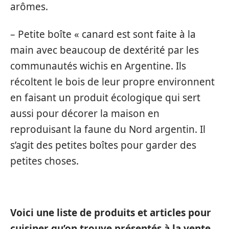
arômes.
– Petite boîte « canard est sont faite à la
main avec beaucoup de dextérité par les
communautés wichis en Argentine. Ils
récoltent le bois de leur propre environnent
en faisant un produit écologique qui sert
aussi pour décorer la maison en
reproduisant la faune du Nord argentin. Il
s’agit des petites boîtes pour garder des
petites choses.
Voici une liste de produits et articles pour
cuisiner qu’on trouve présentés à la vente