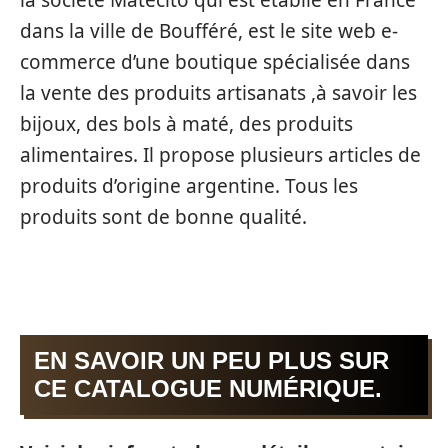
la société Matecito qui est établie en France
dans la ville de Boufféré, est le site web e-
commerce d’une boutique spécialisée dans
la vente des produits artisanats ,à savoir les
bijoux, des bols à maté, des produits
alimentaires. Il propose plusieurs articles de
produits d’origine argentine. Tous les
produits sont de bonne qualité.
EN SAVOIR UN PEU PLUS SUR
CE CATALOGUE NUMÉRIQUE.