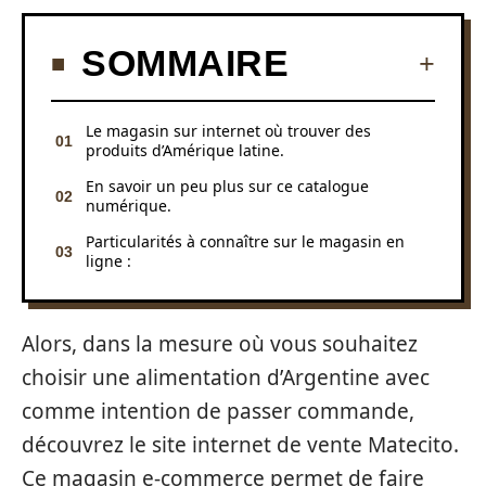
SOMMAIRE
Le magasin sur internet où trouver des
produits d’Amérique latine.
En savoir un peu plus sur ce catalogue
numérique.
Particularités à connaître sur le magasin en
ligne :
Alors, dans la mesure où vous souhaitez
choisir une alimentation d’Argentine avec
comme intention de passer commande,
découvrez le site internet de vente Matecito.
Ce magasin e-commerce permet de faire