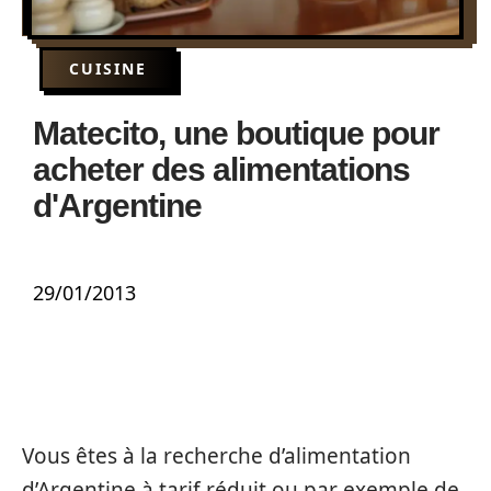
CUISINE
Matecito, une boutique pour
acheter des alimentations
d'Argentine
29/01/2013
Vous êtes à la recherche d’alimentation
d’Argentine à tarif réduit ou par exemple de