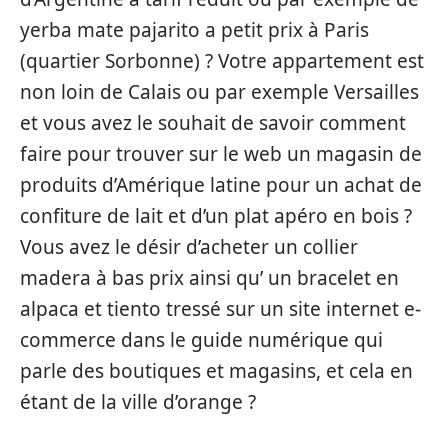
yerba mate pajarito a petit prix à Paris
(quartier Sorbonne) ? Votre appartement est
non loin de Calais ou par exemple Versailles
et vous avez le souhait de savoir comment
faire pour trouver sur le web un magasin de
produits d’Amérique latine pour un achat de
confiture de lait et d’un plat apéro en bois ?
Vous avez le désir d’acheter un collier
madera à bas prix ainsi qu’ un bracelet en
alpaca et tiento tressé sur un site internet e-
commerce dans le guide numérique qui
parle des boutiques et magasins, et cela en
étant de la ville d’orange ?