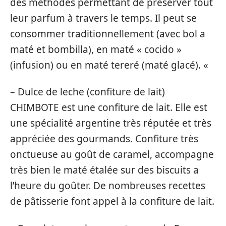
des méthodes permettant de préserver tout
leur parfum à travers le temps. Il peut se
consommer traditionnellement (avec bol a
maté et bombilla), en maté « cocido »
(infusion) ou en maté tereré (maté glacé). «
– Dulce de leche (confiture de lait)
CHIMBOTE est une confiture de lait. Elle est
une spécialité argentine très réputée et très
appréciée des gourmands. Confiture très
onctueuse au goût de caramel, accompagne
très bien le maté étalée sur des biscuits a
l’heure du goûter. De nombreuses recettes
de pâtisserie font appel à la confiture de lait.