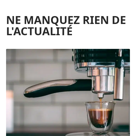
NE MANQUEZ RIEN DE
L'ACTUALITÉ