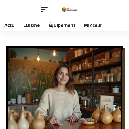
Actu
Cuisine
Équipement
Minceur