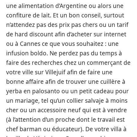
une alimentation d’Argentine ou alors une
confiture de lait. Et un bon conseil, surtout
n’attendez pas des prix pas chers ou un tarif
de hard discount afin d’acheter sur internet
ou à Cannes ce que vous souhaitez : une
infusion boldo. Ne perdez pas du temps à
faire des recherches chez un commerçant de
votre ville sur Villejuif afin de faire une
bonne affaire afin de trouver une cuillère à
yerba en palosanto ou un petit cadeau pour
un mariage, tel qu’un collier salvaje à moins
cher ou un accessoire neuf qui est à vendre
(à l’attention d’un proche dont le travail est
chef barman ou éducateur). De votre villa à