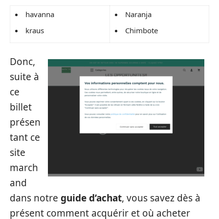
havanna
Naranja
kraus
Chimbote
Donc,
suite à
ce
billet
présen
tant ce
site
march
and
dans notre
guide d’achat
, vous savez dès à
présent comment acquérir et où acheter