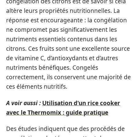
congélation des citrons est de savoir si cela
altère leurs propriétés nutritionnelles. La
réponse est encourageante : la congélation
ne compromet pas significativement les
nutriments essentiels contenus dans les
citrons. Ces fruits sont une excellente source
de vitamine C, d’antioxydants et d’autres
nutriments bénéfiques. Congelés
correctement, ils conservent une majorité de
ces éléments nutritifs.
A voir aussi :
Utilisation d'un rice cooker
avec le Thermomix : guide pratique
Des études indiquent que des procédés de