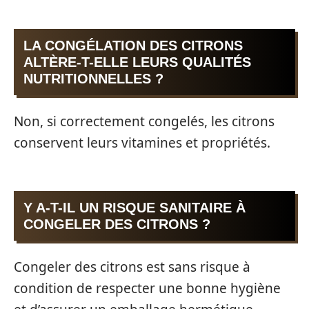
LA CONGÉLATION DES CITRONS
ALTÈRE-T-ELLE LEURS QUALITÉS
NUTRITIONNELLES ?
Non, si correctement congelés, les citrons
conservent leurs vitamines et propriétés.
Y A-T-IL UN RISQUE SANITAIRE À
CONGELER DES CITRONS ?
Congeler des citrons est sans risque à
condition de respecter une bonne hygiène