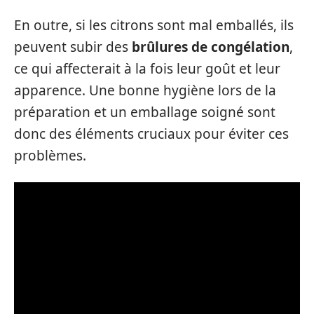
En outre, si les citrons sont mal emballés, ils
peuvent subir des
brûlures de congélation
,
ce qui affecterait à la fois leur goût et leur
apparence. Une bonne hygiène lors de la
préparation et un emballage soigné sont
donc des éléments cruciaux pour éviter ces
problèmes.