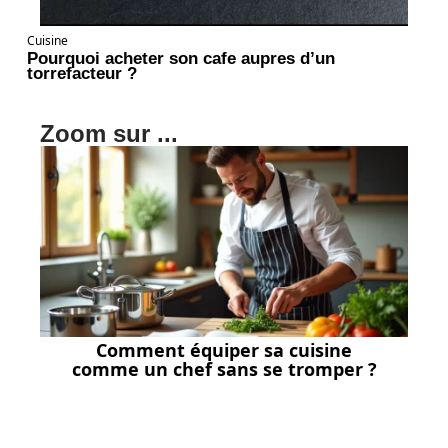
Cuisine
Pourquoi acheter son cafe aupres d’un
torrefacteur ?
Zoom sur ...
Comment équiper sa cuisine
comme un chef sans se tromper ?