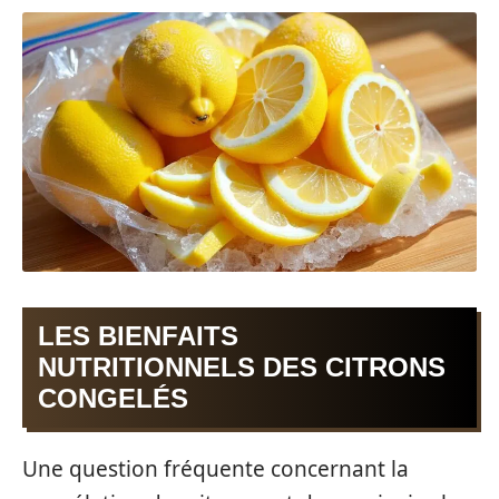
LES BIENFAITS
NUTRITIONNELS DES CITRONS
CONGELÉS
Une question fréquente concernant la