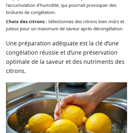
l’accumulation d’humidité, qui pourrait provoquer des
brûlures de congélation.
Choix des citrons
: Sélectionnez des citrons bien mûrs et
juteux pour un maximum de saveur après décongélation.
Une préparation adéquate est la clé d’une
congélation réussie et d’une préservation
optimale de la saveur et des nutriments des
citrons.