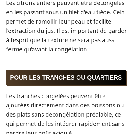
Les citrons entiers peuvent être décongelés
en les passant sous un filet d’eau tiède. Cela
permet de ramollir leur peau et facilite
l’extraction du jus. Il est important de garder
à l’esprit que la texture ne sera pas aussi
ferme qu’avant la congélation.
POUR LES TRANCHES OU QUARTIERS
Les tranches congelées peuvent être
ajoutées directement dans des boissons ou
des plats sans décongélation préalable, ce
qui permet de les intégrer rapidement sans
perdre leur goût acidulé.