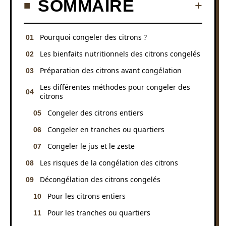
SOMMAIRE
Pourquoi congeler des citrons ?
Les bienfaits nutritionnels des citrons congelés
Préparation des citrons avant congélation
Les différentes méthodes pour congeler des
citrons
Congeler des citrons entiers
Congeler en tranches ou quartiers
Congeler le jus et le zeste
Les risques de la congélation des citrons
Décongélation des citrons congelés
Pour les citrons entiers
Pour les tranches ou quartiers