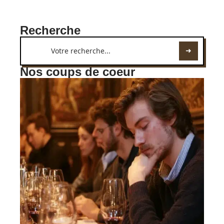
Recherche
Nos coups de coeur