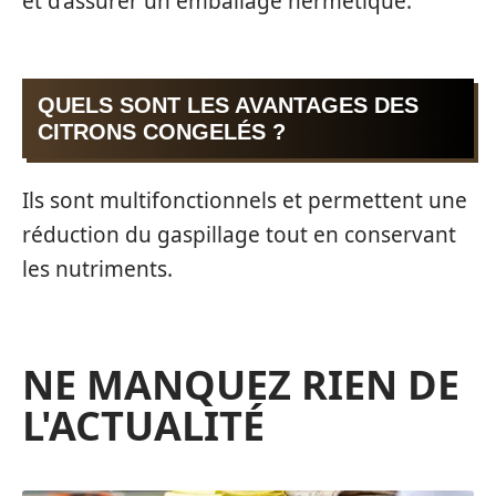
et d’assurer un emballage hermétique.
QUELS SONT LES AVANTAGES DES
CITRONS CONGELÉS ?
Ils sont multifonctionnels et permettent une
réduction du gaspillage tout en conservant
les nutriments.
NE MANQUEZ RIEN DE
L'ACTUALITÉ