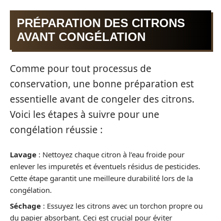
PRÉPARATION DES CITRONS
AVANT CONGÉLATION
Comme pour tout processus de
conservation, une bonne préparation est
essentielle avant de congeler des citrons.
Voici les étapes à suivre pour une
congélation réussie :
Lavage
: Nettoyez chaque citron à l’eau froide pour
enlever les impuretés et éventuels résidus de pesticides.
Cette étape garantit une meilleure durabilité lors de la
congélation.
Séchage
: Essuyez les citrons avec un torchon propre ou
du papier absorbant. Ceci est crucial pour éviter