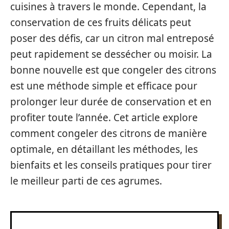
cuisines à travers le monde. Cependant, la
conservation de ces fruits délicats peut
poser des défis, car un citron mal entreposé
peut rapidement se dessécher ou moisir. La
bonne nouvelle est que congeler des citrons
est une méthode simple et efficace pour
prolonger leur durée de conservation et en
profiter toute l’année. Cet article explore
comment congeler des citrons de manière
optimale, en détaillant les méthodes, les
bienfaits et les conseils pratiques pour tirer
le meilleur parti de ces agrumes.