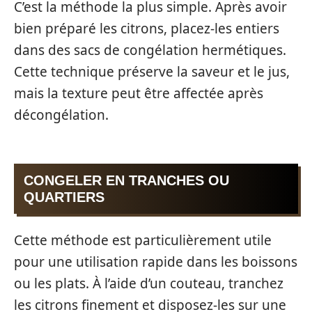
C’est la méthode la plus simple. Après avoir
bien préparé les citrons, placez-les entiers
dans des sacs de congélation hermétiques.
Cette technique préserve la saveur et le jus,
mais la texture peut être affectée après
décongélation.
CONGELER EN TRANCHES OU
QUARTIERS
Cette méthode est particulièrement utile
pour une utilisation rapide dans les boissons
ou les plats. À l’aide d’un couteau, tranchez
les citrons finement et disposez-les sur une