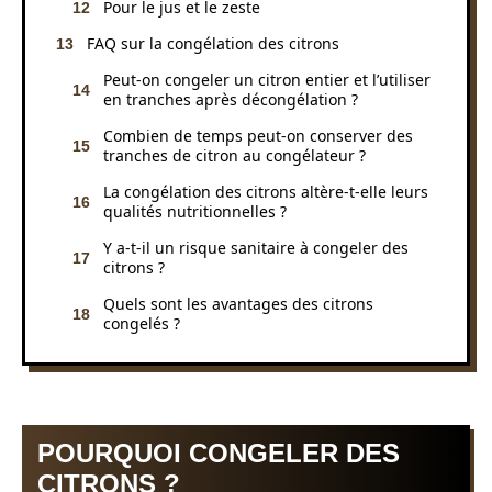
Pour le jus et le zeste
FAQ sur la congélation des citrons
Peut-on congeler un citron entier et l’utiliser
en tranches après décongélation ?
Combien de temps peut-on conserver des
tranches de citron au congélateur ?
La congélation des citrons altère-t-elle leurs
qualités nutritionnelles ?
Y a-t-il un risque sanitaire à congeler des
citrons ?
Quels sont les avantages des citrons
congelés ?
POURQUOI CONGELER DES
CITRONS ?