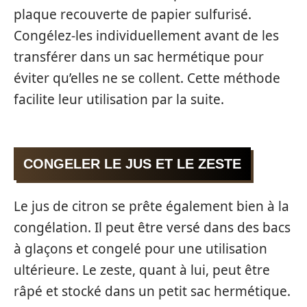
plaque recouverte de papier sulfurisé.
Congélez-les individuellement avant de les
transférer dans un sac hermétique pour
éviter qu’elles ne se collent. Cette méthode
facilite leur utilisation par la suite.
CONGELER LE JUS ET LE ZESTE
Le jus de citron se prête également bien à la
congélation. Il peut être versé dans des bacs
à glaçons et congelé pour une utilisation
ultérieure. Le zeste, quant à lui, peut être
râpé et stocké dans un petit sac hermétique.