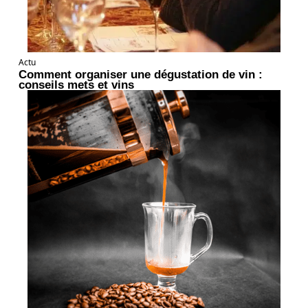
Actu
Comment organiser une dégustation de vin :
conseils mets et vins