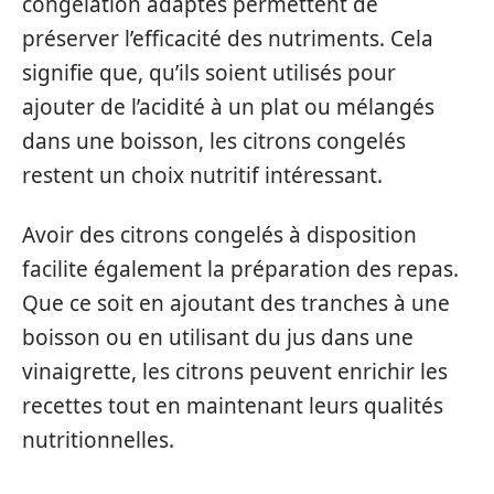
congélation adaptés permettent de
préserver l’efficacité des nutriments. Cela
signifie que, qu’ils soient utilisés pour
ajouter de l’acidité à un plat ou mélangés
dans une boisson, les citrons congelés
restent un choix nutritif intéressant.
Avoir des citrons congelés à disposition
facilite également la préparation des repas.
Que ce soit en ajoutant des tranches à une
boisson ou en utilisant du jus dans une
vinaigrette, les citrons peuvent enrichir les
recettes tout en maintenant leurs qualités
nutritionnelles.