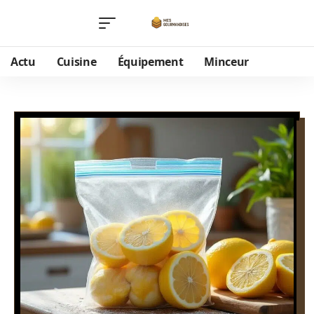
Actu
Cuisine
Équipement
Minceur