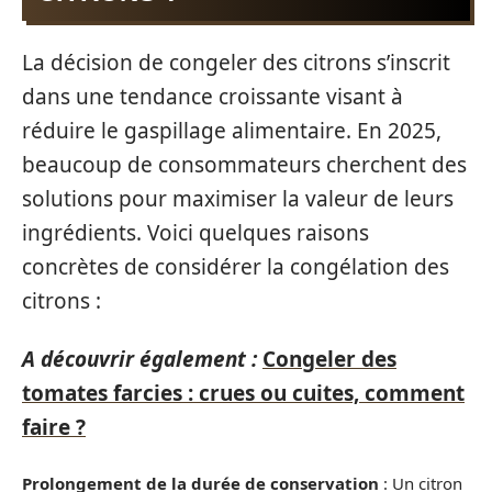
La décision de congeler des citrons s’inscrit
dans une tendance croissante visant à
réduire le gaspillage alimentaire. En 2025,
beaucoup de consommateurs cherchent des
solutions pour maximiser la valeur de leurs
ingrédients. Voici quelques raisons
concrètes de considérer la congélation des
citrons :
A découvrir également :
Congeler des
tomates farcies : crues ou cuites, comment
faire ?
Prolongement de la durée de conservation
: Un citron