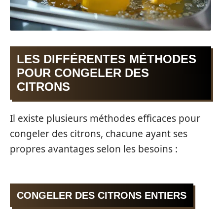
LES DIFFÉRENTES MÉTHODES
POUR CONGELER DES
CITRONS
Il existe plusieurs méthodes efficaces pour
congeler des citrons, chacune ayant ses
propres avantages selon les besoins :
CONGELER DES CITRONS ENTIERS