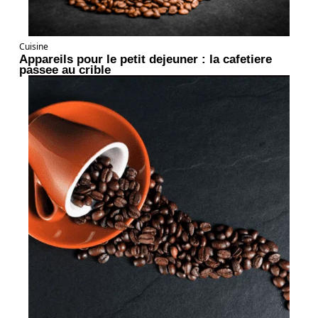
Cuisine
Appareils pour le petit dejeuner : la cafetiere
passee au crible