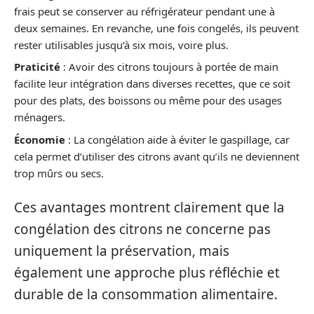
frais peut se conserver au réfrigérateur pendant une à
deux semaines. En revanche, une fois congelés, ils peuvent
rester utilisables jusqu’à six mois, voire plus.
Praticité
: Avoir des citrons toujours à portée de main
facilite leur intégration dans diverses recettes, que ce soit
pour des plats, des boissons ou même pour des usages
ménagers.
Économie
: La congélation aide à éviter le gaspillage, car
cela permet d’utiliser des citrons avant qu’ils ne deviennent
trop mûrs ou secs.
Ces avantages montrent clairement que la
congélation des citrons ne concerne pas
uniquement la préservation, mais
également une approche plus réfléchie et
durable de la consommation alimentaire.