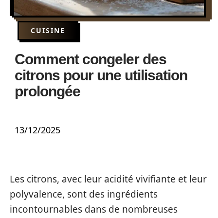
CUISINE
Comment congeler des
citrons pour une utilisation
prolongée
13/12/2025
Les citrons, avec leur acidité vivifiante et leur
polyvalence, sont des ingrédients
incontournables dans de nombreuses