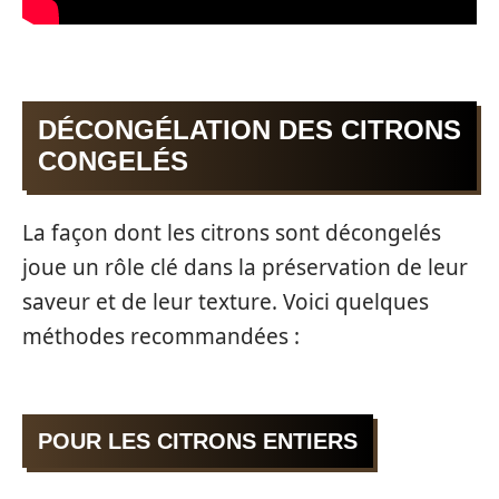
DÉCONGÉLATION DES CITRONS
CONGELÉS
La façon dont les citrons sont décongelés
joue un rôle clé dans la préservation de leur
saveur et de leur texture. Voici quelques
méthodes recommandées :
POUR LES CITRONS ENTIERS