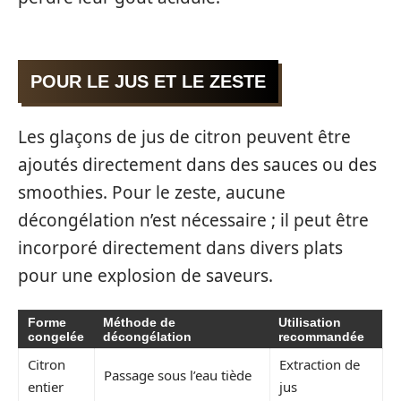
POUR LE JUS ET LE ZESTE
Les glaçons de jus de citron peuvent être
ajoutés directement dans des sauces ou des
smoothies. Pour le zeste, aucune
décongélation n’est nécessaire ; il peut être
incorporé directement dans divers plats
pour une explosion de saveurs.
Forme
Méthode de
Utilisation
congelée
décongélation
recommandée
Citron
Extraction de
Passage sous l’eau tiède
entier
jus