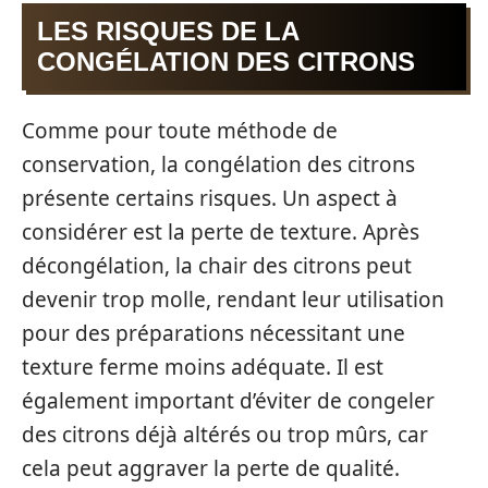
LES RISQUES DE LA
CONGÉLATION DES CITRONS
Comme pour toute méthode de
conservation, la congélation des citrons
présente certains risques. Un aspect à
considérer est la perte de texture. Après
décongélation, la chair des citrons peut
devenir trop molle, rendant leur utilisation
pour des préparations nécessitant une
texture ferme moins adéquate. Il est
également important d’éviter de congeler
des citrons déjà altérés ou trop mûrs, car
cela peut aggraver la perte de qualité.