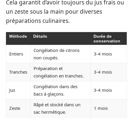
Cela garantit d’avoir toujours du jus frais ou
un zeste sous la main pour diverses
préparations culinaires.
Méthode
Détails
Durée de
conservation
Congélation de citrons
Entiers
3-4 mois
non coupés.
Préparation et
Tranches
3-4 mois
congélation en tranches.
Congélation dans des
Jus
3-4 mois
bacs à glaçons.
Râpé et stocké dans un
Zeste
1 mois
sac hermétique.