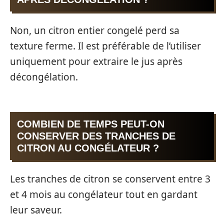
Non, un citron entier congelé perd sa
texture ferme. Il est préférable de l’utiliser
uniquement pour extraire le jus après
décongélation.
COMBIEN DE TEMPS PEUT-ON
CONSERVER DES TRANCHES DE
CITRON AU CONGÉLATEUR ?
Les tranches de citron se conservent entre 3
et 4 mois au congélateur tout en gardant
leur saveur.