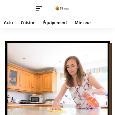
Actu
Cuisine
Équipement
Minceur