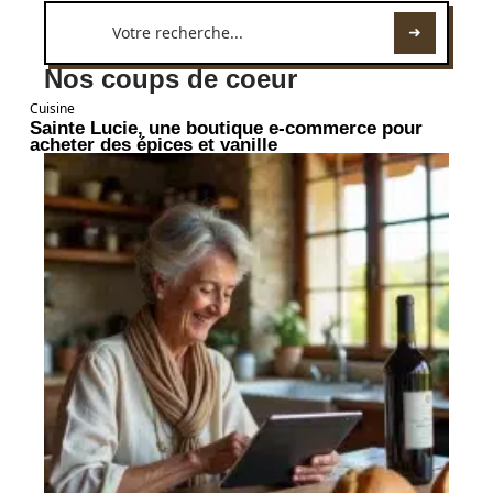
Nos coups de coeur
Cuisine
Sainte Lucie, une boutique e-commerce pour
acheter des épices et vanille