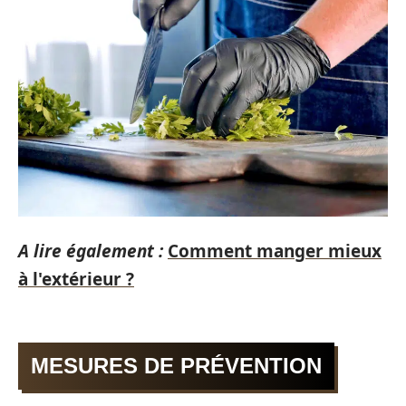
A lire également :
Comment manger mieux
à l'extérieur ?
MESURES DE PRÉVENTION