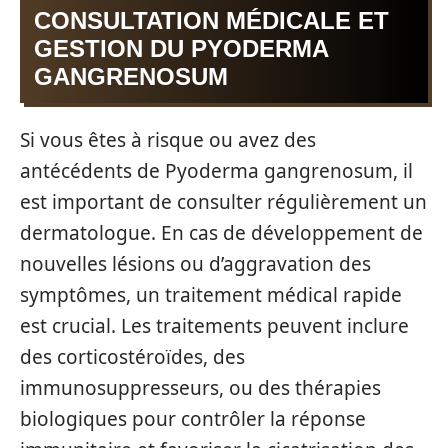
CONSULTATION MÉDICALE ET
GESTION DU PYODERMA
GANGRENOSUM
Si vous êtes à risque ou avez des
antécédents de Pyoderma gangrenosum, il
est important de consulter régulièrement un
dermatologue. En cas de développement de
nouvelles lésions ou d’aggravation des
symptômes, un traitement médical rapide
est crucial. Les traitements peuvent inclure
des corticostéroïdes, des
immunosuppresseurs, ou des thérapies
biologiques pour contrôler la réponse