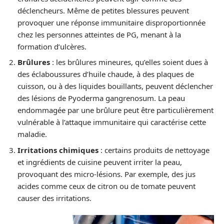
déclencheurs. Même de petites blessures peuvent
provoquer une réponse immunitaire disproportionnée
chez les personnes atteintes de PG, menant à la
formation d’ulcères.
Brûlures
: les brûlures mineures, qu’elles soient dues à
des éclaboussures d’huile chaude, à des plaques de
cuisson, ou à des liquides bouillants, peuvent déclencher
des lésions de Pyoderma gangrenosum. La peau
endommagée par une brûlure peut être particulièrement
vulnérable à l’attaque immunitaire qui caractérise cette
maladie.
Irritations chimiques
: certains produits de nettoyage
et ingrédients de cuisine peuvent irriter la peau,
provoquant des micro-lésions. Par exemple, des jus
acides comme ceux de citron ou de tomate peuvent
causer des irritations.