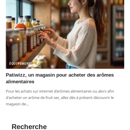
ÉQUIPEMENT
Patiwizz, un magasin pour acheter des arômes
alimentaires
Pour les achats sur internet d’arômes alimentaires ou alors afin
d'acheter un arôme de fruit sec, allez dès à présent découvrir le
magasin de
…
Recherche