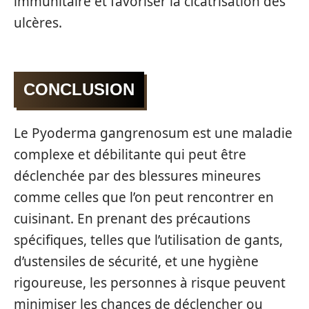
immunitaire et favoriser la cicatrisation des
ulcères.
CONCLUSION
Le Pyoderma gangrenosum est une maladie
complexe et débilitante qui peut être
déclenchée par des blessures mineures
comme celles que l’on peut rencontrer en
cuisinant. En prenant des précautions
spécifiques, telles que l’utilisation de gants,
d’ustensiles de sécurité, et une hygiène
rigoureuse, les personnes à risque peuvent
minimiser les chances de déclencher ou