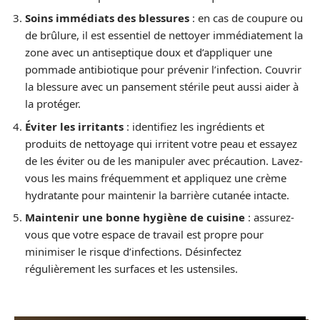
Soins immédiats des blessures
: en cas de coupure ou
de brûlure, il est essentiel de nettoyer immédiatement la
zone avec un antiseptique doux et d’appliquer une
pommade antibiotique pour prévenir l’infection. Couvrir
la blessure avec un pansement stérile peut aussi aider à
la protéger.
Éviter les irritants
: identifiez les ingrédients et
produits de nettoyage qui irritent votre peau et essayez
de les éviter ou de les manipuler avec précaution. Lavez-
vous les mains fréquemment et appliquez une crème
hydratante pour maintenir la barrière cutanée intacte.
Maintenir une bonne hygiène de cuisine
: assurez-
vous que votre espace de travail est propre pour
minimiser le risque d’infections. Désinfectez
régulièrement les surfaces et les ustensiles.