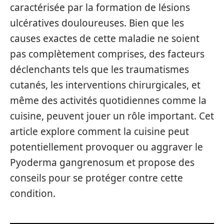
caractérisée par la formation de lésions
ulcératives douloureuses. Bien que les
causes exactes de cette maladie ne soient
pas complètement comprises, des facteurs
déclenchants tels que les traumatismes
cutanés, les interventions chirurgicales, et
même des activités quotidiennes comme la
cuisine, peuvent jouer un rôle important. Cet
article explore comment la cuisine peut
potentiellement provoquer ou aggraver le
Pyoderma gangrenosum et propose des
conseils pour se protéger contre cette
condition.