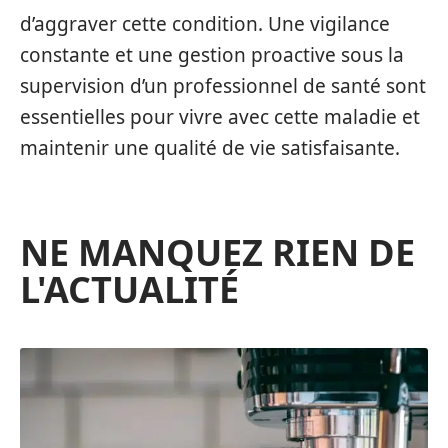
d’aggraver cette condition. Une vigilance
constante et une gestion proactive sous la
supervision d’un professionnel de santé sont
essentielles pour vivre avec cette maladie et
maintenir une qualité de vie satisfaisante.
NE MANQUEZ RIEN DE
L'ACTUALITÉ