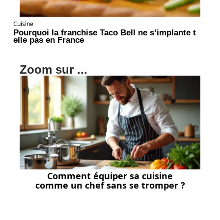
Cuisine
Pourquoi la franchise Taco Bell ne s’implante t
elle pas en France
Zoom sur ...
Comment équiper sa cuisine
comme un chef sans se tromper ?