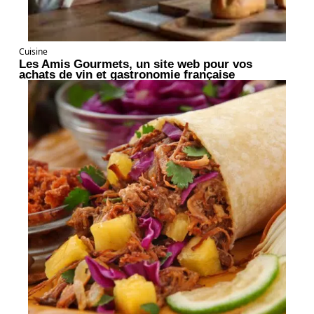
Cuisine
Les Amis Gourmets, un site web pour vos
achats de vin et gastronomie française