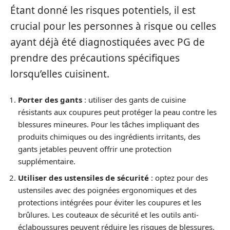
Étant donné les risques potentiels, il est
crucial pour les personnes à risque ou celles
ayant déjà été diagnostiquées avec PG de
prendre des précautions spécifiques
lorsqu’elles cuisinent.
Porter des gants
: utiliser des gants de cuisine
résistants aux coupures peut protéger la peau contre les
blessures mineures. Pour les tâches impliquant des
produits chimiques ou des ingrédients irritants, des
gants jetables peuvent offrir une protection
supplémentaire.
Utiliser des ustensiles de sécurité
: optez pour des
ustensiles avec des poignées ergonomiques et des
protections intégrées pour éviter les coupures et les
brûlures. Les couteaux de sécurité et les outils anti-
éclaboussures peuvent réduire les risques de blessures.