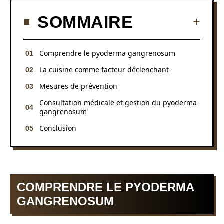
SOMMAIRE
Comprendre le pyoderma gangrenosum
La cuisine comme facteur déclenchant
Mesures de prévention
Consultation médicale et gestion du pyoderma
gangrenosum
Conclusion
COMPRENDRE LE PYODERMA
GANGRENOSUM