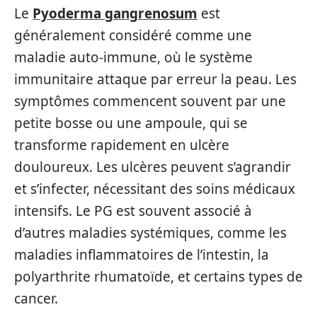
Le
Pyoderma gangrenosum
est
généralement considéré comme une
maladie auto-immune, où le système
immunitaire attaque par erreur la peau. Les
symptômes commencent souvent par une
petite bosse ou une ampoule, qui se
transforme rapidement en ulcère
douloureux. Les ulcères peuvent s’agrandir
et s’infecter, nécessitant des soins médicaux
intensifs. Le PG est souvent associé à
d’autres maladies systémiques, comme les
maladies inflammatoires de l’intestin, la
polyarthrite rhumatoïde, et certains types de
cancer.