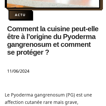
ACTU
Comment la cuisine peut-elle
être à l’origine du Pyoderma
gangrenosum et comment
se protéger ?
11/06/2024
Le Pyoderma gangrenosum (PG) est une
affection cutanée rare mais grave,