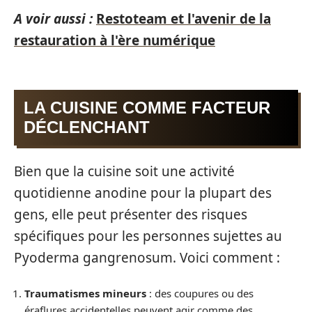
A voir aussi :
Restoteam et l'avenir de la
restauration à l'ère numérique
LA CUISINE COMME FACTEUR
DÉCLENCHANT
Bien que la cuisine soit une activité
quotidienne anodine pour la plupart des
gens, elle peut présenter des risques
spécifiques pour les personnes sujettes au
Pyoderma gangrenosum. Voici comment :
Traumatismes mineurs
: des coupures ou des
éraflures accidentelles peuvent agir comme des