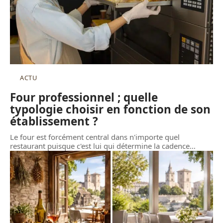
ACTU
Four professionnel ; quelle
typologie choisir en fonction de son
établissement ?
Le four est forcément central dans n'importe quel
restaurant puisque c'est lui qui détermine la cadence
…