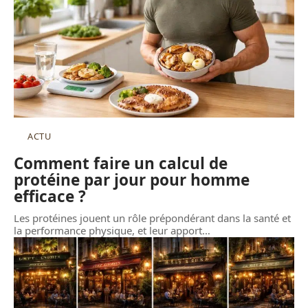
ACTU
Comment faire un calcul de
protéine par jour pour homme
efficace ?
Les protéines jouent un rôle prépondérant dans la santé et
la performance physique, et leur apport
…