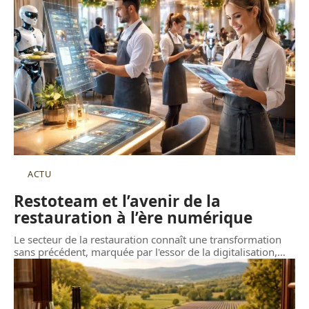
ACTU
Restoteam et l’avenir de la
restauration à l’ère numérique
Le secteur de la restauration connaît une transformation
sans précédent, marquée par l'essor de la digitalisation,
…