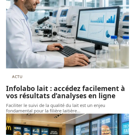
ACTU
Infolabo lait : accédez facilement à
vos résultats d’analyses en ligne
Faciliter le suivi de la qualité du lait est un enjeu
fondamental pour la filière laitière
…