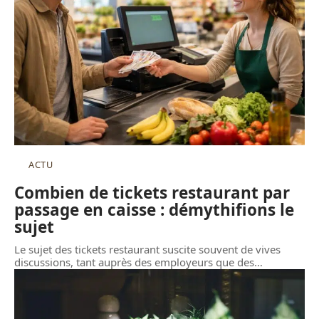
ACTU
Combien de tickets restaurant par
passage en caisse : démythifions le
sujet
Le sujet des tickets restaurant suscite souvent de vives
discussions, tant auprès des employeurs que des
…