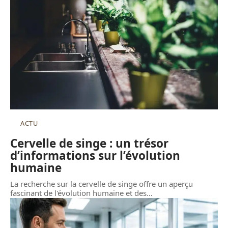
ACTU
Cervelle de singe : un trésor
d’informations sur l’évolution
humaine
La recherche sur la cervelle de singe offre un aperçu
fascinant de l'évolution humaine et des
…