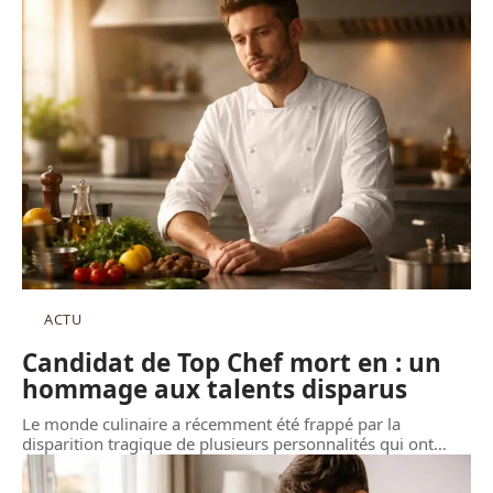
ACTU
Candidat de Top Chef mort en : un
hommage aux talents disparus
Le monde culinaire a récemment été frappé par la
disparition tragique de plusieurs personnalités qui ont
…