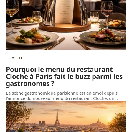
ACTU
Pourquoi le menu du restaurant
Cloche à Paris fait le buzz parmi les
gastronomes ?
La scène gastronomique parisienne est en émoi depuis
l’annonce du nouveau menu du restaurant Cloche, un
…