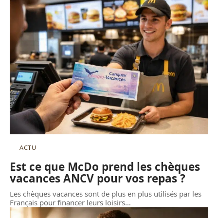
ACTU
Est ce que McDo prend les chèques
vacances ANCV pour vos repas ?
Les chèques vacances sont de plus en plus utilisés par les
Français pour financer leurs loisirs
…