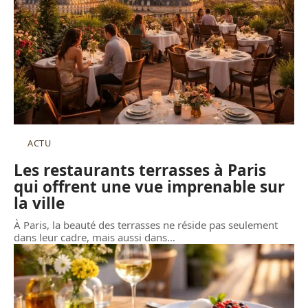
ACTU
Les restaurants terrasses à Paris
qui offrent une vue imprenable sur
la ville
À Paris, la beauté des terrasses ne réside pas seulement
dans leur cadre, mais aussi dans
…