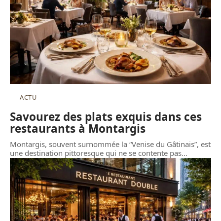
ACTU
Savourez des plats exquis dans ces
restaurants à Montargis
Montargis, souvent surnommée la “Venise du Gâtinais”, est
une destination pittoresque qui ne se contente pas
…