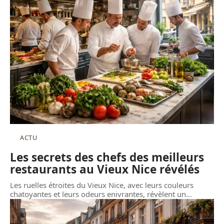
ACTU
Les secrets des chefs des meilleurs
restaurants au Vieux Nice révélés
Les ruelles étroites du Vieux Nice, avec leurs couleurs
chatoyantes et leurs odeurs enivrantes, révèlent un
…