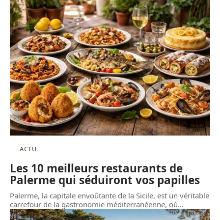
ACTU
Les 10 meilleurs restaurants de
Palerme qui séduiront vos papilles
Palerme, la capitale envoûtante de la Sicile, est un véritable
carrefour de la gastronomie méditerranéenne, où
…