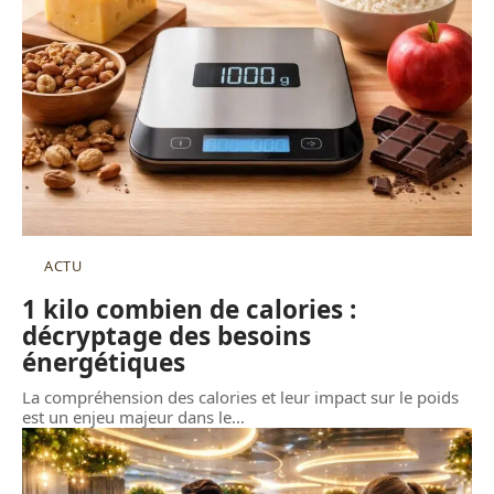
ACTU
1 kilo combien de calories :
décryptage des besoins
énergétiques
La compréhension des calories et leur impact sur le poids
est un enjeu majeur dans le
…