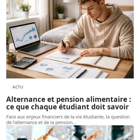
ACTU
Alternance et pension alimentaire :
ce que chaque étudiant doit savoir
Face aux enjeux financiers de la vie étudiante, la question
de l’alternance et de la pension
…