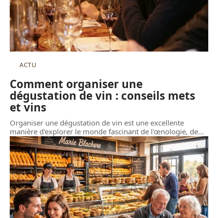
ACTU
Comment organiser une
dégustation de vin : conseils mets
et vins
Organiser une dégustation de vin est une excellente
manière d'explorer le monde fascinant de l'œnologie, de
…