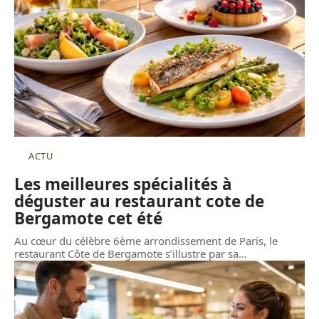
ACTU
Les meilleures spécialités à
déguster au restaurant cote de
Bergamote cet été
Au cœur du célèbre 6ème arrondissement de Paris, le
restaurant Côte de Bergamote s’illustre par sa
…