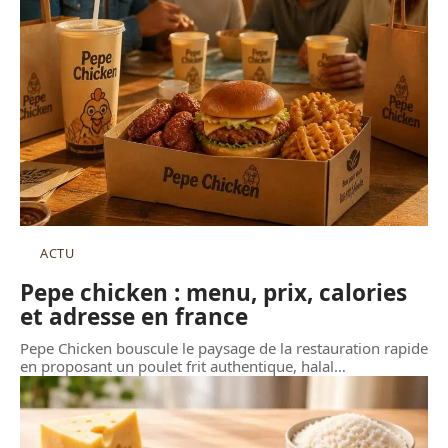
ACTU
Pepe chicken : menu, prix, calories
et adresse en france
Pepe Chicken bouscule le paysage de la restauration rapide
en proposant un poulet frit authentique, halal
…