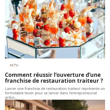
ACTU
Comment réussir l’ouverture d’une
franchise de restauration traiteur ?
Lancer une franchise de restauration traiteur représente un
formidable levier pour se lancer dans l’entrepreneuriat
grâce
…