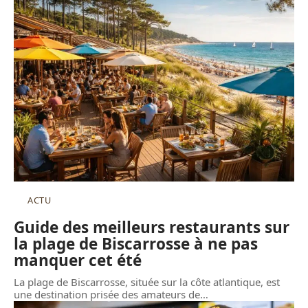
ACTU
Guide des meilleurs restaurants sur
la plage de Biscarrosse à ne pas
manquer cet été
La plage de Biscarrosse, située sur la côte atlantique, est
une destination prisée des amateurs de
…