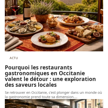
ACTU
Pourquoi les restaurants
gastronomiques en Occitanie
valent le détour : une exploration
des saveurs locales
Se retrouver en Occitanie, c'est plonger dans un monde où
la gastronomie prend toute sa dimension.
…