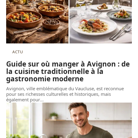
ACTU
Guide sur où manger à Avignon : de
la cuisine traditionnelle à la
gastronomie moderne
Avignon, ville emblématique du Vaucluse, est reconnue
pour ses richesses culturelles et historiques, mais
également pour
…