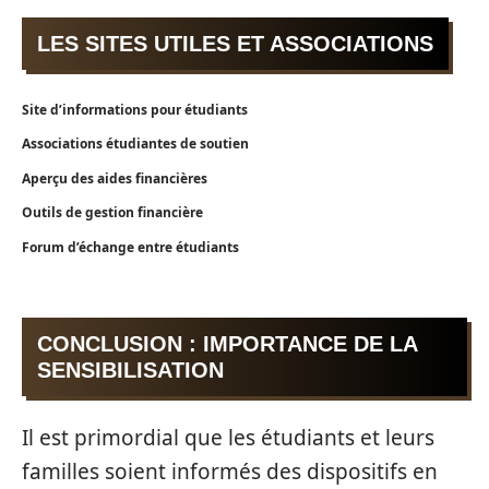
LES SITES UTILES ET ASSOCIATIONS
Site d’informations pour étudiants
Associations étudiantes de soutien
Aperçu des aides financières
Outils de gestion financière
Forum d’échange entre étudiants
CONCLUSION : IMPORTANCE DE LA
SENSIBILISATION
Il est primordial que les étudiants et leurs
familles soient informés des dispositifs en