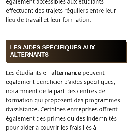
également accessibles aux étudiants
effectuant des trajets réguliers entre leur
lieu de travail et leur formation.
LES AIDES SPÉCIFIQUES AUX
ALTERNANTS
Les étudiants en
alternance
peuvent
également bénéficier d’aides spécifiques,
notamment de la part des centres de
formation qui proposent des programmes
d’assistance. Certaines entreprises offrent
également des primes ou des indemnités
pour aider à couvrir les frais liés à