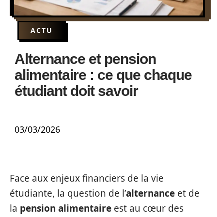
ACTU
Alternance et pension
alimentaire : ce que chaque
étudiant doit savoir
03/03/2026
Face aux enjeux financiers de la vie
étudiante, la question de l’
alternance
et de
la
pension alimentaire
est au cœur des