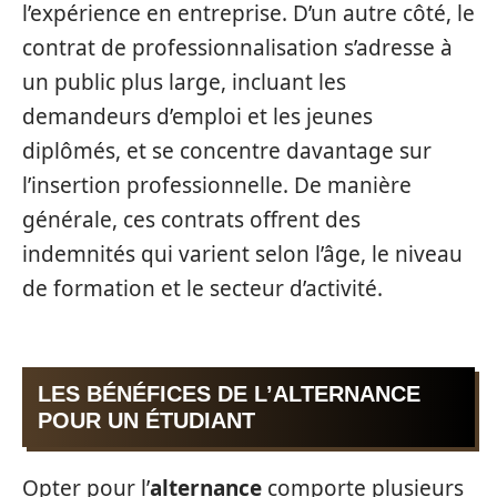
l’expérience en entreprise. D’un autre côté, le
contrat de professionnalisation s’adresse à
un public plus large, incluant les
demandeurs d’emploi et les jeunes
diplômés, et se concentre davantage sur
l’insertion professionnelle. De manière
générale, ces contrats offrent des
indemnités qui varient selon l’âge, le niveau
de formation et le secteur d’activité.
LES BÉNÉFICES DE L’ALTERNANCE
POUR UN ÉTUDIANT
Opter pour l’
alternance
comporte plusieurs