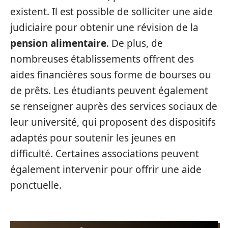
existent. Il est possible de solliciter une aide
judiciaire pour obtenir une révision de la
pension alimentaire
. De plus, de
nombreuses établissements offrent des
aides financières sous forme de bourses ou
de prêts. Les étudiants peuvent également
se renseigner auprès des services sociaux de
leur université, qui proposent des dispositifs
adaptés pour soutenir les jeunes en
difficulté. Certaines associations peuvent
également intervenir pour offrir une aide
ponctuelle.