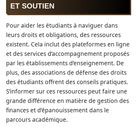
ET SOUTIEN
Pour aider les étudiants à naviguer dans
leurs droits et obligations, des ressources
existent. Cela inclut des plateformes en ligne
et des services d’accompagnement proposés
par les établissements d’enseignement. De
plus, des associations de défense des droits
des étudiants offrent des conseils pratiques.
S’informer sur ces ressources peut faire une
grande différence en matière de gestion des
finances et d’épanouissement dans le
parcours académique.