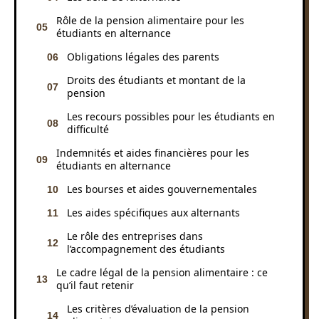
Rôle de la pension alimentaire pour les
étudiants en alternance
Obligations légales des parents
Droits des étudiants et montant de la
pension
Les recours possibles pour les étudiants en
difficulté
Indemnités et aides financières pour les
étudiants en alternance
Les bourses et aides gouvernementales
Les aides spécifiques aux alternants
Le rôle des entreprises dans
l’accompagnement des étudiants
Le cadre légal de la pension alimentaire : ce
qu’il faut retenir
Les critères d’évaluation de la pension