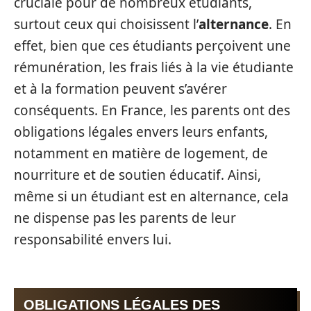
cruciale pour de nombreux étudiants,
surtout ceux qui choisissent l’
alternance
. En
effet, bien que ces étudiants perçoivent une
rémunération, les frais liés à la vie étudiante
et à la formation peuvent s’avérer
conséquents. En France, les parents ont des
obligations légales envers leurs enfants,
notamment en matière de logement, de
nourriture et de soutien éducatif. Ainsi,
même si un étudiant est en alternance, cela
ne dispense pas les parents de leur
responsabilité envers lui.
OBLIGATIONS LÉGALES DES