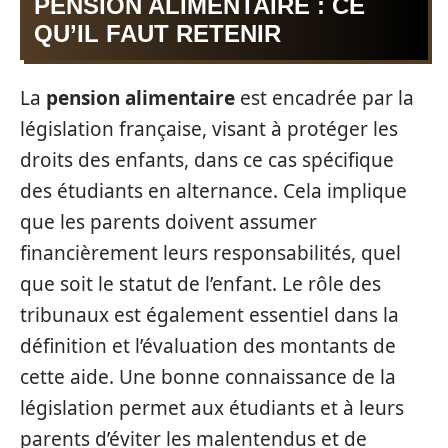
PENSION ALIMENTAIRE : CE
QU’IL FAUT RETENIR
La
pension alimentaire
est encadrée par la
législation française, visant à protéger les
droits des enfants, dans ce cas spécifique
des étudiants en alternance. Cela implique
que les parents doivent assumer
financièrement leurs responsabilités, quel
que soit le statut de l’enfant. Le rôle des
tribunaux est également essentiel dans la
définition et l’évaluation des montants de
cette aide. Une bonne connaissance de la
législation permet aux étudiants et à leurs
parents d’éviter les malentendus et de