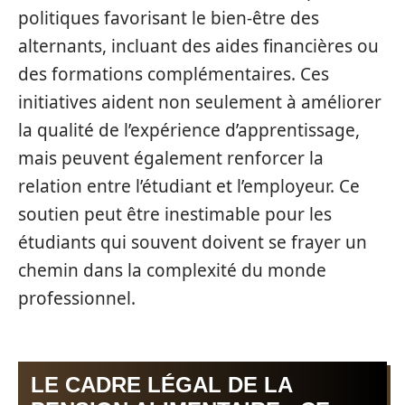
politiques favorisant le bien-être des
alternants, incluant des aides financières ou
des formations complémentaires. Ces
initiatives aident non seulement à améliorer
la qualité de l’expérience d’apprentissage,
mais peuvent également renforcer la
relation entre l’étudiant et l’employeur. Ce
soutien peut être inestimable pour les
étudiants qui souvent doivent se frayer un
chemin dans la complexité du monde
professionnel.
LE CADRE LÉGAL DE LA