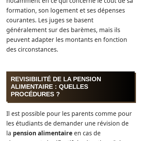
notamment en ce qui concerne le coût de sa
formation, son logement et ses dépenses
courantes. Les juges se basent
généralement sur des barèmes, mais ils
peuvent adapter les montants en fonction
des circonstances.
REVISIBILITÉ DE LA PENSION
ALIMENTAIRE : QUELLES
PROCÉDURES ?
Il est possible pour les parents comme pour
les étudiants de demander une révision de
la
pension alimentaire
en cas de