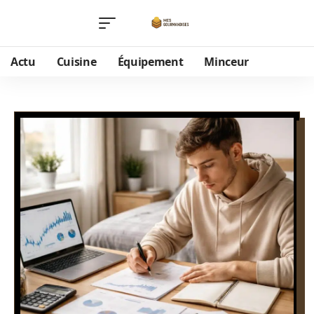
Actu
Cuisine
Équipement
Minceur