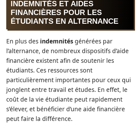
INDEMNITÉS ET AIDES
FINANCIÈRES POUR LES
ÉTUDIANTS EN ALTERNANCE
En plus des
indemnités
générées par
l’alternance, de nombreux dispositifs d’aide
financière existent afin de soutenir les
étudiants. Ces ressources sont
particulièrement importantes pour ceux qui
jonglent entre travail et études. En effet, le
coût de la vie étudiante peut rapidement
s’élever, et bénéficier d’une aide financière
peut faire la différence.