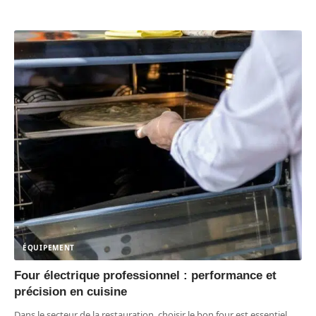
ÉQUIPEMENT
Four électrique professionnel : performance et
précision en cuisine
Dans le secteur de la restauration, choisir le bon four est essentiel