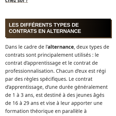
chez soi ?
LES DIFFÉRENTS TYPES DE
CONTRATS EN ALTERNANCE
Dans le cadre de l’
alternance
, deux types de
contrats sont principalement utilisés : le
contrat d’apprentissage et le contrat de
professionnalisation. Chacun d’eux est régi
par des règles spécifiques. Le contrat
d’apprentissage, d’une durée généralement
de 1 à 3 ans, est destiné à des jeunes âgés
de 16 à 29 ans et vise à leur apporter une
formation théorique en parallèle à