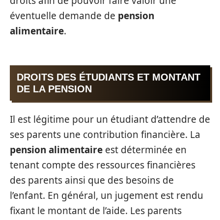
droits afin de pouvoir faire valoir une
éventuelle demande de
pension
alimentaire
.
DROITS DES ÉTUDIANTS ET MONTANT
DE LA PENSION
Il est légitime pour un étudiant d’attendre de
ses parents une contribution financière. La
pension alimentaire
est déterminée en
tenant compte des ressources financières
des parents ainsi que des besoins de
l’enfant. En général, un jugement est rendu
fixant le montant de l’aide. Les parents