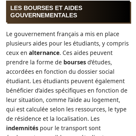
LES BOURSES ET AIDES
GOUVERNEMENTALES
Le gouvernement français a mis en place
plusieurs aides pour les étudiants, y compris
ceux en
alternance
. Ces aides peuvent
prendre la forme de
bourses
d’études,
accordées en fonction du dossier social
étudiant. Les étudiants peuvent également
bénéficier d’aides spécifiques en fonction de
leur situation, comme l’aide au logement,
qui est calculée selon les ressources, le type
de résidence et la localisation. Les
indemnités
pour le transport sont