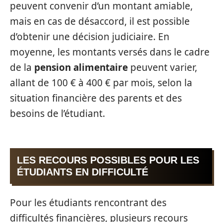
peuvent convenir d’un montant amiable,
mais en cas de désaccord, il est possible
d’obtenir une décision judiciaire. En
moyenne, les montants versés dans le cadre
de la
pension alimentaire
peuvent varier,
allant de 100 € à 400 € par mois, selon la
situation financière des parents et des
besoins de l’étudiant.
LES RECOURS POSSIBLES POUR LES
ÉTUDIANTS EN DIFFICULTÉ
Pour les étudiants rencontrant des
difficultés financières, plusieurs recours