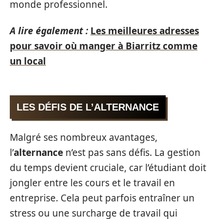
monde professionnel.
A lire également :
Les meilleures adresses
pour savoir où manger à Biarritz comme
un local
LES DÉFIS DE L’ALTERNANCE
Malgré ses nombreux avantages,
l’
alternance
n’est pas sans défis. La gestion
du temps devient cruciale, car l’étudiant doit
jongler entre les cours et le travail en
entreprise. Cela peut parfois entraîner un
stress ou une surcharge de travail qui