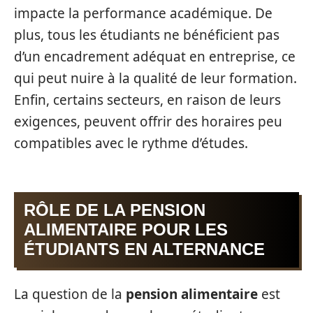
impacte la performance académique. De
plus, tous les étudiants ne bénéficient pas
d’un encadrement adéquat en entreprise, ce
qui peut nuire à la qualité de leur formation.
Enfin, certains secteurs, en raison de leurs
exigences, peuvent offrir des horaires peu
compatibles avec le rythme d’études.
RÔLE DE LA PENSION
ALIMENTAIRE POUR LES
ÉTUDIANTS EN ALTERNANCE
La question de la
pension alimentaire
est