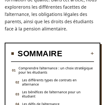
explorerons les différentes facettes de
l’alternance, les obligations légales des
parents, ainsi que les droits des étudiants
face à la pension alimentaire.
SOMMAIRE
Comprendre l’alternance : un choix stratégique
pour les étudiants
Les différents types de contrats en
alternance
Les bénéfices de l’alternance pour un
étudiant
Les défis de l’alternance