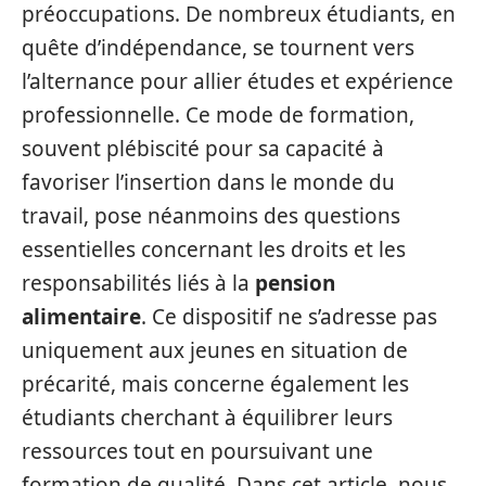
préoccupations. De nombreux étudiants, en
quête d’indépendance, se tournent vers
l’alternance pour allier études et expérience
professionnelle. Ce mode de formation,
souvent plébiscité pour sa capacité à
favoriser l’insertion dans le monde du
travail, pose néanmoins des questions
essentielles concernant les droits et les
responsabilités liés à la
pension
alimentaire
. Ce dispositif ne s’adresse pas
uniquement aux jeunes en situation de
précarité, mais concerne également les
étudiants cherchant à équilibrer leurs
ressources tout en poursuivant une
formation de qualité. Dans cet article, nous