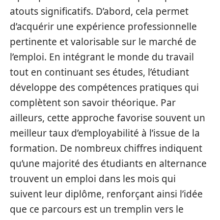
atouts significatifs. D’abord, cela permet
d’acquérir une expérience professionnelle
pertinente et valorisable sur le marché de
l’emploi. En intégrant le monde du travail
tout en continuant ses études, l’étudiant
développe des compétences pratiques qui
complètent son savoir théorique. Par
ailleurs, cette approche favorise souvent un
meilleur taux d’employabilité à l’issue de la
formation. De nombreux chiffres indiquent
qu’une majorité des étudiants en alternance
trouvent un emploi dans les mois qui
suivent leur diplôme, renforçant ainsi l’idée
que ce parcours est un tremplin vers le