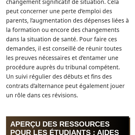
changement significatif de situation. Cela
peut concerner une perte d’emploi des
parents, l’augmentation des dépenses liées à
la formation ou encore des changements
dans la situation de santé. Pour faire ces
demandes, il est conseillé de réunir toutes
les preuves nécessaires et d’entamer une
procédure auprès du tribunal compétent.
Un suivi régulier des débuts et fins des
contrats d’alternance peut également jouer
un rôle dans ces révisions.
APERÇU DES RESSOURCES
POUR LES ÉTUDIANTS : AIDES