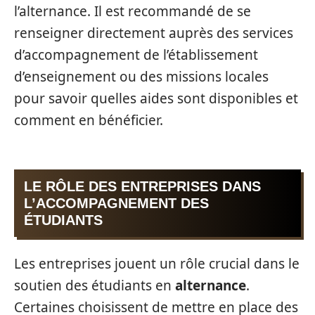
l’alternance. Il est recommandé de se
renseigner directement auprès des services
d’accompagnement de l’établissement
d’enseignement ou des missions locales
pour savoir quelles aides sont disponibles et
comment en bénéficier.
LE RÔLE DES ENTREPRISES DANS
L’ACCOMPAGNEMENT DES
ÉTUDIANTS
Les entreprises jouent un rôle crucial dans le
soutien des étudiants en
alternance
.
Certaines choisissent de mettre en place des