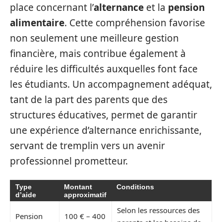
place concernant l’
alternance
et la
pension
alimentaire
. Cette compréhension favorise
non seulement une meilleure gestion
financière, mais contribue également à
réduire les difficultés auxquelles font face
les étudiants. Un accompagnement adéquat,
tant de la part des parents que des
structures éducatives, permet de garantir
une expérience d’alternance enrichissante,
servant de tremplin vers un avenir
professionnel prometteur.
Type
Montant
Conditions
d’aide
approximatif
Selon les ressources des
Pension
100 € – 400