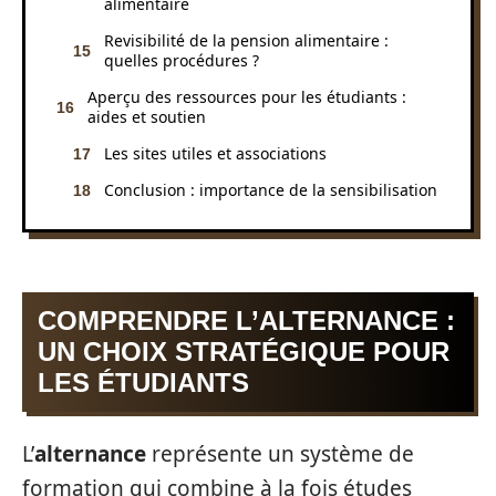
alimentaire
Revisibilité de la pension alimentaire :
quelles procédures ?
Aperçu des ressources pour les étudiants :
aides et soutien
Les sites utiles et associations
Conclusion : importance de la sensibilisation
COMPRENDRE L’ALTERNANCE :
UN CHOIX STRATÉGIQUE POUR
LES ÉTUDIANTS
L’
alternance
représente un système de
formation qui combine à la fois études