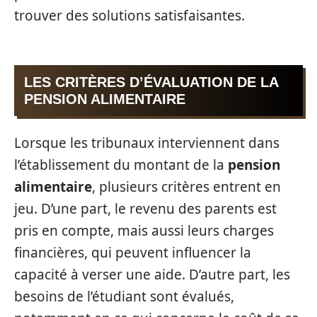
trouver des solutions satisfaisantes.
LES CRITÈRES D’ÉVALUATION DE LA
PENSION ALIMENTAIRE
Lorsque les tribunaux interviennent dans
l’établissement du montant de la
pension
alimentaire
, plusieurs critères entrent en
jeu. D’une part, le revenu des parents est
pris en compte, mais aussi leurs charges
financières, qui peuvent influencer la
capacité à verser une aide. D’autre part, les
besoins de l’étudiant sont évalués,