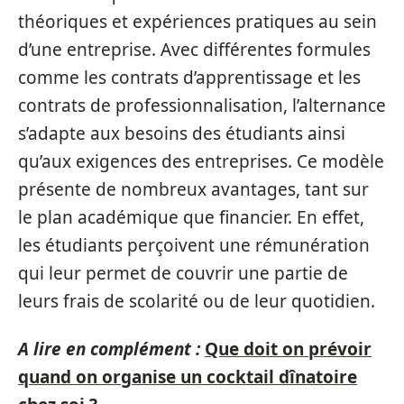
théoriques et expériences pratiques au sein
d’une entreprise. Avec différentes formules
comme les contrats d’apprentissage et les
contrats de professionnalisation, l’alternance
s’adapte aux besoins des étudiants ainsi
qu’aux exigences des entreprises. Ce modèle
présente de nombreux avantages, tant sur
le plan académique que financier. En effet,
les étudiants perçoivent une rémunération
qui leur permet de couvrir une partie de
leurs frais de scolarité ou de leur quotidien.
A lire en complément :
Que doit on prévoir
quand on organise un cocktail dînatoire