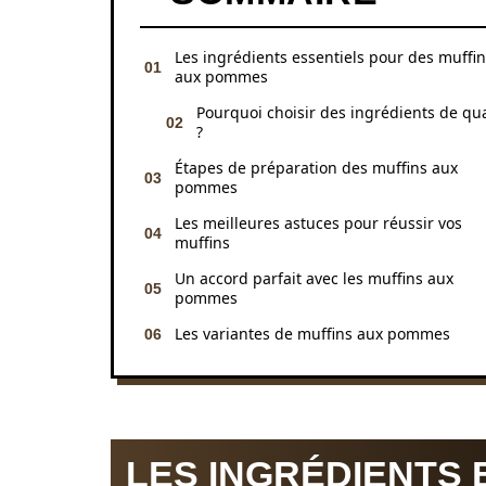
Les ingrédients essentiels pour des muffi
aux pommes
Pourquoi choisir des ingrédients de qua
?
Étapes de préparation des muffins aux
pommes
Les meilleures astuces pour réussir vos
muffins
Un accord parfait avec les muffins aux
pommes
Les variantes de muffins aux pommes
LES INGRÉDIENTS 