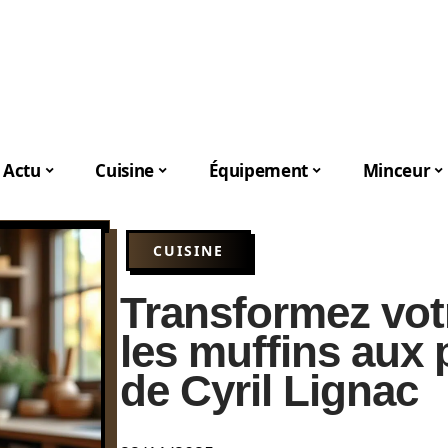
Actu
Cuisine
Équipement
Minceur
CUISINE
Transformez vot
les muffins aux
de Cyril Lignac