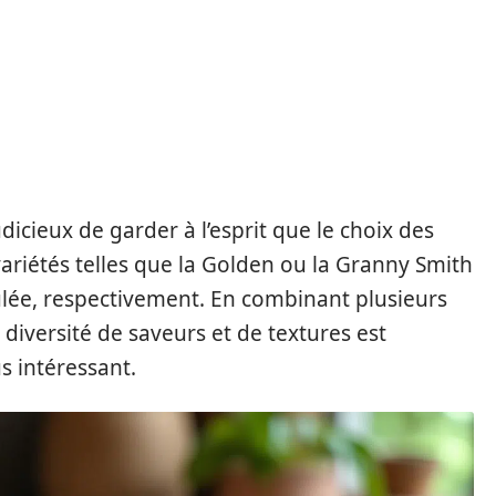
udicieux de garder à l’esprit que le choix des
ariétés telles que la Golden ou la Granny Smith
lée, respectivement. En combinant plusieurs
diversité de saveurs et de textures est
s intéressant.