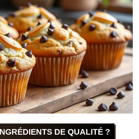
INGRÉDIENTS DE QUALITÉ ?