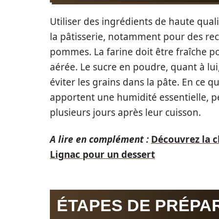
Utiliser des ingrédients de haute qual
la pâtisserie, notamment pour des rec
pommes. La farine doit être fraîche p
aérée. Le sucre en poudre, quant à lui,
éviter les grains dans la pâte. En ce qu
apportent une humidité essentielle, 
plusieurs jours après leur cuisson.
A lire en complément :
Découvrez la c
Lignac pour un dessert
ÉTAPES DE PRÉPA