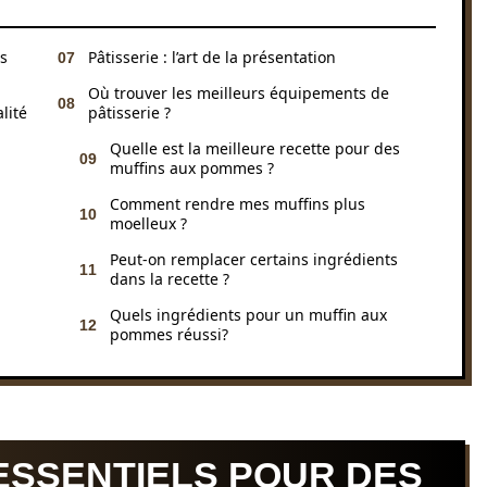
ns
Pâtisserie : l’art de la présentation
Où trouver les meilleurs équipements de
lité
pâtisserie ?
Quelle est la meilleure recette pour des
muffins aux pommes ?
Comment rendre mes muffins plus
moelleux ?
Peut-on remplacer certains ingrédients
dans la recette ?
Quels ingrédients pour un muffin aux
pommes réussi?
ESSENTIELS POUR DES