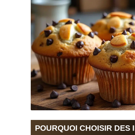
POURQUOI CHOISIR DES 