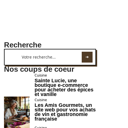
Recherche
Nos coups de coeur
Cuisine
Sainte Lucie, une
boutique e-commerce
pour acheter des épices
et vanille
Cuisine
Les Amis Gourmets, un
site web pour vos achats
de vin et gastronomie
française
Cuisine