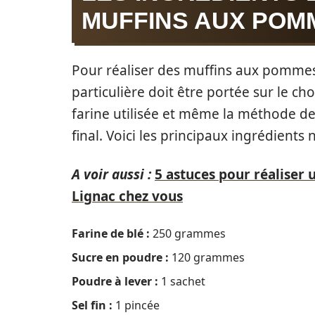
MUFFINS AUX POM
Pour réaliser des muffins aux pommes 
particulière doit être portée sur le cho
farine utilisée et même la méthode d
final. Voici les principaux ingrédients 
A voir aussi :
5 astuces pour réaliser
Lignac chez vous
Farine de blé :
250 grammes
Sucre en poudre :
120 grammes
Poudre à lever :
1 sachet
Sel fin :
1 pincée