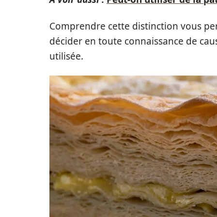
Comprendre cette distinction vous pe
décider en toute connaissance de cause
utilisée.