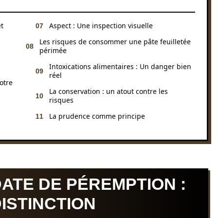
t
Aspect : Une inspection visuelle
Les risques de consommer une pâte feuilletée
périmée
Intoxications alimentaires : Un danger bien
réel
otre
La conservation : un atout contre les
risques
La prudence comme principe
ATE DE PÉREMPTION :
DISTINCTION