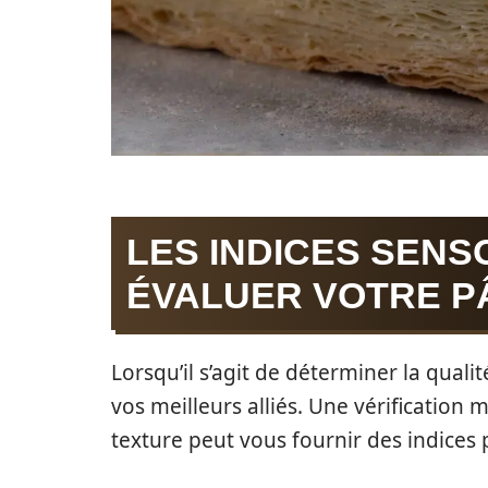
LES INDICES SENS
ÉVALUER VOTRE P
Lorsqu’il s’agit de déterminer la quali
vos meilleurs alliés. Une vérification m
texture peut vous fournir des indices 