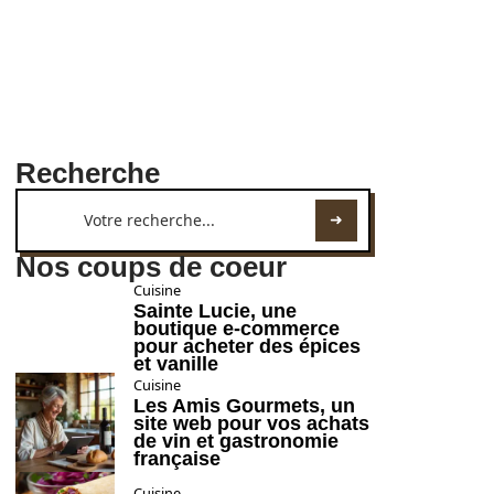
Recherche
Nos coups de coeur
Cuisine
Sainte Lucie, une
boutique e-commerce
pour acheter des épices
et vanille
Cuisine
Les Amis Gourmets, un
site web pour vos achats
de vin et gastronomie
française
Cuisine