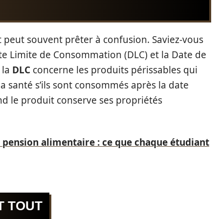
 peut souvent prêter à confusion. Saviez-vous
Date Limite de Consommation (DLC) et la Date de
 la
DLC
concerne les produits périssables qui
a santé s’ils sont consommés après la date
d le produit conserve ses propriétés
 pension alimentaire : ce que chaque étudiant
T TOUT