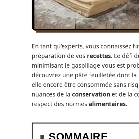
En tant qu’experts, vous connaissez l
préparation de vos
recettes
. Le défi 
minimisant le gaspillage vous est pro
découvrez une pâte feuilletée dont l
elle encore être consommée sans risque
nuances de la
conservation
et de la 
respect des normes
alimentaires
.
SOMMAIRE