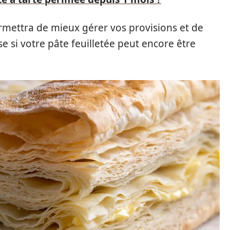
rmettra de mieux gérer vos provisions et de
 si votre pâte feuilletée peut encore être