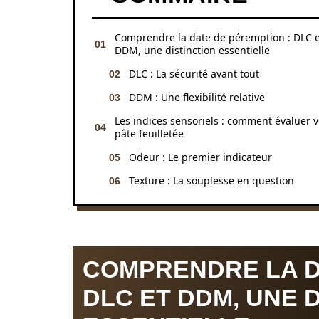
Comprendre la date de péremption : DLC e
DDM, une distinction essentielle
DLC : La sécurité avant tout
DDM : Une flexibilité relative
Les indices sensoriels : comment évaluer v
pâte feuilletée
Odeur : Le premier indicateur
Texture : La souplesse en question
COMPRENDRE LA D
DLC ET DDM, UNE 